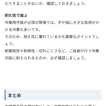
たりすることがないか、確認しておきましょう。
耐久性で選ぶ
作業用手袋が必須の現場では、手や指に大きな負荷がか
かる作業も多いです。
そのため、耐久性に優れているかも需要なポイントでし
ょう。
耐摩耗性や耐熱性・切れにくさなど、ご自身が行う作業
内容に耐えられるものか、必ず確認しましょう。
まとめ