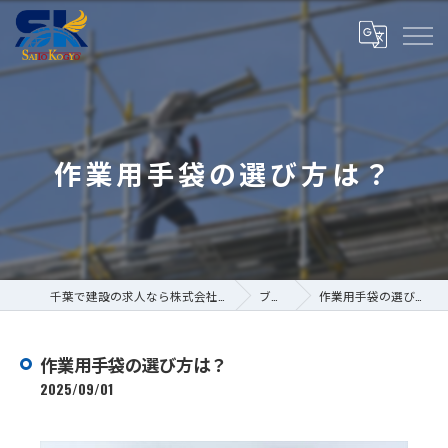
作業用手袋の選び方は？
千葉で建設の求人なら株式会社斎藤工業
ブログ
作業用手袋の選び方は？
作業用手袋の選び方は？
2025/09/01