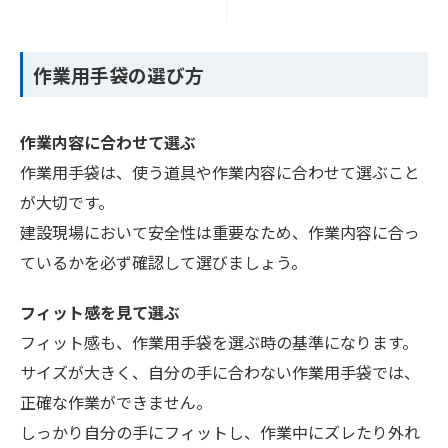
作業用手袋の選び方
作業内容に合わせて選ぶ
作業用手袋は、使う道具や作業内容に合わせて選ぶこと
が大切です。
建設現場において安全性は重要なため、作業内容に合っ
ているかを必ず確認して選びましょう。
フィット感を見て選ぶ
フィット感も、作業用手袋を選ぶ時の基準になります。
サイズが大きく、自分の手に合わない作業用手袋では、
正確な作業ができません。
しっかり自分の手にフィットし、作業中にズレたり外れ