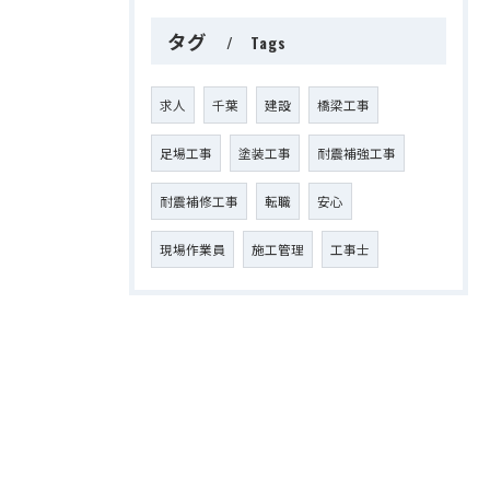
タグ
Tags
求人
千葉
建設
橋梁工事
足場工事
塗装工事
耐震補強工事
耐震補修工事
転職
安心
現場作業員
施工管理
工事士