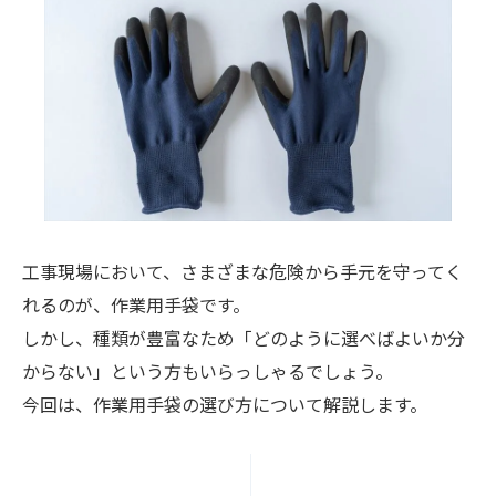
工事現場において、さまざまな危険から手元を守ってく
れるのが、作業用手袋です。
しかし、種類が豊富なため「どのように選べばよいか分
からない」という方もいらっしゃるでしょう。
今回は、作業用手袋の選び方について解説します。