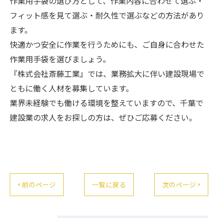
作業用手袋の選び方として、作業内容に合わせて選ぶ・
フィット感を見て選ぶ・耐久性で選ぶなどの方法があり
ます。
快適かつ安全に作業を行うためにも、ご自身に合わせた
作業用手袋を選びましょう。
『株式会社斎藤工業』では、業務拡大に伴い建設現場で
ともに働く人材を募集しています。
業界未経験でも働ける環境を整えていますので、千葉で
建設業の求人をお探しの方は、ぜひご応募ください。
< 前のページ
一覧に戻る
次のページ >