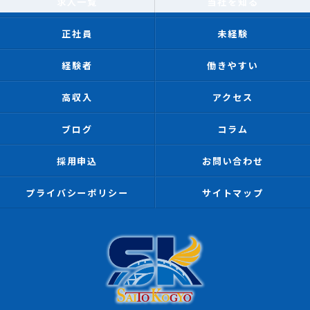
求人一覧
当社を知る
正社員
未経験
経験者
働きやすい
高収入
アクセス
ブログ
コラム
採用申込
お問い合わせ
プライバシーポリシー
サイトマップ