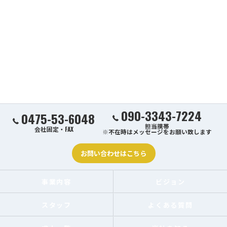
090-3343-7224
0475-53-6048
担当携帯
会社固定・FAX
※不在時はメッセージをお願い致します
お問い合わせはこちら
事業内容
ビジョン
スタッフ
よくある質問