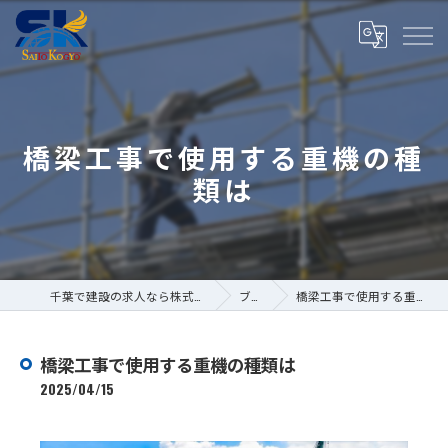
橋梁工事で使用する重機の種
類は
千葉で建設の求人なら株式会社斎藤工業
ブログ
橋梁工事で使用する重機の種類は
橋梁工事で使用する重機の種類は
2025/04/15