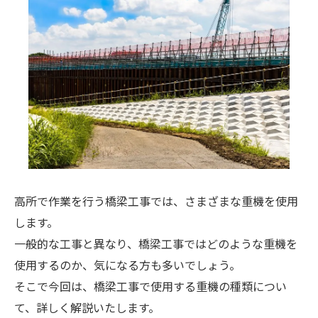
高所で作業を行う橋梁工事では、さまざまな重機を使用
します。
一般的な工事と異なり、橋梁工事ではどのような重機を
使用するのか、気になる方も多いでしょう。
そこで今回は、橋梁工事で使用する重機の種類につい
て、詳しく解説いたします。