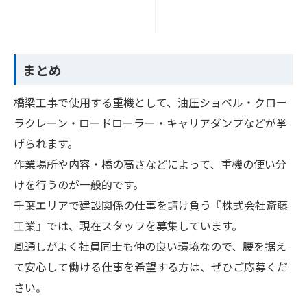
まとめ
橋梁工事で使用する重機として、油圧ショベル・クロー
ラクレーン・ロードローラー・キャリアダンプなどが挙
げられます。
作業場所や内容・橋の高さなどによって、重機の使い分
けを行うのが一般的です。
千葉エリアで建設関係の仕事を請け負う『株式会社斎藤
工業』では、現在スタッフを募集しています。
風通しがよく社員同士も仲の良い環境なので、腰を据え
て安心して働ける仕事を希望する方は、ぜひご応募くだ
さい。