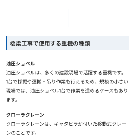
橋梁工事で使用する重機の種類
油圧ショベル
油圧ショベルは、多くの建設現場で活躍する重機です。
1台で採掘や運搬・吊り作業も行えるため、規模の小さい
現場では、油圧ショベル1台で作業を進めるケースもあり
ます。
クローラクレーン
クローラクレーンは、キャタピラが付いた移動式クレー
ンのことです。