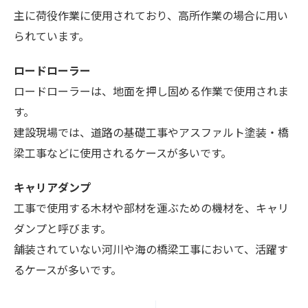
主に荷役作業に使用されており、高所作業の場合に用い
られています。
ロードローラー
ロードローラーは、地面を押し固める作業で使用されま
す。
建設現場では、道路の基礎工事やアスファルト塗装・橋
梁工事などに使用されるケースが多いです。
キャリアダンプ
工事で使用する木材や部材を運ぶための機材を、キャリ
ダンプと呼びます。
舗装されていない河川や海の橋梁工事において、活躍す
るケースが多いです。