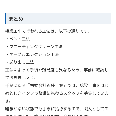
まとめ
橋梁工事で行われる工法は、以下の通りです。
・ベント工法
・フローティングクレーン工法
・ケーブルエレクション工法
・送り出し工法
工法によって手順や難易度も異なるため、事前に確認し
ておきましょう。
千葉にある『株式会社斎藤工業』では、橋梁工事をはじ
めとしたインフラ整備に携わるスタッフを募集していま
す。
経験がない状態でも丁寧に指導するので、職人としてス