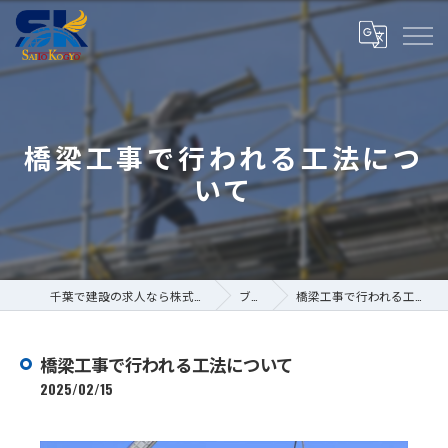
橋梁工事で行われる工法につ
いて
千葉で建設の求人なら株式会社斎藤工業
ブログ
橋梁工事で行われる工法について
橋梁工事で行われる工法について
2025/02/15