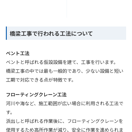
橋梁工事で行われる工法について
ベント工法
ベントと呼ばれる仮設設備を建て、工事を行います。
橋梁工事の中では最も一般的であり、少ない設備と短い
工期で対応できる点が特徴です。
フローティングクレーン工法
河川や海など、施工範囲が広い場合に利用される工法で
す。
浜出しと呼ばれる作業後に、フローティングクレーンを
使用するため高所作業が減り、安全に作業を進められま