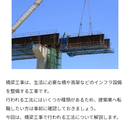
橋梁工事は、生活に必要な橋や高架などのインフラ設備
を整備する工事です。
行われる工法にはいくつか種類があるため、建築業へ転
職したい方は事前に確認しておきましょう。
今回は、橋梁工事で行われる工法について解説します。