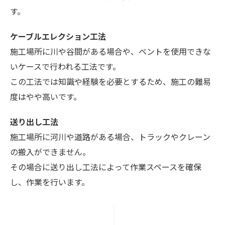
す。
ケーブルエレクション工法
施工場所に川や谷間がある場合や、ベントを使用できな
いケースで行われる工法です。
この工法では知識や経験を必要とするため、施工の難易
度はやや高いです。
送り出し工法
施工場所に河川や道路がある場合、トラックやクレーン
の搬入ができません。
その場合に送り出し工法によって作業スペースを確保
し、作業を行います。