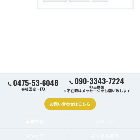
090-3343-7224
0475-53-6048
担当携帯
会社固定・FAX
※不在時はメッセージをお願い致します
お問い合わせはこちら
事業内容
ビジョン
スタッフ
よくある質問