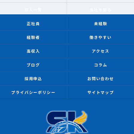
求人一覧
当社を知る
正社員
未経験
経験者
働きやすい
高収入
アクセス
ブログ
コラム
採用申込
お問い合わせ
プライバシーポリシー
サイトマップ