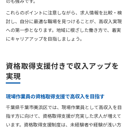
のも強みです。
これらのポイントに注意しながら、求人情報を比較・検
討し、自分に最適な職場を見つけることが、高収入実現
への第一歩となります。地域に根ざした働き方で、着実
にキャリアアップを目指しましょう。
資格取得支援付きで収入アップを
実現
現場作業員の資格取得支援で高収入を目指す
千葉県千葉市美浜区では、現場作業員として高収入を目
指す方に向けて、資格取得支援が充実した求人が増えて
います。資格取得支援制度は、未経験者や経験が浅い方