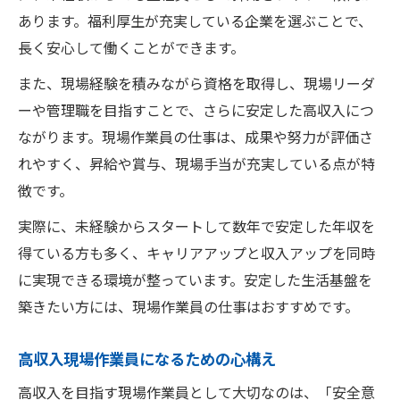
あります。福利厚生が充実している企業を選ぶことで、
長く安心して働くことができます。
また、現場経験を積みながら資格を取得し、現場リーダ
ーや管理職を目指すことで、さらに安定した高収入につ
ながります。現場作業員の仕事は、成果や努力が評価さ
れやすく、昇給や賞与、現場手当が充実している点が特
徴です。
実際に、未経験からスタートして数年で安定した年収を
得ている方も多く、キャリアアップと収入アップを同時
に実現できる環境が整っています。安定した生活基盤を
築きたい方には、現場作業員の仕事はおすすめです。
高収入現場作業員になるための心構え
高収入を目指す現場作業員として大切なのは、「安全意