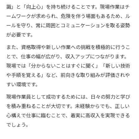
識」と「向上心」を持ち続けることです。現場作業はチ
ームワークが求められ、危険を伴う場面もあるため、ル
ールを守り、常に周囲とコミュニケーションを取る姿勢
が必要です。
また、資格取得や新しい作業への挑戦を積極的に行うこ
とで、仕事の幅が広がり、収入アップにつながります。
現場では「分からないことはすぐに聞く」「新しい技術
や手順を覚える」など、前向きな取り組みが評価されや
すい環境です。
現場作業員として成功するためには、日々の努力と学び
を積み重ねることが大切です。未経験からでも、正しい
心構えで仕事に臨むことで、着実に高収入を実現できる
でしょう。