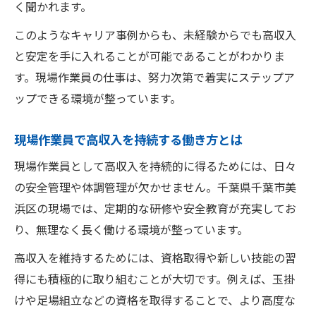
く聞かれます。
このようなキャリア事例からも、未経験からでも高収入
と安定を手に入れることが可能であることがわかりま
す。現場作業員の仕事は、努力次第で着実にステップア
ップできる環境が整っています。
現場作業員で高収入を持続する働き方とは
現場作業員として高収入を持続的に得るためには、日々
の安全管理や体調管理が欠かせません。千葉県千葉市美
浜区の現場では、定期的な研修や安全教育が充実してお
り、無理なく長く働ける環境が整っています。
高収入を維持するためには、資格取得や新しい技能の習
得にも積極的に取り組むことが大切です。例えば、玉掛
けや足場組立などの資格を取得することで、より高度な