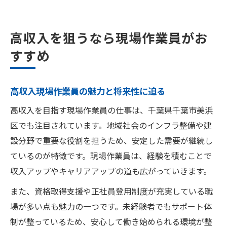
高収入を狙うなら現場作業員がお
すすめ
高収入現場作業員の魅力と将来性に迫る
高収入を目指す現場作業員の仕事は、千葉県千葉市美浜
区でも注目されています。地域社会のインフラ整備や建
設分野で重要な役割を担うため、安定した需要が継続し
ているのが特徴です。現場作業員は、経験を積むことで
収入アップやキャリアアップの道も広がっていきます。
また、資格取得支援や正社員登用制度が充実している職
場が多い点も魅力の一つです。未経験者でもサポート体
制が整っているため、安心して働き始められる環境が整