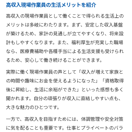
高収入現場作業員の生活メリットを紹介
高収入の現場作業員として働くことで得られる生活上の
メリットは多岐にわたります。まず、安定した収入基盤
が築けるため、家計の見通しが立てやすくなり、将来設
計もしやすくなります。また、福利厚生が充実した職場
なら、医療費補助や各種手当による生活支援も受けられ
るため、安心して働き続けることができます。
実際に働く現場作業員の声として「収入が増えて家族と
の時間や趣味にお金を使えるようになった」「資格取得
後に昇給し、生活に余裕ができた」といった感想も多く
聞かれます。自分の頑張りが収入に直結しやすい点も、
大きな魅力のひとつです。
一方で、高収入を目指すためには、体調管理や安全対策
に気を配ることも重要です。仕事とプライベートのバラ