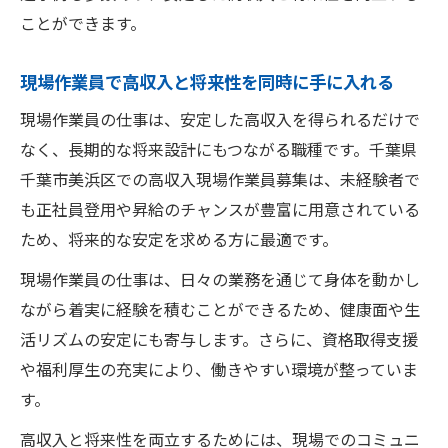
ことができます。
現場作業員で高収入と将来性を同時に手に入れる
現場作業員の仕事は、安定した高収入を得られるだけで
なく、長期的な将来設計にもつながる職種です。千葉県
千葉市美浜区での高収入現場作業員募集は、未経験者で
も正社員登用や昇給のチャンスが豊富に用意されている
ため、将来的な安定を求める方に最適です。
現場作業員の仕事は、日々の業務を通じて身体を動かし
ながら着実に経験を積むことができるため、健康面や生
活リズムの安定にも寄与します。さらに、資格取得支援
や福利厚生の充実により、働きやすい環境が整っていま
す。
高収入と将来性を両立するためには、現場でのコミュニ