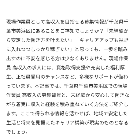
現場作業員として高収入を目指せる募集情報が千葉県千
葉市美浜区にあることをご存知でしょうか？「未経験か
ら安定した働き方を叶えたい」「キャリアアップも視野
に入れつつしっかり稼ぎたい」と思っても、一歩を踏み
出すのに不安を感じる方は少なくありません。現場作業
員 高収入の求人には、資格取得支援や充実した福利厚
生、正社員登用のチャンスなど、多様なサポートが備わ
っています。本記事では、千葉県千葉市美浜区での現場
作業員 高収入の募集背景と、未経験から安心して働きな
がら着実に収入と経験を積み重ねていく方法をご紹介し
ます。ここで得られる情報を活かせば、地域で安定した
生活と将来を見据えたキャリア構築が現実のものとなる
でしょう。