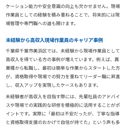
ケーション能力や安全意識の向上も欠かせません。現場
作業員としての経験を積み重ねることで、将来的には現
場管理や専門職への道も開けます。
未経験から高収入現場作業員のキャリア事例
千葉県千葉市美浜区では、未経験から現場作業員として
高収入を得ている方の事例が増えています。例えば、異
業種から転職し、最初は簡単な作業からスタートした方
が、資格取得や現場での努力を重ねてリーダー職に昇進
し、収入アップを実現したケースもあります。
未経験者が高収入を目指す際には、先輩社員のアドバイ
スや現場での実践的な研修を積極的に活用することがポ
イントです。実際に「最初は不安だったが、丁寧な指導
と資格取得支援のおかげで自信が持てた」という声も多