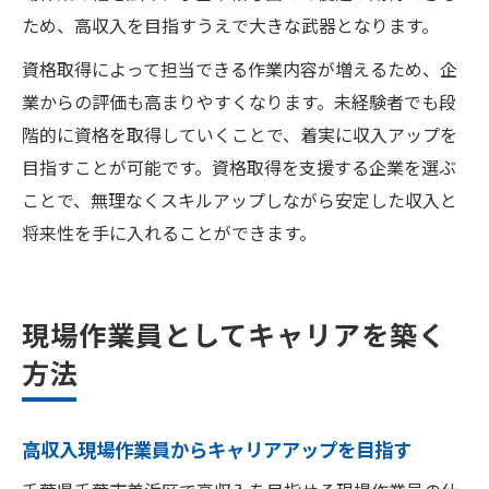
ため、高収入を目指すうえで大きな武器となります。
資格取得によって担当できる作業内容が増えるため、企
業からの評価も高まりやすくなります。未経験者でも段
階的に資格を取得していくことで、着実に収入アップを
目指すことが可能です。資格取得を支援する企業を選ぶ
ことで、無理なくスキルアップしながら安定した収入と
将来性を手に入れることができます。
現場作業員としてキャリアを築く
方法
高収入現場作業員からキャリアアップを目指す