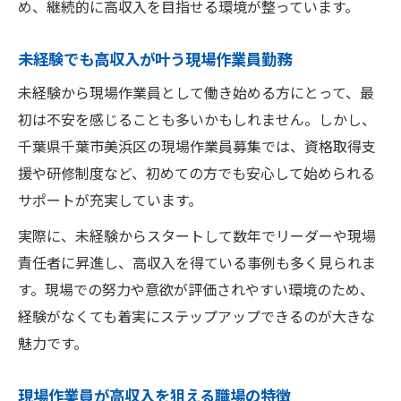
め、継続的に高収入を目指せる環境が整っています。
未経験でも高収入が叶う現場作業員勤務
未経験から現場作業員として働き始める方にとって、最
初は不安を感じることも多いかもしれません。しかし、
千葉県千葉市美浜区の現場作業員募集では、資格取得支
援や研修制度など、初めての方でも安心して始められる
サポートが充実しています。
実際に、未経験からスタートして数年でリーダーや現場
責任者に昇進し、高収入を得ている事例も多く見られま
す。現場での努力や意欲が評価されやすい環境のため、
経験がなくても着実にステップアップできるのが大きな
魅力です。
現場作業員が高収入を狙える職場の特徴