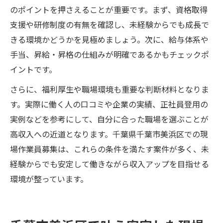
のポイントを押さえることが重要です。まず、資格取得
支援や研修制度の有無を確認し、未経験からでも成長で
きる環境かどうかを見極めましょう。次に、給与体系や
手当、昇給・昇格の仕組みが明確であるかもチェックポ
イントです。
さらに、福利厚生や職場環境も重要な判断材料となりま
す。実際に働く人の口コミや企業の実績、正社員登用の
実例などを参考にして、自分に合った職場を選ぶことが
高収入への近道となります。千葉県千葉市美浜区での現
場作業員募集は、これらの条件を満たす案件が多く、未
経験からでも安定して働きながら収入アップを目指せる
環境が整っています。