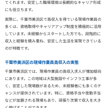
てくれます。安定した職場環境は長期的なキャリア形成
にも役立ちます。
実際に、千葉市美浜区で高収入を得ている現場作業員の
多くは、資格取得やキャリアアップ制度を積極的に活用
しています。未経験からスタートした方でも、段階的に
収入と経験を積み重ね、安定した生活を実現できている
のが特徴です。
千葉市美浜区の現場作業員高収入の実態
千葉市美浜区では、現場作業員の高収入求人が増加傾向
にあります。この地域は大型施設やインフラ工事が多
く、安定した現場数があるため、未経験者にも多くのチ
ャンスが提供されています。特に、資格手当や夜勤手当
などが加算される現場もあり、頑張り次第で収入を大き
く伸ばすことができます。