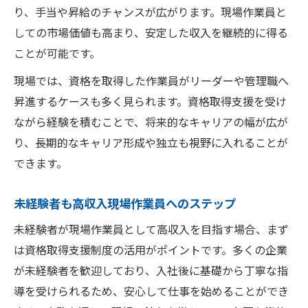
り、手当や昇給のチャンスが広がります。現場作業員と
しての市場価値も高まり、安定した収入を継続的に得る
ことが可能です。
現場では、資格を取得した作業員がリーダーや管理職へ
昇進するケースも多く見られます。資格取得支援を受け
ながら経験を積むことで、将来的なキャリアの幅が広が
り、長期的なキャリア形成や独立も視野に入れることが
できます。
未経験者も高収入現場作業員へのステップ
未経験者が現場作業員として高収入を目指す場合、まず
は資格取得支援制度の活用がポイントです。多くの企業
が未経験者を歓迎しており、入社後に基礎から丁寧な指
導を受けられるため、安心して仕事を始めることができ