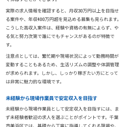
実際の求人情報を確認すると、月収30万円以上を目指せ
る案件や、年収400万円超を見込める募集も見られます。
こうした高収入案件は、経験や資格の有無によらず、や
る気と努力次第で誰にでもチャンスがあるのが特徴で
す。
注意点としては、繁忙期や現場状況によって勤務時間が
変動することもあるため、生活リズムの調整や体調管理
が求められます。しかし、しっかり稼ぎたい方にとって
は非常に魅力的な環境です。
未経験から現場作業員で安定収入を目指す
未経験から現場作業員として安定収入を目指すには、ま
ず未経験者歓迎の求人を選ぶことがポイントです。千葉
市美浜区では、基礎から丁寧に指導してくれる現場や、