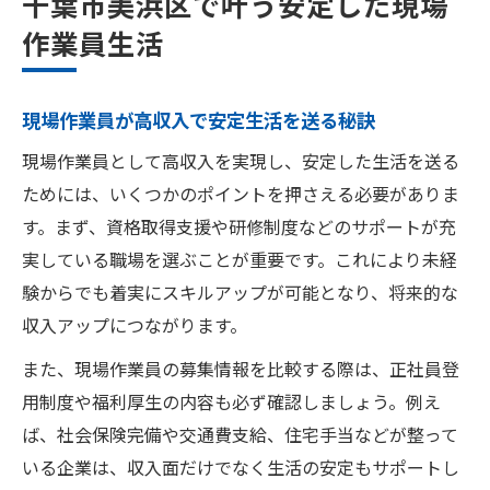
千葉市美浜区で叶う安定した現場
作業員生活
現場作業員が高収入で安定生活を送る秘訣
現場作業員として高収入を実現し、安定した生活を送る
ためには、いくつかのポイントを押さえる必要がありま
す。まず、資格取得支援や研修制度などのサポートが充
実している職場を選ぶことが重要です。これにより未経
験からでも着実にスキルアップが可能となり、将来的な
収入アップにつながります。
また、現場作業員の募集情報を比較する際は、正社員登
用制度や福利厚生の内容も必ず確認しましょう。例え
ば、社会保険完備や交通費支給、住宅手当などが整って
いる企業は、収入面だけでなく生活の安定もサポートし