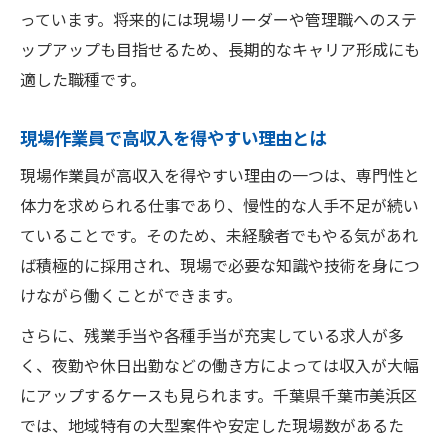
っています。将来的には現場リーダーや管理職へのステ
ップアップも目指せるため、長期的なキャリア形成にも
適した職種です。
現場作業員で高収入を得やすい理由とは
現場作業員が高収入を得やすい理由の一つは、専門性と
体力を求められる仕事であり、慢性的な人手不足が続い
ていることです。そのため、未経験者でもやる気があれ
ば積極的に採用され、現場で必要な知識や技術を身につ
けながら働くことができます。
さらに、残業手当や各種手当が充実している求人が多
く、夜勤や休日出勤などの働き方によっては収入が大幅
にアップするケースも見られます。千葉県千葉市美浜区
では、地域特有の大型案件や安定した現場数があるた