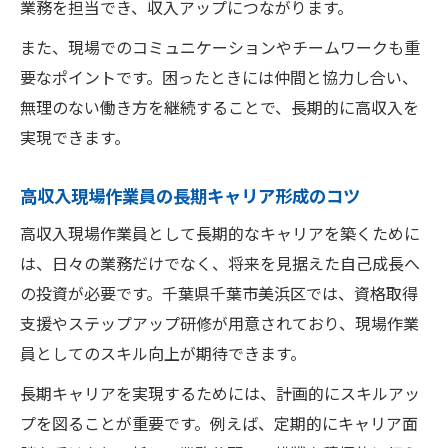
業務を担当でき、収入アップにつながります。
また、現場でのコミュニケーションやチームワークも重
要なポイントです。困ったときには仲間と協力し合い、
無理のない働き方を継続することで、長期的に高収入を
実現できます。
高収入現場作業員の長期キャリア形成のコツ
高収入現場作業員として長期的なキャリアを築くために
は、日々の業務だけでなく、将来を見据えた自己成長へ
の投資が必要です。千葉県千葉市美浜区では、資格取得
支援やステップアップ研修が用意されており、現場作業
員としてのスキル向上が期待できます。
長期キャリアを実現するためには、計画的にスキルアッ
プを図ることが重要です。例えば、定期的にキャリア面