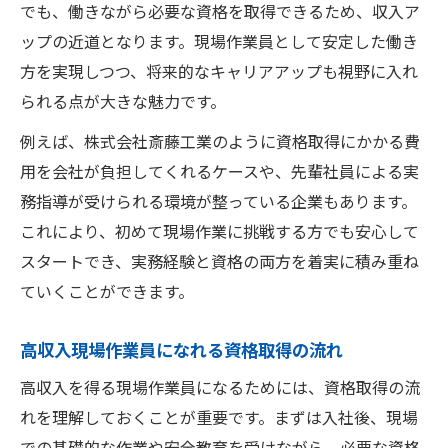
でも、働きながら必要な資格を取得できるため、収入ア
ップの近道となります。現場作業員として安定した働き
方を実現しつつ、将来的なキャリアアップも視野に入れ
られる点が大きな魅力です。
例えば、株式会社斎藤工業のように資格取得にかかる費
用を会社が負担してくれるケースや、先輩社員による実
務指導が受けられる環境が整っている企業もあります。
これにより、初めて現場作業に挑戦する方でも安心して
スタートでき、実務経験と資格の両方を着実に積み重ね
ていくことができます。
高収入現場作業員になれる資格取得の流れ
高収入を得る現場作業員になるためには、資格取得の流
れを理解しておくことが重要です。まずは入社後、現場
での基礎的な作業や安全教育を受けながら、必要な資格