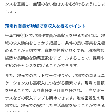
ンスを意識し、無理のない働き方を心がけるようにしま
しょう。
現場作業員が地域で高収入を得るポイント
千葉市美浜区で現場作業員が高収入を得るためには、地
域の求人動向をしっかり把握し、条件の良い募集を見極
めることが大切です。資格や経験が無くても、積極的な
姿勢や長期的な勤務意欲をアピールすることで、採用や
昇給のチャンスを広げることができます。
また、地元でのネットワーク作りや、現場でのコミュニ
ケーション力も高収入につながる要素です。現場で信頼
を得ることで、より責任ある仕事を任され、手当やボー
ナスなどの収入アップも期待できます。地域密着型の現
場では、地元での安定した生活基盤を築くことができる