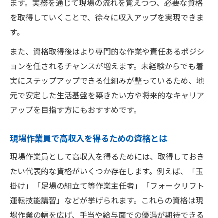
ます。実務を通じて現場の流れを覚えつつ、必要な資格
を取得していくことで、徐々に収入アップを実現できま
す。
また、資格取得後はより専門的な作業や責任あるポジシ
ョンを任されるチャンスが増えます。未経験からでも着
実にステップアップできる仕組みが整っているため、地
元で安定した生活基盤を築きたい方や将来的なキャリア
アップを目指す方にもおすすめです。
現場作業員で高収入を得るための資格とは
現場作業員として高収入を得るためには、取得しておき
たい代表的な資格がいくつか存在します。例えば、「玉
掛け」「足場の組立て等作業主任者」「フォークリフト
運転技能講習」などが挙げられます。これらの資格は現
場作業の幅を広げ、手当や給与面での優遇が期待できる