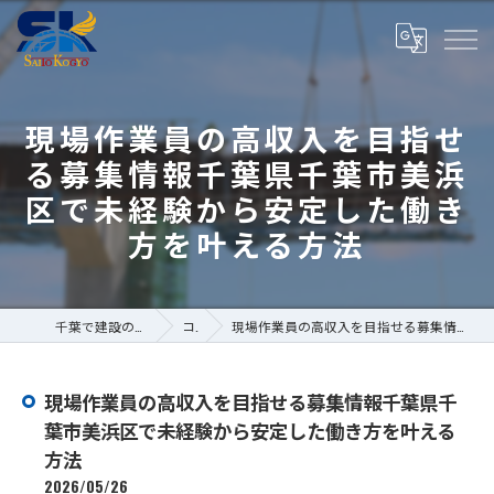
現場作業員の高収入を目指せ
る募集情報千葉県千葉市美浜
区で未経験から安定した働き
方を叶える方法
千葉で建設の求人なら株式会社斎藤工業
コラム
現場作業員の高収入を目指せる募集情報千葉県千葉市美浜区で未経験から安定した働き方を叶える方法
現場作業員の高収入を目指せる募集情報千葉県千
葉市美浜区で未経験から安定した働き方を叶える
方法
2026/05/26