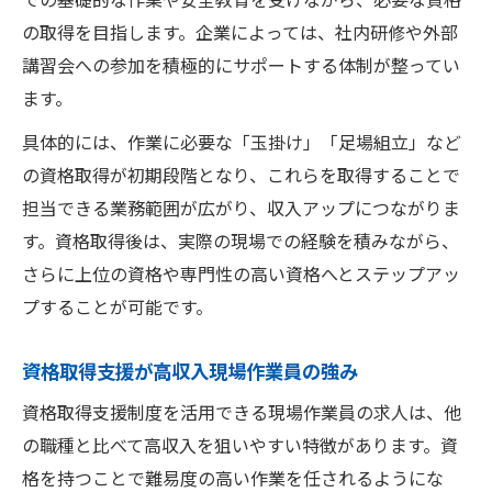
の取得を目指します。企業によっては、社内研修や外部
講習会への参加を積極的にサポートする体制が整ってい
ます。
具体的には、作業に必要な「玉掛け」「足場組立」など
の資格取得が初期段階となり、これらを取得することで
担当できる業務範囲が広がり、収入アップにつながりま
す。資格取得後は、実際の現場での経験を積みながら、
さらに上位の資格や専門性の高い資格へとステップアッ
プすることが可能です。
資格取得支援が高収入現場作業員の強み
資格取得支援制度を活用できる現場作業員の求人は、他
の職種と比べて高収入を狙いやすい特徴があります。資
格を持つことで難易度の高い作業を任されるようにな