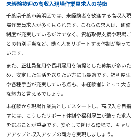
未経験歓迎の高収入現場作業員求人の特徴
千葉県千葉市美浜区では、未経験者を歓迎する高収入現
場作業員求人が多く見られます。これらの求人は、研修
制度が充実しているだけでなく、資格取得支援や現場ご
との特別手当など、働く人をサポートする体制が整って
います。
また、正社員登用や長期雇用を前提とした募集が多いた
め、安定した生活を送りたい方にも最適です。福利厚生
や各種手当が充実している点も、未経験者にとって大き
な魅力と言えるでしょう。
未経験から現場作業員としてスタートし、高収入を目指
すには、こうしたサポート体制や福利厚生が整った求人
を選ぶことが重要です。安心して働ける環境で、キャリ
アアップと収入アップの両方を実現しましょう。