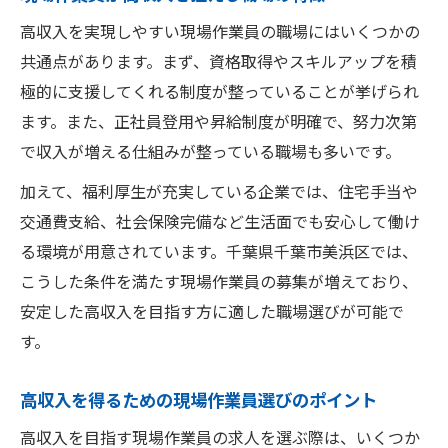
高収入を実現しやすい現場作業員の職場にはいくつかの
共通点があります。まず、資格取得やスキルアップを積
極的に支援してくれる制度が整っていることが挙げられ
ます。また、正社員登用や昇給制度が明確で、努力次第
で収入が増える仕組みが整っている職場も多いです。
加えて、福利厚生が充実している企業では、住宅手当や
交通費支給、社会保険完備など生活面でも安心して働け
る環境が用意されています。千葉県千葉市美浜区では、
こうした条件を満たす現場作業員の募集が増えており、
安定した高収入を目指す方に適した職場選びが可能で
す。
高収入を得るための現場作業員選びのポイント
高収入を目指す現場作業員の求人を選ぶ際は、いくつか