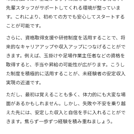
先輩スタッフがサポートしてくれる環境が整っていま
す。これにより、初めての方でも安心してスタートする
ことが可能です。
さらに、資格取得支援や研修制度を活用することで、将
来的なキャリアアップや収入アップにつなげることがで
きます。例えば、玉掛けや足場作業主任者などの資格を
取得すると、手当や昇給の可能性が広がります。こうし
た制度を積極的に活用することが、未経験者の安定収入
実現の近道です。
ただし、最初は覚えることも多く、体力的にも大変な場
面があるかもしれません。しかし、失敗や不安を乗り越
えた先には、安定した収入と自信を手に入れることがで
きます。焦らず一歩ずつ経験を積み重ねましょう。