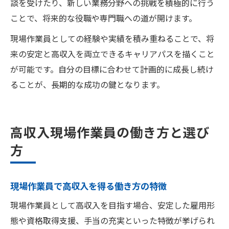
談を受けたり、新しい業務分野への挑戦を積極的に行う
ことで、将来的な役職や専門職への道が開けます。
現場作業員としての経験や実績を積み重ねることで、将
来の安定と高収入を両立できるキャリアパスを描くこと
が可能です。自分の目標に合わせて計画的に成長し続け
ることが、長期的な成功の鍵となります。
高収入現場作業員の働き方と選び
方
現場作業員で高収入を得る働き方の特徴
現場作業員として高収入を目指す場合、安定した雇用形
態や資格取得支援、手当の充実といった特徴が挙げられ