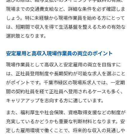
現場までの交通費支給など、詳細な条件を必ず確認しま
しょう。特に未経験から現場作業員を始める方にとって
は、短期間で収入を得て生活基盤を整えるための有効な
選択肢となります。
安定雇用と高収入現場作業員の両立のポイント
現場作業員として高収入と安定雇用の両立を目指すに
は、正社員登用制度や長期契約が可能な求人を選ぶこと
がポイントです。千葉市緑区の現場系求人では、一定期
間の契約社員を経て正社員へ登用されるケースも多く、
キャリアアップを志向する方に適しています。
また、福利厚生や社会保険、資格取得支援などの制度が
充実しているかどうかも重要な判断材料となります。安
定した雇用環境で働くことで、将来的な収入の見通しや