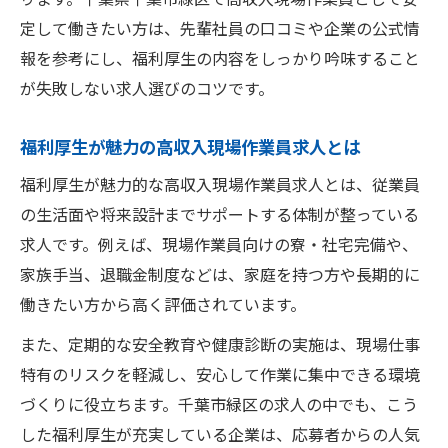
定して働きたい方は、先輩社員の口コミや企業の公式情
報を参考にし、福利厚生の内容をしっかり吟味すること
が失敗しない求人選びのコツです。
福利厚生が魅力の高収入現場作業員求人とは
福利厚生が魅力的な高収入現場作業員求人とは、従業員
の生活面や将来設計までサポートする体制が整っている
求人です。例えば、現場作業員向けの寮・社宅完備や、
家族手当、退職金制度などは、家庭を持つ方や長期的に
働きたい方から高く評価されています。
また、定期的な安全教育や健康診断の実施は、現場仕事
特有のリスクを軽減し、安心して作業に集中できる環境
づくりに役立ちます。千葉市緑区の求人の中でも、こう
した福利厚生が充実している企業は、応募者からの人気