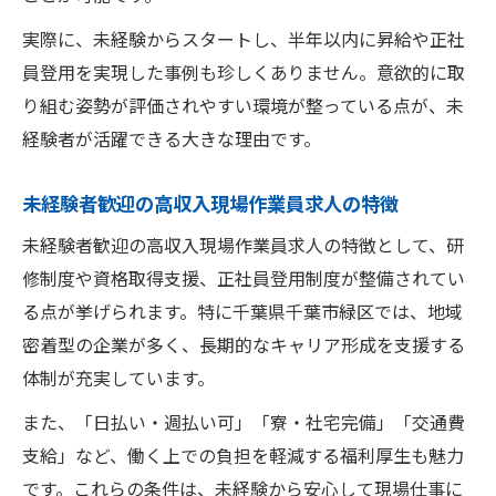
実際に、未経験からスタートし、半年以内に昇給や正社
員登用を実現した事例も珍しくありません。意欲的に取
り組む姿勢が評価されやすい環境が整っている点が、未
経験者が活躍できる大きな理由です。
未経験者歓迎の高収入現場作業員求人の特徴
未経験者歓迎の高収入現場作業員求人の特徴として、研
修制度や資格取得支援、正社員登用制度が整備されてい
る点が挙げられます。特に千葉県千葉市緑区では、地域
密着型の企業が多く、長期的なキャリア形成を支援する
体制が充実しています。
また、「日払い・週払い可」「寮・社宅完備」「交通費
支給」など、働く上での負担を軽減する福利厚生も魅力
です。これらの条件は、未経験から安心して現場仕事に