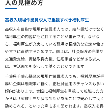
人の見極め方
高収入現場作業員求人で重視すべき福利厚生
高収入を目指す現場作業員求人では、給与額だけでなく
福利厚生の内容にも注目することが重要です。なぜな
ら、福利厚生が充実している職場は長期的な安定や働き
やすさに直結するためです。例えば、社会保険の完備や
交通費支給、資格取得支援、住宅手当などがある求人
は、生活面でも安心して働くことができます。
千葉県千葉市緑区の現場作業員求人でも、福利厚生が手
厚い企業は離職率が低く、正社員登用のチャンスも多い
傾向があります。実際に福利厚生を重視して転職した方
からは「家族手当や健康診断があることで安心して長く
勤められる」といった声も多く聞かれます。高収入を得