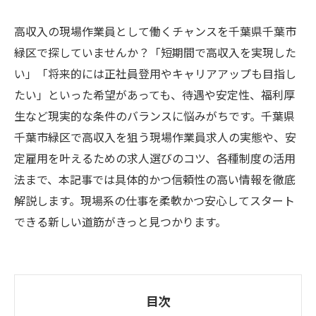
高収入の現場作業員として働くチャンスを千葉県千葉市
緑区で探していませんか？「短期間で高収入を実現した
い」「将来的には正社員登用やキャリアアップも目指し
たい」といった希望があっても、待遇や安定性、福利厚
生など現実的な条件のバランスに悩みがちです。千葉県
千葉市緑区で高収入を狙う現場作業員求人の実態や、安
定雇用を叶えるための求人選びのコツ、各種制度の活用
法まで、本記事では具体的かつ信頼性の高い情報を徹底
解説します。現場系の仕事を柔軟かつ安心してスタート
できる新しい道筋がきっと見つかります。
目次