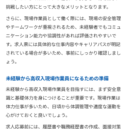
挑戦したい方にとって大きなメリットとなります。
さらに、現場作業員として働く際には、現場の安全管理
やチームワークが重視されるため、未経験者でもコミュ
ニケーション能力や協調性があれば評価されやすいで
す。求人票には具体的な仕事内容やキャリアパスが明記
されている場合が多いため、事前にしっかり確認しまし
ょう。
未経験から高収入現場作業員になるための準備
未経験から高収入現場作業員を目指すには、まず安全意
識と基礎体力を身につけることが重要です。現場作業は
体力仕事が多いため、日頃から体調管理や適度な運動を
心がけておくと良いでしょう。
求人応募前には、履歴書や職務経歴書の作成、面接対策