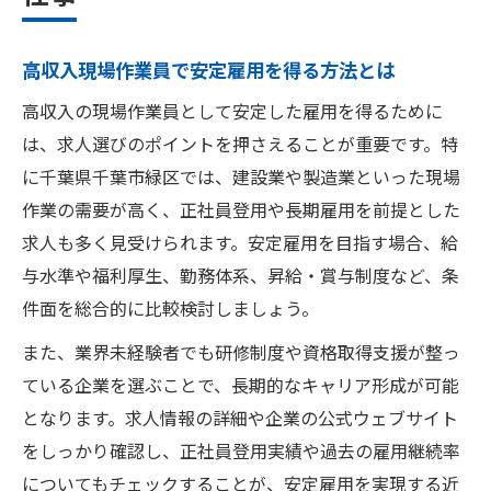
高収入現場作業員で安定雇用を得る方法とは
高収入の現場作業員として安定した雇用を得るために
は、求人選びのポイントを押さえることが重要です。特
に千葉県千葉市緑区では、建設業や製造業といった現場
作業の需要が高く、正社員登用や長期雇用を前提とした
求人も多く見受けられます。安定雇用を目指す場合、給
与水準や福利厚生、勤務体系、昇給・賞与制度など、条
件面を総合的に比較検討しましょう。
また、業界未経験者でも研修制度や資格取得支援が整っ
ている企業を選ぶことで、長期的なキャリア形成が可能
となります。求人情報の詳細や企業の公式ウェブサイト
をしっかり確認し、正社員登用実績や過去の雇用継続率
についてもチェックすることが、安定雇用を実現する近