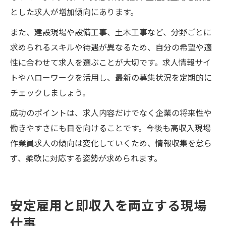
とした求人が増加傾向にあります。
また、建設現場や設備工事、土木工事など、分野ごとに
求められるスキルや待遇が異なるため、自分の希望や適
性に合わせて求人を選ぶことが大切です。求人情報サイ
トやハローワークを活用し、最新の募集状況を定期的に
チェックしましょう。
成功のポイントは、求人内容だけでなく企業の将来性や
働きやすさにも目を向けることです。今後も高収入現場
作業員求人の傾向は変化していくため、情報収集を怠ら
ず、柔軟に対応する姿勢が求められます。
安定雇用と即収入を両立する現場
仕事