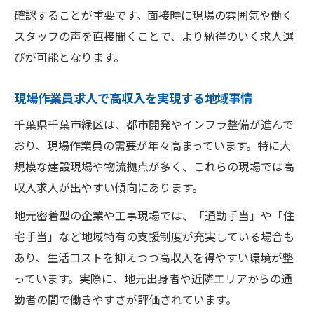
確認することが重要です。面接時に現場の雰囲気や働く
スタッフの声を直接聞くことで、より納得のいく求人選
びが可能となります。
現場作業員求人で高収入を実現する地域事情
千葉県千葉市緑区は、都市開発やインフラ整備が進んで
おり、現場作業員の需要が年々高まっています。特に大
規模な建設現場や物流拠点が多く、これらの現場では高
収入求人が出やすい傾向にあります。
地元密着型の企業や工事現場では、「通勤手当」や「住
宅手当」など地域特有の支援制度が充実している場合も
あり、生活コストを抑えつつ高収入を得やすい環境が整
っています。実際に、地元出身者や近隣エリアからの通
勤者の間で働きやすさが評価されています。