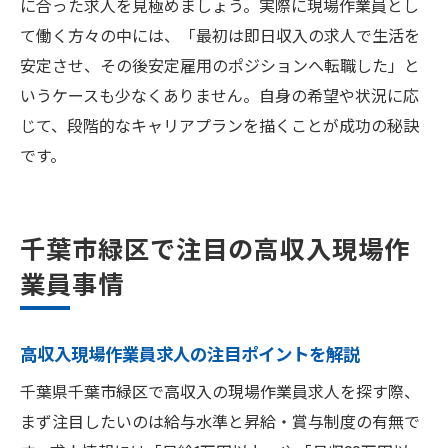
に合った求人を見極めましょう。実際に現場作業員とし
て働く方々の中には、「最初は即日収入の求人で生活を
安定させ、その後安定雇用のポジションへ転職した」と
いうケースも少なくありません。自身の希望や状況に応
じて、段階的なキャリアプランを描くことが成功の秘訣
です。
千葉市緑区で注目の高収入現場作
業員事情
高収入現場作業員求人の注目ポイントを解説
千葉県千葉市緑区で高収入の現場作業員求人を探す際、
まず注目したいのは給与水準と昇給・賞与制度の有無で