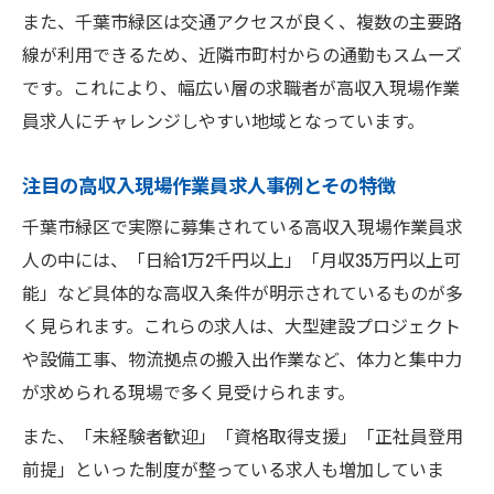
また、千葉市緑区は交通アクセスが良く、複数の主要路
線が利用できるため、近隣市町村からの通勤もスムーズ
です。これにより、幅広い層の求職者が高収入現場作業
員求人にチャレンジしやすい地域となっています。
注目の高収入現場作業員求人事例とその特徴
千葉市緑区で実際に募集されている高収入現場作業員求
人の中には、「日給1万2千円以上」「月収35万円以上可
能」など具体的な高収入条件が明示されているものが多
く見られます。これらの求人は、大型建設プロジェクト
や設備工事、物流拠点の搬入出作業など、体力と集中力
が求められる現場で多く見受けられます。
また、「未経験者歓迎」「資格取得支援」「正社員登用
前提」といった制度が整っている求人も増加していま