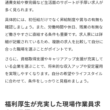
通費支給や寮完備など生活面のサポートが手厚い求人が
多く見られます。
具体的には、初任給だけでなく昇給制度や賞与の有無も
確認しましょう。また、労働時間や休日、残業の有無な
ど働きやすさに直結する条件も重要です。求人票には詳
細が記載されているため、複数の求人を比較して自分に
合った職場を選ぶことがポイントです。
さらに、資格取得支援やキャリアアップ支援が充実して
いる企業を選ぶことで、将来的な収入アップや安定雇用
を実現しやすくなります。自分の希望やライフスタイル
に合わせて、条件をしっかりと見極めましょう。
福利厚生が充実した現場作業員求