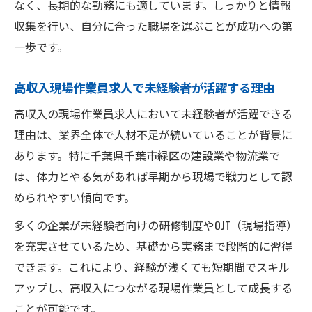
なく、長期的な勤務にも適しています。しっかりと情報
収集を行い、自分に合った職場を選ぶことが成功への第
一歩です。
高収入現場作業員求人で未経験者が活躍する理由
高収入の現場作業員求人において未経験者が活躍できる
理由は、業界全体で人材不足が続いていることが背景に
あります。特に千葉県千葉市緑区の建設業や物流業で
は、体力とやる気があれば早期から現場で戦力として認
められやすい傾向です。
多くの企業が未経験者向けの研修制度やOJT（現場指導）
を充実させているため、基礎から実務まで段階的に習得
できます。これにより、経験が浅くても短期間でスキル
アップし、高収入につながる現場作業員として成長する
ことが可能です。