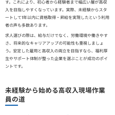
す。これにより、初心者から経験者まで幅広い層が高収
入を目指しやすくなっています。実際、未経験からスタ
ートして1年以内に資格取得・昇給を実現したという利用
者の声も多数あります。
求人選びの際は、給与だけでなく、労働環境や働きやす
さ、将来的なキャリアアップの可能性も重視しましょ
う。安定した雇用と高収入の両立を目指すなら、福利厚
生やサポート体制が整った企業を選ぶことが成功のポイ
ントです。
未経験から始める高収入現場作業
員の道