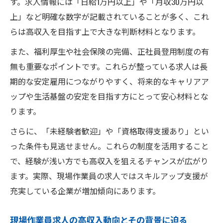
す。求人情報には「日給1万円以上」や「月収30万円以
上」など明確な数字が記載されていることが多く、これ
らは高収入を目指す上で大きな判断材料となります。
また、福利厚生や社会保険の完備、正社員登用制度の有
無も重要なポイントです。これらが整っている求人は長
期的な安定雇用につながりやすく、将来的なキャリアア
ップや生活基盤の安定を目指す方にとって安心材料とな
ります。
さらに、「未経験者歓迎」や「資格取得支援あり」とい
った条件も見逃せません。これらの制度を活用すること
で、経験が浅い方でも高収入を狙えるチャンスが広がり
ます。実際、現場作業員の求人ではスキルアップ支援が
充実している企業が増加傾向にあります。
現場作業員求人の高収入動向とその背景に迫る