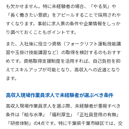
も欠かせません。特に未経験者の場合、「やる気」や
「長く働きたい意欲」をアピールすることで採用されや
すくなります。事前に求人票の条件や企業情報をしっか
り調べておくこともポイントです。
また、入社後に役立つ資格（フォークリフト運転技能講
習や玉掛け技能講習など）の取得を検討するのもおすす
めです。資格取得支援制度を活用すれば、自己負担を抑
えてスキルアップが可能となり、高収入への近道となり
ます。
高収入現場作業員求人で未経験者が選ぶべき条件
高収入現場作業員求人を選ぶ際、未経験者が重視すべき
条件は「給与水準」「福利厚生」「正社員登用の有無」
「研修体制」の4点です。特に千葉県千葉市緑区では、交