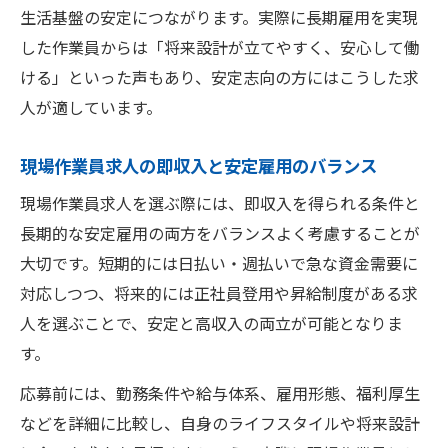
生活基盤の安定につながります。実際に長期雇用を実現
した作業員からは「将来設計が立てやすく、安心して働
ける」といった声もあり、安定志向の方にはこうした求
人が適しています。
現場作業員求人の即収入と安定雇用のバランス
現場作業員求人を選ぶ際には、即収入を得られる条件と
長期的な安定雇用の両方をバランスよく考慮することが
大切です。短期的には日払い・週払いで急な資金需要に
対応しつつ、将来的には正社員登用や昇給制度がある求
人を選ぶことで、安定と高収入の両立が可能となりま
す。
応募前には、勤務条件や給与体系、雇用形態、福利厚生
などを詳細に比較し、自身のライフスタイルや将来設計