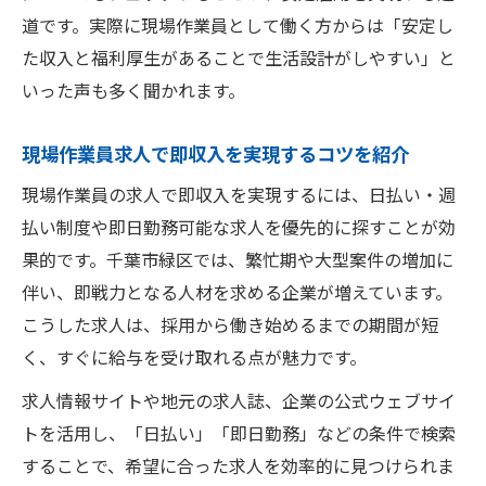
道です。実際に現場作業員として働く方からは「安定し
た収入と福利厚生があることで生活設計がしやすい」と
いった声も多く聞かれます。
現場作業員求人で即収入を実現するコツを紹介
現場作業員の求人で即収入を実現するには、日払い・週
払い制度や即日勤務可能な求人を優先的に探すことが効
果的です。千葉市緑区では、繁忙期や大型案件の増加に
伴い、即戦力となる人材を求める企業が増えています。
こうした求人は、採用から働き始めるまでの期間が短
く、すぐに給与を受け取れる点が魅力です。
求人情報サイトや地元の求人誌、企業の公式ウェブサイ
トを活用し、「日払い」「即日勤務」などの条件で検索
することで、希望に合った求人を効率的に見つけられま