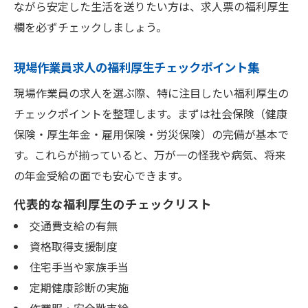
ながら安定した生活を送りたい方は、求人票の福利厚生
欄を必ずチェックしましょう。
現場作業員求人の福利厚生チェックポイント集
現場作業員の求人を選ぶ際、特に注目したい福利厚生の
チェックポイントを整理します。まずは社会保険（健康
保険・厚生年金・雇用保険・労災保険）の完備が基本で
す。これらが揃っていると、万が一の怪我や病気、将来
の年金受給の面でも安心できます。
代表的な福利厚生のチェックリスト
交通費支給の有無
資格取得支援制度
住宅手当や家族手当
定期健康診断の実施