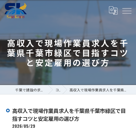
高収入で現場作業員求人を千
葉県千葉市緑区で目指すコツ
と安定雇用の選び方
千葉で建設の求人なら株式会社斎藤工業
コラム
高収入で現場作業員求人を千葉県千葉市緑区で目指すコツと安定雇用の選び方
高収入で現場作業員求人を千葉県千葉市緑区で目
指すコツと安定雇用の選び方
2026/05/29