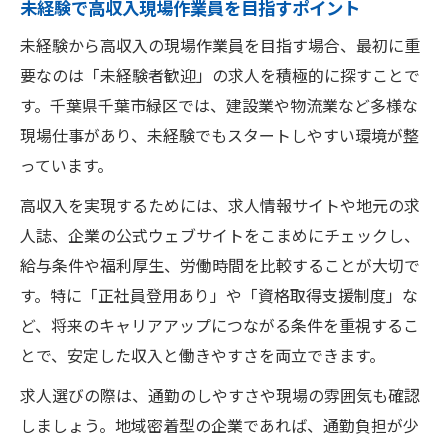
未経験で高収入現場作業員を目指すポイント
未経験から高収入の現場作業員を目指す場合、最初に重
要なのは「未経験者歓迎」の求人を積極的に探すことで
す。千葉県千葉市緑区では、建設業や物流業など多様な
現場仕事があり、未経験でもスタートしやすい環境が整
っています。
高収入を実現するためには、求人情報サイトや地元の求
人誌、企業の公式ウェブサイトをこまめにチェックし、
給与条件や福利厚生、労働時間を比較することが大切で
す。特に「正社員登用あり」や「資格取得支援制度」な
ど、将来のキャリアアップにつながる条件を重視するこ
とで、安定した収入と働きやすさを両立できます。
求人選びの際は、通勤のしやすさや現場の雰囲気も確認
しましょう。地域密着型の企業であれば、通勤負担が少