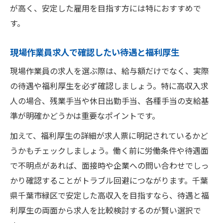
が高く、安定した雇用を目指す方には特におすすめで
す。
現場作業員求人で確認したい待遇と福利厚生
現場作業員の求人を選ぶ際は、給与額だけでなく、実際
の待遇や福利厚生を必ず確認しましょう。特に高収入求
人の場合、残業手当や休日出勤手当、各種手当の支給基
準が明確かどうかは重要なポイントです。
加えて、福利厚生の詳細が求人票に明記されているかど
うかもチェックしましょう。働く前に労働条件や待遇面
で不明点があれば、面接時や企業への問い合わせでしっ
かり確認することがトラブル回避につながります。千葉
県千葉市緑区で安定した高収入を目指すなら、待遇と福
利厚生の両面から求人を比較検討するのが賢い選択で