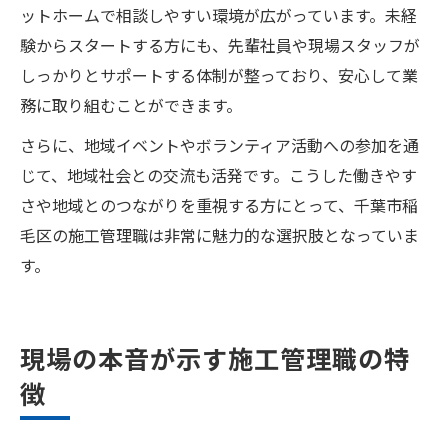
ットホームで相談しやすい環境が広がっています。未経
験からスタートする方にも、先輩社員や現場スタッフが
しっかりとサポートする体制が整っており、安心して業
務に取り組むことができます。
さらに、地域イベントやボランティア活動への参加を通
じて、地域社会との交流も活発です。こうした働きやす
さや地域とのつながりを重視する方にとって、千葉市稲
毛区の施工管理職は非常に魅力的な選択肢となっていま
す。
現場の本音が示す施工管理職の特
徴