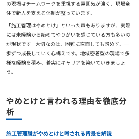
の現場はチームワークを重視する雰囲気が強く、現場全
体で新人を支える体制が整っています。
「施工管理はやめとけ」といった声もありますが、実際
には未経験から始めてやりがいを感じている方も多いの
が現状です。大切なのは、困難に直面しても諦めず、一
歩ずつ成長していく心構えです。地域密着型の現場で多
様な経験を積み、着実にキャリアを築いていきましょ
う。
やめとけと言われる理由を徹底分
析
施工管理職がやめとけと噂される背景を解説