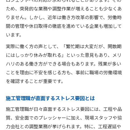
ため、突発的な業務や調整作業が増えることも少なくあ
りません。しかし、近年は働き方改革の影響で、労働時
間の管理や休日取得の徹底を進めている企業も増加して
います。
実際に働く方の声として、「繁忙期は大変だが、閑散期
にはしっかり休みが取れる」といった意見もあり、メリ
ハリのある働き方ができる場合もあります。残業が多い
ことを理由に不安を感じる方も、事前に職場の労働環境
を確認することが重要です。
施工管理職が直面するストレス要因とは
施工管理職が日々直面するストレス要因には、工程や品
質、安全面でのプレッシャーに加え、現場スタッフや協
力会社との調整業務が挙げられます。特に、工程遅延や