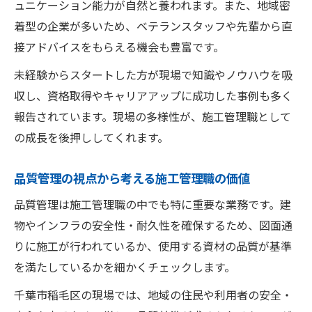
ュニケーション能力が自然と養われます。また、地域密
着型の企業が多いため、ベテランスタッフや先輩から直
接アドバイスをもらえる機会も豊富です。
未経験からスタートした方が現場で知識やノウハウを吸
収し、資格取得やキャリアアップに成功した事例も多く
報告されています。現場の多様性が、施工管理職として
の成長を後押ししてくれます。
品質管理の視点から考える施工管理職の価値
品質管理は施工管理職の中でも特に重要な業務です。建
物やインフラの安全性・耐久性を確保するため、図面通
りに施工が行われているか、使用する資材の品質が基準
を満たしているかを細かくチェックします。
千葉市稲毛区の現場では、地域の住民や利用者の安全・