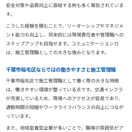
安全対策や品質向上に直結する例も多く報告されていま
す。
こうした経験を積むことで、リーダーシップやマネジメ
ント能力も向上し、将来的には現場責任者や管理職への
ステップアップも目指せます。コミュニケーション力
は、施工管理職としての大きな強みとなります。
千葉市稲毛区ならではの働きやすさと施工管理職
千葉市稲毛区で施工管理職として働く際の大きな特徴
は、働きやすい環境が整っている点です。交通インフラ
が充実しているため、現場へのアクセスが容易であり、
通勤時間の短縮やワークライフバランスの向上につなが
っています。
また、地域密着型企業が多いことで、職場の雰囲気がア