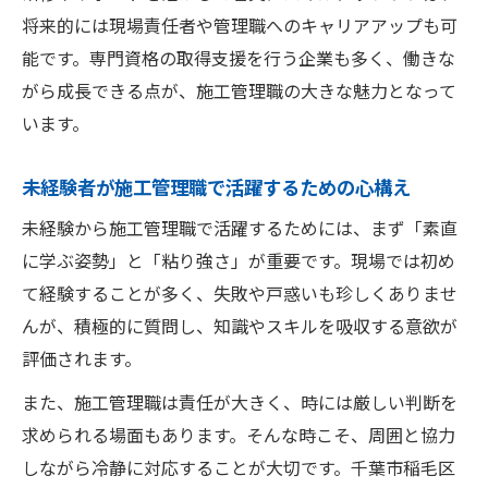
将来的には現場責任者や管理職へのキャリアアップも可
能です。専門資格の取得支援を行う企業も多く、働きな
がら成長できる点が、施工管理職の大きな魅力となって
います。
未経験者が施工管理職で活躍するための心構え
未経験から施工管理職で活躍するためには、まず「素直
に学ぶ姿勢」と「粘り強さ」が重要です。現場では初め
て経験することが多く、失敗や戸惑いも珍しくありませ
んが、積極的に質問し、知識やスキルを吸収する意欲が
評価されます。
また、施工管理職は責任が大きく、時には厳しい判断を
求められる場面もあります。そんな時こそ、周囲と協力
しながら冷静に対応することが大切です。千葉市稲毛区