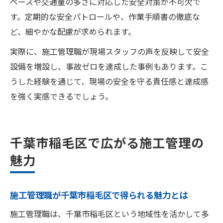
ペースや交通量の多さに対応した安全対策が不可欠で
す。定期的な安全パトロールや、作業手順書の徹底な
ど、細やかな配慮が求められます。
実際に、施工管理職が現場スタッフの声を反映して安全
設備を増設し、事故ゼロを達成した事例もあります。こ
うした経験を通じて、現場の安全を守る責任感と達成感
を強く実感できるでしょう。
千葉市稲毛区で広がる施工管理の
魅力
施工管理職が千葉市稲毛区で得られる魅力とは
施工管理職は、千葉市稲毛区という地域性を活かして多