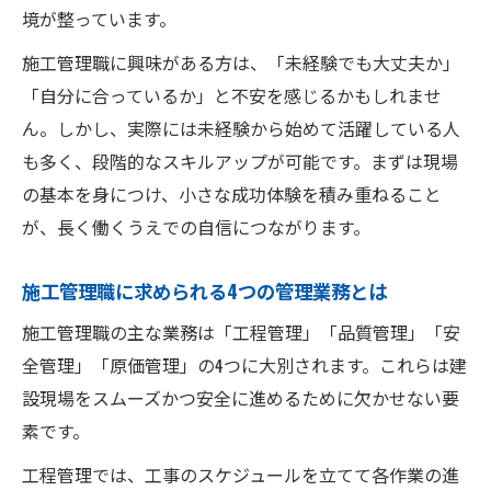
境が整っています。
施工管理職に興味がある方は、「未経験でも大丈夫か」
「自分に合っているか」と不安を感じるかもしれませ
ん。しかし、実際には未経験から始めて活躍している人
も多く、段階的なスキルアップが可能です。まずは現場
の基本を身につけ、小さな成功体験を積み重ねること
が、長く働くうえでの自信につながります。
施工管理職に求められる4つの管理業務とは
施工管理職の主な業務は「工程管理」「品質管理」「安
全管理」「原価管理」の4つに大別されます。これらは建
設現場をスムーズかつ安全に進めるために欠かせない要
素です。
工程管理では、工事のスケジュールを立てて各作業の進