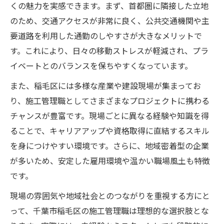
くの魅力を実感できます。まず、首都圏に隣接した立地
のため、交通アクセスが非常に良く、公共交通機関や主
要道路を利用した通勤のしやすさが大きなメリットで
す。これにより、日々の移動ストレスが軽減され、プラ
イベートとのバランスを保ちやすくなっています。
また、稲毛区には多様な産業や建設現場が集まってお
り、施工管理職としてさまざまなプロジェクトに携わる
チャンスが豊富です。現場ごとに異なる経験や知識を得
ることで、キャリアアップや資格取得に直結するスキル
を身につけやすい環境です。さらに、地域密着型の企業
が多いため、安定した雇用環境や温かい職場風土も特徴
です。
現場の雰囲気や地域社会とのつながりを重視する方にと
って、千葉市稲毛区の施工管理職は理想的な選択肢とな