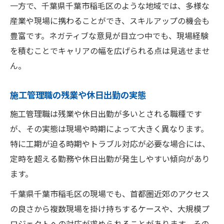
一方で、千葉県千葉市稲毛区のような地域では、多様な
産業や現場に携わることができ、スキルアップの機会も
豊富です。ネガティブな意見が目立つ中でも、現場経験
を積むことでキャリアの幅を広げられる点は見逃せませ
ん。
施工管理職の残業や休日出勤の実態
施工管理職は残業や休日出勤が多いとされる職種です
が、その実態は現場や時期によって大きく異なります。
特に工期が迫る時期やトラブル対応が必要な場合には、
定時を超える勤務や休日出勤が発生しやすい傾向があり
ます。
千葉県千葉市稲毛区の現場でも、首都圏近郊のアクセス
の良さから複数現場を掛け持ちするケースや、大規模プ
ロジェクトへの対応が求められることがあります。その