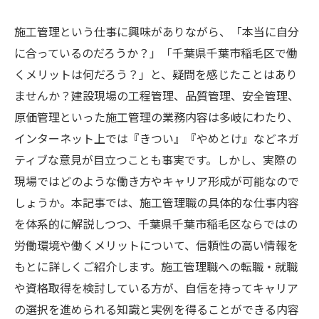
施工管理という仕事に興味がありながら、「本当に自分
に合っているのだろうか？」「千葉県千葉市稲毛区で働
くメリットは何だろう？」と、疑問を感じたことはあり
ませんか？建設現場の工程管理、品質管理、安全管理、
原価管理といった施工管理の業務内容は多岐にわたり、
インターネット上では『きつい』『やめとけ』などネガ
ティブな意見が目立つことも事実です。しかし、実際の
現場ではどのような働き方やキャリア形成が可能なので
しょうか。本記事では、施工管理職の具体的な仕事内容
を体系的に解説しつつ、千葉県千葉市稲毛区ならではの
労働環境や働くメリットについて、信頼性の高い情報を
もとに詳しくご紹介します。施工管理職への転職・就職
や資格取得を検討している方が、自信を持ってキャリア
の選択を進められる知識と実例を得ることができる内容