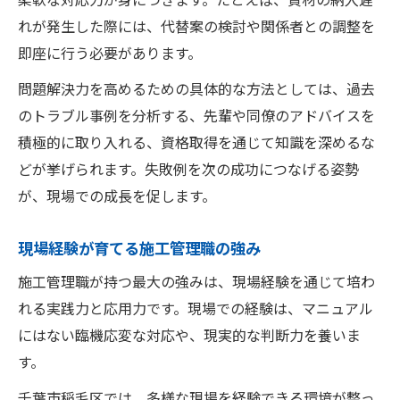
れが発生した際には、代替案の検討や関係者との調整を
即座に行う必要があります。
問題解決力を高めるための具体的な方法としては、過去
のトラブル事例を分析する、先輩や同僚のアドバイスを
積極的に取り入れる、資格取得を通じて知識を深めるな
どが挙げられます。失敗例を次の成功につなげる姿勢
が、現場での成長を促します。
現場経験が育てる施工管理職の強み
施工管理職が持つ最大の強みは、現場経験を通じて培わ
れる実践力と応用力です。現場での経験は、マニュアル
にはない臨機応変な対応や、現実的な判断力を養いま
す。
千葉市稲毛区では、多様な現場を経験できる環境が整っ