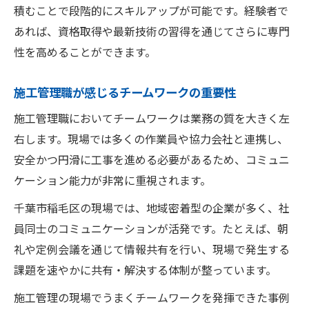
積むことで段階的にスキルアップが可能です。経験者で
あれば、資格取得や最新技術の習得を通じてさらに専門
性を高めることができます。
施工管理職が感じるチームワークの重要性
施工管理職においてチームワークは業務の質を大きく左
右します。現場では多くの作業員や協力会社と連携し、
安全かつ円滑に工事を進める必要があるため、コミュニ
ケーション能力が非常に重視されます。
千葉市稲毛区の現場では、地域密着型の企業が多く、社
員同士のコミュニケーションが活発です。たとえば、朝
礼や定例会議を通じて情報共有を行い、現場で発生する
課題を速やかに共有・解決する体制が整っています。
施工管理の現場でうまくチームワークを発揮できた事例