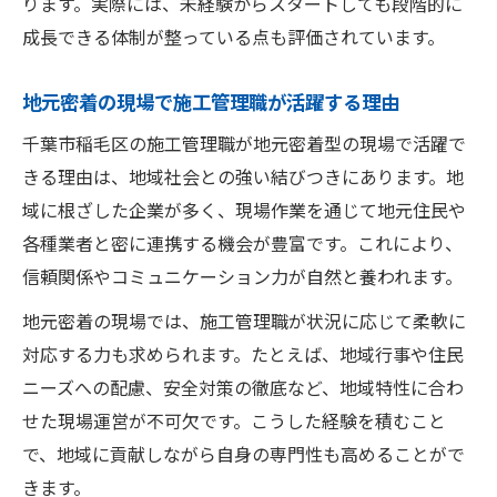
ります。実際には、未経験からスタートしても段階的に
成長できる体制が整っている点も評価されています。
地元密着の現場で施工管理職が活躍する理由
千葉市稲毛区の施工管理職が地元密着型の現場で活躍で
きる理由は、地域社会との強い結びつきにあります。地
域に根ざした企業が多く、現場作業を通じて地元住民や
各種業者と密に連携する機会が豊富です。これにより、
信頼関係やコミュニケーション力が自然と養われます。
地元密着の現場では、施工管理職が状況に応じて柔軟に
対応する力も求められます。たとえば、地域行事や住民
ニーズへの配慮、安全対策の徹底など、地域特性に合わ
せた現場運営が不可欠です。こうした経験を積むこと
で、地域に貢献しながら自身の専門性も高めることがで
きます。