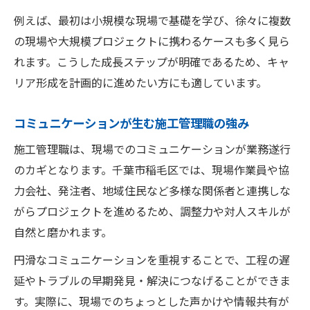
例えば、最初は小規模な現場で基礎を学び、徐々に複数
の現場や大規模プロジェクトに携わるケースも多く見ら
れます。こうした成長ステップが明確であるため、キャ
リア形成を計画的に進めたい方にも適しています。
コミュニケーションが生む施工管理職の強み
施工管理職は、現場でのコミュニケーションが業務遂行
のカギとなります。千葉市稲毛区では、現場作業員や協
力会社、発注者、地域住民など多様な関係者と連携しな
がらプロジェクトを進めるため、調整力や対人スキルが
自然と磨かれます。
円滑なコミュニケーションを重視することで、工程の遅
延やトラブルの早期発見・解決につなげることができま
す。実際に、現場でのちょっとした声かけや情報共有が