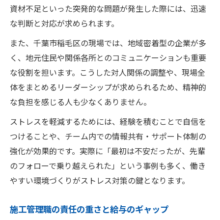
資材不足といった突発的な問題が発生した際には、迅速
な判断と対応が求められます。
また、千葉市稲毛区の現場では、地域密着型の企業が多
く、地元住民や関係各所とのコミュニケーションも重要
な役割を担います。こうした対人関係の調整や、現場全
体をまとめるリーダーシップが求められるため、精神的
な負担を感じる人も少なくありません。
ストレスを軽減するためには、経験を積むことで自信を
つけることや、チーム内での情報共有・サポート体制の
強化が効果的です。実際に「最初は不安だったが、先輩
のフォローで乗り越えられた」という事例も多く、働き
やすい環境づくりがストレス対策の鍵となります。
施工管理職の責任の重さと給与のギャップ