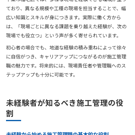
ており、異なる規模や工種の現場を担当することで、幅
広い知識とスキルが身につきます。実際に働く方から
は、「現場ごとに異なる課題を乗り越えた経験が、次の
現場でも役立つ」という声が多く寄せられています。
初心者の場合でも、地道な経験の積み重ねによって徐々
に自信がつき、キャリアアップにつながるのが施工管理
職の魅力です。将来的には、現場責任者や管理職へのス
テップアップも十分に可能です。
未経験者が知るべき施工管理の役
割
未経験から始める施工管理職の基本的な役割