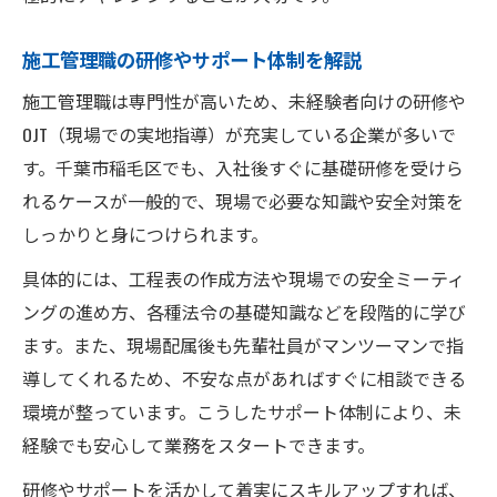
施工管理職の研修やサポート体制を解説
施工管理職は専門性が高いため、未経験者向けの研修や
OJT（現場での実地指導）が充実している企業が多いで
す。千葉市稲毛区でも、入社後すぐに基礎研修を受けら
れるケースが一般的で、現場で必要な知識や安全対策を
しっかりと身につけられます。
具体的には、工程表の作成方法や現場での安全ミーティ
ングの進め方、各種法令の基礎知識などを段階的に学び
ます。また、現場配属後も先輩社員がマンツーマンで指
導してくれるため、不安な点があればすぐに相談できる
環境が整っています。こうしたサポート体制により、未
経験でも安心して業務をスタートできます。
研修やサポートを活かして着実にスキルアップすれば、