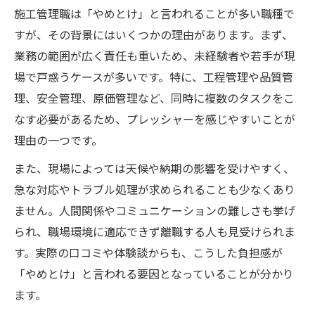
施工管理職は「やめとけ」と言われることが多い職種で
すが、その背景にはいくつかの理由があります。まず、
業務の範囲が広く責任も重いため、未経験者や若手が現
場で戸惑うケースが多いです。特に、工程管理や品質管
理、安全管理、原価管理など、同時に複数のタスクをこ
なす必要があるため、プレッシャーを感じやすいことが
理由の一つです。
また、現場によっては天候や納期の影響を受けやすく、
急な対応やトラブル処理が求められることも少なくあり
ません。人間関係やコミュニケーションの難しさも挙げ
られ、職場環境に適応できず離職する人も見受けられま
す。実際の口コミや体験談からも、こうした負担感が
「やめとけ」と言われる要因となっていることが分かり
ます。