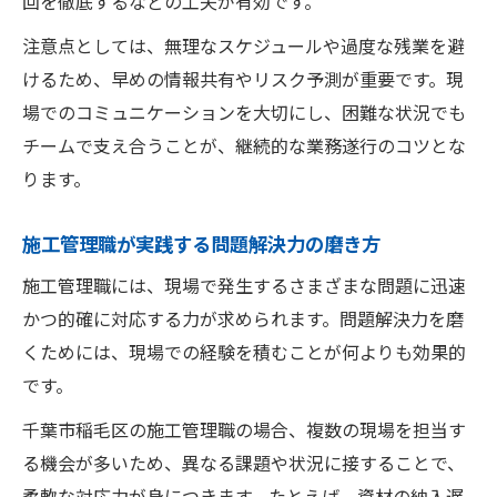
回を徹底するなどの工夫が有効です。
注意点としては、無理なスケジュールや過度な残業を避
けるため、早めの情報共有やリスク予測が重要です。現
場でのコミュニケーションを大切にし、困難な状況でも
チームで支え合うことが、継続的な業務遂行のコツとな
ります。
施工管理職が実践する問題解決力の磨き方
施工管理職には、現場で発生するさまざまな問題に迅速
かつ的確に対応する力が求められます。問題解決力を磨
くためには、現場での経験を積むことが何よりも効果的
です。
千葉市稲毛区の施工管理職の場合、複数の現場を担当す
る機会が多いため、異なる課題や状況に接することで、
柔軟な対応力が身につきます。たとえば、資材の納入遅