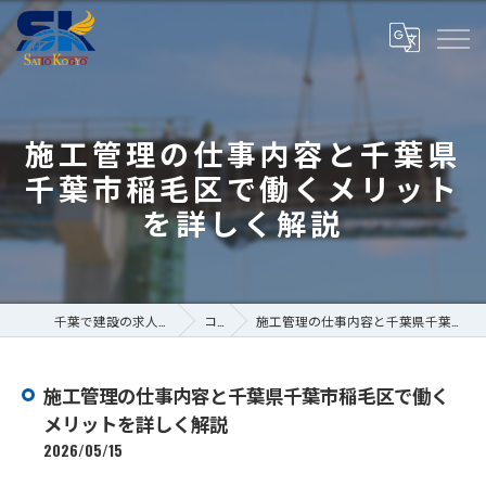
施工管理の仕事内容と千葉県
千葉市稲毛区で働くメリット
を詳しく解説
千葉で建設の求人なら株式会社斎藤工業
コラム
施工管理の仕事内容と千葉県千葉市稲毛区で働くメリットを詳しく解説
施工管理の仕事内容と千葉県千葉市稲毛区で働く
メリットを詳しく解説
2026/05/15