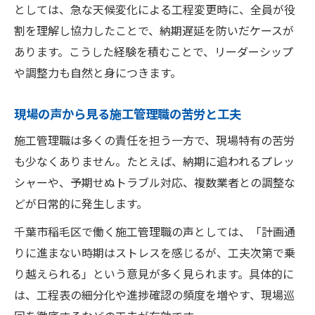
としては、急な天候変化による工程変更時に、全員が役
割を理解し協力したことで、納期遅延を防いだケースが
あります。こうした経験を積むことで、リーダーシップ
や調整力も自然と身につきます。
現場の声から見る施工管理職の苦労と工夫
施工管理職は多くの責任を担う一方で、現場特有の苦労
も少なくありません。たとえば、納期に追われるプレッ
シャーや、予期せぬトラブル対応、複数業者との調整な
どが日常的に発生します。
千葉市稲毛区で働く施工管理職の声としては、「計画通
りに進まない時期はストレスを感じるが、工夫次第で乗
り越えられる」という意見が多く見られます。具体的に
は、工程表の細分化や進捗確認の頻度を増やす、現場巡