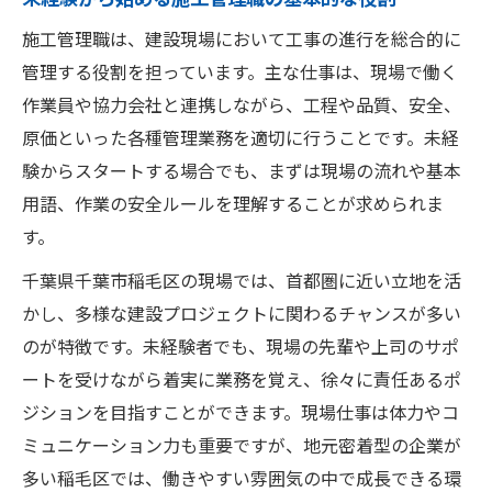
施工管理職は、建設現場において工事の進行を総合的に
管理する役割を担っています。主な仕事は、現場で働く
作業員や協力会社と連携しながら、工程や品質、安全、
原価といった各種管理業務を適切に行うことです。未経
験からスタートする場合でも、まずは現場の流れや基本
用語、作業の安全ルールを理解することが求められま
す。
千葉県千葉市稲毛区の現場では、首都圏に近い立地を活
かし、多様な建設プロジェクトに関わるチャンスが多い
のが特徴です。未経験者でも、現場の先輩や上司のサポ
ートを受けながら着実に業務を覚え、徐々に責任あるポ
ジションを目指すことができます。現場仕事は体力やコ
ミュニケーション力も重要ですが、地元密着型の企業が
多い稲毛区では、働きやすい雰囲気の中で成長できる環