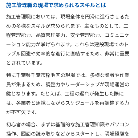
施工管理職の現場で求められるスキルとは
施工管理職においては、現場全体を円滑に進行させるた
めの多様なスキルが求められます。主なものとして、工
程管理能力、品質管理能力、安全管理能力、コミュニケ
ーション能力が挙げられます。これらは建設現場でのト
ラブル回避や効率的な進行に直結するため、非常に重要
とされています。
特に千葉県千葉市稲毛区の現場では、多様な業者や作業
員が集まるため、調整力やリーダーシップが現場運営の
鍵となります。たとえば、工程の遅れが発生した際に
は、各業者と連携しながらスケジュールを再調整する力
が不可欠です。
初心者の場合、まずは基礎的な施工管理知識やパソコン
操作、図面の読み取りなどからスタートし、現場経験を