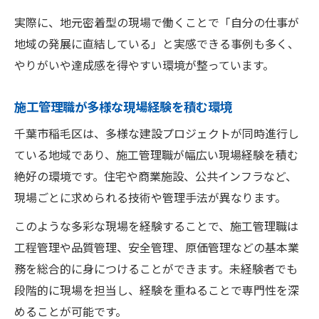
実際に、地元密着型の現場で働くことで「自分の仕事が
地域の発展に直結している」と実感できる事例も多く、
やりがいや達成感を得やすい環境が整っています。
施工管理職が多様な現場経験を積む環境
千葉市稲毛区は、多様な建設プロジェクトが同時進行し
ている地域であり、施工管理職が幅広い現場経験を積む
絶好の環境です。住宅や商業施設、公共インフラなど、
現場ごとに求められる技術や管理手法が異なります。
このような多彩な現場を経験することで、施工管理職は
工程管理や品質管理、安全管理、原価管理などの基本業
務を総合的に身につけることができます。未経験者でも
段階的に現場を担当し、経験を重ねることで専門性を深
めることが可能です。