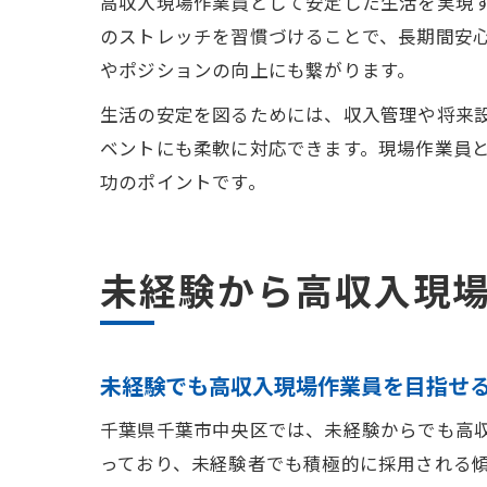
高収入現場作業員として安定した生活を実現
のストレッチを習慣づけることで、長期間安
やポジションの向上にも繋がります。
生活の安定を図るためには、収入管理や将来
ベントにも柔軟に対応できます。現場作業員
功のポイントです。
未経験から高収入現
未経験でも高収入現場作業員を目指せ
千葉県千葉市中央区では、未経験からでも高
っており、未経験者でも積極的に採用される