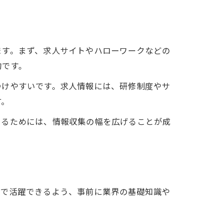
ます。まず、求人サイトやハローワークなどの
的です。
つけやすいです。求人情報には、研修制度やサ
す。
けるためには、情報収集の幅を広げることが成
場で活躍できるよう、事前に業界の基礎知識や