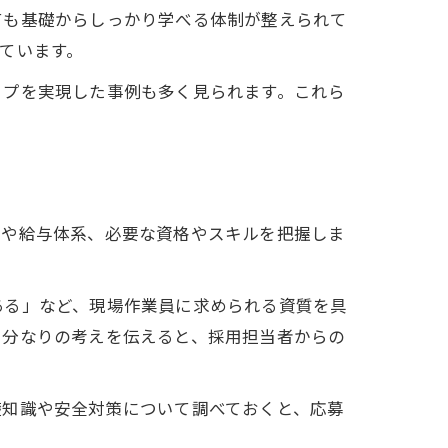
ても基礎からしっかり学べる体制が整えられて
ています。
ップを実現した事例も多く見られます。これら
容や給与体系、必要な資格やスキルを把握しま
ある」など、現場作業員に求められる資質を具
自分なりの考えを伝えると、採用担当者からの
礎知識や安全対策について調べておくと、応募