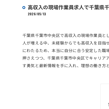
高収入の現場作業員求人で千葉県
2026/05/13
千葉県千葉市中央区で高収入の現場作業員と
人が増える中、未経験からでも高収入を目指
にわたるため、本当に自分に合う安定した職場
押さえつつ、千葉県千葉市中央区でキャリア
す勇気と最新情報を手に入れ、理想の働き方