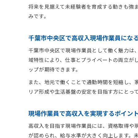
将来を見据えて未経験者を育成する動きも強
みです。
千葉市中央区で高収入現場作業員にな
千葉市中央区で現場作業員として働く魅力は
域特性により、仕事とプライベートの両立が
ップが期待できます。
また、地元で働くことで通勤時間を短縮し、
リア形成や生活基盤の安定を目指す方にとっ
現場作業員で高収入を実現するポイン
高収入を目指す現場作業員には、資格取得や
が認められ、給与水準が大きく向上します。