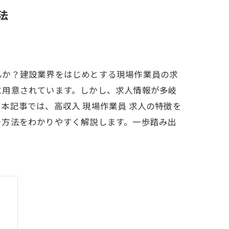
法
んか？建設業界をはじめとする現場作業員の求
に用意されています。しかし、求人情報が多岐
本記事では、高収入 現場作業員 求人の特徴を
チ方法をわかりやすく解説します。一歩踏み出