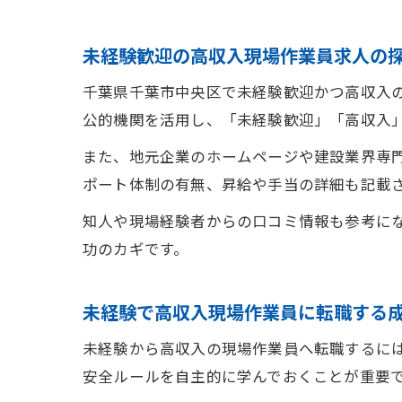
未経験歓迎の高収入現場作業員求人の
千葉県千葉市中央区で未経験歓迎かつ高収入
公的機関を活用し、「未経験歓迎」「高収入
また、地元企業のホームページや建設業界専
ポート体制の有無、昇給や手当の詳細も記載
知人や現場経験者からの口コミ情報も参考に
功のカギです。
未経験で高収入現場作業員に転職する
未経験から高収入の現場作業員へ転職するに
安全ルールを自主的に学んでおくことが重要