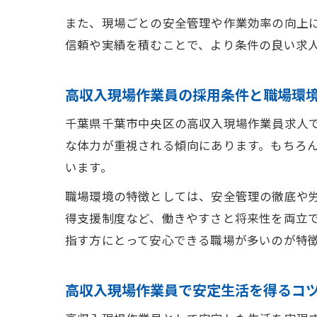
また、現場ごとの安全管理や作業効率の向上
信頼や実績を積むことで、より条件の良い求
高収入現場作業員の採用条件と職場環
千葉県千葉市中央区の高収入現場作業員求人
な体力が重視される傾向にあります。もちろ
います。
職場環境の特徴としては、安全管理の徹底や
得支援制度など、働きやすさと将来性を両立
指す方にとって安心できる職場が多いのが特
高収入現場作業員で安定生活を得るコ