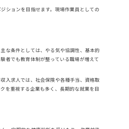
較
ポジションを目指せます。現場作業員としての
。主な条件としては、やる気や協調性、基本的
経験者でも教育体制が整っている職場が増えて
高収入求人では、社会保険や各種手当、資格取
ークを重視する企業も多く、長期的な就業を目