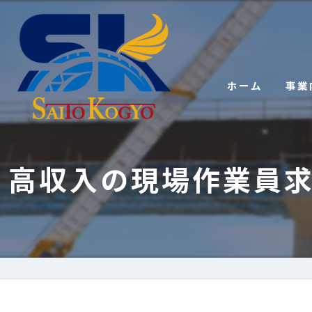
ホーム
事業
高収入の現場作業員