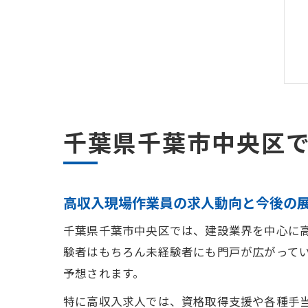
千葉県千葉市中央区
高収入現場作業員の求人動向と今後の
千葉県千葉市中央区では、建設業界を中心に
験者はもちろん未経験者にも門戸が広がって
予想されます。
特に高収入求人では、資格取得支援や各種手