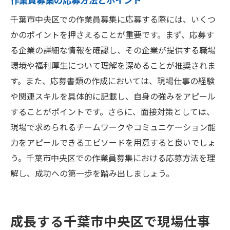
千葉市中央区での作業員募集に応募する際には、いくつ
かのポイントを押さえることが重要です。まず、応募す
る企業の詳細な情報を確認し、その企業が提供する職場
環境や福利厚生について理解を深めることが推奨されま
す。また、応募書類の作成においては、現場仕事の経験
や関連スキルを具体的に記載し、自身の強みをアピール
することがポイントです。さらに、面接対策としては、
現場で求められるチームワークやコミュニケーション能
力をアピールできるエピソードを用意すると良いでしょ
う。千葉市中央区での作業員募集における応募方法を理
解し、成功への第一歩を踏み出しましょう。
成長する千葉市中央区で現場仕事