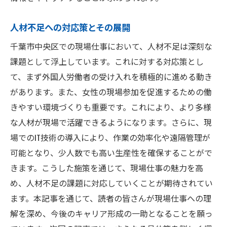
人材不足への対応策とその展開
千葉市中央区での現場仕事において、人材不足は深刻な
課題として浮上しています。これに対する対応策とし
て、まず外国人労働者の受け入れを積極的に進める動き
があります。また、女性の現場参加を促進するための働
きやすい環境づくりも重要です。これにより、より多様
な人材が現場で活躍できるようになります。さらに、現
場でのIT技術の導入により、作業の効率化や遠隔管理が
可能となり、少人数でも高い生産性を確保することがで
きます。こうした施策を通じて、現場仕事の魅力を高
め、人材不足の課題に対応していくことが期待されてい
ます。本記事を通じて、読者の皆さんが現場仕事への理
解を深め、今後のキャリア形成の一助となることを願っ