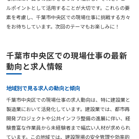
ルポイントとして活用することが大切です。これらの要
素を考慮し、千葉市中央区での現場仕事に挑戦する方々
をお待ちしています。次回のテーマもお楽しみに！
千葉市中央区での現場仕事の最新
動向と求人情報
地域別で見る求人の動向と傾向
千葉市中央区での現場仕事の求人動向は、特に建設業と
製造業において活発化しています。建設業では、都市再
開発プロジェクトや公共インフラ整備の進展に伴い、経
験豊富な作業員から未経験者まで幅広い人材が求められ
ています。この地域では、建設現場の安全管理や効率的