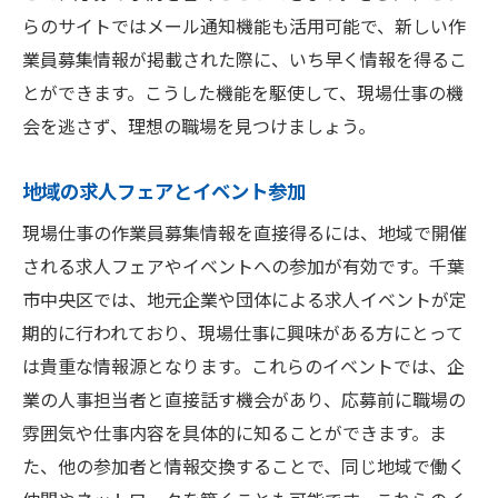
らのサイトではメール通知機能も活用可能で、新しい作
業員募集情報が掲載された際に、いち早く情報を得るこ
とができます。こうした機能を駆使して、現場仕事の機
会を逃さず、理想の職場を見つけましょう。
地域の求人フェアとイベント参加
現場仕事の作業員募集情報を直接得るには、地域で開催
される求人フェアやイベントへの参加が有効です。千葉
市中央区では、地元企業や団体による求人イベントが定
期的に行われており、現場仕事に興味がある方にとって
は貴重な情報源となります。これらのイベントでは、企
業の人事担当者と直接話す機会があり、応募前に職場の
雰囲気や仕事内容を具体的に知ることができます。ま
た、他の参加者と情報交換することで、同じ地域で働く