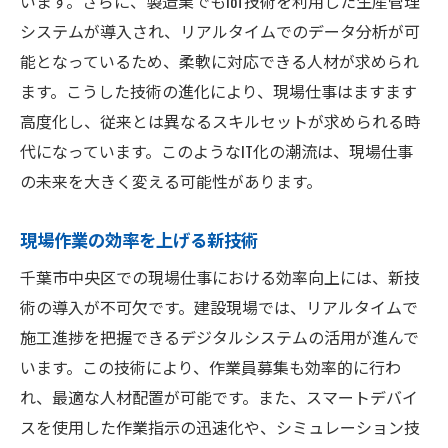
います。さらに、製造業でもIoT技術を利用した生産管理
システムが導入され、リアルタイムでのデータ分析が可
能となっているため、柔軟に対応できる人材が求められ
ます。こうした技術の進化により、現場仕事はますます
高度化し、従来とは異なるスキルセットが求められる時
代になっています。このようなIT化の潮流は、現場仕事
の未来を大きく変える可能性があります。
現場作業の効率を上げる新技術
千葉市中央区での現場仕事における効率向上には、新技
術の導入が不可欠です。建設現場では、リアルタイムで
施工進捗を把握できるデジタルシステムの活用が進んで
います。この技術により、作業員募集も効率的に行わ
れ、最適な人材配置が可能です。また、スマートデバイ
スを使用した作業指示の迅速化や、シミュレーション技