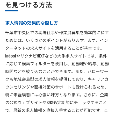
を見つける方法
求人情報の効果的な探し方
千葉市中央区での現場仕事や作業員募集を効率的に探す
ためには、いくつかのポイントがあります。まず、イン
ターネットの求人サイトを活用することが基本です。
IndeedやリクナビNEXTなどの大手求人サイトでは、条件
に応じて検索フィルターを使用し、勤務地や給与、勤務
時間などを絞り込むことができます。また、ハローワー
クも地域密着型の求人情報を提供しており、キャリアカ
ウンセリングや面接対策のサポートも受けられるため、
特に未経験者には心強い味方となります。さらに、企業
の公式ウェブサイトやSNSも定期的にチェックすること
で、最新の求人情報を直接入手することが可能です。こ