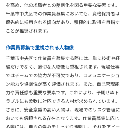
を高め、他の求職者との差別化を図る重要な要素です。
千葉市中央区での作業員募集においても、資格保持者は
優先的に採用される傾向があり、積極的に取得を目指す
ことが推奨されます。
作業員募集で重視される人物像
千葉市中央区で作業員を募集する際には、単に技術や経
験だけでなく、適切な人物像も重視されます。現場仕事
ではチームでの協力が不可欠であり、コミュニケーショ
ン能力や協調性が高く評価されます。また、自己管理能
力や責任感も重要な要素です。これにより、予期せぬト
ラブルにも柔軟に対応できる人材が求められています。
さらに、安全意識の高い人物は、現場でのリスク管理に
おいても信頼される存在となります。作業員募集に応じ
る際には、自らの強みをしっかり理解し、それをアピー