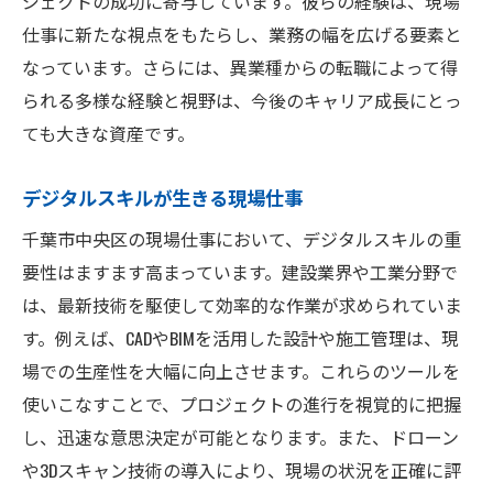
ジェクトの成功に寄与しています。彼らの経験は、現場
仕事に新たな視点をもたらし、業務の幅を広げる要素と
なっています。さらには、異業種からの転職によって得
られる多様な経験と視野は、今後のキャリア成長にとっ
ても大きな資産です。
デジタルスキルが生きる現場仕事
千葉市中央区の現場仕事において、デジタルスキルの重
要性はますます高まっています。建設業界や工業分野で
は、最新技術を駆使して効率的な作業が求められていま
す。例えば、CADやBIMを活用した設計や施工管理は、現
場での生産性を大幅に向上させます。これらのツールを
使いこなすことで、プロジェクトの進行を視覚的に把握
し、迅速な意思決定が可能となります。また、ドローン
や3Dスキャン技術の導入により、現場の状況を正確に評