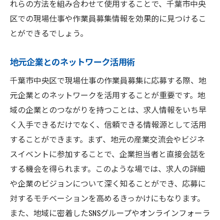
れらの方法を組み合わせて使用することで、千葉市中央
区での現場仕事や作業員募集情報を効果的に見つけるこ
とができるでしょう。
地元企業とのネットワーク活用術
千葉市中央区で現場仕事の作業員募集に応募する際、地
元企業とのネットワークを活用することが重要です。地
域の企業とのつながりを持つことは、求人情報をいち早
く入手できるだけでなく、信頼できる情報源として活用
することができます。まず、地元の産業交流会やビジネ
スイベントに参加することで、企業担当者と直接会話を
する機会を得られます。このような場では、求人の詳細
や企業のビジョンについて深く知ることができ、応募に
対するモチベーションを高めるきっかけにもなります。
また、地域に密着したSNSグループやオンラインフォーラ