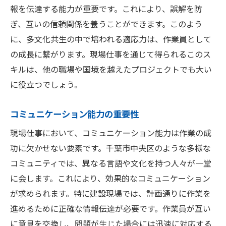
報を伝達する能力が重要です。これにより、誤解を防
ぎ、互いの信頼関係を養うことができます。このよう
に、多文化共生の中で培われる適応力は、作業員として
の成長に繋がります。現場仕事を通じて得られるこのス
キルは、他の職場や国境を越えたプロジェクトでも大い
に役立つでしょう。
コミュニケーション能力の重要性
現場仕事において、コミュニケーション能力は作業の成
功に欠かせない要素です。千葉市中央区のような多様な
コミュニティでは、異なる言語や文化を持つ人々が一堂
に会します。これにより、効果的なコミュニケーション
が求められます。特に建設現場では、計画通りに作業を
進めるために正確な情報伝達が必要です。作業員が互い
に意見を交換し、問題が生じた場合には迅速に対応する