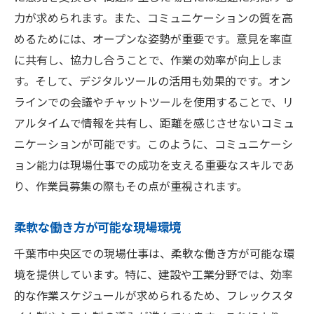
力が求められます。また、コミュニケーションの質を高
めるためには、オープンな姿勢が重要です。意見を率直
に共有し、協力し合うことで、作業の効率が向上しま
す。そして、デジタルツールの活用も効果的です。オン
ラインでの会議やチャットツールを使用することで、リ
アルタイムで情報を共有し、距離を感じさせないコミュ
ニケーションが可能です。このように、コミュニケーシ
ョン能力は現場仕事での成功を支える重要なスキルであ
り、作業員募集の際もその点が重視されます。
柔軟な働き方が可能な現場環境
千葉市中央区での現場仕事は、柔軟な働き方が可能な環
境を提供しています。特に、建設や工業分野では、効率
的な作業スケジュールが求められるため、フレックスタ