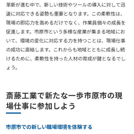
革新が進む中で、新しい技術やツールの導入に対して迅
速に対応できる姿勢も重要となります。この柔軟性は、
現場の即応力を高めるだけでなく、作業員個々の成長を
促進します。市原市という多様な産業が集まる地域にお
いて、環境の変化に対応する力を持つことは、現場仕事
の成功に直結します。これからも地域とともに成長し続
けるために、柔軟性を持った人材の育成が鍵となるでし
ょう。
斎藤工業で新たな一歩市原市の現
場仕事に参加しよう
市原市での新しい職場環境を体験する