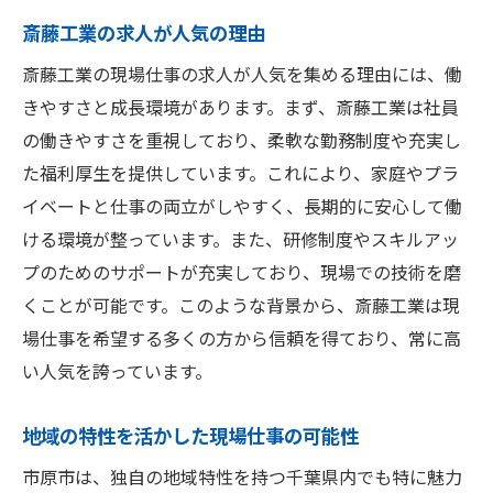
斎藤工業の求人が人気の理由
斎藤工業の現場仕事の求人が人気を集める理由には、働
きやすさと成長環境があります。まず、斎藤工業は社員
の働きやすさを重視しており、柔軟な勤務制度や充実し
た福利厚生を提供しています。これにより、家庭やプラ
イベートと仕事の両立がしやすく、長期的に安心して働
ける環境が整っています。また、研修制度やスキルアッ
プのためのサポートが充実しており、現場での技術を磨
くことが可能です。このような背景から、斎藤工業は現
場仕事を希望する多くの方から信頼を得ており、常に高
い人気を誇っています。
地域の特性を活かした現場仕事の可能性
市原市は、独自の地域特性を持つ千葉県内でも特に魅力