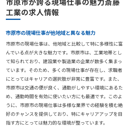
市原市が誇る現場仕事の魅力斎藤
工業の求人情報
市原市の現場仕事が他地域と異なる魅力
市原市の現場仕事は、他地域と比較して特に多様性に富
んでいる点が大きな魅力です。市原市は、工業地帯とし
て知られており、建設業や製造業の企業が数多く集まっ
ています。そのため、多くの現場仕事が存在し、求職者
にとってはキャリアの選択肢が非常に豊富です。また、
市原市は交通の便が良く、通勤がしやすい環境にあるた
め、通勤時間を有効に使いたい方にも最適です。このよ
うに、市原市の現場仕事は多様な業界での経験を積む絶
好のチャンスを提供しており、特にキャリアアップを目
指す方にとっては魅力的な環境が整っています。