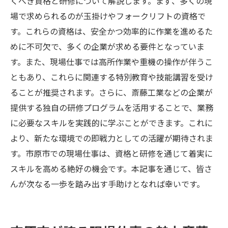
くべき資格と研修について解説します。まず、多くの現
場で求められるのが玉掛けやフォークリフトの資格で
す。これらの資格は、安全かつ効率的に作業を進めるた
めに不可欠で、多くの企業が求める要件となっていま
す。また、現場仕事では高所作業や重機の操作が伴うこ
ともあり、これらに関連する特別教育や技能講習を受け
ることが推奨されます。さらに、斎藤工業などの企業が
提供する独自の研修プログラムを活用することで、業務
に必要なスキルを実践的に学ぶことができます。これに
より、新たな環境での即戦力としての活躍が期待されま
す。市原市での現場仕事は、資格と研修を通じて着実に
スキルを高める絶好の機会です。本記事を通じて、皆さ
んが次なる一歩を踏み出す手助けとなれば幸いです。