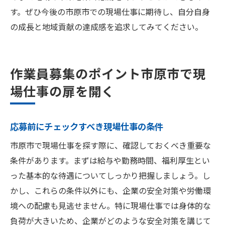
す。ぜひ今後の市原市での現場仕事に期待し、自分自身
の成長と地域貢献の達成感を追求してみてください。
作業員募集のポイント市原市で現
場仕事の扉を開く
応募前にチェックすべき現場仕事の条件
市原市で現場仕事を探す際に、確認しておくべき重要な
条件があります。まずは給与や勤務時間、福利厚生とい
った基本的な待遇についてしっかり把握しましょう。し
かし、これらの条件以外にも、企業の安全対策や労働環
境への配慮も見逃せません。特に現場仕事では身体的な
負荷が大きいため、企業がどのような安全対策を講じて