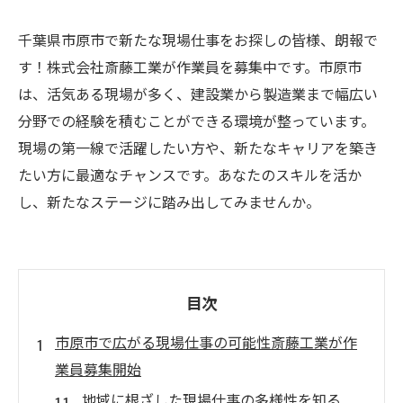
千葉県市原市で新たな現場仕事をお探しの皆様、朗報で
す！株式会社斎藤工業が作業員を募集中です。市原市
は、活気ある現場が多く、建設業から製造業まで幅広い
分野での経験を積むことができる環境が整っています。
現場の第一線で活躍したい方や、新たなキャリアを築き
たい方に最適なチャンスです。あなたのスキルを活か
し、新たなステージに踏み出してみませんか。
目次
市原市で広がる現場仕事の可能性斎藤工業が作
業員募集開始
地域に根ざした現場仕事の多様性を知る