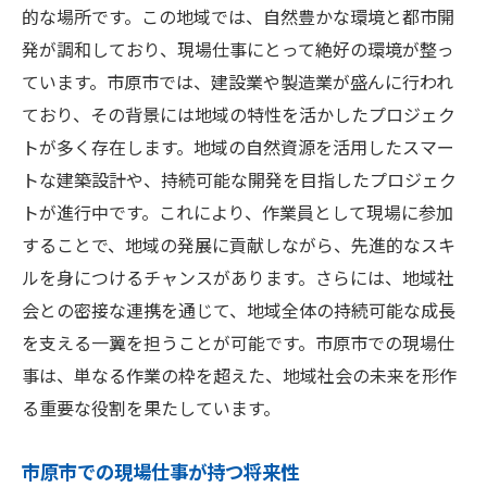
的な場所です。この地域では、自然豊かな環境と都市開
発が調和しており、現場仕事にとって絶好の環境が整っ
ています。市原市では、建設業や製造業が盛んに行われ
ており、その背景には地域の特性を活かしたプロジェク
トが多く存在します。地域の自然資源を活用したスマー
トな建築設計や、持続可能な開発を目指したプロジェク
トが進行中です。これにより、作業員として現場に参加
することで、地域の発展に貢献しながら、先進的なスキ
ルを身につけるチャンスがあります。さらには、地域社
会との密接な連携を通じて、地域全体の持続可能な成長
を支える一翼を担うことが可能です。市原市での現場仕
事は、単なる作業の枠を超えた、地域社会の未来を形作
る重要な役割を果たしています。
市原市での現場仕事が持つ将来性