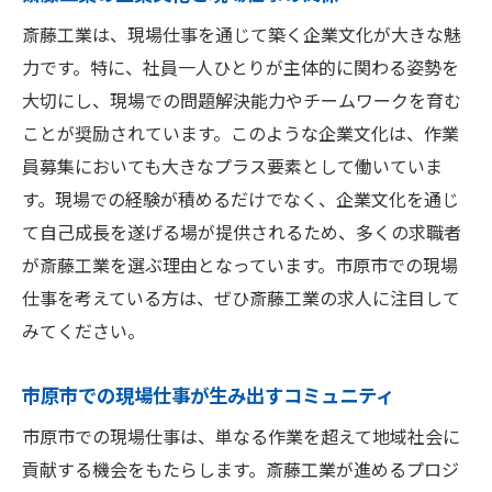
斎藤工業は、現場仕事を通じて築く企業文化が大きな魅
力です。特に、社員一人ひとりが主体的に関わる姿勢を
大切にし、現場での問題解決能力やチームワークを育む
ことが奨励されています。このような企業文化は、作業
員募集においても大きなプラス要素として働いていま
す。現場での経験が積めるだけでなく、企業文化を通じ
て自己成長を遂げる場が提供されるため、多くの求職者
が斎藤工業を選ぶ理由となっています。市原市での現場
仕事を考えている方は、ぜひ斎藤工業の求人に注目して
みてください。
市原市での現場仕事が生み出すコミュニティ
市原市での現場仕事は、単なる作業を超えて地域社会に
貢献する機会をもたらします。斎藤工業が進めるプロジ