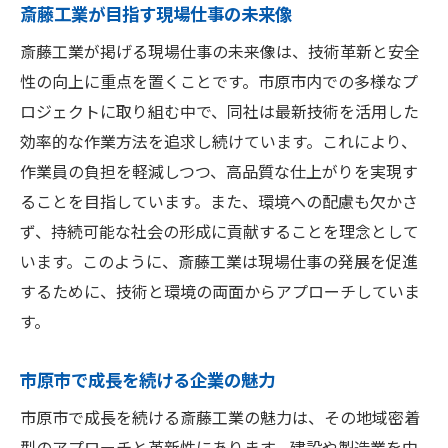
斎藤工業が目指す現場仕事の未来像
斎藤工業が掲げる現場仕事の未来像は、技術革新と安全
性の向上に重点を置くことです。市原市内での多様なプ
ロジェクトに取り組む中で、同社は最新技術を活用した
効率的な作業方法を追求し続けています。これにより、
作業員の負担を軽減しつつ、高品質な仕上がりを実現す
ることを目指しています。また、環境への配慮も欠かさ
ず、持続可能な社会の形成に貢献することを理念として
います。このように、斎藤工業は現場仕事の発展を促進
するために、技術と環境の両面からアプローチしていま
す。
市原市で成長を続ける企業の魅力
市原市で成長を続ける斎藤工業の魅力は、その地域密着
型のアプローチと革新性にあります。建設や製造業を中