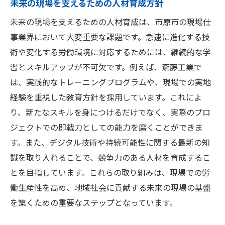
未来の現場を支えるための人材育成方針
未来の現場を支えるための人材育成は、市原市の現場仕
事業界において大変重要な課題です。急速に進化する技
術や変化する労働環境に対応するためには、継続的な学
習とスキルアップが不可欠です。例えば、斎藤工業で
は、実践的なトレーニングプログラムや、現場での実地
経験を重視した教育方針を採用しています。これによ
り、新たなスキルを身につけるだけでなく、実際のプロ
ジェクトでの即戦力としての能力を磨くことができま
す。また、デジタル技術や持続可能性に関する最新の知
識を取り入れることで、競争力のある人材を育成するこ
とを目指しています。これらの取り組みは、現場での労
働生産性を高め、地域社会に貢献する未来の現場の基盤
を築くための重要なステップとなっています。