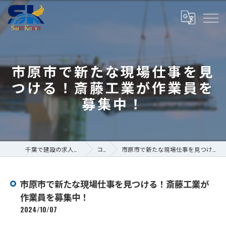
市原市で新たな現場仕事を見
つける！斎藤工業が作業員を
募集中！
千葉で建設の求人なら株式会社斎藤工業
コラム
市原市で新たな現場仕事を見つける！斎藤工業が作業員を募集中！
市原市で新たな現場仕事を見つける！斎藤工業が
作業員を募集中！
2024/10/07