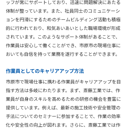
ッフが常にサポートしており、迅速に問題解決にあたる
体制が整っています。また、社員同士のコミュニケーシ
ョンを円滑にするためのチームビルディング活動も積極
的に行われており、和気あいあいとした職場環境が形成
されています。このようなサポート体制があることで、
作業員は安心して働くことができ、市原市の現場仕事に
おいても自信を持って業務を遂行することができます。
作業員としてのキャリアアップ方法
市原市で現場仕事に携わる作業員がキャリアアップを目
指す方法は多岐にわたります。まず、斎藤工業では、作
業員が自身のスキルを高めるための研修の機会を豊富に
提供しています。例えば、最新の施工技術や安全管理の
手法についてのセミナーに参加することで、作業の効率
化や安全性の向上が図れます。さらに、斎藤工業では作