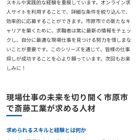
スキルや実践的な経験を重視しています。オンライン求
人サイトを利用することで、詳細な条件を絞り込んで、
効率的に応募することができます。市原市での新たなキ
ャリアを築くために、求職者は常に最新の情報をチェッ
クし、自分に最適な現場仕事を見つける努力を惜しまな
いことが重要です。このシリーズを通じて、皆様の仕事
探しが成功することを心より願っています。次回もお楽
しみに！
現場仕事の未来を切り開く市原市
で斎藤工業が求める人材
求められるスキルと経験とは何か