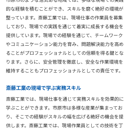
的な経験を積むことができ、スキルを磨く絶好の環境が
整っています。斎藤工業では、現場仕事の作業員を募集
しており、現場での実践を通じて着実に成長する機会を
提供しています。現場での経験を通じて、チームワーク
やコミュニケーション能力を育み、問題解決能力を高め
ることがプロフェッショナルとしての信頼を得る鍵とな
ります。さらに、安全管理を徹底し、安全な作業環境を
維持することもプロフェッショナルとしての責任です。
斎藤工業の現場で学ぶ実務スキル
斎藤工業では、現場仕事を通じて実務スキルを効果的に
学ぶことができます。市原市は多様な産業が集まってお
り、そこでの経験がスキルの幅を広げる絶好の機会を提
供します。斎藤工業では、現場作業員としての技術を丁