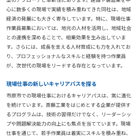
心に数多くの現場で実績を積み重ねてきた同社は、地域
経済の発展にも大きく寄与しています。特に、現場仕事
作業員募集においては、地元の人材を活用し、地域社会
との連携を深めることで、相乗効果を生み出していま
す。さらには、成長を支える人材育成にも力を入れてお
り、プロフェッショナルなスキルと経験を持つ作業員
が、次世代の現場をリードする存在となっています。
現場仕事の新しいキャリアパスを探る
市原市での現場仕事におけるキャリアパスは、常に進化
を続けています。斎藤工業をはじめとする企業が提供す
るプログラムは、技術の習得だけでなく、リーダーシッ
プや問題解決能力の向上にも焦点を当てています。現場
仕事を通じて、若手作業員は着実にスキルを積み重ね、