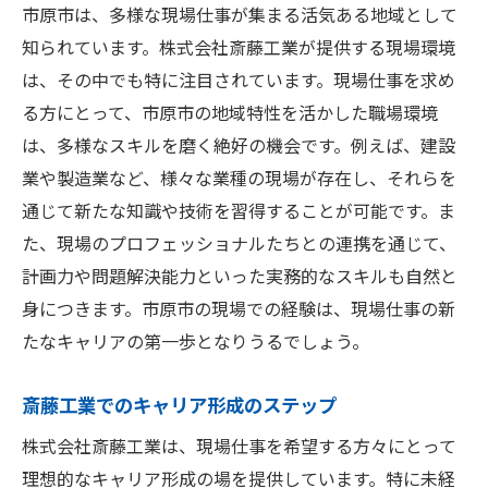
市原市は、多様な現場仕事が集まる活気ある地域として
知られています。株式会社斎藤工業が提供する現場環境
は、その中でも特に注目されています。現場仕事を求め
る方にとって、市原市の地域特性を活かした職場環境
は、多様なスキルを磨く絶好の機会です。例えば、建設
業や製造業など、様々な業種の現場が存在し、それらを
通じて新たな知識や技術を習得することが可能です。ま
た、現場のプロフェッショナルたちとの連携を通じて、
計画力や問題解決能力といった実務的なスキルも自然と
身につきます。市原市の現場での経験は、現場仕事の新
たなキャリアの第一歩となりうるでしょう。
斎藤工業でのキャリア形成のステップ
株式会社斎藤工業は、現場仕事を希望する方々にとって
理想的なキャリア形成の場を提供しています。特に未経