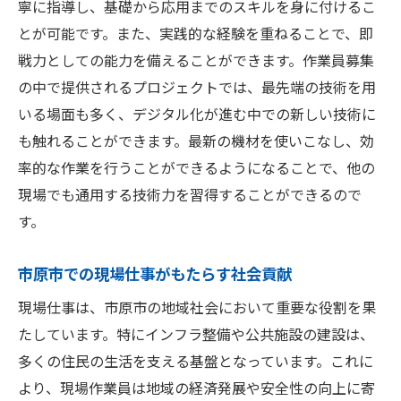
寧に指導し、基礎から応用までのスキルを身に付けるこ
とが可能です。また、実践的な経験を重ねることで、即
戦力としての能力を備えることができます。作業員募集
の中で提供されるプロジェクトでは、最先端の技術を用
いる場面も多く、デジタル化が進む中での新しい技術に
も触れることができます。最新の機材を使いこなし、効
率的な作業を行うことができるようになることで、他の
現場でも通用する技術力を習得することができるので
す。
市原市での現場仕事がもたらす社会貢献
現場仕事は、市原市の地域社会において重要な役割を果
たしています。特にインフラ整備や公共施設の建設は、
多くの住民の生活を支える基盤となっています。これに
より、現場作業員は地域の経済発展や安全性の向上に寄