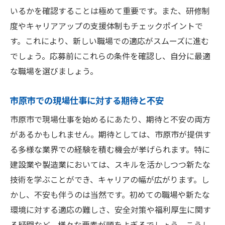
いるかを確認することは極めて重要です。また、研修制
度やキャリアアップの支援体制もチェックポイントで
す。これにより、新しい職場での適応がスムーズに進む
でしょう。応募前にこれらの条件を確認し、自分に最適
な職場を選びましょう。
市原市での現場仕事に対する期待と不安
市原市で現場仕事を始めるにあたり、期待と不安の両方
があるかもしれません。期待としては、市原市が提供す
る多様な業界での経験を積む機会が挙げられます。特に
建設業や製造業においては、スキルを活かしつつ新たな
技術を学ぶことができ、キャリアの幅が広がります。し
かし、不安も伴うのは当然です。初めての職場や新たな
環境に対する適応の難しさ、安全対策や福利厚生に関す
る疑問など、様々な要素が頭をよぎるでしょう。こうし