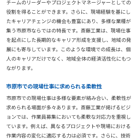
チームのリーダーやプロジェクトマネージャーとしての
役割を得ることができます。さらに、現場経験を基にし
たキャリアチェンジの機会も豊富にあり、多様な業種が
集う市原市ならではの特長です。斎藤工業は、現場仕事
を起点にした長期的なキャリア形成を支援し、地域の発
展にも寄与しています。このような環境での成長は、個
人のキャリアだけでなく、地域全体の経済活性化にもつ
ながります。
市原市での現場仕事に求められる柔軟性
市原市での現場仕事は多様な要素が絡み合い、柔軟性が
求められる場面が多々あります。斎藤工業が掲げるビジ
ョンでは、作業員募集においても柔軟な対応力を重視し
ています。例えば、異なるプロジェクトや現場における
作業内容の変化に適応する力は必須です。さらに、技術