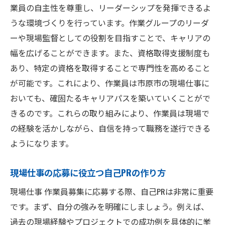
業員の自主性を尊重し、リーダーシップを発揮できるよ
うな環境づくりを行っています。作業グループのリーダ
ーや現場監督としての役割を目指すことで、キャリアの
幅を広げることができます。また、資格取得支援制度も
あり、特定の資格を取得することで専門性を高めること
が可能です。これにより、作業員は市原市の現場仕事に
おいても、確固たるキャリアパスを築いていくことがで
きるのです。これらの取り組みにより、作業員は現場で
の経験を活かしながら、自信を持って職務を遂行できる
ようになります。
現場仕事の応募に役立つ自己PRの作り方
現場仕事 作業員募集に応募する際、自己PRは非常に重要
です。まず、自分の強みを明確にしましょう。例えば、
過去の現場経験やプロジェクトでの成功例を具体的に挙