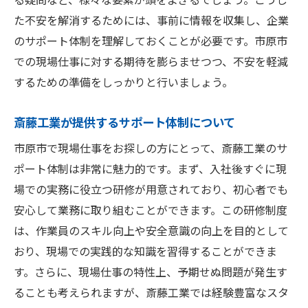
た不安を解消するためには、事前に情報を収集し、企業
のサポート体制を理解しておくことが必要です。市原市
での現場仕事に対する期待を膨らませつつ、不安を軽減
するための準備をしっかりと行いましょう。
斎藤工業が提供するサポート体制について
市原市で現場仕事をお探しの方にとって、斎藤工業のサ
ポート体制は非常に魅力的です。まず、入社後すぐに現
場での実務に役立つ研修が用意されており、初心者でも
安心して業務に取り組むことができます。この研修制度
は、作業員のスキル向上や安全意識の向上を目的として
おり、現場での実践的な知識を習得することができま
す。さらに、現場仕事の特性上、予期せぬ問題が発生す
ることも考えられますが、斎藤工業では経験豊富なスタ