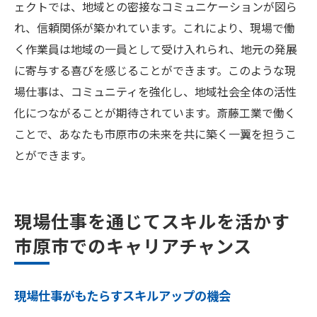
ェクトでは、地域との密接なコミュニケーションが図ら
れ、信頼関係が築かれています。これにより、現場で働
く作業員は地域の一員として受け入れられ、地元の発展
に寄与する喜びを感じることができます。このような現
場仕事は、コミュニティを強化し、地域社会全体の活性
化につながることが期待されています。斎藤工業で働く
ことで、あなたも市原市の未来を共に築く一翼を担うこ
とができます。
現場仕事を通じてスキルを活かす
市原市でのキャリアチャンス
現場仕事がもたらすスキルアップの機会