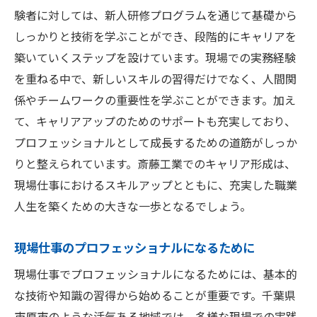
験者に対しては、新人研修プログラムを通じて基礎から
しっかりと技術を学ぶことができ、段階的にキャリアを
築いていくステップを設けています。現場での実務経験
を重ねる中で、新しいスキルの習得だけでなく、人間関
係やチームワークの重要性を学ぶことができます。加え
て、キャリアアップのためのサポートも充実しており、
プロフェッショナルとして成長するための道筋がしっか
りと整えられています。斎藤工業でのキャリア形成は、
現場仕事におけるスキルアップとともに、充実した職業
人生を築くための大きな一歩となるでしょう。
現場仕事のプロフェッショナルになるために
現場仕事でプロフェッショナルになるためには、基本的
な技術や知識の習得から始めることが重要です。千葉県
市原市のような活気ある地域では、多様な現場での実践