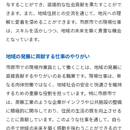
与することができ、直接的な社会貢献を果たすことがで
きます。また、地域住民との交流を通じて、地元への理
解と愛着を深めることができます。市原市での現場仕事
は、スキルを活かしつつ、地域の未来を築く貴重な機会
となっています。
地域の発展に貢献する仕事のやりがい
市原市での現場作業員として働くことは、地域の発展に
直接貢献するやりがいのある職業です。現場仕事は、単
なる肉体労働ではなく、地域社会の安全と快適さを維持
するための重要な役割を担っています。特に市原市で
は、斎藤工業のような企業がインフラや公共施設の整備
に積極的に関与しており、住民の生活の質を向上させる
ことに貢献しています。このような仕事を通して、自ら
の手で地域の未来を築く感動を味わうことができるので