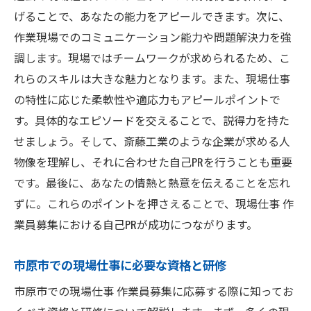
げることで、あなたの能力をアピールできます。次に、
作業現場でのコミュニケーション能力や問題解決力を強
調します。現場ではチームワークが求められるため、こ
れらのスキルは大きな魅力となります。また、現場仕事
の特性に応じた柔軟性や適応力もアピールポイントで
す。具体的なエピソードを交えることで、説得力を持た
せましょう。そして、斎藤工業のような企業が求める人
物像を理解し、それに合わせた自己PRを行うことも重要
です。最後に、あなたの情熱と熱意を伝えることを忘れ
ずに。これらのポイントを押さえることで、現場仕事 作
業員募集における自己PRが成功につながります。
市原市での現場仕事に必要な資格と研修
市原市での現場仕事 作業員募集に応募する際に知ってお