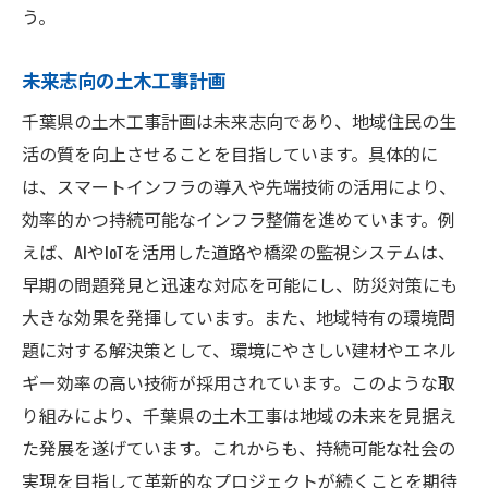
う。
未来志向の土木工事計画
千葉県の土木工事計画は未来志向であり、地域住民の生
活の質を向上させることを目指しています。具体的に
は、スマートインフラの導入や先端技術の活用により、
効率的かつ持続可能なインフラ整備を進めています。例
えば、AIやIoTを活用した道路や橋梁の監視システムは、
早期の問題発見と迅速な対応を可能にし、防災対策にも
大きな効果を発揮しています。また、地域特有の環境問
題に対する解決策として、環境にやさしい建材やエネル
ギー効率の高い技術が採用されています。このような取
り組みにより、千葉県の土木工事は地域の未来を見据え
た発展を遂げています。これからも、持続可能な社会の
実現を目指して革新的なプロジェクトが続くことを期待