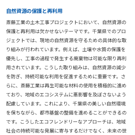
自然資源の保護と再利用
斎藤工業の土木工事プロジェクトにおいて、自然資源の
保護と再利用は欠かせないテーマです。千葉県でのプロ
ジェクトでは、現地の自然資源を守るための具体的な取
り組みが行われています。例えば、土壌や水質の保護を
優先し、工事の過程で発生する廃棄物は可能な限り再利
用されています。こうした取り組みは、自然資源の減少
を防ぎ、持続可能な利用を促進するために重要です。さ
らに、斎藤工業は再生可能な材料の使用を積極的に進め
ており、地域のエコシステムに悪影響を及ぼさないよう
配慮しています。これにより、千葉県の美しい自然環境
を保ちながら、都市基盤の整備を進めることができるの
です。こうしたエコフレンドリーなアプローチは、地域
社会の持続可能な発展に寄与するだけでなく、未来の世