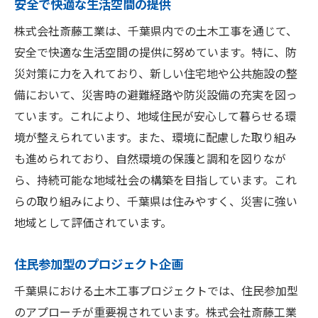
安全で快適な生活空間の提供
株式会社斎藤工業は、千葉県内での土木工事を通じて、
安全で快適な生活空間の提供に努めています。特に、防
災対策に力を入れており、新しい住宅地や公共施設の整
備において、災害時の避難経路や防災設備の充実を図っ
ています。これにより、地域住民が安心して暮らせる環
境が整えられています。また、環境に配慮した取り組み
も進められており、自然環境の保護と調和を図りなが
ら、持続可能な地域社会の構築を目指しています。これ
らの取り組みにより、千葉県は住みやすく、災害に強い
地域として評価されています。
住民参加型のプロジェクト企画
千葉県における土木工事プロジェクトでは、住民参加型
のアプローチが重要視されています。株式会社斎藤工業