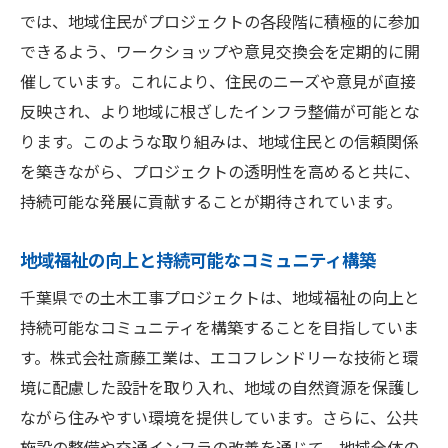
では、地域住民がプロジェクトの各段階に積極的に参加
できるよう、ワークショップや意見交換会を定期的に開
催しています。これにより、住民のニーズや意見が直接
反映され、より地域に根ざしたインフラ整備が可能とな
ります。このような取り組みは、地域住民との信頼関係
を築きながら、プロジェクトの透明性を高めると共に、
持続可能な発展に貢献することが期待されています。
地域福祉の向上と持続可能なコミュニティ構築
千葉県での土木工事プロジェクトは、地域福祉の向上と
持続可能なコミュニティを構築することを目指していま
す。株式会社斎藤工業は、エコフレンドリーな技術と環
境に配慮した設計を取り入れ、地域の自然資源を保護し
ながら住みやすい環境を提供しています。さらに、公共
施設の整備や交通インフラの改善を通じて、地域全体の