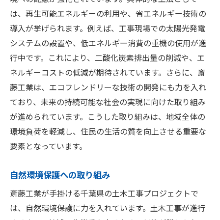
は、再生可能エネルギーの利用や、省エネルギー技術の
導入が挙げられます。例えば、工事現場での太陽光発電
システムの設置や、低エネルギー消費の重機の使用が進
行中です。これにより、二酸化炭素排出量の削減や、エ
ネルギーコストの低減が期待されています。さらに、斎
藤工業は、エコフレンドリーな技術の開発にも力を入れ
ており、未来の持続可能な社会の実現に向けた取り組み
が進められています。こうした取り組みは、地域全体の
環境負荷を軽減し、住民の生活の質を向上させる重要な
要素となっています。
自然環境保護への取り組み
斎藤工業が手掛ける千葉県の土木工事プロジェクトで
は、自然環境保護に力を入れています。土木工事が進行