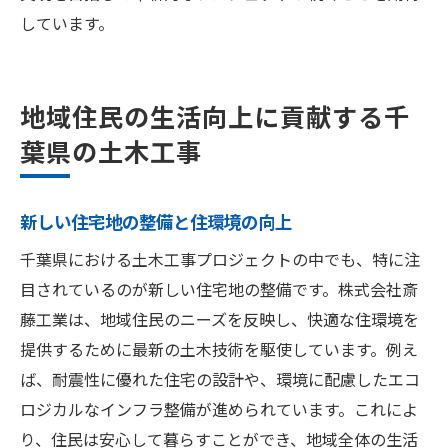
しています。
地域住民の生活向上に貢献する千
葉県の土木工事
新しい住宅地の整備と住環境の向上
千葉県における土木工事プロジェクトの中でも、特に注
目されているのが新しい住宅地の整備です。株式会社斎
藤工業は、地域住民のニーズを反映し、快適な住環境を
提供するために最新の土木技術を駆使しています。例え
ば、耐震性に優れた住宅の設計や、環境に配慮したエコ
ロジカルなインフラ整備が進められています。これによ
り、住民は安心して暮らすことができ、地域全体の生活