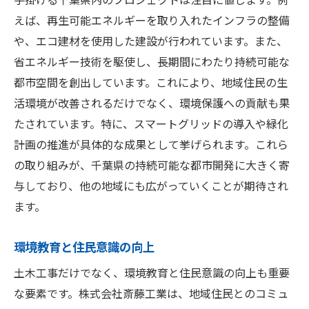
えば、再生可能エネルギーを取り入れたインフラの整備
や、エコ建材を使用した建設が行われています。また、
省エネルギー技術を駆使し、長期間にわたり持続可能な
都市空間を創出しています。これにより、地域住民の生
活環境が改善されるだけでなく、環境保護への貢献も果
たされています。特に、スマートグリッドの導入や緑化
計画の推進が具体的な成果として挙げられます。これら
の取り組みが、千葉県の持続可能な都市開発に大きく寄
与しており、他の地域にも広がっていくことが期待され
ます。
環境教育と住民意識の向上
土木工事だけでなく、環境教育と住民意識の向上も重要
な要素です。株式会社斎藤工業は、地域住民とのコミュ