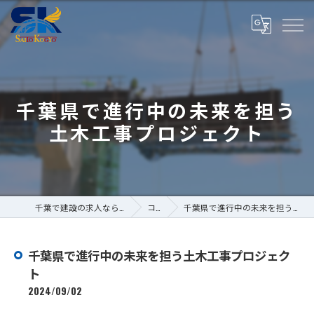
千葉県で進行中の未来を担う
土木工事プロジェクト
千葉で建設の求人なら株式会社斎藤工業
コラム
千葉県で進行中の未来を担う土木工事プロジェクト
千葉県で進行中の未来を担う土木工事プロジェク
ト
2024/09/02