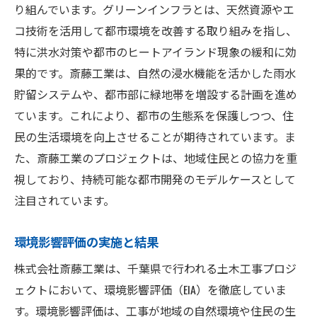
り組んでいます。グリーンインフラとは、天然資源やエ
コ技術を活用して都市環境を改善する取り組みを指し、
特に洪水対策や都市のヒートアイランド現象の緩和に効
果的です。斎藤工業は、自然の浸水機能を活かした雨水
貯留システムや、都市部に緑地帯を増設する計画を進め
ています。これにより、都市の生態系を保護しつつ、住
民の生活環境を向上させることが期待されています。ま
た、斎藤工業のプロジェクトは、地域住民との協力を重
視しており、持続可能な都市開発のモデルケースとして
注目されています。
環境影響評価の実施と結果
株式会社斎藤工業は、千葉県で行われる土木工事プロジ
ェクトにおいて、環境影響評価（EIA）を徹底していま
す。環境影響評価は、工事が地域の自然環境や住民の生