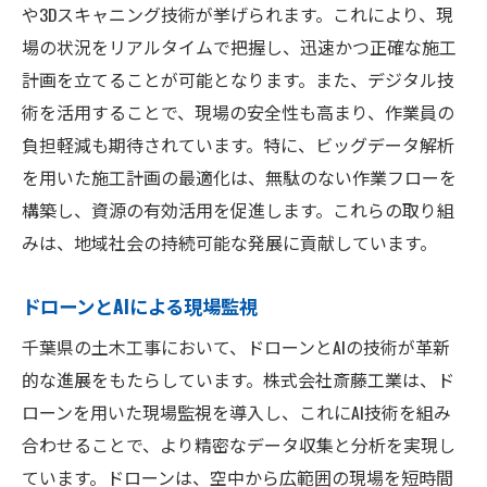
や3Dスキャニング技術が挙げられます。これにより、現
場の状況をリアルタイムで把握し、迅速かつ正確な施工
計画を立てることが可能となります。また、デジタル技
術を活用することで、現場の安全性も高まり、作業員の
負担軽減も期待されています。特に、ビッグデータ解析
を用いた施工計画の最適化は、無駄のない作業フローを
構築し、資源の有効活用を促進します。これらの取り組
みは、地域社会の持続可能な発展に貢献しています。
ドローンとAIによる現場監視
千葉県の土木工事において、ドローンとAIの技術が革新
的な進展をもたらしています。株式会社斎藤工業は、ド
ローンを用いた現場監視を導入し、これにAI技術を組み
合わせることで、より精密なデータ収集と分析を実現し
ています。ドローンは、空中から広範囲の現場を短時間