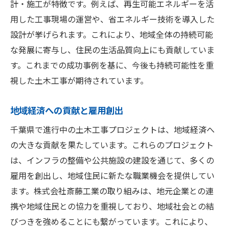
計・施工が特徴です。例えば、再生可能エネルギーを活
用した工事現場の運営や、省エネルギー技術を導入した
設計が挙げられます。これにより、地域全体の持続可能
な発展に寄与し、住民の生活品質向上にも貢献していま
す。これまでの成功事例を基に、今後も持続可能性を重
視した土木工事が期待されています。
地域経済への貢献と雇用創出
千葉県で進行中の土木工事プロジェクトは、地域経済へ
の大きな貢献を果たしています。これらのプロジェクト
は、インフラの整備や公共施設の建設を通じて、多くの
雇用を創出し、地域住民に新たな職業機会を提供してい
ます。株式会社斎藤工業の取り組みは、地元企業との連
携や地域住民との協力を重視しており、地域社会との結
びつきを強めることにも繋がっています。これにより、