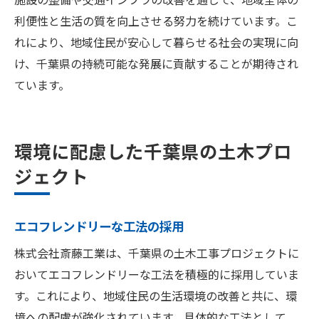
利便性と生活の質を向上させる努力を続けています。こ
れにより、地域住民が安心して暮らせる社会の実現に向
け、千葉県の持続可能な発展に貢献することが期待され
ています。
環境に配慮した千葉県の土木プロ
ジェクト
エコフレンドリーな工法の採用
株式会社斎藤工業は、千葉県の土木工事プロジェクトに
おいてエコフレンドリーな工法を積極的に採用していま
す。これにより、地域住民の生活環境の改善と共に、環
境への配慮が強化されています。具体的な工法として