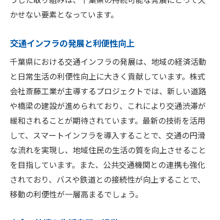
かせない要素となっています。
交通インフラの発展と利便性向上
千葉県における交通インフラの発展は、地域の経済活動
と日常生活の利便性向上に大きく貢献しています。株式
会社斎藤工業が主導するプロジェクトでは、新しい道路
や橋梁の建設が進められており、これにより交通渋滞が
緩和されることが期待されています。最新の技術を活用
して、スマートインフラを導入することで、交通の円滑
な流れを実現し、地域住民の生活の質を向上させること
を目指しています。また、公共交通機関との連携も強化
されており、バスや鉄道との接続性が向上することで、
移動の利便性が一層高まるでしょう。