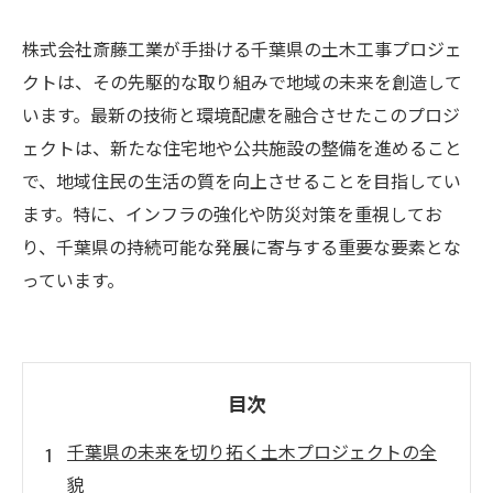
株式会社斎藤工業が手掛ける千葉県の土木工事プロジェ
クトは、その先駆的な取り組みで地域の未来を創造して
います。最新の技術と環境配慮を融合させたこのプロジ
ェクトは、新たな住宅地や公共施設の整備を進めること
で、地域住民の生活の質を向上させることを目指してい
ます。特に、インフラの強化や防災対策を重視してお
り、千葉県の持続可能な発展に寄与する重要な要素とな
っています。
目次
千葉県の未来を切り拓く土木プロジェクトの全
貌