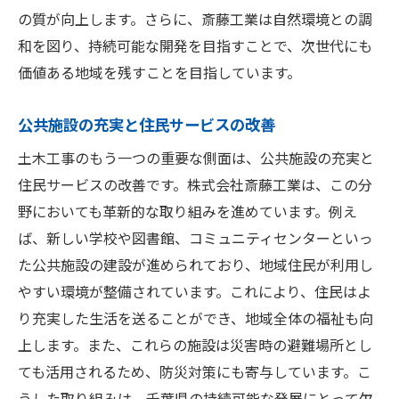
の質が向上します。さらに、斎藤工業は自然環境との調
和を図り、持続可能な開発を目指すことで、次世代にも
価値ある地域を残すことを目指しています。
公共施設の充実と住民サービスの改善
土木工事のもう一つの重要な側面は、公共施設の充実と
住民サービスの改善です。株式会社斎藤工業は、この分
野においても革新的な取り組みを進めています。例え
ば、新しい学校や図書館、コミュニティセンターといっ
た公共施設の建設が進められており、地域住民が利用し
やすい環境が整備されています。これにより、住民はよ
り充実した生活を送ることができ、地域全体の福祉も向
上します。また、これらの施設は災害時の避難場所とし
ても活用されるため、防災対策にも寄与しています。こ
うした取り組みは、千葉県の持続可能な発展にとって欠