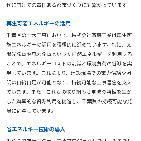
代に向けての責任ある都市づくりにも繋がっています。
再生可能エネルギーの活用
千葉県の土木工事において、株式会社斎藤工業は再生可
能エネルギーの活用を積極的に進めています。特に、太
陽光発電や風力発電といった自然エネルギーを利用する
ことで、エネルギーコストの削減と環境負荷の低減を実
現しています。これにより、建設現場での電力供給や照
明は自給自足が可能となり、持続可能な工事運営を支え
ています。また、これらの取り組みは地域の特性を生か
した効率的な資源利用を促進し、千葉県の持続可能な発
展に寄与しています。
省エネルギー技術の導入
千葉県で進行中の土木工事プロジェクトでは、省エネル