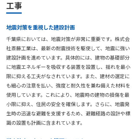
工事
地震対策を重視した建設計画
千葉県においては、地震対策が非常に重要です。株式会
社斎藤工業は、最新の耐震技術を駆使して、地震に強い
建設計画を進めています。具体的には、建物の基礎部分
に地震エネルギーを吸収する装置を設置し、揺れを最小
限に抑える工夫がなされています。また、建材の選定に
も細心の注意を払い、強度と耐久性を兼ね備えた材料を
使用しています。これにより、地震時の建物の損傷を最
小限に抑え、住民の安全を確保します。さらに、地震発
生時の迅速な避難を支援するため、避難経路の設計や標
識の設置も計画に含まれています。