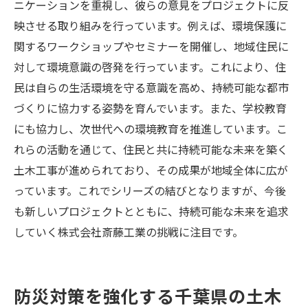
ニケーションを重視し、彼らの意見をプロジェクトに反
映させる取り組みを行っています。例えば、環境保護に
関するワークショップやセミナーを開催し、地域住民に
対して環境意識の啓発を行っています。これにより、住
民は自らの生活環境を守る意識を高め、持続可能な都市
づくりに協力する姿勢を育んでいます。また、学校教育
にも協力し、次世代への環境教育を推進しています。こ
れらの活動を通じて、住民と共に持続可能な未来を築く
土木工事が進められており、その成果が地域全体に広が
っています。これでシリーズの結びとなりますが、今後
も新しいプロジェクトとともに、持続可能な未来を追求
していく株式会社斎藤工業の挑戦に注目です。
防災対策を強化する千葉県の土木