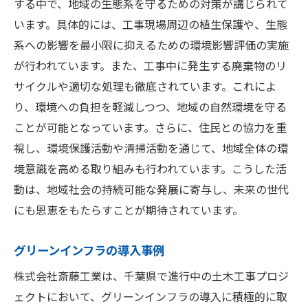
する中で、地域の生態系を守るための対策が講じられて
います。具体的には、工事現場周辺の植生保護や、生態
系への影響を最小限に抑えるための環境影響評価の実施
が行われています。また、工事中に発生する廃棄物のリ
サイクルや適切な処理も徹底されています。これによ
り、環境への負担を軽減しつつ、地域の自然環境を守る
ことが可能となっています。さらに、住民との協力を重
視し、環境保護活動や清掃活動を通じて、地域全体の環
境意識を高める取り組みも行われています。こうした活
動は、地域社会の持続可能な発展に寄与し、未来の世代
にも恩恵をもたらすことが期待されています。
グリーンインフラの導入事例
株式会社斎藤工業は、千葉県で進行中の土木工事プロジ
ェクトにおいて、グリーンインフラの導入に積極的に取