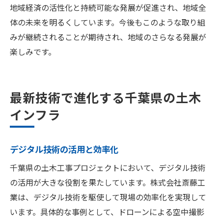
地域経済の活性化と持続可能な発展が促進され、地域全
体の未来を明るくしています。今後もこのような取り組
みが継続されることが期待され、地域のさらなる発展が
楽しみです。
最新技術で進化する千葉県の土木
インフラ
デジタル技術の活用と効率化
千葉県の土木工事プロジェクトにおいて、デジタル技術
の活用が大きな役割を果たしています。株式会社斎藤工
業は、デジタル技術を駆使して現場の効率化を実現して
います。具体的な事例として、ドローンによる空中撮影