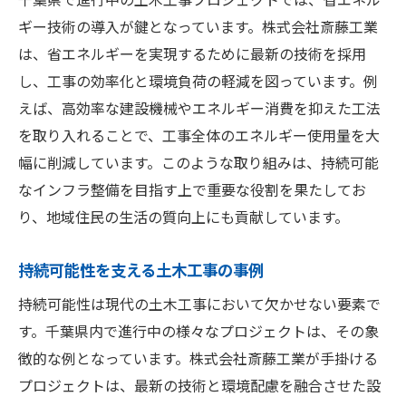
ギー技術の導入が鍵となっています。株式会社斎藤工業
は、省エネルギーを実現するために最新の技術を採用
し、工事の効率化と環境負荷の軽減を図っています。例
えば、高効率な建設機械やエネルギー消費を抑えた工法
を取り入れることで、工事全体のエネルギー使用量を大
幅に削減しています。このような取り組みは、持続可能
なインフラ整備を目指す上で重要な役割を果たしてお
り、地域住民の生活の質向上にも貢献しています。
持続可能性を支える土木工事の事例
持続可能性は現代の土木工事において欠かせない要素で
す。千葉県内で進行中の様々なプロジェクトは、その象
徴的な例となっています。株式会社斎藤工業が手掛ける
プロジェクトは、最新の技術と環境配慮を融合させた設