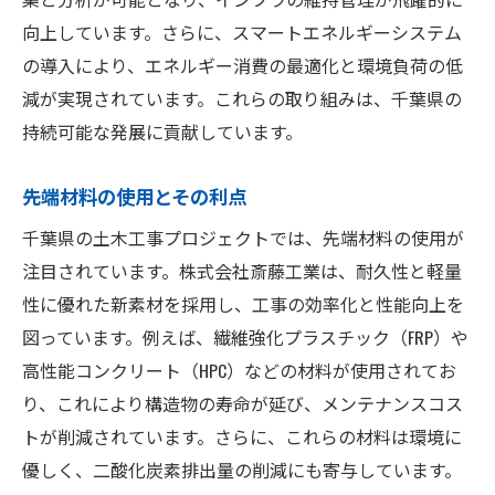
向上しています。さらに、スマートエネルギーシステム
の導入により、エネルギー消費の最適化と環境負荷の低
減が実現されています。これらの取り組みは、千葉県の
持続可能な発展に貢献しています。
先端材料の使用とその利点
千葉県の土木工事プロジェクトでは、先端材料の使用が
注目されています。株式会社斎藤工業は、耐久性と軽量
性に優れた新素材を採用し、工事の効率化と性能向上を
図っています。例えば、繊維強化プラスチック（FRP）や
高性能コンクリート（HPC）などの材料が使用されてお
り、これにより構造物の寿命が延び、メンテナンスコス
トが削減されています。さらに、これらの材料は環境に
優しく、二酸化炭素排出量の削減にも寄与しています。