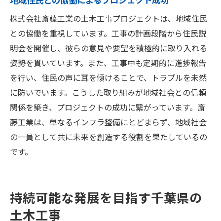
株式会社斎藤工業の土木工事プロジェクトは、地域住民
との協働を重視しています。工事の計画段階から住民説
明会を開催し、彼らの意見や要望を積極的に取り入れる
姿勢を貫いています。また、工事中も定期的に進捗報告
を行い、住民の声に耳を傾けることで、トラブルを未然
に防いでいます。こうした取り組みが地域社会との信頼
関係を築き、プロジェクトの成功に繋がっています。斎
藤工業は、単なるインフラ整備にとどまらず、地域社会
の一員として共に未来を創造する役割を果たしているの
です。
持続可能な発展を目指す千葉県の
土木工事