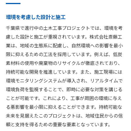
環境を考慮した設計と施工
千葉県で進行中の土木工事プロジェクトでは、環境を考
慮した設計と施工が重視されています。株式会社斎藤工
業は、地域の生態系に配慮し、自然環境への影響を最小
限に抑えるための工法を採用しています。例えば、低炭
素材料の使用や廃棄物のリサイクルが徹底されており、
持続可能な開発を推進しています。また、施工現場には
環境モニタリングシステムが導入され、リアルタイムで
環境負荷を監視することで、即時に必要な対策を講じる
ことが可能です。これにより、工事が周囲の環境に与え
る悪影響を最小限に抑えることができます。持続可能な
未来を見据えたこのプロジェクトは、地域住民からの信
頼と支持を得るための重要な要素となっています。