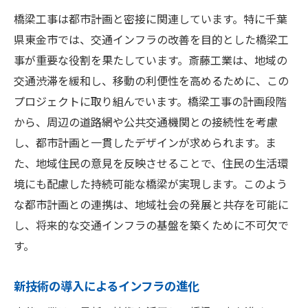
橋梁工事は都市計画と密接に関連しています。特に千葉
県東金市では、交通インフラの改善を目的とした橋梁工
事が重要な役割を果たしています。斎藤工業は、地域の
交通渋滞を緩和し、移動の利便性を高めるために、この
プロジェクトに取り組んでいます。橋梁工事の計画段階
から、周辺の道路網や公共交通機関との接続性を考慮
し、都市計画と一貫したデザインが求められます。ま
た、地域住民の意見を反映させることで、住民の生活環
境にも配慮した持続可能な橋梁が実現します。このよう
な都市計画との連携は、地域社会の発展と共存を可能に
し、将来的な交通インフラの基盤を築くために不可欠で
す。
新技術の導入によるインフラの進化