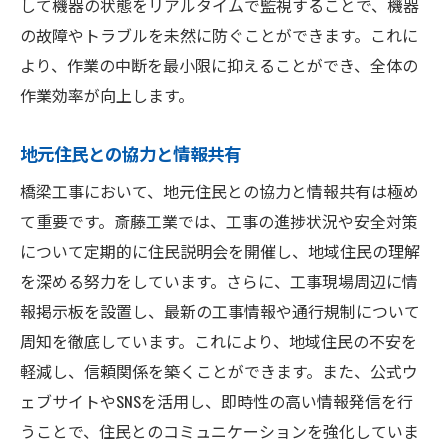
して機器の状態をリアルタイムで監視することで、機器
の故障やトラブルを未然に防ぐことができます。これに
より、作業の中断を最小限に抑えることができ、全体の
作業効率が向上します。
地元住民との協力と情報共有
橋梁工事において、地元住民との協力と情報共有は極め
て重要です。斎藤工業では、工事の進捗状況や安全対策
について定期的に住民説明会を開催し、地域住民の理解
を深める努力をしています。さらに、工事現場周辺に情
報掲示板を設置し、最新の工事情報や通行規制について
周知を徹底しています。これにより、地域住民の不安を
軽減し、信頼関係を築くことができます。また、公式ウ
ェブサイトやSNSを活用し、即時性の高い情報発信を行
うことで、住民とのコミュニケーションを強化していま