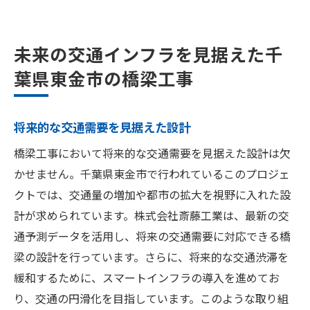
未来の交通インフラを見据えた千
葉県東金市の橋梁工事
将来的な交通需要を見据えた設計
橋梁工事において将来的な交通需要を見据えた設計は欠
かせません。千葉県東金市で行われているこのプロジェ
クトでは、交通量の増加や都市の拡大を視野に入れた設
計が求められています。株式会社斎藤工業は、最新の交
通予測データを活用し、将来の交通需要に対応できる橋
梁の設計を行っています。さらに、将来的な交通渋滞を
緩和するために、スマートインフラの導入を進めてお
り、交通の円滑化を目指しています。このような取り組