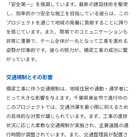
「安全第一」を強調しています。最新の建設技術を駆使
し、効率的かつ安全な施工を目指している彼らは、この
プロジェクトを通じて地域の発展に貢献することに誇り
を感じています。また、現場でのコミュニケーションも
非常に重要で、チーム全体が一丸となって工事を進める
姿勢が印象的です。彼らの努力が、橋梁工事の成功に繋
がっています。
交通規制とその影響
橋梁工事に伴う交通規制は、地域住民や通勤・通学者に
とって大きな影響を与えます。千葉県東金市で進行中の
このプロジェクトでは、交通渋滞を最小限に抑えるため
の具体的な対策が講じられています。まず、工事の進捗
状況に応じた柔軟な交通規制が実施され、主要道路の通
行時間が調整されています。また、交通整理員が配置さ