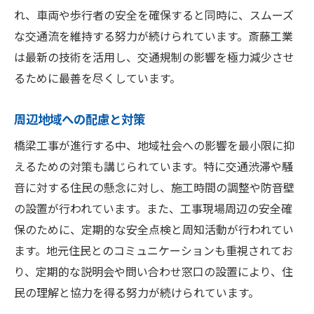
れ、車両や歩行者の安全を確保すると同時に、スムーズ
な交通流を維持する努力が続けられています。斎藤工業
は最新の技術を活用し、交通規制の影響を極力減少させ
るために最善を尽くしています。
周辺地域への配慮と対策
橋梁工事が進行する中、地域社会への影響を最小限に抑
えるための対策も講じられています。特に交通渋滞や騒
音に対する住民の懸念に対し、施工時間の調整や防音壁
の設置が行われています。また、工事現場周辺の安全確
保のために、定期的な安全点検と周知活動が行われてい
ます。地元住民とのコミュニケーションも重視されてお
り、定期的な説明会や問い合わせ窓口の設置により、住
民の理解と協力を得る努力が続けられています。