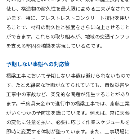
使し、構造物の耐久性を最大限に高める工夫がなされて
います。特に、プレストレストコンクリート技術を用い
ることで、材料の耐久性と強度をさらに向上させること
ができます。これらの取り組みが、地域の交通インフラ
を支える堅固な橋梁を実現しているのです。
予期しない事態への対応策
橋梁工事において予期しない事態は避けられないもので
す。たとえ綿密な計画が立てられていても、自然災害や
工事中の事故など、突発的な問題が発生することがあり
ます。千葉県東金市で進行中の橋梁工事では、斎藤工業
がいくつかの予防策を講じています。例えば、常に天候
の変化に注意を払い、必要に応じて作業スケジュールを
即時に変更する体制が整っています。また、工事現場に