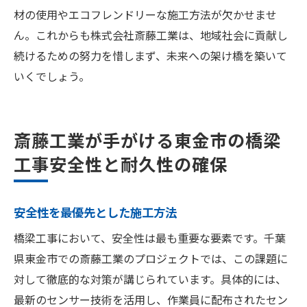
材の使用やエコフレンドリーな施工方法が欠かせませ
ん。これからも株式会社斎藤工業は、地域社会に貢献し
続けるための努力を惜しまず、未来への架け橋を築いて
いくでしょう。
斎藤工業が手がける東金市の橋梁
工事安全性と耐久性の確保
安全性を最優先とした施工方法
橋梁工事において、安全性は最も重要な要素です。千葉
県東金市での斎藤工業のプロジェクトでは、この課題に
対して徹底的な対策が講じられています。具体的には、
最新のセンサー技術を活用し、作業員に配布されたセン