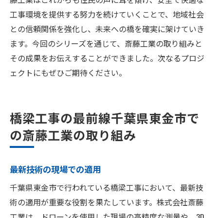
工事環境を提供する努力を続けていくことで、地域社会
との信頼関係を強化し、未来への橋を確実に架けていき
ます。今回のシリーズを通じて、斎藤工業の取り組みと
その成果をお伝えすることができました。次なるプロジ
ェクトにもぜひご期待ください。
橋梁工事の最前線千葉県東金市で
の斎藤工業の取り組み
最新技術の現場での適用
千葉県東金市で行われている橋梁工事において、最新技
術の適用が重要な役割を果たしています。株式会社斎藤
工業は、ドローンを使用した現場の高精度な測量や、3D