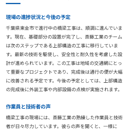
現場の進捗状況と今後の予定
千葉県東金市で進行中の橋梁工事は、順調に進んでいま
す。現在、基礎部分の設置が完了し、斎藤工業のチーム
は次のステップである上部構造の工事に移行していま
す。最新の技術を駆使し、安全性と耐久性を考慮した設
計が進められています。この工事は地域の交通網にとっ
て重要なプロジェクトであり、完成後は通行の便が大幅
に改善される予定です。今後の予定としては、上部構造
の完成後に外装工事や内部設備の点検が実施されます。
作業員と技術者の声
橋梁工事の現場には、斎藤工業の熟練した作業員と技術
者が日々尽力しています。彼らの声を聞くと、一様に