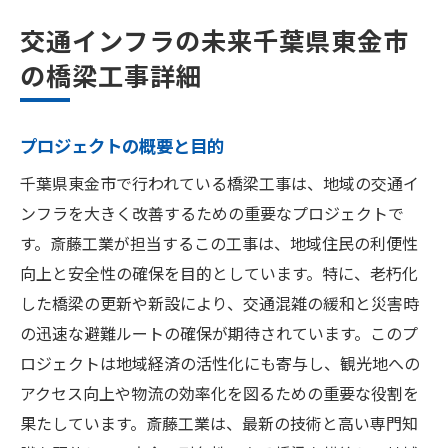
交通インフラの未来千葉県東金市
の橋梁工事詳細
プロジェクトの概要と目的
千葉県東金市で行われている橋梁工事は、地域の交通イ
ンフラを大きく改善するための重要なプロジェクトで
す。斎藤工業が担当するこの工事は、地域住民の利便性
向上と安全性の確保を目的としています。特に、老朽化
した橋梁の更新や新設により、交通混雑の緩和と災害時
の迅速な避難ルートの確保が期待されています。このプ
ロジェクトは地域経済の活性化にも寄与し、観光地への
アクセス向上や物流の効率化を図るための重要な役割を
果たしています。斎藤工業は、最新の技術と高い専門知