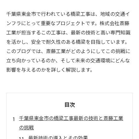
千葉県東金市で行われている橋梁工事は、地域の交通イ
ンフラにとって重要なプロジェクトです。株式会社斎藤
工業が担当するこの工事は、最新の技術と高い専門知識
を活かし、安全で耐久性のある橋梁を目指しています。
このブログでは、斎藤工業がどのようにしてこの挑戦に
立ち向かっているのか、そして未来の交通環境にどんな
影響を与えるのかを詳しく解説します。
目次
千葉県東金市の橋梁工事最新の技術と斎藤工業
の挑戦
最新技術の導入とその効果