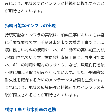
みにより、地域の交通インフラが持続的に機能すること
が期待されています。
持続可能なインフラの実現
持続可能なインフラの実現は、橋梁工事においても非常
に重要な要素です。千葉県東金市での橋梁工事では、環
境に優しい材料の使用やエネルギー効率の高い施工方法
が採用されています。株式会社斎藤工業は、再生可能エ
ネルギーの利用や廃材のリサイクルなど、環境負荷を最
小限に抑える取り組みを行っています。また、長期的な
耐久性を確保するためのメンテナンス計画も重要です。
これにより、地域の環境保護と持続可能なインフラの実
現が両立されることが期待されています。
橋梁工事と都市計画の連携