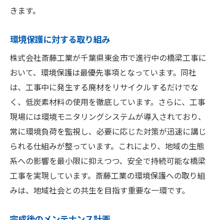
きます。
環境保護に対する取り組み
株式会社斎藤工業が千葉県東金市で進行中の橋梁工事に
おいて、環境保護は最優先事項となっています。同社
は、工事中に発生する廃材をリサイクルするだけでな
く、低炭素材料の使用を徹底しています。さらに、工事
現場には環境モニタリングシステムが導入されており、
常に環境負荷を監視し、必要に応じた対策が迅速に講じ
られる仕組みが整っています。これにより、地域の生態
系への影響を最小限に抑えつつ、安全で持続可能な橋梁
工事を実現しています。斎藤工業の環境保護への取り組
みは、地域社会との共生を目指す重要な一環です。
完成後のメンテナンス計画