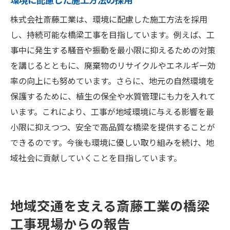
株式会社斎藤工業は、環境に配慮した施工方法を採用
し、持続可能な橋梁工事を目指しています。例えば、工
事中に発生する騒音や振動を最小限に抑えるための対策
を講じるとともに、廃棄物のリサイクルやエネルギー効
率の向上にも努めています。さらに、地元の自然環境を
保護するために、植生の保全や水質管理にも力を入れて
います。これにより、工事が地域環境に与える影響を最
小限に抑えつつ、安全で高品質な橋梁を提供することが
できるのです。今後も環境に優しい取り組みを続け、地
域社会に貢献していくことを目指しています。
地域交通を支える斎藤工業の橋梁
工事現場からの報告