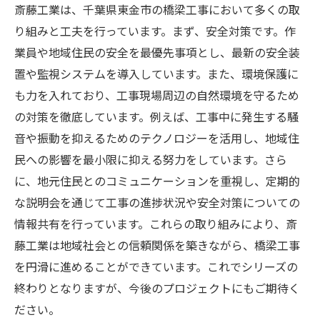
斎藤工業は、千葉県東金市の橋梁工事において多くの取
り組みと工夫を行っています。まず、安全対策です。作
業員や地域住民の安全を最優先事項とし、最新の安全装
置や監視システムを導入しています。また、環境保護に
も力を入れており、工事現場周辺の自然環境を守るため
の対策を徹底しています。例えば、工事中に発生する騒
音や振動を抑えるためのテクノロジーを活用し、地域住
民への影響を最小限に抑える努力をしています。さら
に、地元住民とのコミュニケーションを重視し、定期的
な説明会を通じて工事の進捗状況や安全対策についての
情報共有を行っています。これらの取り組みにより、斎
藤工業は地域社会との信頼関係を築きながら、橋梁工事
を円滑に進めることができています。これでシリーズの
終わりとなりますが、今後のプロジェクトにもご期待く
ださい。