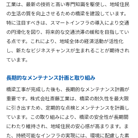
工業は、最新の技術と高い専門知識を駆使し、地域住民
の生活の質を向上させるための橋梁を建設しています。
特に注目すべきは、スマートインフラの導入により交通
の円滑化を図り、将来的な交通渋滞の緩和を目指してい
る点です。これにより、地域全体の経済活動が活性化
し、新たなビジネスチャンスが生まれることが期待され
ています。
長期的なメンテナンス計画と取り組み
橋梁工事が完成した後も、長期的なメンテナンス計画が
重要です。株式会社斎藤工業は、橋梁の耐久性を最大限
に引き出すため、定期的な点検とメンテナンスを計画し
ています。この取り組みにより、橋梁の安全性が長期間
にわたり維持され、地域住民の安心感が高まります。ま
た、持続可能なインフラの実現には、環境に配慮した素