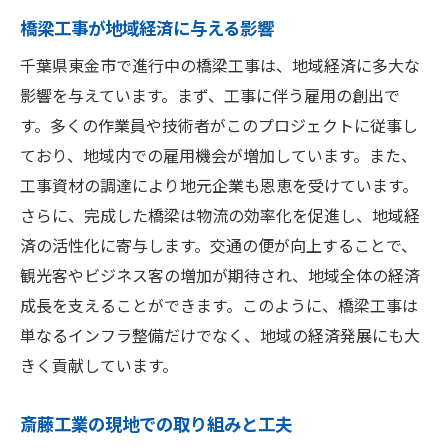
橋梁工事が地域経済に与える影響
千葉県東金市で進行中の橋梁工事は、地域経済に多大な
影響を与えています。まず、工事に伴う雇用の創出で
す。多くの作業員や技術者がこのプロジェクトに従事し
ており、地域内での雇用機会が増加しています。また、
工事資材の調達により地元企業も恩恵を受けています。
さらに、完成した橋梁は物流の効率化を促進し、地域経
済の活性化に寄与します。交通の便が向上することで、
観光客やビジネス客の増加が期待され、地域全体の経済
成長を支えることができます。このように、橋梁工事は
単なるインフラ整備だけでなく、地域の経済発展にも大
きく貢献しています。
斎藤工業の現地での取り組みと工夫