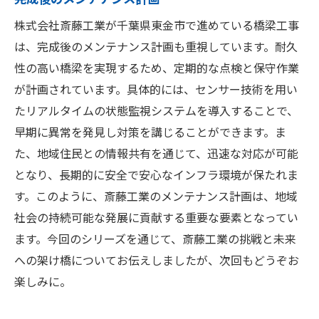
株式会社斎藤工業が千葉県東金市で進めている橋梁工事
は、完成後のメンテナンス計画も重視しています。耐久
性の高い橋梁を実現するため、定期的な点検と保守作業
が計画されています。具体的には、センサー技術を用い
たリアルタイムの状態監視システムを導入することで、
早期に異常を発見し対策を講じることができます。ま
た、地域住民との情報共有を通じて、迅速な対応が可能
となり、長期的に安全で安心なインフラ環境が保たれま
す。このように、斎藤工業のメンテナンス計画は、地域
社会の持続可能な発展に貢献する重要な要素となってい
ます。今回のシリーズを通じて、斎藤工業の挑戦と未来
への架け橋についてお伝えしましたが、次回もどうぞお
楽しみに。