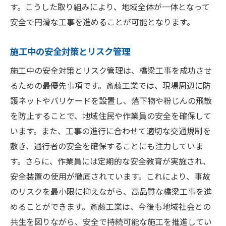
す。こうした取り組みにより、地域全体が一体となって
安全で円滑な工事を進めることが可能となります。
施工中の安全対策とリスク管理
施工中の安全対策とリスク管理は、橋梁工事を成功させ
るための最優先事項です。斎藤工業では、現場周辺に防
護ネットやバリケードを設置し、落下物や粉じんの飛散
を防止することで、地域住民や作業員の安全を確保して
います。また、工事の進行に合わせて適切な交通規制を
敷き、通行者の安全を確保することにも注力していま
す。さらに、作業員には定期的な安全教育が実施され、
安全装置の使用が徹底されています。これにより、事故
のリスクを最小限に抑えながら、高品質な橋梁工事を進
めることができます。斎藤工業は、今後も地域社会との
共生を図りながら、安全で持続可能な施工を推進してい