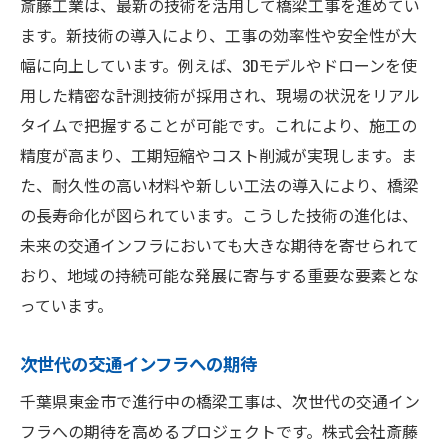
斎藤工業は、最新の技術を活用して橋梁工事を進めてい
ます。新技術の導入により、工事の効率性や安全性が大
幅に向上しています。例えば、3Dモデルやドローンを使
用した精密な計測技術が採用され、現場の状況をリアル
タイムで把握することが可能です。これにより、施工の
精度が高まり、工期短縮やコスト削減が実現します。ま
た、耐久性の高い材料や新しい工法の導入により、橋梁
の長寿命化が図られています。こうした技術の進化は、
未来の交通インフラにおいても大きな期待を寄せられて
おり、地域の持続可能な発展に寄与する重要な要素とな
っています。
次世代の交通インフラへの期待
千葉県東金市で進行中の橋梁工事は、次世代の交通イン
フラへの期待を高めるプロジェクトです。株式会社斎藤