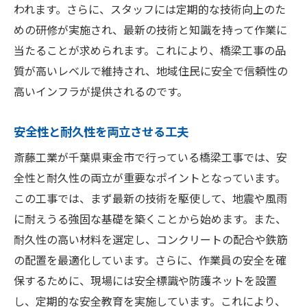
われます。さらに、スタッフには定期的な技術向上のた
めの研修が実施され、最新の技術と知識を持って作業に
当たることが求められます。これにより、橋梁工事の品
質が高いレベルで維持され、地域住民に安全で信頼性の
高いインフラが提供されるのです。
安全性と耐久性を両立させる工夫
斎藤工業が千葉県東金市で行っている橋梁工事では、安
全性と耐久性の両立が重要なポイントとなっています。
この工事では、まず最新の技術を駆使して、地震や風雨
に耐えうる強固な基礎を築くことから始めます。また、
耐久性の高い材料を選定し、コンクリートの配合や鉄筋
の配置を最適化しています。さらに、作業員の安全を確
保するために、現場には安全標識や防護ネットを設置
し、定期的な安全教育を実施しています。これにより、