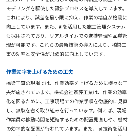
モデリングを駆使した設計プロセスを導入しています。
これにより、誤差を最小限に抑え、作業の精度が格段に
向上しています。また、AIを活用した施工管理システム
も採用されており、リアルタイムでの進捗管理や品質管
理が可能です。これらの最新技術の導入により、橋梁工
事の効率と安全性が飛躍的に向上しています。
作業効率を上げるための工夫
橋梁工事の現場では、作業効率を上げるために様々な工
夫が施されています。株式会社斎藤工業は、作業の効率
化を図るために、工事現場での作業手順を徹底的に見直
し、無駄を省く取り組みを行っています。例えば、現場
作業員の移動時間を短縮するための配置見直しや、機材
の効率的な配置が行われています。また、IoT技術を活用