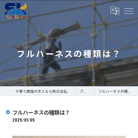
フルハーネスの種類は？
千葉で建設の求人なら株式会社斎藤工業
ブログ
フルハーネスの種類は？
フルハーネスの種類は？
2025/01/05