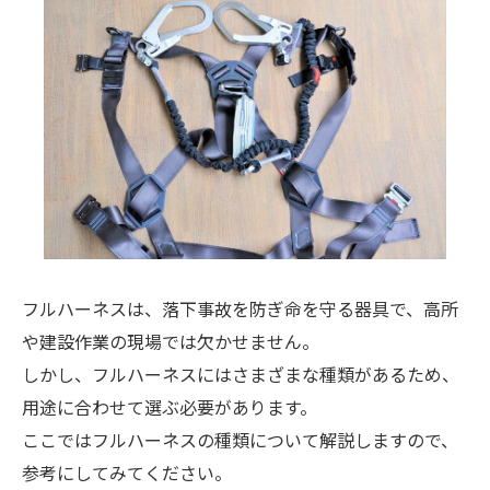
フルハーネスは、落下事故を防ぎ命を守る器具で、高所
や建設作業の現場では欠かせません。
しかし、フルハーネスにはさまざまな種類があるため、
用途に合わせて選ぶ必要があります。
ここではフルハーネスの種類について解説しますので、
参考にしてみてください。