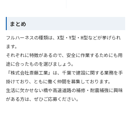
まとめ
フルハーネスの種類は、X型・Y型・H型などが挙げられ
ます。
それぞれに特徴があるので、安全に作業するためにも用
途に合ったものを選びましょう。
『株式会社斎藤工業』は、千葉で建設に関する業務を手
掛けており、ともに働く仲間を募集しております。
生活に欠かせない橋や高速道路の補修・耐震補強に興味
がある方は、ぜひご応募ください。