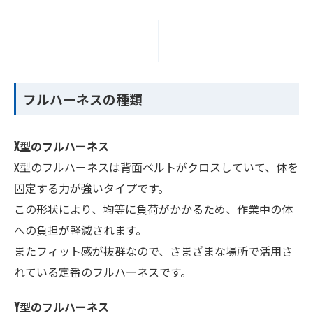
フルハーネスの種類
X型のフルハーネス
X型のフルハーネスは背面ベルトがクロスしていて、体を
固定する力が強いタイプです。
この形状により、均等に負荷がかかるため、作業中の体
への負担が軽減されます。
またフィット感が抜群なので、さまざまな場所で活用さ
れている定番のフルハーネスです。
Y型のフルハーネス