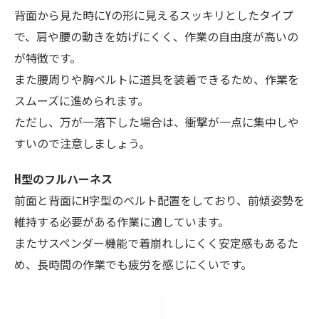
背面から見た時にYの形に見えるスッキリとしたタイプ
で、肩や腰の動きを妨げにくく、作業の自由度が高いの
が特徴です。
また腰周りや胸ベルトに道具を装着できるため、作業を
スムーズに進められます。
ただし、万が一落下した場合は、衝撃が一点に集中しや
すいので注意しましょう。
H型のフルハーネス
前面と背面にH字型のベルト配置をしており、前傾姿勢を
維持する必要がある作業に適しています。
またサスペンダー機能で着崩れしにくく安定感もあるた
め、長時間の作業でも疲労を感じにくいです。