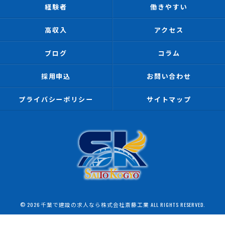
経験者
働きやすい
高収入
アクセス
ブログ
コラム
採用申込
お問い合わせ
プライバシーポリシー
サイトマップ
© 2026 千葉で建設の求人なら株式会社斎藤工業 ALL RIGHTS RESERVED.