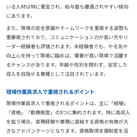
いる人材は特に重宝され、給与面も優遇されやすい傾向
にあります。
また、現場の安全意識やチームワークを重視する姿勢も
重要視されており、コミュニケーション力が高い方やリ
ーダー経験者も評価されます。未経験者でも、やる気や
向上心を持って現場に臨めば、需要が高い現場で活躍す
るチャンスがあります。年齢や性別を問わず、安定した
収入を目指せる業種として注目されています。
現場作業員求人で重視されるポイント
現場作業員求人で重視されるポイントは、主に「経験」
「資格」「勤務態度」の3つに集約されます。特に高収入
を狙う場合、実務経験や業務に直結する資格の有無が大
きなアドバンテージとなります。資格取得支援制度を活