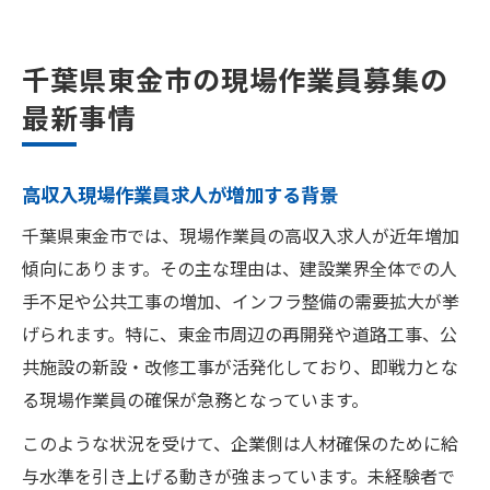
千葉県東金市の現場作業員募集の
最新事情
高収入現場作業員求人が増加する背景
千葉県東金市では、現場作業員の高収入求人が近年増加
傾向にあります。その主な理由は、建設業界全体での人
手不足や公共工事の増加、インフラ整備の需要拡大が挙
げられます。特に、東金市周辺の再開発や道路工事、公
共施設の新設・改修工事が活発化しており、即戦力とな
る現場作業員の確保が急務となっています。
このような状況を受けて、企業側は人材確保のために給
与水準を引き上げる動きが強まっています。未経験者で