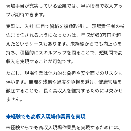
現場手当が充実している企業では、早い段階で収入アッ
プが期待できます。
実際に、入社1年目で資格を複数取得し、現場責任者の補
佐まで任されるようになった方は、年収が450万円を超
えたというケースもあります。未経験からでも向上心を
持ち、積極的にスキルアップを図ることで、短期間で高
収入を実現することが可能です。
ただし、現場作業は体力的な負担や安全面でのリスクも
伴います。無理な残業や過度な負担を避け、健康管理を
徹底することも、長く高収入を維持するためには欠かせ
ません。
未経験でも高収入現場作業員を実現
未経験からでも高収入現場作業員を実現するためには、