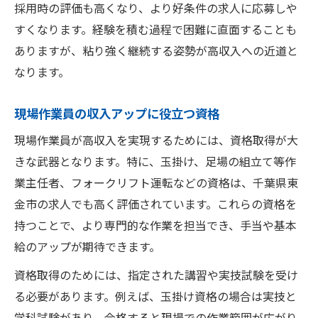
採用時の評価も高くなり、より好条件の求人に応募しや
すくなります。経験を積む過程で困難に直面することも
ありますが、粘り強く継続する姿勢が高収入への近道と
なります。
現場作業員の収入アップに役立つ資格
現場作業員が高収入を実現するためには、資格取得が大
きな武器となります。特に、玉掛け、足場の組立て等作
業主任者、フォークリフト運転などの資格は、千葉県東
金市の求人でも高く評価されています。これらの資格を
持つことで、より専門的な作業を担当でき、手当や基本
給のアップが期待できます。
資格取得のためには、指定された講習や実技試験を受け
る必要があります。例えば、玉掛け資格の場合は実技と
学科試験があり、合格すると現場での作業範囲が広がり