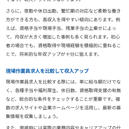
さらに、夜勤や休日出勤、繁忙期の対応など柔軟な働き
方ができる方も、高収入を得やすい傾向にあります。例
えば、資格手当や現場手当、残業手当の上乗せによっ
て、月収が大きく増加した事例も多く見られます。初心
者の場合でも、資格取得や現場経験を積極的に重ねるこ
とで、将来的な年収アップが十分に狙えます。
現場作業員求人を比較して収入アップ
現場作業員求人を比較する際には、単に給与額だけでな
く、各種手当や福利厚生、休日数、資格取得支援の有無
など、総合的な条件をチェックすることが重要です。複
数の求人サイトや企業ホームページを活用し、最新の募
集情報を収集しましょう。
また、面接時には実際の業務内容やキャリアアップの仕