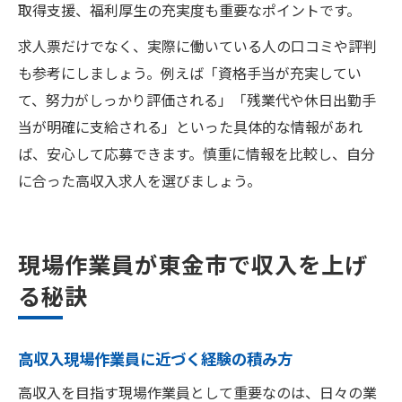
取得支援、福利厚生の充実度も重要なポイントです。
求人票だけでなく、実際に働いている人の口コミや評判
も参考にしましょう。例えば「資格手当が充実してい
て、努力がしっかり評価される」「残業代や休日出勤手
当が明確に支給される」といった具体的な情報があれ
ば、安心して応募できます。慎重に情報を比較し、自分
に合った高収入求人を選びましょう。
現場作業員が東金市で収入を上げ
る秘訣
高収入現場作業員に近づく経験の積み方
高収入を目指す現場作業員として重要なのは、日々の業