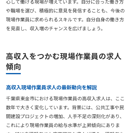
心して働ける現場が増えています。自分に合った働き方
や職場を選び、積極的に意見を発信することも、今後の
現場作業員に求められるスキルです。自分自身の働き方
を見直し、収入増のチャンスを広げましょう。
高収入をつかむ現場作業員の求人
傾向
高収入現場作業員求人の最新動向を解説
千葉県東金市における現場作業員の高収入求人は、ここ
数年で大きく変化しています。背景には、公共工事や民
間建設プロジェクトの増加、人手不足の深刻化があり、
これにより現場作業員の給与水準が上昇傾向にありま