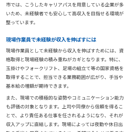
市では、こうしたキャリアパスを用意している企業が多
いため、未経験者でも安心して高収入を目指せる環境が
整っています。
現場作業員で未経験が収入を伸ばすには
現場作業員として未経験から収入を伸ばすためには、資
格取得と現場経験の積み重ねがカギとなります。特に、
玉掛けやフォークリフト、足場の組立て等の国家資格を
取得することで、担当できる業務範囲が広がり、手当や
基本給の増額が期待できます。
また、現場での積極的な姿勢やコミュニケーション能力
も評価の対象となります。上司や同僚から信頼を得るこ
とで、より責任ある仕事を任されるようになり、それが
収入アップに直結します。現場によっては夜勤や休日出