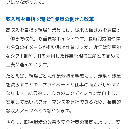
プにつながります。
収入増を目指す現場作業員の働き方改革
高収入を目指す現場作業員には、従来の働き方を見直す
「働き方改革」も重要なポイントです。長時間労働や体
力勝負のイメージが強い現場作業ですが、近年は効率的
なシフト制や、ITを活用した作業管理で生産性を高める
工夫が進んでいます。
たとえば、現場ごとに作業分担を明確にし、無駄な残業
を減らすことで、プライベートと仕事の両立がしやすく
なります。結果的に、心身のコンディションが向上し、
安定して高いパフォーマンスを発揮できるため、長期的
な収入アップへとつながります。
さらに、職場環境の改善や安全対策の徹底によって、安