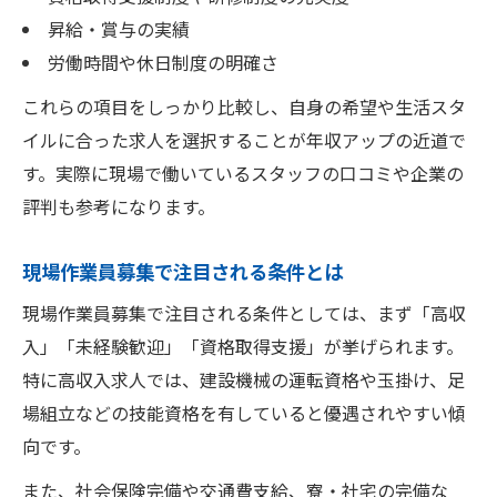
昇給・賞与の実績
労働時間や休日制度の明確さ
これらの項目をしっかり比較し、自身の希望や生活スタ
イルに合った求人を選択することが年収アップの近道で
す。実際に現場で働いているスタッフの口コミや企業の
評判も参考になります。
現場作業員募集で注目される条件とは
現場作業員募集で注目される条件としては、まず「高収
入」「未経験歓迎」「資格取得支援」が挙げられます。
特に高収入求人では、建設機械の運転資格や玉掛け、足
場組立などの技能資格を有していると優遇されやすい傾
向です。
また、社会保険完備や交通費支給、寮・社宅の完備な