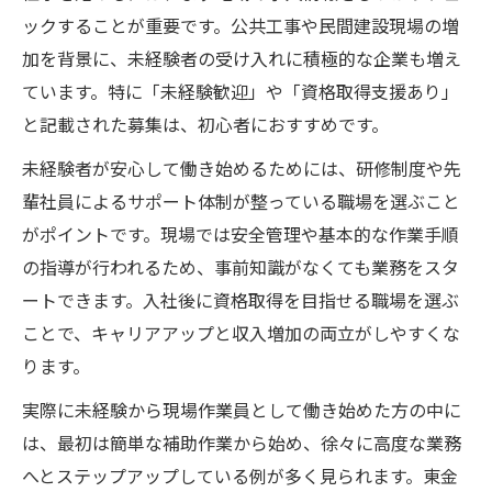
ックすることが重要です。公共工事や民間建設現場の増
加を背景に、未経験者の受け入れに積極的な企業も増え
ています。特に「未経験歓迎」や「資格取得支援あり」
と記載された募集は、初心者におすすめです。
未経験者が安心して働き始めるためには、研修制度や先
輩社員によるサポート体制が整っている職場を選ぶこと
がポイントです。現場では安全管理や基本的な作業手順
の指導が行われるため、事前知識がなくても業務をスタ
ートできます。入社後に資格取得を目指せる職場を選ぶ
ことで、キャリアアップと収入増加の両立がしやすくな
ります。
実際に未経験から現場作業員として働き始めた方の中に
は、最初は簡単な補助作業から始め、徐々に高度な業務
へとステップアップしている例が多く見られます。東金