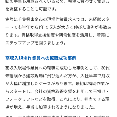
勤の手当も用意されているため、希望に合わせて働き方
を調整することも可能です。
実際に千葉県東金市の現場作業員求人では、未経験スタ
ートでも半年から1年で収入が大きく伸びた事例が多数あ
ります。資格取得支援制度や研修制度を活用し、着実に
ステップアップを図りましょう。
高収入現場作業員への転職成功事例
高収入現場作業員への転職に成功した事例として、30代
未経験から建設現場に飛び込んだ方が、入社半年で月収
が大幅に増加したケースがあります。最初は補助作業か
らスタートし、会社の資格取得支援を利用して玉掛け・
フォークリフトなどを取得。これにより、担当できる現
場が増え、手当も加算されるようになりました。