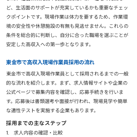
ど、生活面のサポートが充実しているかも重要なチェッ
クポイントです。現場作業は体力を要するため、作業環
境の安全性や休憩施設の有無も見逃せません。これらの
条件を総合的に判断し、自分に合った職場を選ぶことが
安定した高収入への第一歩となります。
東金市で高収入現場作業員採用の流れ
東金市で高収入現場作業員として採用されるまでの一般
的な流れを紹介します。まず、求人情報サイトや企業の
公式ページで募集内容を確認し、応募手続きを行いま
す。応募後は書類選考や面接が行われ、現場見学や簡単
な適性テストを実施する企業もあります。
採用までの主なステップ
求人内容の確認・比較