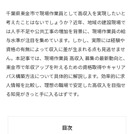
千葉県東金市で現場作業員として高収入を実現したいと
考えたことはないでしょうか？近年、地域の建設現場で
は人手不足や公共工事の増加を背景に、現場作業員の給
与水準が注目を集めています。しかし、実際には経験や
資格の有無によって収入に差が生まれる点も見逃せませ
ん。本記事では、現場作業員 高収入 募集の最新動向と、
東金市で年収アップを叶えるための資格取得やキャリア
パス構築方法について具体的に解説します。効率的に求
人情報を比較し、理想の職場で安定した高収入を目指せ
る知見がきっと手に入るはずです。
目次