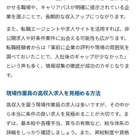
かせる職場や、キャリアパスが明確に提示されている企
業を選ぶことで、長期的な収入アップにつながります。
また、転職エージェントや求人サイトを活用すれば、非
公開求人や好条件案件に出会える可能性も広がります。
転職経験者からは「事前に企業の評判や現場の雰囲気を
調べておいたことで、入社後のギャップが少なかった」
という声も多く、情報収集の徹底が成功のカギとなりま
す。
現場作業員の高収入求人を見極める方法
高収入を謳う現場作業員の求人は多いですが、その中か
ら本当に条件の良い求人を見極めることが大切です。ま
ずは、基本給や各種手当、賞与の有無など、給与体系の
詳細をしっかり確認しましょう。また、昇給制度や資格