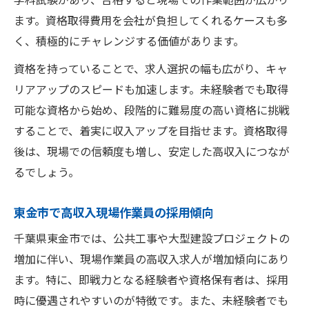
ます。資格取得費用を会社が負担してくれるケースも多
く、積極的にチャレンジする価値があります。
資格を持っていることで、求人選択の幅も広がり、キャ
リアアップのスピードも加速します。未経験者でも取得
可能な資格から始め、段階的に難易度の高い資格に挑戦
することで、着実に収入アップを目指せます。資格取得
後は、現場での信頼度も増し、安定した高収入につなが
るでしょう。
東金市で高収入現場作業員の採用傾向
千葉県東金市では、公共工事や大型建設プロジェクトの
増加に伴い、現場作業員の高収入求人が増加傾向にあり
ます。特に、即戦力となる経験者や資格保有者は、採用
時に優遇されやすいのが特徴です。また、未経験者でも