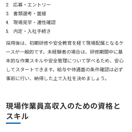
応募・エントリー
書類選考・面接
現場見学・適性確認
内定・入社手続き
採用後は、初期研修や安全教育を経て現場配属となるケ
ースが一般的です。未経験者の場合は、研修期間中に基
本的な作業スキルや安全管理について学べるため、安心
してスタートできます。給与や待遇面の条件確認は必ず
事前に行い、納得した上で入社を決めましょう。
現場作業員高収入のための資格と
スキル