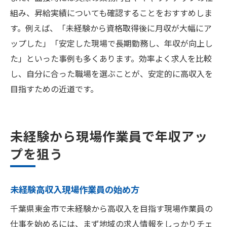
組み、昇給実績についても確認することをおすすめしま
す。例えば、「未経験から資格取得後に月収が大幅にア
ップした」「安定した現場で長期勤務し、年収が向上し
た」といった事例も多くあります。効率よく求人を比較
し、自分に合った職場を選ぶことが、安定的に高収入を
目指すための近道です。
未経験から現場作業員で年収アッ
プを狙う
未経験高収入現場作業員の始め方
千葉県東金市で未経験から高収入を目指す現場作業員の
仕事を始めるには、まず地域の求人情報をしっかりチェ