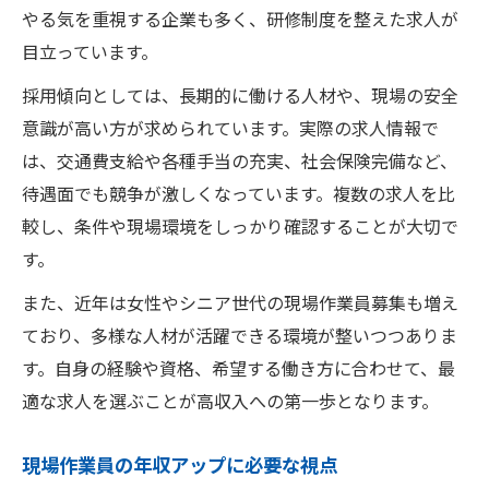
やる気を重視する企業も多く、研修制度を整えた求人が
目立っています。
採用傾向としては、長期的に働ける人材や、現場の安全
意識が高い方が求められています。実際の求人情報で
は、交通費支給や各種手当の充実、社会保険完備など、
待遇面でも競争が激しくなっています。複数の求人を比
較し、条件や現場環境をしっかり確認することが大切で
す。
また、近年は女性やシニア世代の現場作業員募集も増え
ており、多様な人材が活躍できる環境が整いつつありま
す。自身の経験や資格、希望する働き方に合わせて、最
適な求人を選ぶことが高収入への第一歩となります。
現場作業員の年収アップに必要な視点