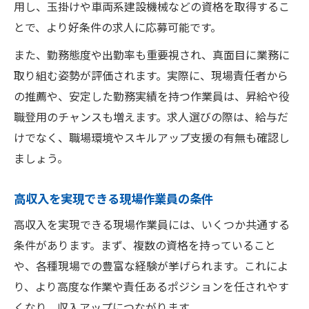
用し、玉掛けや車両系建設機械などの資格を取得するこ
とで、より好条件の求人に応募可能です。
また、勤務態度や出勤率も重要視され、真面目に業務に
取り組む姿勢が評価されます。実際に、現場責任者から
の推薦や、安定した勤務実績を持つ作業員は、昇給や役
職登用のチャンスも増えます。求人選びの際は、給与だ
けでなく、職場環境やスキルアップ支援の有無も確認し
ましょう。
高収入を実現できる現場作業員の条件
高収入を実現できる現場作業員には、いくつか共通する
条件があります。まず、複数の資格を持っていること
や、各種現場での豊富な経験が挙げられます。これによ
り、より高度な作業や責任あるポジションを任されやす
くなり、収入アップにつながります。