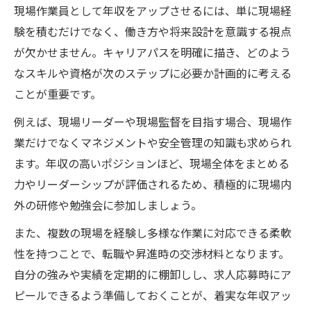
現場作業員として年収をアップさせるには、単に現場経
験を積むだけでなく、働き方や将来設計を意識する視点
が欠かせません。キャリアパスを明確に描き、どのよう
なスキルや資格が次のステップに必要か計画的に考える
ことが重要です。
例えば、現場リーダーや現場監督を目指す場合、現場作
業だけでなくマネジメントや安全管理の知識も求められ
ます。年収の高いポジションほど、現場全体をまとめる
力やリーダーシップが評価されるため、積極的に現場内
外の研修や勉強会に参加しましょう。
また、複数の現場を経験し多様な作業に対応できる柔軟
性を持つことで、転職や昇進時の交渉材料となります。
自分の強みや実績を定期的に棚卸しし、求人応募時にア
ピールできるよう準備しておくことが、着実な年収アッ