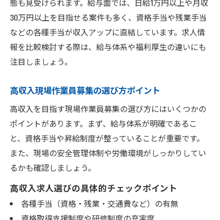
態も見受けられます。給与面では、日給1万円以上や月収
30万円以上を目指せる案件も多く、資格手当や残業手当
などの各種手当が収入アップに直結しています。求人情
報を比較検討する際は、給与体系や福利厚生の違いにも
注目しましょう。
高収入現場作業員募集の選び方ポイント
高収入を目指す現場作業員募集の選び方にはいくつかの
ポイントがあります。まず、給与体系が明確であるこ
と、資格手当や昇給制度が整っていることが重要です。
また、現場の安全管理体制や労働環境がしっかりしてい
るかも確認しましょう。
高収入求人選びの具体的チェックポイント
各種手当（資格・残業・交通費など）の有無
資格取得支援制度や研修制度の充実度