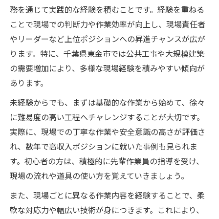
務を通じて実践的な経験を積むことです。経験を重ねる
ことで現場での判断力や作業効率が向上し、現場責任者
やリーダーなど上位ポジションへの昇進チャンスが広が
ります。特に、千葉県東金市では公共工事や大規模建築
の需要増加により、多様な現場経験を積みやすい傾向が
あります。
未経験からでも、まずは基礎的な作業から始めて、徐々
に難易度の高い工程へチャレンジすることが大切です。
実際に、現場での丁寧な作業や安全意識の高さが評価さ
れ、数年で高収入ポジションに就いた事例も見られま
す。初心者の方は、積極的に先輩作業員の指導を受け、
現場の流れや道具の使い方を覚えていきましょう。
また、現場ごとに異なる作業内容を経験することで、柔
軟な対応力や幅広い技術が身につきます。これにより、