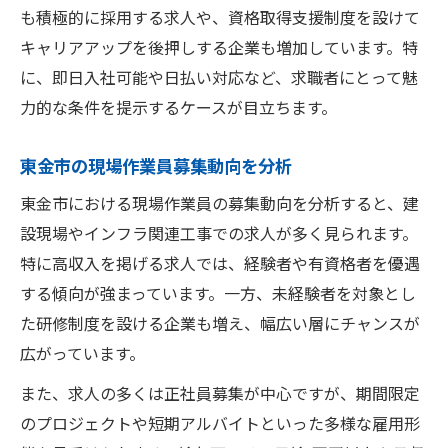
も積極的に採用する求人や、資格取得支援制度を設けて
キャリアアップを後押しする企業も増加しています。特
に、即日入社可能や日払い対応など、求職者にとって魅
力的な条件を提示するケースが目立ちます。
東金市の現場作業員募集動向を分析
東金市における現場作業員の募集動向を分析すると、建
設現場やインフラ関連工事での求人が多く見られます。
特に高収入を掲げる求人では、経験者や有資格者を優遇
する傾向が強まっています。一方、未経験者を対象とし
た研修制度を設ける企業も増え、幅広い層にチャンスが
広がっています。
また、求人の多くは正社員募集が中心ですが、期間限定
のプロジェクトや短期アルバイトといった多様な雇用形