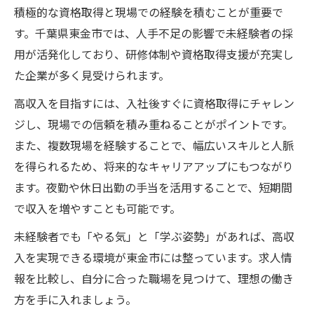
積極的な資格取得と現場での経験を積むことが重要で
す。千葉県東金市では、人手不足の影響で未経験者の採
用が活発化しており、研修体制や資格取得支援が充実し
た企業が多く見受けられます。
高収入を目指すには、入社後すぐに資格取得にチャレン
ジし、現場での信頼を積み重ねることがポイントです。
また、複数現場を経験することで、幅広いスキルと人脈
を得られるため、将来的なキャリアアップにもつながり
ます。夜勤や休日出勤の手当を活用することで、短期間
で収入を増やすことも可能です。
未経験者でも「やる気」と「学ぶ姿勢」があれば、高収
入を実現できる環境が東金市には整っています。求人情
報を比較し、自分に合った職場を見つけて、理想の働き
方を手に入れましょう。