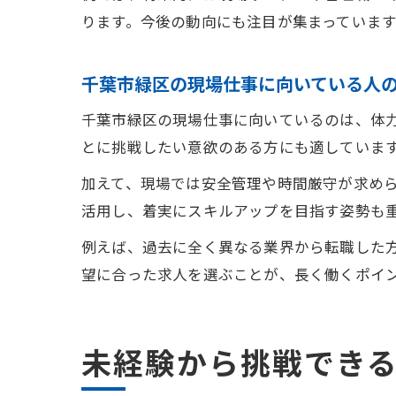
ります。今後の動向にも注目が集まっています
千葉市緑区の現場仕事に向いている人
千葉市緑区の現場仕事に向いているのは、体
とに挑戦したい意欲のある方にも適していま
加えて、現場では安全管理や時間厳守が求め
活用し、着実にスキルアップを目指す姿勢も
例えば、過去に全く異なる業界から転職した
望に合った求人を選ぶことが、長く働くポイ
未経験から挑戦でき