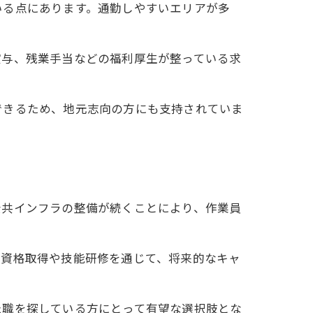
いる点にあります。通勤しやすいエリアが多
賞与、残業手当などの福利厚生が整っている求
できるため、地元志向の方にも支持されていま
公共インフラの整備が続くことにより、作業員
。資格取得や技能研修を通じて、将来的なキャ
た職を探している方にとって有望な選択肢とな