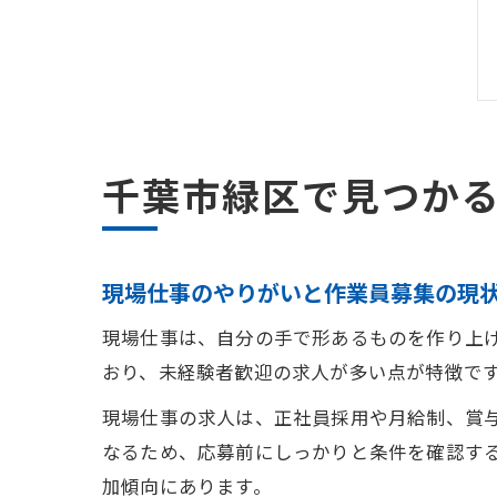
千葉市緑区で見つか
現場仕事のやりがいと作業員募集の現
現場仕事は、自分の手で形あるものを作り上
おり、未経験者歓迎の求人が多い点が特徴で
現場仕事の求人は、正社員採用や月給制、賞
なるため、応募前にしっかりと条件を確認す
加傾向にあります。