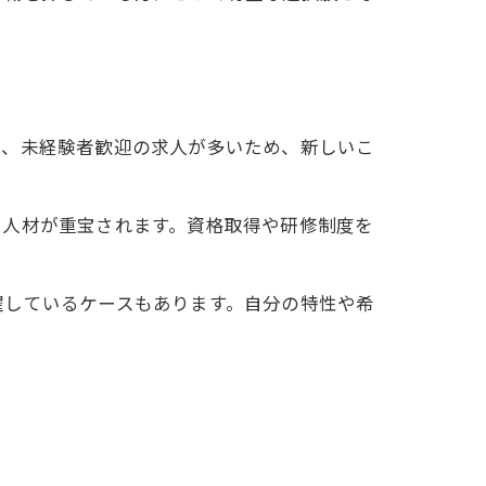
た、未経験者歓迎の求人が多いため、新しいこ
る人材が重宝されます。資格取得や研修制度を
躍しているケースもあります。自分の特性や希