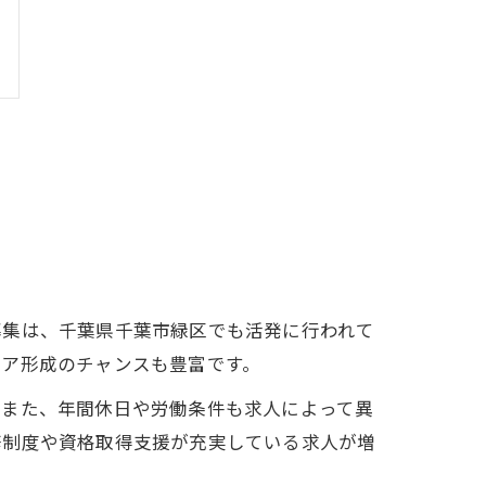
募集は、千葉県千葉市緑区でも活発に行われて
リア形成のチャンスも豊富です。
。また、年間休日や労働条件も求人によって異
修制度や資格取得支援が充実している求人が増