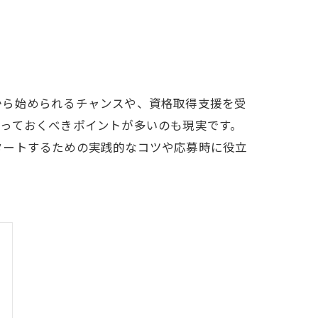
から始められるチャンスや、資格取得支援を受
っておくべきポイントが多いのも現実です。
タートするための実践的なコツや応募時に役立