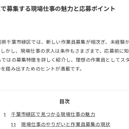
区で募集する現場仕事の魅力と応募ポイント
葉県千葉市緑区では、新しい作業員募集が相次ぎ、未経験
。しかし、現場仕事の求人は条件もさまざまで、応募前に知
らではの募集特徴を詳しく紹介し、理想の作業員としてス
歩を踏み出すためのヒントが満載です。
目次
千葉市緑区で見つかる現場仕事の魅力
現場仕事のやりがいと作業員募集の現状