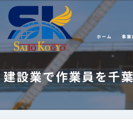
ホーム
事業
建設業で作業員を千