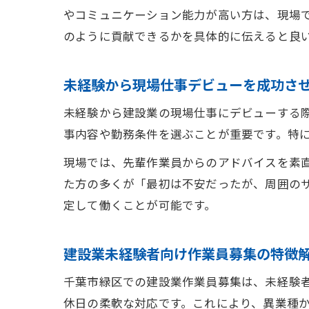
やコミュニケーション能力が高い方は、現場
のように貢献できるかを具体的に伝えると良
未経験から現場仕事デビューを成功さ
未経験から建設業の現場仕事にデビューする
事内容や勤務条件を選ぶことが重要です。特
現場では、先輩作業員からのアドバイスを素
た方の多くが「最初は不安だったが、周囲の
定して働くことが可能です。
建設業未経験者向け作業員募集の特徴
千葉市緑区での建設業作業員募集は、未経験
休日の柔軟な対応です。これにより、異業種