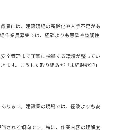
の背景には、建設現場の高齢化や人手不足があ
現場作業員募集では、経験よりも意欲や協調性
ら安全管理まで丁寧に指導する環境が整ってい
できます。こうした取り組みが「未経験歓迎」
にあります。建設業の現場では、経験よりも安
評価される傾向です。特に、作業内容の理解度