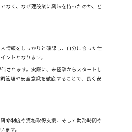
けでなく、なぜ建設業に興味を持ったのか、ど
求人情報をしっかりと確認し、自分に合った仕
ポイントとなります。
評価されます。実際に、未経験からスタートし
体調管理や安全意識を徹底することで、長く安
た研修制度や資格取得支援、そして勤務時間や
います。