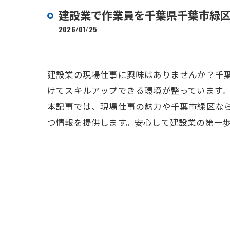
建設業で作業員を千葉県千葉市緑
2026/01/25
建設業の現場仕事に興味はありませんか？千
けてスキルアップできる環境が整っています
本記事では、現場仕事の魅力や千葉市緑区な
つ情報を提供します。安心して建設業の第一