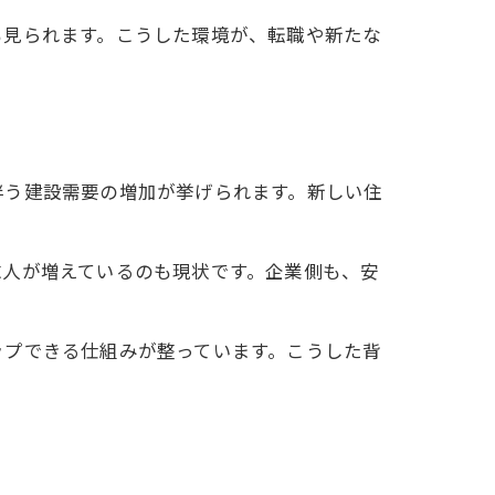
も見られます。こうした環境が、転職や新たな
伴う建設需要の増加が挙げられます。新しい住
求人が増えているのも現状です。企業側も、安
ップできる仕組みが整っています。こうした背