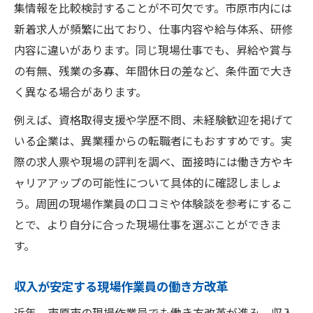
集情報を比較検討することが不可欠です。市原市内には
新着求人が頻繁に出ており、仕事内容や給与体系、研修
内容に違いがあります。同じ現場仕事でも、昇給や賞与
の有無、残業の多寡、年間休日の差など、条件面で大き
く異なる場合があります。
例えば、資格取得支援や学歴不問、未経験歓迎を掲げて
いる企業は、異業種からの転職者にもおすすめです。実
際の求人票や現場の評判を調べ、面接時には働き方やキ
ャリアアップの可能性について具体的に確認しましょ
う。周囲の現場作業員の口コミや体験談を参考にするこ
とで、より自分に合った現場仕事を選ぶことができま
す。
収入が安定する現場作業員の働き方改革
近年、市原市の現場作業員でも働き方改革が進み、収入