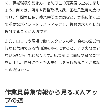
く、職場環境や働き方、福利厚生の充実度も重視しまし
ょう。例えば、研修や資格取得支援、正社員登用制度の
有無、年間休日数、残業時間の実態など、実際に働く上
で重要なポイントをリストアップし、複数の求人を比較
検討することが大切です。
また、口コミや現場で働くスタッフの声、会社の公式情
報など信頼できる情報源を参考にすると、より失敗の少
ない選択が可能となります。応募前には面接や職場見学
を活用し、自分に合った現場仕事を見極めることが成功
への近道です。
作業員募集情報から見る収入アッ
プの道