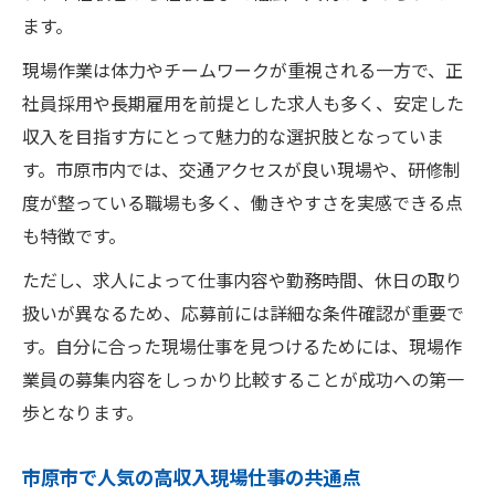
ます。
現場作業は体力やチームワークが重視される一方で、正
社員採用や長期雇用を前提とした求人も多く、安定した
収入を目指す方にとって魅力的な選択肢となっていま
す。市原市内では、交通アクセスが良い現場や、研修制
度が整っている職場も多く、働きやすさを実感できる点
も特徴です。
ただし、求人によって仕事内容や勤務時間、休日の取り
扱いが異なるため、応募前には詳細な条件確認が重要で
す。自分に合った現場仕事を見つけるためには、現場作
業員の募集内容をしっかり比較することが成功への第一
歩となります。
市原市で人気の高収入現場仕事の共通点