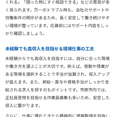
くれる」「困った時にすぐ相談できる」などの意見が多
く見られます。万一のトラブル時も、会社のサポートや
労働条件の明示があるため、長く安定して働き続けやす
い環境が整っています。応募前にはサポート内容をしっ
かり確認しましょう。
未経験でも高収入を目指せる現場仕事の工夫
未経験からでも高収入を目指すには、自分に合った現場
や働き方を選ぶことが大切です。例えば、夜勤や残業が
ある現場を選択することで手当が加算され、収入アップ
が狙えます。また、昇給・賞与や資格手当がしっかり支
給される求人を探すのもポイントです。市原市内では、
正社員登用を目指せる作業員募集も多いため、安定した
収入に繋がります。
さらに、仕事に慣れてきたら積極的に資格取得を目指し