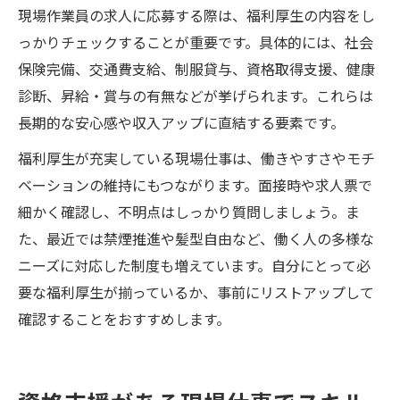
現場作業員の求人に応募する際は、福利厚生の内容をし
っかりチェックすることが重要です。具体的には、社会
保険完備、交通費支給、制服貸与、資格取得支援、健康
診断、昇給・賞与の有無などが挙げられます。これらは
長期的な安心感や収入アップに直結する要素です。
福利厚生が充実している現場仕事は、働きやすさやモチ
ベーションの維持にもつながります。面接時や求人票で
細かく確認し、不明点はしっかり質問しましょう。ま
た、最近では禁煙推進や髪型自由など、働く人の多様な
ニーズに対応した制度も増えています。自分にとって必
要な福利厚生が揃っているか、事前にリストアップして
確認することをおすすめします。