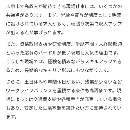
市原市で高収入が期待できる現場仕事には、いくつかの
共通点があります。まず、昇給や賞与が制度として明確
に設けられている求人が多く、頑張り次第で収入アップ
が狙える点が挙げられます。
また、資格取得支援や研修制度、学歴不問・未経験歓迎
といった応募のハードルが低い現場も人気の理由です。
こうした現場では、経験を積みながらスキルアップでき
るため、長期的なキャリア形成にもつながります。
さらに、土日休みや年間休日が多い、残業が少ないなど
ワークライフバランスを重視する条件も高評価です。現
場によっては交通費支給や各種手当が充実している場合
もあり、安定した生活基盤を築きたい方に支持されてい
ます。