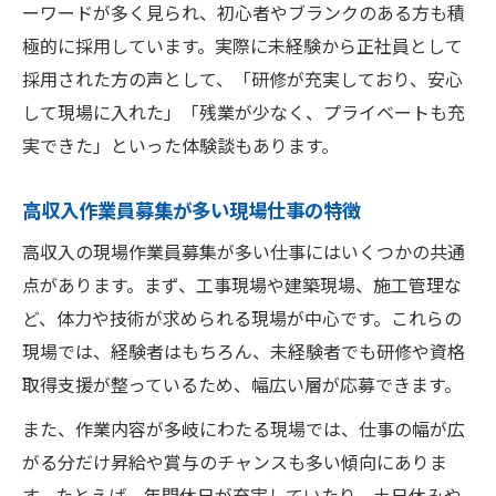
ーワードが多く見られ、初心者やブランクのある方も積
極的に採用しています。実際に未経験から正社員として
採用された方の声として、「研修が充実しており、安心
して現場に入れた」「残業が少なく、プライベートも充
実できた」といった体験談もあります。
高収入作業員募集が多い現場仕事の特徴
高収入の現場作業員募集が多い仕事にはいくつかの共通
点があります。まず、工事現場や建築現場、施工管理な
ど、体力や技術が求められる現場が中心です。これらの
現場では、経験者はもちろん、未経験者でも研修や資格
取得支援が整っているため、幅広い層が応募できます。
また、作業内容が多岐にわたる現場では、仕事の幅が広
がる分だけ昇給や賞与のチャンスも多い傾向にありま
す。たとえば、年間休日が充実していたり、土日休みや