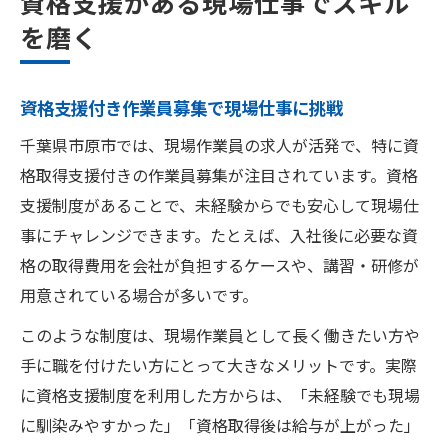
資格支援がある現場仕事でスキル
を磨く
資格支援付き作業員募集で現場仕事に挑戦
千葉県市原市では、現場作業員の求人が活発で、特に資
格取得支援付きの作業員募集が注目されています。資格
支援制度があることで、未経験からでも安心して現場仕
事にチャレンジできます。たとえば、入社後に必要な資
格の取得費用を会社が負担するケースや、講習・研修が
用意されている場合が多いです。
このような制度は、現場作業員として長く働きたい方や
手に職を付けたい方にとって大きなメリットです。実際
に資格支援制度を利用した方からは、「未経験でも現場
に馴染みやすかった」「資格取得後は給与が上がった」