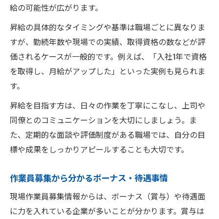
給の可能性が広がります。
昇給の具体的なタイミングや基準は職場ごとに異なりま
すが、勤続年数や現場での実績、取得資格の数などが評
価されるケースが一般的です。例えば、「入社1年で資格
を取得し、月給がアップした」といった実例も見られま
す。
昇給を目指す方は、日々の作業を丁寧にこなし、上司や
同僚とのコミュニケーションを大切にしましょう。ま
た、定期的な面談や評価制度がある職場では、自分の目
標や成果をしっかりアピールすることも大切です。
作業員募集から分かるボーナス・待遇事情
現場作業員募集情報からは、ボーナス（賞与）や待遇面
に力を入れている企業が多いことが分かります。賞与は