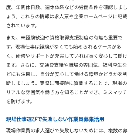
度、年間休日数、週休体系などの労働条件を確認しまし
ょう。これらの情報は求人票や企業ホームページに記載
されています。
また、未経験歓迎や資格取得支援制度の有無も重要で
す。現場仕事は経験がなくても始められるケースが多
く、研修やサポートが充実していれば長く安心して働け
ます。さらに、交通費支給や職場の雰囲気、福利厚生な
どにも注目し、自分が安心して働ける環境かどうかを判
断しましょう。実際に面接時に質問することで、現場の
リアルな雰囲気や働き方を知ることができ、ミスマッチ
を防げます。
現場仕事選びで失敗しない作業員募集活用
現場作業員の求人選びで失敗しないためには、複数の募