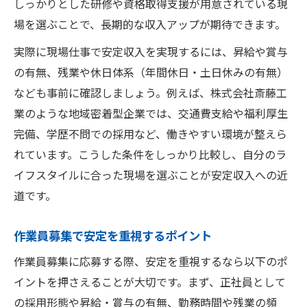
しっかりとした研修や資格取得支援が用意されている現
場を選ぶことで、長期的な収入アップが期待できます。
実際に現場仕事で安定収入を実現するには、昇給や賞与
の有無、残業や休日体系（年間休日・土日休みの有無）
なども事前に確認しましょう。例えば、株式会社斎藤工
業のような地域密着型企業では、交通費支給や福利厚生
完備、学歴不問での採用など、働きやすい環境が整えら
れています。こうした条件をしっかり比較し、自分のラ
イフスタイルに合った現場を選ぶことが安定収入への近
道です。
作業員募集で安定を重視するポイント
作業員募集に応募する際、安定を重視するなら以下のポ
イントを押さえることが大切です。まず、正社員として
の採用形態や昇給・賞与の有無、勤務時間や残業の頻