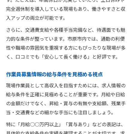
完全週休制を導入している現場もあり、働きやすさと収
入アップの両立が可能です。
さらに、交通費支給や各種手当完備など、待遇面でも魅
力的な条件が整っています。市原市内では、通勤の利便
性や職場の雰囲気を重視する方にもぴったりな現場が多
く、口コミでも「安心して長く働ける」と好評です。
作業員募集情報の給与条件を見極める視点
現場作業員として高収入を目指すためには、求人情報の
給与条件を正確に見極めることが重要です。月給や日給
の金額だけでなく、昇給・賞与の有無や支給額、残業手
当・交通費などの細かな手当にも注目しましょう。
特に「月給○○万円以上」「賞与あり」などの表記は、
具体的な支給条件や実績を確認することが大切です。求