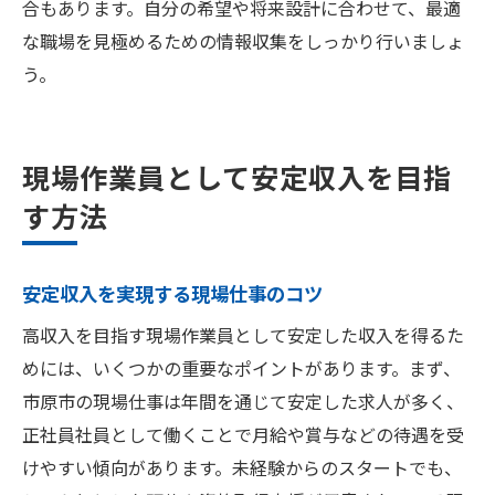
合もあります。自分の希望や将来設計に合わせて、最適
な職場を見極めるための情報収集をしっかり行いましょ
う。
現場作業員として安定収入を目指
す方法
安定収入を実現する現場仕事のコツ
高収入を目指す現場作業員として安定した収入を得るた
めには、いくつかの重要なポイントがあります。まず、
市原市の現場仕事は年間を通じて安定した求人が多く、
正社員社員として働くことで月給や賞与などの待遇を受
けやすい傾向があります。未経験からのスタートでも、