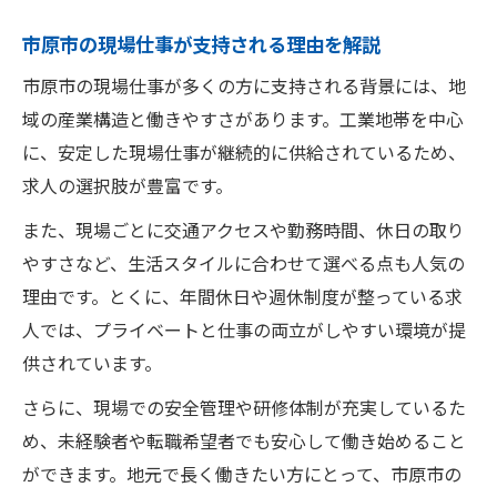
市原市の現場仕事が支持される理由を解説
市原市の現場仕事が多くの方に支持される背景には、地
域の産業構造と働きやすさがあります。工業地帯を中心
に、安定した現場仕事が継続的に供給されているため、
求人の選択肢が豊富です。
また、現場ごとに交通アクセスや勤務時間、休日の取り
やすさなど、生活スタイルに合わせて選べる点も人気の
理由です。とくに、年間休日や週休制度が整っている求
人では、プライベートと仕事の両立がしやすい環境が提
供されています。
さらに、現場での安全管理や研修体制が充実しているた
め、未経験者や転職希望者でも安心して働き始めること
ができます。地元で長く働きたい方にとって、市原市の