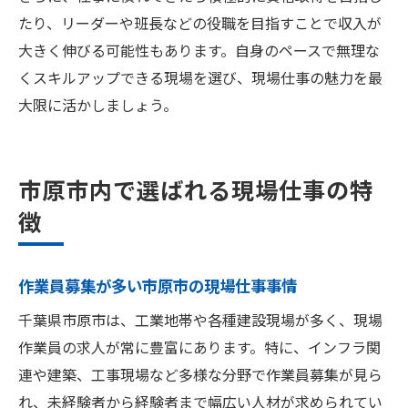
たり、リーダーや班長などの役職を目指すことで収入が
大きく伸びる可能性もあります。自身のペースで無理な
くスキルアップできる現場を選び、現場仕事の魅力を最
大限に活かしましょう。
市原市内で選ばれる現場仕事の特
徴
作業員募集が多い市原市の現場仕事事情
千葉県市原市は、工業地帯や各種建設現場が多く、現場
作業員の求人が常に豊富にあります。特に、インフラ関
連や建築、工事現場など多様な分野で作業員募集が見ら
れ、未経験者から経験者まで幅広い人材が求められてい