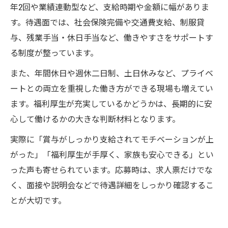
年2回や業績連動型など、支給時期や金額に幅がありま
す。待遇面では、社会保険完備や交通費支給、制服貸
与、残業手当・休日手当など、働きやすさをサポートす
る制度が整っています。
また、年間休日や週休二日制、土日休みなど、プライベ
ートとの両立を重視した働き方ができる現場も増えてい
ます。福利厚生が充実しているかどうかは、長期的に安
心して働けるかの大きな判断材料となります。
実際に「賞与がしっかり支給されてモチベーションが上
がった」「福利厚生が手厚く、家族も安心できる」とい
った声も寄せられています。応募時は、求人票だけでな
く、面接や説明会などで待遇詳細をしっかり確認するこ
とが大切です。