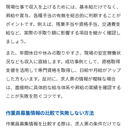
現場仕事で収入を上げるためには、基本給だけでなく、
昇給や賞与、各種手当の有無を総合的に判断することが
ポイントです。例えば、残業手当や資格手当、交通費支
給など、実際の手取り額に影響する項目を細かく確認し
ましょう。
また、年間休日や休みの取りやすさ、現場の安定稼働状
況なども収入に直結します。成功事例として、資格取得
支援を活用して専門資格を取得し、日給や月給がアップ
した方もいます。反対に、求人票の情報が曖昧な場合
は、面接時に具体的な給与体系や昇給の実績を確認する
ことが失敗を防ぐコツです。
作業員募集情報の比較で失敗しない方法
作業員募集情報を比較する際は、求人票の条件だけでな