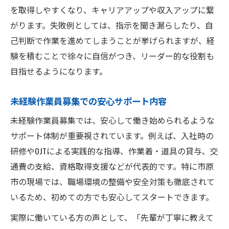
を取得しやすくなり、キャリアアップや収入アップに繋
がります。失敗例としては、指示を聞き漏らしたり、自
己判断で作業を進めてしまうことが挙げられますが、経
験を積むことで徐々に自信がつき、リーダー的な役割も
目指せるようになります。
未経験作業員募集での安心サポート内容
未経験作業員募集では、安心して働き始められるような
サポート体制が重要視されています。例えば、入社時の
研修やOJTによる実践的な指導、作業着・道具の貸与、交
通費の支給、資格取得支援などが代表的です。特に市原
市の現場では、職場環境の整備や安全対策も徹底されて
いるため、初めての方でも安心してスタートできます。
実際に働いている方の声として、「先輩が丁寧に教えて