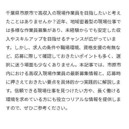
千葉県市原市で高収入の現場作業員を目指したいと考え
たことはありませんか？近年、地域密着型の現場仕事で
は多様な作業員募集があり、未経験からでも安定した収
入やスキルアップを目指せるチャンスが広がっていま
す。しかし、求人の条件や職場環境、資格支援の有無な
ど、応募に際して確認しておきたいポイントも多く、選
択に迷う場面も少なくありません。本記事では、市原市
内における高収入現場作業員の最新募集情報と、応募時
に押さえておきたい要点を具体的かつ実践的に解説しま
す。信頼できる現場仕事を見つけたい方や、長く働ける
環境を求めている方にも役立つリアルな情報を提供しま
すので、ぜひご参考ください。