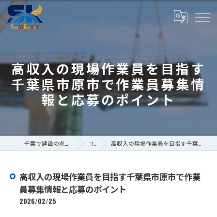
高収入の現場作業員を目指す
千葉県市原市で作業員募集情
報と応募のポイント
千葉で建設の求人なら株式会社斎藤工業
コラム
高収入の現場作業員を目指す千葉県市原市で作業員募集情報と応募のポイント
高収入の現場作業員を目指す千葉県市原市で作業
員募集情報と応募のポイント
2026/02/25