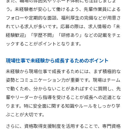
また、職場の雰囲気やサポート体制にも注目しましょ
う。未経験者が安心して働けるよう、先輩作業員による
フォローや定期的な面談、福利厚生の完備などが用意さ
れている求人が多いです。応募の際は、求人情報の「未
経験歓迎」「学歴不問」「研修あり」などの記載をチェ
ックすることがポイントとなります。
現場仕事で未経験から成長するためのポイント
未経験から現場仕事で成長するためには、まず積極的な
姿勢とコミュニケーション力が重要です。現場はチーム
で動くため、分からないことがあればすぐに質問し、先
輩やリーダーから指導を受けることが成長への近道とな
ります。特に安全面に関する知識やルールをしっかり学
ぶことが大切です。
さらに、資格取得支援制度を活用することで、専門資格