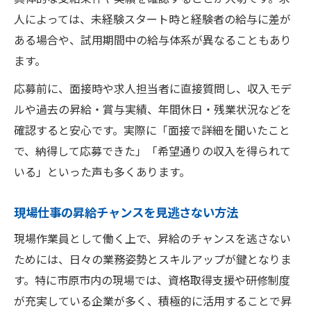
人によっては、未経験スタート時と経験者の給与に差が
ある場合や、試用期間中の給与体系が異なることもあり
ます。
応募前に、面接時や求人担当者に直接質問し、収入モデ
ルや過去の昇給・賞与実績、年間休日・残業状況などを
確認すると安心です。実際に「面接で詳細を聞いたこと
で、納得して応募できた」「希望通りの収入を得られて
いる」といった声も多くあります。
現場仕事の昇給チャンスを見逃さない方法
現場作業員として働く上で、昇給のチャンスを逃さない
ためには、日々の業務姿勢とスキルアップが鍵となりま
す。特に市原市内の現場では、資格取得支援や研修制度
が充実している企業が多く、積極的に活用することで昇