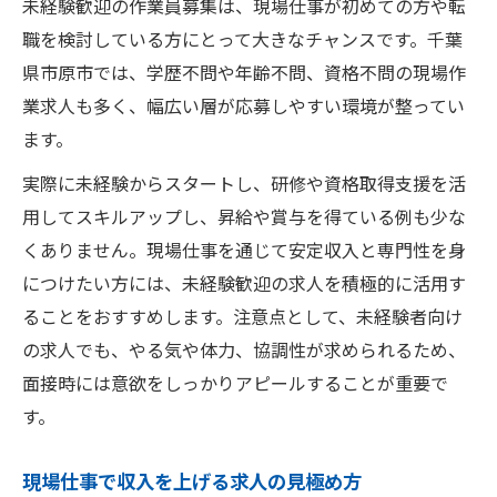
未経験歓迎の作業員募集は、現場仕事が初めての方や転
スキルを磨ける作業員募集の見分け方
職を検討している方にとって大きなチャンスです。千葉
県市原市では、学歴不問や年齢不問、資格不問の現場作
業求人も多く、幅広い層が応募しやすい環境が整ってい
ます。
実際に未経験からスタートし、研修や資格取得支援を活
用してスキルアップし、昇給や賞与を得ている例も少な
くありません。現場仕事を通じて安定収入と専門性を身
につけたい方には、未経験歓迎の求人を積極的に活用す
ることをおすすめします。注意点として、未経験者向け
の求人でも、やる気や体力、協調性が求められるため、
面接時には意欲をしっかりアピールすることが重要で
す。
現場仕事で収入を上げる求人の見極め方