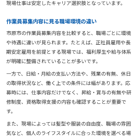
現場仕事は安定したキャリア選択肢となっています。
作業員募集内容に見る職場環境の違い
市原市の作業員募集内容を比較すると、職場ごとに環境
や待遇に違いが見られます。たとえば、正社員雇用や長
期安定雇用を前提とする現場では、福利厚生や給与体系
が明確に整備されていることが多いです。
一方で、日給・月給の支払い方法や、残業の有無、休日
の取得状況など、働く上での条件には幅があります。応
募時には、仕事内容だけでなく、昇給・賞与の有無や研
修制度、資格取得支援の内容も確認することが重要で
す。
また、現場によっては髪型や服装の自由度、職場の雰囲
気など、個人のライフスタイルに合った環境を選べる場