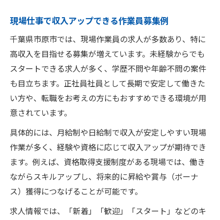
現場仕事で収入アップできる作業員募集例
千葉県市原市では、現場作業員の求人が多数あり、特に
高収入を目指せる募集が増えています。未経験からでも
スタートできる求人が多く、学歴不問や年齢不問の案件
も目立ちます。正社員社員として長期で安定して働きた
い方や、転職をお考えの方にもおすすめできる環境が用
意されています。
具体的には、月給制や日給制で収入が安定しやすい現場
作業が多く、経験や資格に応じて収入アップが期待でき
ます。例えば、資格取得支援制度がある現場では、働き
ながらスキルアップし、将来的に昇給や賞与（ボーナ
ス）獲得につなげることが可能です。
求人情報では、「新着」「歓迎」「スタート」などのキ