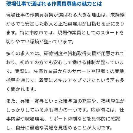
現場仕事で選ばれる作業員募集の魅力とは
現場仕事の作業員募集が選ばれる大きな理由は、未経験
からでも安定した収入と正社員雇用が目指せる点にあり
ます。特に市原市では、現場作業員としてのスタートを
切りやすい環境が整っています。
多くの求人では、研修制度や資格取得支援が用意されて
おり、初めての方でも安心して働ける体制が整っていま
す。実際に、先輩作業員からのサポートや現場での実地
指導を通じて、着実にスキルアップできたという声も多
く聞かれます。
また、昇給・賞与といった給与面の充実や、福利厚生が
しっかりしている点も魅力の一つです。応募時には、仕
事内容や職場環境、サポート体制などを具体的に確認
し、自分に最適な現場を見極めることが大切です。