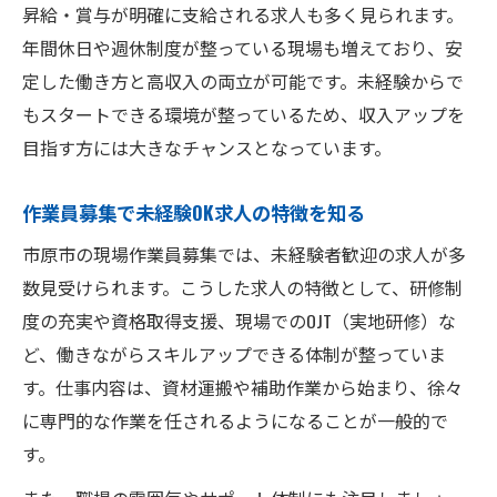
昇給・賞与が明確に支給される求人も多く見られます。
年間休日や週休制度が整っている現場も増えており、安
定した働き方と高収入の両立が可能です。未経験からで
もスタートできる環境が整っているため、収入アップを
目指す方には大きなチャンスとなっています。
作業員募集で未経験OK求人の特徴を知る
市原市の現場作業員募集では、未経験者歓迎の求人が多
数見受けられます。こうした求人の特徴として、研修制
度の充実や資格取得支援、現場でのOJT（実地研修）な
ど、働きながらスキルアップできる体制が整っていま
す。仕事内容は、資材運搬や補助作業から始まり、徐々
に専門的な作業を任されるようになることが一般的で
す。