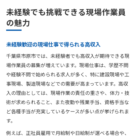
未経験でも挑戦できる現場作業員
の魅力
未経験歓迎の現場仕事で得られる高収入
千葉県市原市では、未経験者でも高収入が期待できる現
場作業員の募集が増えています。現場仕事は、学歴不問
や経験不問で始められる求人が多く、特に建設現場や工
事現場、製造現場などでの需要が高まっています。高収
入の理由としては、現場作業の責任の重さや、体力・技
術が求められること、また夜勤や残業手当、資格手当な
ど各種手当が充実しているケースが多い点が挙げられま
す。
例えば、正社員雇用で月給制や日給制が選べる場合や、