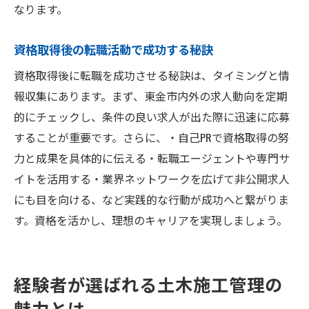
なります。
資格取得後の転職活動で成功する秘訣
資格取得後に転職を成功させる秘訣は、タイミングと情
報収集にあります。まず、東金市内外の求人動向を定期
的にチェックし、条件の良い求人が出た際に迅速に応募
することが重要です。さらに、・自己PRで資格取得の努
力と成果を具体的に伝える・転職エージェントや専門サ
イトを活用する・業界ネットワークを広げて非公開求人
にも目を向ける、など実践的な行動が成功へと繋がりま
す。資格を活かし、理想のキャリアを実現しましょう。
経験者が選ばれる土木施工管理の
魅力とは