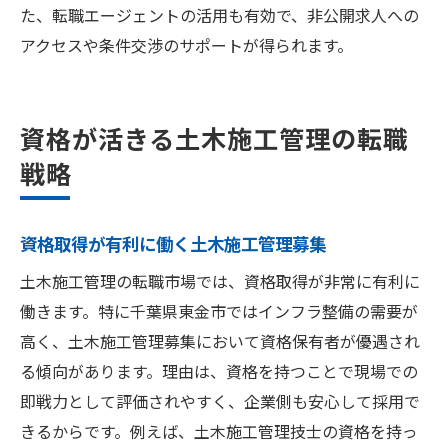
た、転職エージェントの活用も有効で、非公開求人への
アクセスや条件交渉のサポートが得られます。
資格が活きる土木施工管理の転職
戦略
資格取得が有利に働く土木施工管理募集
土木施工管理の転職市場では、資格取得が非常に有利に
働きます。特に千葉県東金市ではインフラ整備の需要が
高く、土木施工管理募集において資格保有者が優遇され
る傾向があります。理由は、資格を持つことで現場での
即戦力として評価されやすく、企業側も安心して採用で
きるからです。例えば、土木施工管理技士の資格を持っ