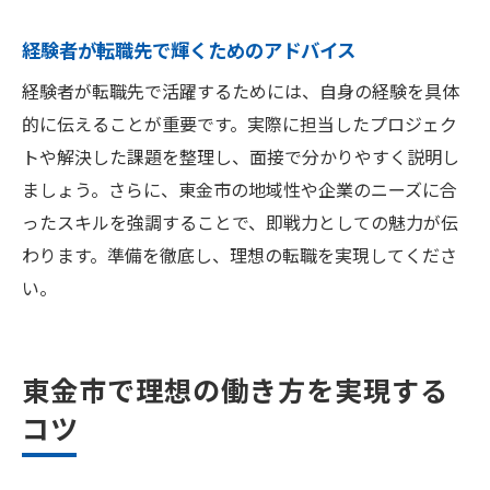
経験者が転職先で輝くためのアドバイス
経験者が転職先で活躍するためには、自身の経験を具体
的に伝えることが重要です。実際に担当したプロジェク
トや解決した課題を整理し、面接で分かりやすく説明し
ましょう。さらに、東金市の地域性や企業のニーズに合
ったスキルを強調することで、即戦力としての魅力が伝
わります。準備を徹底し、理想の転職を実現してくださ
い。
東金市で理想の働き方を実現する
コツ