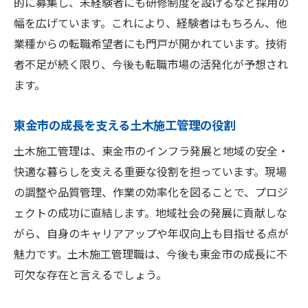
的に募集し、未経験者にも研修制度を設けるなど採用の
幅を広げています。これにより、経験者はもちろん、他
業種からの転職希望者にも門戸が開かれています。技術
者不足が続く限り、今後も転職市場の活発化が予想され
ます。
東金市の成長を支える土木施工管理の役割
土木施工管理は、東金市のインフラ発展と地域の安全・
快適な暮らしを支える重要な役割を担っています。現場
の調整や品質管理、作業の効率化を図ることで、プロジ
ェクトの成功に直結します。地域社会の発展に貢献しな
がら、自身のキャリアアップや年収向上も目指せる点が
魅力です。土木施工管理職は、今後も東金市の成長に不
可欠な存在と言えるでしょう。