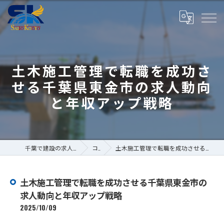
土木施工管理で転職を成功さ
せる千葉県東金市の求人動向
と年収アップ戦略
千葉で建設の求人なら株式会社斎藤工業
コラム
土木施工管理で転職を成功させる千葉県東金市の求人動向と年収アップ戦略
土木施工管理で転職を成功させる千葉県東金市の
求人動向と年収アップ戦略
2025/10/09