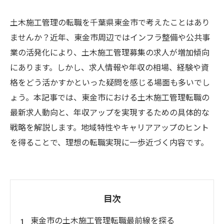
土木施工管理の転職を千葉県東金市で考えたことはあり
ませんか？近年、東金市周辺ではインフラ整備や公共事
業の活発化により、土木施工管理募集の求人が増加傾向
にあります。しかし、求人情報や年収の相場、経験や資
格をどう活かすかといった疑問を感じる場面も多いでし
ょう。本記事では、東金市における土木施工管理転職の
最新求人動向と、年収アップを実現するための具体的な
戦略を解説します。地域特性やキャリアアップのヒント
を得ることで、理想の転職実現に一歩近づく内容です。
目次
東金市の土木施工管理転職最前線を探る