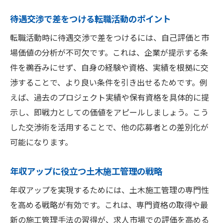
待遇交渉で差をつける転職活動のポイント
転職活動時に待遇交渉で差をつけるには、自己評価と市
場価値の分析が不可欠です。これは、企業が提示する条
件を鵜呑みにせず、自身の経験や資格、実績を根拠に交
渉することで、より良い条件を引き出せるためです。例
えば、過去のプロジェクト実績や保有資格を具体的に提
示し、即戦力としての価値をアピールしましょう。こう
した交渉術を活用することで、他の応募者との差別化が
可能になります。
年収アップに役立つ土木施工管理の戦略
年収アップを実現するためには、土木施工管理の専門性
を高める戦略が有効です。これは、専門資格の取得や最
新の施工管理手法の習得が、求人市場での評価を高める