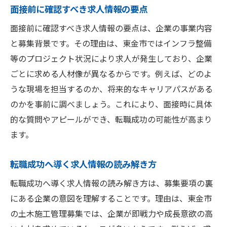
面接前に確認すべき求人情報の要点
面接前に確認すべき求人情報の要点は、企業の事業内容
と募集背景です。その理由は、東金市ではインフラ整備
等のプロジェクト状況により求人が発生しており、企業
ごとに求める人材像が異なるからです。例えば、どのよ
うな現場を担当するのか、将来的なキャリアパスがある
のかを事前に調べましょう。これにより、面接時に具体
的な質問やアピールができ、転職成功の可能性が高まり
ます。
転職成功へ導く求人情報の読み解き方
転職成功へ導く求人情報の読み解き方は、募集要項の裏
にある企業の意図を理解することです。理由は、東金市
の土木施工管理募集では、企業が即戦力や成長意欲の高