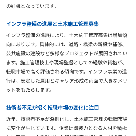
の好機となっています。
インフラ整備の進展と土木施工管理募集
インフラ整備の進展により、土木施工管理募集は増加傾
向にあります。具体的には、道路・橋梁の新設や補修、
公共施設の建設など多様なプロジェクトが展開されてい
ます。施工管理技士や現場監督としての経験や資格が、
転職市場で高く評価される傾向です。インフラ事業の進
行は、安定した雇用とキャリア形成の両面で大きなメリ
ットをもたらします。
技術者不足が招く転職市場の変化に注目
近年、技術者不足が深刻化し、土木施工管理の転職市場
に変化が生じています。企業は即戦力となる人材を積極