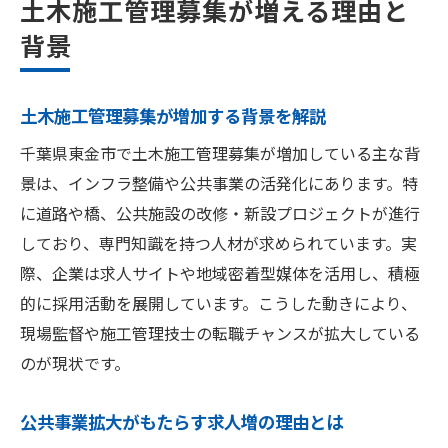
土木施工管理募集が増える理由と
背景
土木施工管理募集が増加する背景を解説
千葉県東金市で土木施工管理募集が増加している主な背
景は、インフラ整備や公共事業の活発化にあります。特
に道路や橋、公共施設の改修・新設プロジェクトが進行
しており、専門知識を持つ人材が求められています。実
際、企業は求人サイトや地域密着型媒体を活用し、積極
的に採用活動を展開しています。こうした動きにより、
現場監督や施工管理技士の転職チャンスが拡大している
のが現状です。
公共事業拡大がもたらす求人増の理由とは