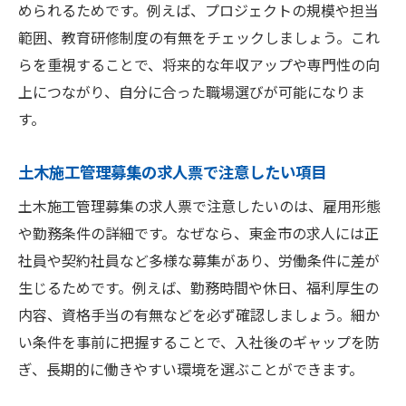
められるためです。例えば、プロジェクトの規模や担当
範囲、教育研修制度の有無をチェックしましょう。これ
らを重視することで、将来的な年収アップや専門性の向
上につながり、自分に合った職場選びが可能になりま
す。
土木施工管理募集の求人票で注意したい項目
土木施工管理募集の求人票で注意したいのは、雇用形態
や勤務条件の詳細です。なぜなら、東金市の求人には正
社員や契約社員など多様な募集があり、労働条件に差が
生じるためです。例えば、勤務時間や休日、福利厚生の
内容、資格手当の有無などを必ず確認しましょう。細か
い条件を事前に把握することで、入社後のギャップを防
ぎ、長期的に働きやすい環境を選ぶことができます。