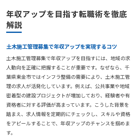
年収アップを目指す転職術を徹底
解説
土木施工管理募集で年収アップを実現するコツ
土木施工管理募集で年収アップを目指すには、地域の求
人動向を正確に把握することが重要です。なぜなら、千
葉県東金市ではインフラ整備の需要により、土木施工管
理の求人が活発化しています。例えば、公共事業や地域
密着型の建設プロジェクトが増加しており、経験者や有
資格者に対する評価が高まっています。こうした背景を
踏まえ、求人情報を定期的にチェックし、スキルや資格
をアピールすることで、年収アップのチャンスを掴めま
す。