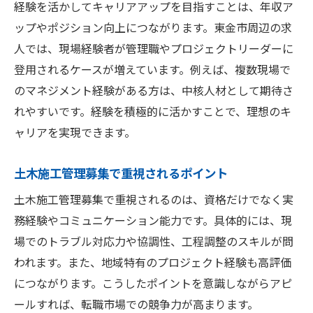
経験を活かしてキャリアアップを目指すことは、年収ア
ップやポジション向上につながります。東金市周辺の求
人では、現場経験者が管理職やプロジェクトリーダーに
登用されるケースが増えています。例えば、複数現場で
のマネジメント経験がある方は、中核人材として期待さ
れやすいです。経験を積極的に活かすことで、理想のキ
ャリアを実現できます。
土木施工管理募集で重視されるポイント
土木施工管理募集で重視されるのは、資格だけでなく実
務経験やコミュニケーション能力です。具体的には、現
場でのトラブル対応力や協調性、工程調整のスキルが問
われます。また、地域特有のプロジェクト経験も高評価
につながります。こうしたポイントを意識しながらアピ
ールすれば、転職市場での競争力が高まります。