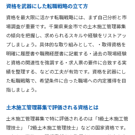
資格を武器にした転職戦略の立て方
資格を最大限に活かす転職戦略には、まず自己分析と市
場調査が重要です。千葉県東金市での土木施工管理募集
の傾向を把握し、求められるスキルや経験をリストアッ
プしましょう。具体的な取り組みとして、・取得資格を
明確に履歴書や職務経歴書に記載する・過去の現場経験
と資格の関連性を強調する・求人票の要件に合致する実
績を整理する、などの工夫が有効です。資格を武器にし
た転職戦略で、希望条件に合った職場への内定獲得を目
指しましょう。
土木施工管理募集で評価される資格とは
土木施工管理募集で特に評価されるのは「1級土木施工管
理技士」「2級土木施工管理技士」などの国家資格です。