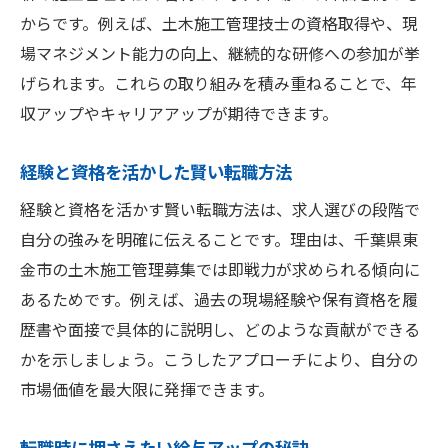
からです。例えば、土木施工管理技士の資格取得や、現
場マネジメント能力の向上、継続的な研修への参加が挙
げられます。これらの取り組みを積み重ねることで、年
収アップやキャリアアップが期待できます。
経験と資格を活かした賢い転職方法
経験と資格を活かす賢い転職方法は、求人選びの段階で
自分の強みを明確に伝えることです。理由は、千葉県東
金市の土木施工管理募集では即戦力が求められる傾向に
あるためです。例えば、過去の現場経験や保有資格を履
歴書や面接で具体的に説明し、どのような貢献ができる
かを示しましょう。こうしたアプローチにより、自分の
市場価値を最大限に発揮できます。
転職時に押さえたい給与アップの秘訣