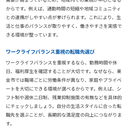
からです。例えば、通勤時間の短縮や地域コミュニティ
との連携がしやすい点が挙げられます。これにより、生
活と仕事のバランスが取りやすく、働きやすさを実感で
きる環境が整っています。
ワークライフバランス重視の転職先選び
ワークライフバランスを重視するなら、勤務時間や休
日、福利厚生を確認することが大切です。なぜなら、東
金市では職場ごとに労働条件が異なり、家庭やプライベ
ートを大切にできる環境が選べるからです。例えば、シ
フト制や週休二日制、残業抑制施策の有無などを具体的
にチェックしましょう。自分の生活スタイルに合った転
職先を選ぶことが、長期的な満足度の向上につながりま
す。