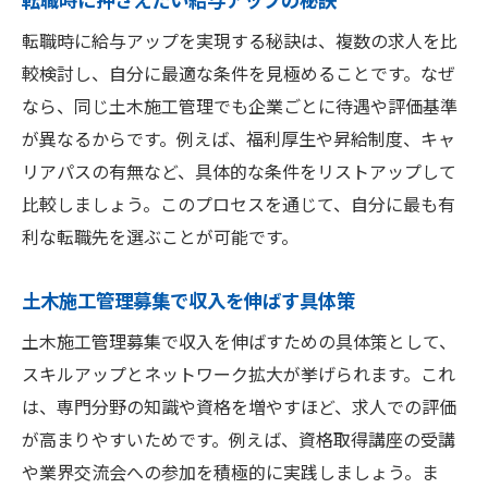
転職時に給与アップを実現する秘訣は、複数の求人を比
較検討し、自分に最適な条件を見極めることです。なぜ
なら、同じ土木施工管理でも企業ごとに待遇や評価基準
が異なるからです。例えば、福利厚生や昇給制度、キャ
リアパスの有無など、具体的な条件をリストアップして
比較しましょう。このプロセスを通じて、自分に最も有
利な転職先を選ぶことが可能です。
土木施工管理募集で収入を伸ばす具体策
土木施工管理募集で収入を伸ばすための具体策として、
スキルアップとネットワーク拡大が挙げられます。これ
は、専門分野の知識や資格を増やすほど、求人での評価
が高まりやすいためです。例えば、資格取得講座の受講
や業界交流会への参加を積極的に実践しましょう。ま