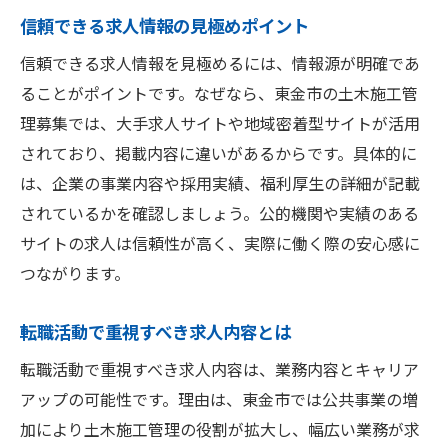
信頼できる求人情報の見極めポイント
信頼できる求人情報を見極めるには、情報源が明確であ
ることがポイントです。なぜなら、東金市の土木施工管
理募集では、大手求人サイトや地域密着型サイトが活用
されており、掲載内容に違いがあるからです。具体的に
は、企業の事業内容や採用実績、福利厚生の詳細が記載
されているかを確認しましょう。公的機関や実績のある
サイトの求人は信頼性が高く、実際に働く際の安心感に
つながります。
転職活動で重視すべき求人内容とは
転職活動で重視すべき求人内容は、業務内容とキャリア
アップの可能性です。理由は、東金市では公共事業の増
加により土木施工管理の役割が拡大し、幅広い業務が求