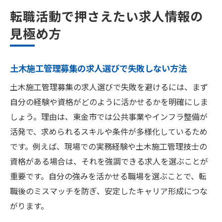
転職活動で押さえたい求人情報の
見極め方
土木施工管理募集の求人選びで失敗しない方法
土木施工管理募集の求人選びで失敗を避けるには、まず
自分の経験や資格がどのように活かせるかを明確にしま
しょう。理由は、東金市では公共事業やインフラ整備が
活発で、求められるスキルや条件が多様化しているため
です。例えば、現場での実務経験や土木施工管理技士の
資格がある場合は、それを強調できる求人を選ぶことが
重要です。自分の強みを活かせる職場を選ぶことで、転
職後のミスマッチを防ぎ、安定したキャリア形成につな
がります。