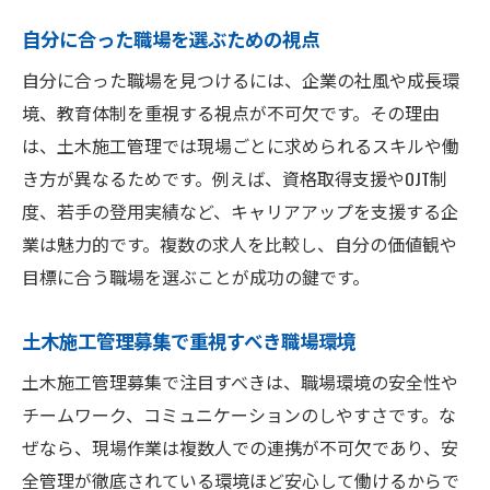
自分に合った職場を選ぶための視点
自分に合った職場を見つけるには、企業の社風や成長環
境、教育体制を重視する視点が不可欠です。その理由
は、土木施工管理では現場ごとに求められるスキルや働
き方が異なるためです。例えば、資格取得支援やOJT制
度、若手の登用実績など、キャリアアップを支援する企
業は魅力的です。複数の求人を比較し、自分の価値観や
目標に合う職場を選ぶことが成功の鍵です。
土木施工管理募集で重視すべき職場環境
土木施工管理募集で注目すべきは、職場環境の安全性や
チームワーク、コミュニケーションのしやすさです。な
ぜなら、現場作業は複数人での連携が不可欠であり、安
全管理が徹底されている環境ほど安心して働けるからで