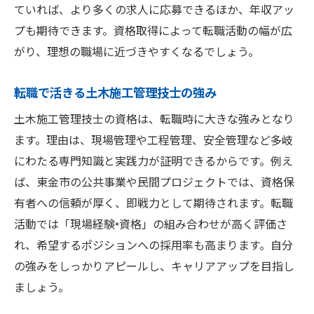
ていれば、より多くの求人に応募できるほか、年収アッ
プも期待できます。資格取得によって転職活動の幅が広
がり、理想の職場に近づきやすくなるでしょう。
転職で活きる土木施工管理技士の強み
土木施工管理技士の資格は、転職時に大きな強みとなり
ます。理由は、現場管理や工程管理、安全管理など多岐
にわたる専門知識と実践力が証明できるからです。例え
ば、東金市の公共事業や民間プロジェクトでは、資格保
有者への信頼が厚く、即戦力として期待されます。転職
活動では「現場経験×資格」の組み合わせが高く評価さ
れ、希望するポジションへの採用率も高まります。自分
の強みをしっかりアピールし、キャリアアップを目指し
ましょう。