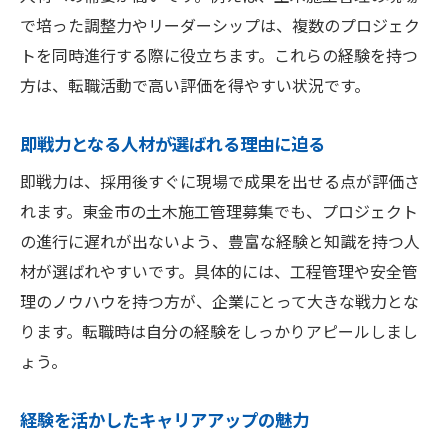
で培った調整力やリーダーシップは、複数のプロジェク
トを同時進行する際に役立ちます。これらの経験を持つ
方は、転職活動で高い評価を得やすい状況です。
即戦力となる人材が選ばれる理由に迫る
即戦力は、採用後すぐに現場で成果を出せる点が評価さ
れます。東金市の土木施工管理募集でも、プロジェクト
の進行に遅れが出ないよう、豊富な経験と知識を持つ人
材が選ばれやすいです。具体的には、工程管理や安全管
理のノウハウを持つ方が、企業にとって大きな戦力とな
ります。転職時は自分の経験をしっかりアピールしまし
ょう。
経験を活かしたキャリアアップの魅力