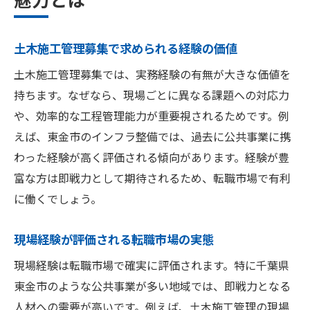
土木施工管理募集で求められる経験の価値
土木施工管理募集では、実務経験の有無が大きな価値を
持ちます。なぜなら、現場ごとに異なる課題への対応力
や、効率的な工程管理能力が重要視されるためです。例
えば、東金市のインフラ整備では、過去に公共事業に携
わった経験が高く評価される傾向があります。経験が豊
富な方は即戦力として期待されるため、転職市場で有利
に働くでしょう。
現場経験が評価される転職市場の実態
現場経験は転職市場で確実に評価されます。特に千葉県
東金市のような公共事業が多い地域では、即戦力となる
人材への需要が高いです。例えば、土木施工管理の現場