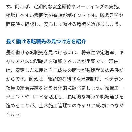
す。例えば、定期的な安全研修やミーティングの実施、
相談しやすい雰囲気の有無がポイントです。職場見学や
面接時に確認し、安心して働ける環境を選びましょう。
長く働ける転職先の見つけ方を紹介
長く働ける転職先を見つけるには、将来性や定着率、キ
ャリアパスの明確さを確認することが重要です。理由
は、安定した雇用と自己成長の両立が長期就業の条件だ
からです。例えば、継続的な研修や昇進制度、ベテラン
社員の定着実績などを具体的に調べましょう。転職エー
ジェントや口コミを活用し、長期的な視点で職場選びを
進めることが、土木施工管理でのキャリア成功につなが
ります。