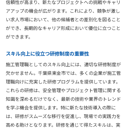
信頼性が高まり、新たなプロジェクトへの挑戦やキャリ
アアップの機会が広がります。これにより、競争が激し
い求人市場において、他の候補者との差別化を図ること
ができ、長期的なキャリア形成において優位に立つこと
ができます。
スキル向上に役立つ研修制度の重要性
施工管理職としてのスキル向上には、適切な研修制度が
欠かせません。千葉県東金市では、多くの企業が施工管
理職向けに充実した研修プログラムを提供しています。
これらの研修は、安全管理やプロジェクト管理に関する
知識を深めるだけでなく、最新の技術や業界のトレンド
を学ぶ機会を提供します。特に新たな技術導入の際に
は、研修がスムーズな移行を促進し、現場での実践力を
高める助けとなります。研修を通じて得たスキルは、実