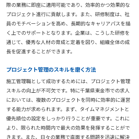
際の業務に即座に適用可能であり、効率的かつ効果的な
プロジェクト進行に貢献します。また、研修制度は、社
員のモチベーションを高め、長期的なキャリアパスを描
く上でのサポートとなります。企業は、こうした研修を
通じて、優秀な人材の育成と定着を図り、組織全体の成
長を促進することができます。
プロジェクト管理のスキルを磨く方法
施工管理職として成功するためには、プロジェクト管理
スキルの向上が不可欠です。特に千葉県東金市での求人
においては、複数のプロジェクトを同時に効率的に運営
する能力が求められます。まず、タイムマネジメントと
優先順位の設定をしっかり行うことが重要です。これに
より、限られた時間内で最大の効果を発揮することがで
きます。また、日々の業務で直面する問題を迅速に解決