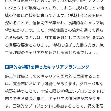
に大きな影響を与えます。東金市では多くのインフラプ
ロジェクトが展開されており、これらに携わることで地
域の発展に直接的に寄与できます。地域社会との関係を
深めることで、信頼関係が築かれ、長期的なキャリア展
望が広がります。また、地域住民との協力を通じて得ら
れる経験やスキルは、施工管理職としての専門性を高め
る重要な要素となります。地域に根ざした働き方は、施
工管理職のキャリアを加速させる鍵となるでしょう。
国際的な視野を持ったキャリアプランニング
施工管理職としてのキャリアを国際的に展開すること
は、東金市においても可能性があります。グローバルな
視野を持つことで、地域に限らず幅広いプロジェクトに
関与できる機会が増え、キャリアの選択肢が広がりま
す。国際的なプロジェクトに参加することで、異文化理