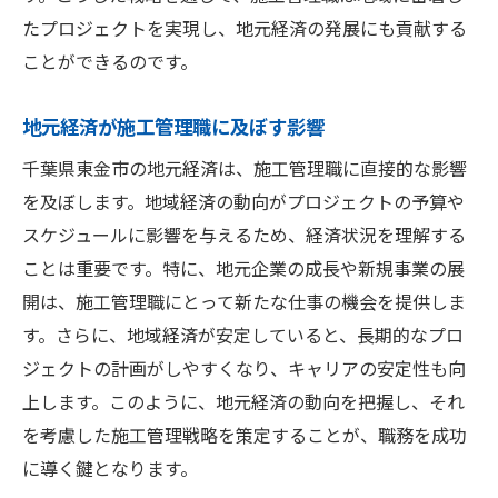
たプロジェクトを実現し、地元経済の発展にも貢献する
ことができるのです。
地元経済が施工管理職に及ぼす影響
千葉県東金市の地元経済は、施工管理職に直接的な影響
を及ぼします。地域経済の動向がプロジェクトの予算や
スケジュールに影響を与えるため、経済状況を理解する
ことは重要です。特に、地元企業の成長や新規事業の展
開は、施工管理職にとって新たな仕事の機会を提供しま
す。さらに、地域経済が安定していると、長期的なプロ
ジェクトの計画がしやすくなり、キャリアの安定性も向
上します。このように、地元経済の動向を把握し、それ
を考慮した施工管理戦略を策定することが、職務を成功
に導く鍵となります。