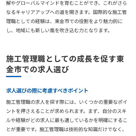
解やグローバルマインドを育むことができ、これがさら
なるキャリアアップへの道を開きます。国際的な施工管
理職としての経験は、東金市での役割をより魅力的に
し、地域にも新しい風を吹き込む力となります。
施工管理職としての成長を促す東
金市での求人選び
求人選びの際に考慮すべきポイント
施工管理職の求人を探す際には、いくつかの重要なポイ
ントを押さえることが求められます。まず、自分のスキ
ルや経験がどの求人に最も適しているかを明確にするこ
とが重要です。施工管理職は技術的な知識だけでなく、