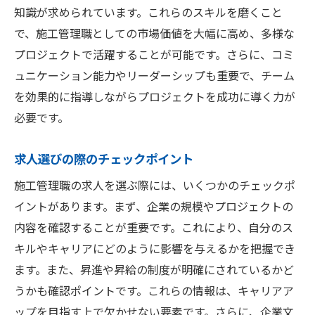
知識が求められています。これらのスキルを磨くこと
で、施工管理職としての市場価値を大幅に高め、多様な
プロジェクトで活躍することが可能です。さらに、コミ
ュニケーション能力やリーダーシップも重要で、チーム
を効果的に指導しながらプロジェクトを成功に導く力が
必要です。
求人選びの際のチェックポイント
施工管理職の求人を選ぶ際には、いくつかのチェックポ
イントがあります。まず、企業の規模やプロジェクトの
内容を確認することが重要です。これにより、自分のス
キルやキャリアにどのように影響を与えるかを把握でき
ます。また、昇進や昇給の制度が明確にされているかど
うかも確認ポイントです。これらの情報は、キャリアア
ップを目指す上で欠かせない要素です。さらに、企業文