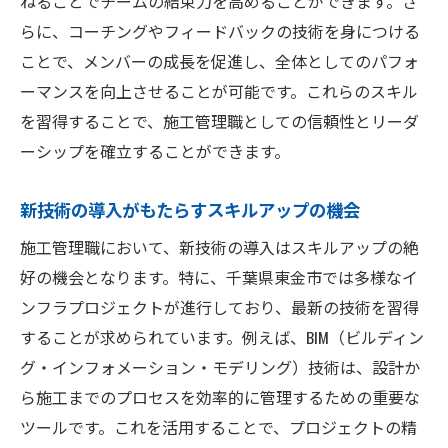
ねることでチームの結束力を高めることができます。さ
らに、コーチングやフィードバックの技術を身につける
ことで、メンバーの成長を促進し、全体としてのパフォ
ーマンスを向上させることが可能です。これらのスキル
を習得することで、施工管理職としての信頼性とリーダ
ーシップを確立することができます。
新技術の導入がもたらすスキルアップの機会
施工管理職において、新技術の導入はスキルアップの絶
好の機会となります。特に、千葉県東金市では多様なイ
ンフラプロジェクトが進行しており、最新の技術を習得
することが求められています。例えば、BIM（ビルディン
グ・インフォメーション・モデリング）技術は、設計か
ら施工までのプロセスを効率的に管理するための重要な
ツールです。これを活用することで、プロジェクトの精