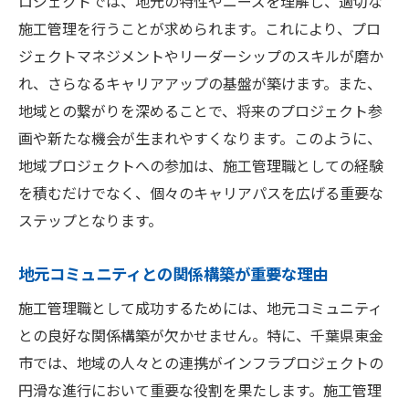
ロジェクトでは、地元の特性やニーズを理解し、適切な
施工管理を行うことが求められます。これにより、プロ
ジェクトマネジメントやリーダーシップのスキルが磨か
れ、さらなるキャリアアップの基盤が築けます。また、
地域との繋がりを深めることで、将来のプロジェクト参
画や新たな機会が生まれやすくなります。このように、
地域プロジェクトへの参加は、施工管理職としての経験
を積むだけでなく、個々のキャリアパスを広げる重要な
ステップとなります。
地元コミュニティとの関係構築が重要な理由
施工管理職として成功するためには、地元コミュニティ
との良好な関係構築が欠かせません。特に、千葉県東金
市では、地域の人々との連携がインフラプロジェクトの
円滑な進行において重要な役割を果たします。施工管理