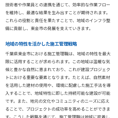
技術者や作業員との連携を通じて、効率的な作業フロー
を維持し、最適な結果を生み出すことが期待されます。
これらの役割と責任を果たすことで、地域のインフラ整
備に貢献し、東金市の発展を支えていきます。
地域の特性を活かした施工管理戦略
千葉県東金市における施工管理職は、地域の特性を最大
限に活用することが求められます。この地域は温暖な気
候と豊かな自然に恵まれており、これが建設プロジェク
トにおける重要な要素となります。たとえば、自然素材
を活用した建材の使用や、環境に配慮した施工手法を導
入することで、地域特性に即した持続可能な建設が可能
です。また、地元の文化やコミュニティのニーズに応え
ることで、プロジェクトの成功率を高めることができま
す。こうした戦略を通じて、施工管理職は地域に密着し