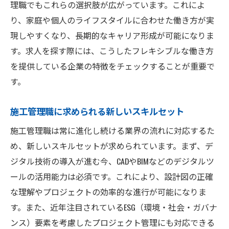
理職でもこれらの選択肢が広がっています。これによ
り、家庭や個人のライフスタイルに合わせた働き方が実
現しやすくなり、長期的なキャリア形成が可能になりま
す。求人を探す際には、こうしたフレキシブルな働き方
を提供している企業の特徴をチェックすることが重要で
す。
施工管理職に求められる新しいスキルセット
施工管理職は常に進化し続ける業界の流れに対応するた
め、新しいスキルセットが求められています。まず、デ
ジタル技術の導入が進む今、CADやBIMなどのデジタルツ
ールの活用能力は必須です。これにより、設計図の正確
な理解やプロジェクトの効率的な進行が可能になりま
す。また、近年注目されているESG（環境・社会・ガバナ
ンス）要素を考慮したプロジェクト管理にも対応できる