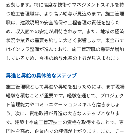
変動します。特に高度な技術やマネジメントスキルを持
つ施工管理職は、より高い給与が見込めます。施工管理
職は、建設現場の安全確保や工程管理の責任を担うた
め、収入面での安定が期待されます。また、地域の経済
状況や業界の需要も給与に大きく影響します。東金市で
はインフラ整備が進んでおり、施工管理職の需要が増加
しているため、今後の給与水準の上昇が見込まれます。
昇進と昇給の具体的なステップ
施工管理職として昇進や昇給を狙うためには、まず現場
経験を積むことが重要です。経験を通じて、プロジェク
ト管理能力やコミュニケーションスキルを磨きましょ
う。次に、資格取得が昇進の大きなステップとなりま
す。建築士や施工管理技士の資格を取得することで、専
門性を高め、企業内での評価が上がります。また、チー