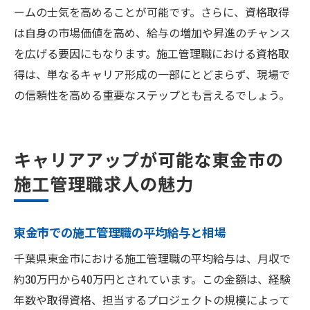
ームの士気を高めることが可能です。さらに、資格取得
は自身の市場価値を高め、給与の増加や昇進のチャンス
を広げる要因にもなります。施工管理職における資格取
得は、単なるキャリア形成の一部にとどまらず、現場で
の信頼性を高める重要なステップとも言えるでしょう。
キャリアアップが可能な東金市の
施工管理職求人の魅力
東金市での施工管理職の平均給与と相場
千葉県東金市における施工管理職の平均給与は、月収で
約30万円から40万円とされています。この金額は、経験
年数や取得資格、担当するプロジェクトの規模によって