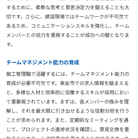
するために、柔軟な思考と意思決定力を鍛えることも大
切です。さらに、建設現場ではチームワークが不可欠で
あるため、コミュニケーションスキルを強化し、チーム
メンバーとの協力を重視することが成功への鍵となりま
す。
チームマネジメント能力の育成
施工管理職で活躍するには、チームマネジメント能力の
育成が必要不可欠です。東金市での求人情報を踏まえる
と、多様な人材と効率的に協働するスキルが採用におい
て重要視されています。まずは、各メンバーの強みを理
解し、それを最大限に引き出せるような役割分担を行う
ことが求められます。また、定期的なミーティングを通
じて、プロジェクトの進捗状況を確認し、意見交換を重