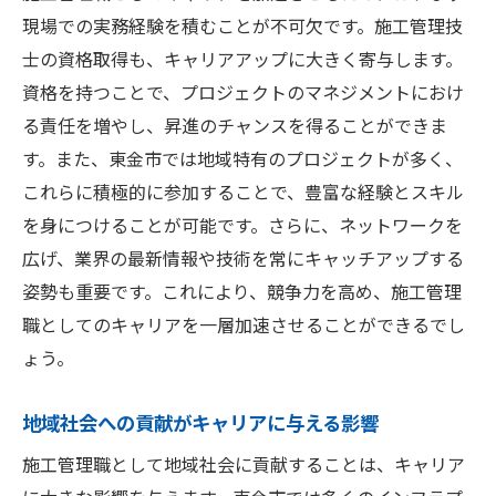
現場での実務経験を積むことが不可欠です。施工管理技
士の資格取得も、キャリアアップに大きく寄与します。
資格を持つことで、プロジェクトのマネジメントにおけ
る責任を増やし、昇進のチャンスを得ることができま
す。また、東金市では地域特有のプロジェクトが多く、
これらに積極的に参加することで、豊富な経験とスキル
を身につけることが可能です。さらに、ネットワークを
広げ、業界の最新情報や技術を常にキャッチアップする
姿勢も重要です。これにより、競争力を高め、施工管理
職としてのキャリアを一層加速させることができるでし
ょう。
地域社会への貢献がキャリアに与える影響
施工管理職として地域社会に貢献することは、キャリア