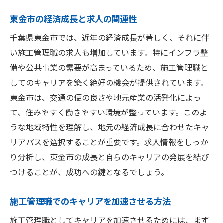
東金市の経済成長と求人の関連性
千葉県東金市では、近年の経済成長が著しく、それに伴
い施工管理職の求人も増加しています。特にインフラ整
備や公共事業の需要が高まっているため、施工管理職と
してのキャリアを築く絶好の機会が提供されています。
東金市は、交通の便の良さや地元産業の活発化によっ
て、住みやすく働きやすい環境が整っています。このよ
うな地域特性を理解し、地元の経済成長に合わせたキャ
リアパスを選択することが重要です。求人情報をしっか
り分析し、東金市の成長と自らのキャリアの発展を結び
つけることが、成功への鍵となるでしょう。
施工管理職でのキャリアを加速させる方法
施工管理職としてキャリアを加速させるためには、まず