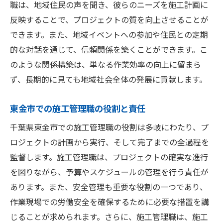
職は、地域住民の声を聞き、彼らのニーズを施工計画に
反映することで、プロジェクトの質を向上させることが
できます。また、地域イベントへの参加や住民との定期
的な対話を通じて、信頼関係を築くことができます。こ
のような関係構築は、単なる作業効率の向上に留まら
ず、長期的に見ても地域社会全体の発展に貢献します。
東金市での施工管理職の役割と責任
千葉県東金市での施工管理職の役割は多岐にわたり、プ
ロジェクトの計画から実行、そして完了までの全過程を
監督します。施工管理職は、プロジェクトの確実な進行
を図りながら、予算やスケジュールの管理を行う責任が
あります。また、安全管理も重要な役割の一つであり、
作業現場での労働安全を確保するために必要な措置を講
じることが求められます。さらに、施工管理職は、施工