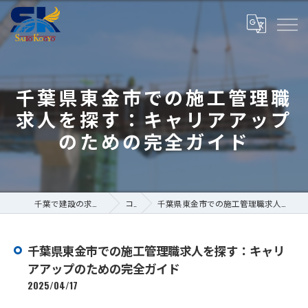
千葉県東金市での施工管理職
求人を探す：キャリアアップ
のための完全ガイド
千葉で建設の求人なら株式会社斎藤工業
コラム
千葉県東金市での施工管理職求人を探す：キャリアアップのための完全ガイド
千葉県東金市での施工管理職求人を探す：キャリ
アアップのための完全ガイド
2025/04/17