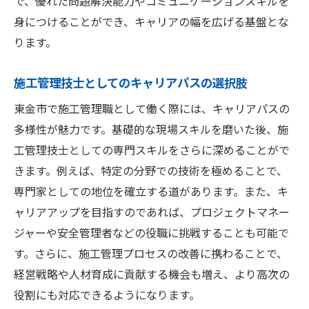
で、優れた問題解決能力やコミュニケーションスキルを
身につけることができ、キャリアの幅を広げる基盤とな
ります。
施工管理技士としてのキャリアパスの選択肢
東金市で施工管理職として働く際には、キャリアパスの
多様性が魅力です。基礎的な現場スキルを磨いた後、施
工管理技士としての専門スキルをさらに深めることがで
きます。例えば、特定の分野での技術を極めることで、
専門家としての地位を確立する道があります。また、キ
ャリアアップを目指すのであれば、プロジェクトマネー
ジャーや安全管理者などの役職に挑戦することも可能で
す。さらに、施工管理プロセスの改善に携わることで、
経営戦略や人材育成に貢献する機会も増え、より高次の
役割にも対応できるようになります。