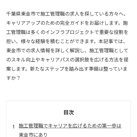
千葉県東金市で施工管理職の求人を探している方々へ、
キャリアアップのための完全ガイドをお届けします。施
工管理職は多くのインフラプロジェクトで重要な役割を
担い、様々な経験を積むことができます。本記事では、
東金市での求人情報を詳しく解説し、施工管理職として
のスキル向上やキャリアパスの選択肢を広げる方法を提
案します。新たなステップを踏み出す準備は整っていま
すか？
目次
施工管理職でキャリアを広げるための第一歩は
東金市にあり