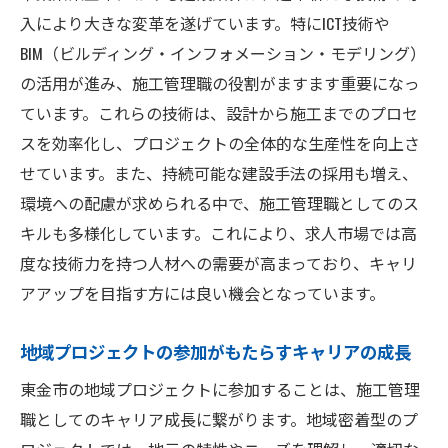
入により大きな変革を遂げています。特にICT技術や
BIM（ビルディング・インフォメーション・モデリング）
の活用が進み、施工管理職の役割がますます重要になっ
ています。これらの技術は、設計から施工までのプロセ
スを効率化し、プロジェクトの全体的な生産性を向上さ
せています。また、持続可能な建設手法の採用も増え、
環境への配慮が求められる中で、施工管理職としてのス
キルも多様化しています。これにより、求人市場では高
度な技術力を持つ人材への需要が高まっており、キャリ
アアップを目指す方には良い機会となっています。
地域プロジェクトの参加がもたらすキャリアの成長
東金市の地域プロジェクトに参加することは、施工管理
職としてのキャリア成長に繋がります。地域密着型のプ