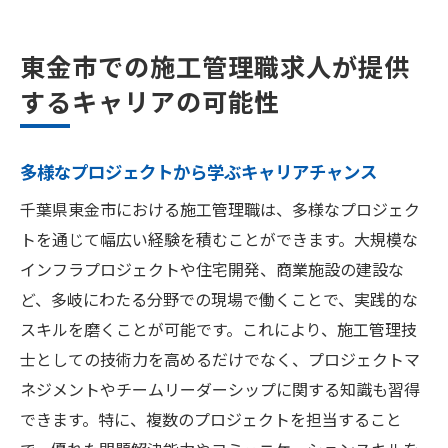
東金市での施工管理職求人が提供
するキャリアの可能性
多様なプロジェクトから学ぶキャリアチャンス
千葉県東金市における施工管理職は、多様なプロジェク
トを通じて幅広い経験を積むことができます。大規模な
インフラプロジェクトや住宅開発、商業施設の建設な
ど、多岐にわたる分野での現場で働くことで、実践的な
スキルを磨くことが可能です。これにより、施工管理技
士としての技術力を高めるだけでなく、プロジェクトマ
ネジメントやチームリーダーシップに関する知識も習得
できます。特に、複数のプロジェクトを担当すること