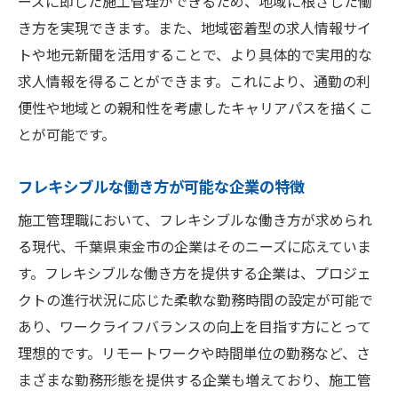
ーズに即した施工管理ができるため、地域に根ざした働
き方を実現できます。また、地域密着型の求人情報サイ
トや地元新聞を活用することで、より具体的で実用的な
求人情報を得ることができます。これにより、通勤の利
便性や地域との親和性を考慮したキャリアパスを描くこ
とが可能です。
フレキシブルな働き方が可能な企業の特徴
施工管理職において、フレキシブルな働き方が求められ
る現代、千葉県東金市の企業はそのニーズに応えていま
す。フレキシブルな働き方を提供する企業は、プロジェ
クトの進行状況に応じた柔軟な勤務時間の設定が可能で
あり、ワークライフバランスの向上を目指す方にとって
理想的です。リモートワークや時間単位の勤務など、さ
まざまな勤務形態を提供する企業も増えており、施工管