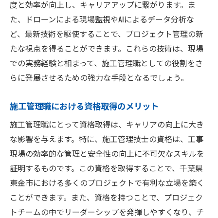
度と効率が向上し、キャリアアップに繋がります。ま
た、ドローンによる現場監視やAIによるデータ分析な
ど、最新技術を駆使することで、プロジェクト管理の新
たな視点を得ることができます。これらの技術は、現場
での実務経験と相まって、施工管理職としての役割をさ
らに発展させるための強力な手段となるでしょう。
施工管理職における資格取得のメリット
施工管理職にとって資格取得は、キャリアの向上に大き
な影響を与えます。特に、施工管理技士の資格は、工事
現場の効率的な管理と安全性の向上に不可欠なスキルを
証明するものです。この資格を取得することで、千葉県
東金市における多くのプロジェクトで有利な立場を築く
ことができます。また、資格を持つことで、プロジェク
トチームの中でリーダーシップを発揮しやすくなり、チ