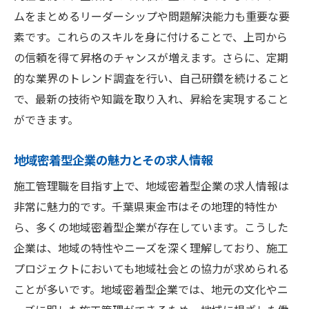
ムをまとめるリーダーシップや問題解決能力も重要な要
素です。これらのスキルを身に付けることで、上司から
の信頼を得て昇格のチャンスが増えます。さらに、定期
的な業界のトレンド調査を行い、自己研鑽を続けること
で、最新の技術や知識を取り入れ、昇給を実現すること
ができます。
地域密着型企業の魅力とその求人情報
施工管理職を目指す上で、地域密着型企業の求人情報は
非常に魅力的です。千葉県東金市はその地理的特性か
ら、多くの地域密着型企業が存在しています。こうした
企業は、地域の特性やニーズを深く理解しており、施工
プロジェクトにおいても地域社会との協力が求められる
ことが多いです。地域密着型企業では、地元の文化やニ