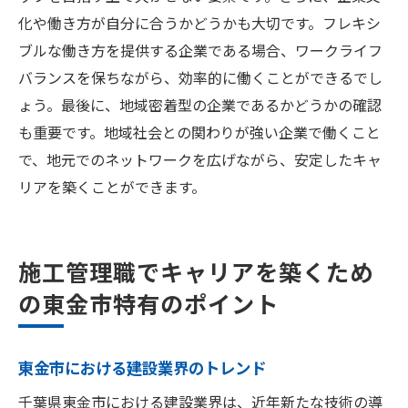
化や働き方が自分に合うかどうかも大切です。フレキシ
ブルな働き方を提供する企業である場合、ワークライフ
バランスを保ちながら、効率的に働くことができるでし
ょう。最後に、地域密着型の企業であるかどうかの確認
も重要です。地域社会との関わりが強い企業で働くこと
で、地元でのネットワークを広げながら、安定したキャ
リアを築くことができます。
施工管理職でキャリアを築くため
の東金市特有のポイント
東金市における建設業界のトレンド
千葉県東金市における建設業界は、近年新たな技術の導