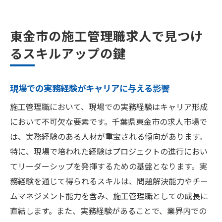
東金市の施工管理職求人で見つけ
るスキルアップの鍵
現場での実務経験がキャリアに与える影響
施工管理職において、現場での実務経験はキャリア形成
において不可欠な要素です。千葉県東金市の求人市場で
は、実務経験のある人材が重宝される傾向があります。
特に、現場で培われた経験はプロジェクトの進行におい
てリーダーシップを発揮するための基盤となります。実
務経験を通じて得られるスキルは、問題解決能力やチー
ムマネジメント能力を含み、施工管理職としての成長に
直結します。また、実務経験があることで、業界内での