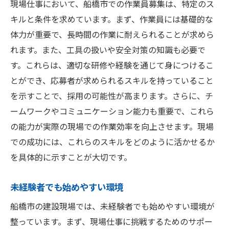
現場仕事において、船橋市での作業員募集は、特定のス
キルと条件を求めています。まず、作業員には基礎的な
体力が重要で、長時間の作業に耐えられることが求めら
れます。また、工具の扱いや安全対策の知識も必要で
す。これらは、適切な研修や経験を通じて身につけるこ
とができ、応募者が求められるスキルを持っていること
を示すことで、採用の可能性が高まります。さらに、チ
ームワークやコミュニケーション能力も重要で、これら
の能力が実際の現場での作業効率を向上させます。現場
での成功には、これらのスキルをどのように活かせるか
を具体的に示すことが大切です。
未経験者でも始めやすい環境
船橋市の建設現場では、未経験者でも始めやすい環境が
整っています。まず、現場仕事に挑戦するためのサポー