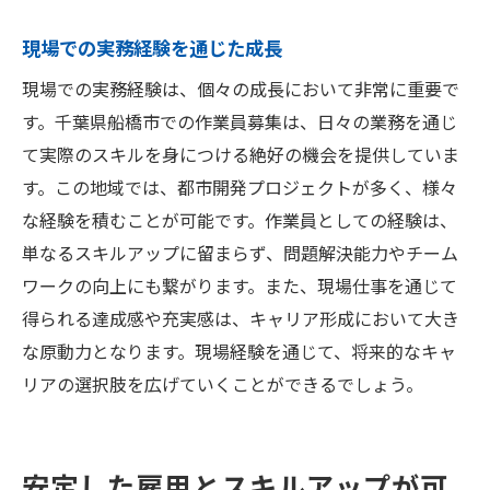
現場での実務経験を通じた成長
現場での実務経験は、個々の成長において非常に重要で
す。千葉県船橋市での作業員募集は、日々の業務を通じ
て実際のスキルを身につける絶好の機会を提供していま
す。この地域では、都市開発プロジェクトが多く、様々
な経験を積むことが可能です。作業員としての経験は、
単なるスキルアップに留まらず、問題解決能力やチーム
ワークの向上にも繋がります。また、現場仕事を通じて
得られる達成感や充実感は、キャリア形成において大き
な原動力となります。現場経験を通じて、将来的なキャ
リアの選択肢を広げていくことができるでしょう。
安定した雇用とスキルアップが可