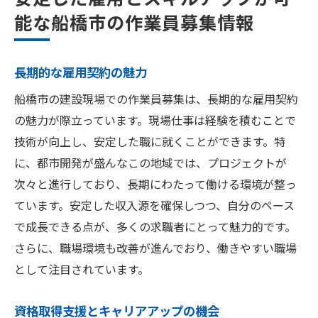
能な船橋市の作業員募集情報
長期的な雇用契約の魅力
船橋市の建設現場での作業員募集は、長期的な雇用契約
の魅力が際立っています。現場仕事は経験を積むことで
技術が向上し、安定した職に就くことができます。特
に、都市開発が盛んなこの地域では、プロジェクトが
次々と進行しており、長期にわたって働ける環境が整っ
ています。安定した収入源を確保しつつ、自分のペース
で成長できる点が、多くの求職者にとって魅力的です。
さらに、職場環境も改善が進んでおり、働きやすい職場
として注目されています。
資格取得支援とキャリアアップの機会