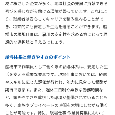
域に根ざした企業が多く、地域社会の発展に貢献できる
喜びを感じながら働ける環境が整っています。これによ
り、就業者は安心してキャリアを積み重ねることがで
き、将来的にも安定した生活を送ることができます。船
橋市の現場仕事は、雇用の安定性を求める方にとって理
想的な選択肢と言えるでしょう。
給与体系と働きやすさのポイント
船橋市で作業員として働く際の給与体系は、安定した生
活を支える重要な要素です。現場仕事においては、経験
やスキルに応じた評価が行われ、能力に見合った報酬が
期待できます。また、週休二日制や柔軟な勤務時間な
ど、働きやすさを重視した環境が整備されていることも
多く、家族やプライベートの時間を大切にしながら働く
ことが可能です。特に、現場仕事 作業員募集において