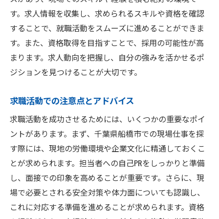
す。求人情報を収集し、求められるスキルや資格を確認
することで、就職活動をスムーズに進めることができま
す。また、資格取得を目指すことで、採用の可能性が高
まります。求人動向を把握し、自分の強みを活かせるポ
ジションを見つけることが大切です。
求職活動での注意点とアドバイス
求職活動を成功させるためには、いくつかの重要なポイ
ントがあります。まず、千葉県船橋市での現場仕事を探
す際には、現地の労働環境や企業文化に精通しておくこ
とが求められます。担当者への自己PRをしっかりと準備
し、面接での印象を高めることが重要です。さらに、現
場で必要とされる安全対策や体力面についても認識し、
これに対応する準備を進めることが求められます。資格