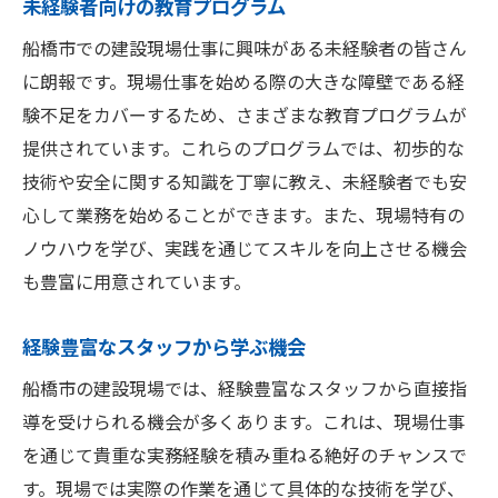
未経験者向けの教育プログラム
船橋市での建設現場仕事に興味がある未経験者の皆さん
に朗報です。現場仕事を始める際の大きな障壁である経
験不足をカバーするため、さまざまな教育プログラムが
提供されています。これらのプログラムでは、初歩的な
技術や安全に関する知識を丁寧に教え、未経験者でも安
心して業務を始めることができます。また、現場特有の
ノウハウを学び、実践を通じてスキルを向上させる機会
も豊富に用意されています。
経験豊富なスタッフから学ぶ機会
船橋市の建設現場では、経験豊富なスタッフから直接指
導を受けられる機会が多くあります。これは、現場仕事
を通じて貴重な実務経験を積み重ねる絶好のチャンスで
す。現場では実際の作業を通じて具体的な技術を学び、