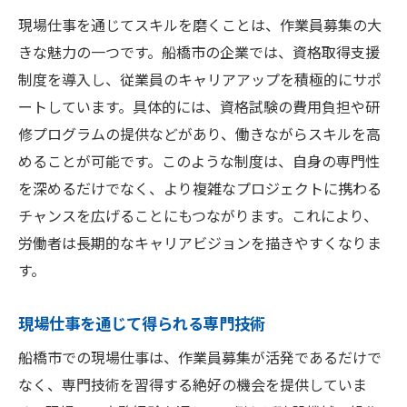
現場仕事を通じてスキルを磨くことは、作業員募集の大
きな魅力の一つです。船橋市の企業では、資格取得支援
制度を導入し、従業員のキャリアアップを積極的にサポ
ートしています。具体的には、資格試験の費用負担や研
修プログラムの提供などがあり、働きながらスキルを高
めることが可能です。このような制度は、自身の専門性
を深めるだけでなく、より複雑なプロジェクトに携わる
チャンスを広げることにもつながります。これにより、
労働者は長期的なキャリアビジョンを描きやすくなりま
す。
現場仕事を通じて得られる専門技術
船橋市での現場仕事は、作業員募集が活発であるだけで
なく、専門技術を習得する絶好の機会を提供していま