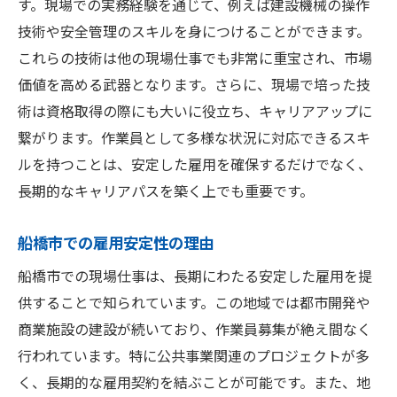
す。現場での実務経験を通じて、例えば建設機械の操作
技術や安全管理のスキルを身につけることができます。
これらの技術は他の現場仕事でも非常に重宝され、市場
価値を高める武器となります。さらに、現場で培った技
術は資格取得の際にも大いに役立ち、キャリアアップに
繋がります。作業員として多様な状況に対応できるスキ
ルを持つことは、安定した雇用を確保するだけでなく、
長期的なキャリアパスを築く上でも重要です。
船橋市での雇用安定性の理由
船橋市での現場仕事は、長期にわたる安定した雇用を提
供することで知られています。この地域では都市開発や
商業施設の建設が続いており、作業員募集が絶え間なく
行われています。特に公共事業関連のプロジェクトが多
く、長期的な雇用契約を結ぶことが可能です。また、地