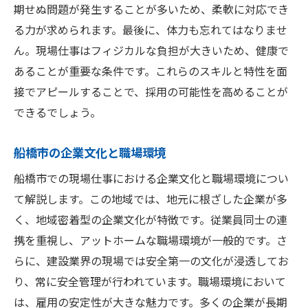
期せぬ問題が発生することが多いため、柔軟に対応でき
る力が求められます。最後に、体力も忘れてはなりませ
ん。現場仕事はフィジカルな負担が大きいため、健康で
あることが重要な条件です。これらのスキルと特性を面
接でアピールすることで、採用の可能性を高めることが
できるでしょう。
船橋市の企業文化と職場環境
船橋市での現場仕事における企業文化と職場環境につい
て解説します。この地域では、地元に根ざした企業が多
く、地域密着型の企業文化が特徴です。従業員同士の連
携を重視し、アットホームな職場環境が一般的です。さ
らに、建設業界の現場では安全第一の文化が浸透してお
り、常に安全管理が行われています。職場環境において
は、雇用の安定性が大きな魅力です。多くの企業が長期