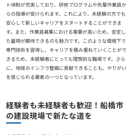
ト体制が充実しており、研修プログラムや先輩作業員か
らの指導が受けられます。これにより、未経験の方でも
安心して新しいキャリアをスタートすることができま
す。また、作業員募集における需要が高いため、安定し
た雇用が期待できるのも魅力です。このような環境下で
専門技術を習得し、キャリアを積み重ねていくことがで
きるため、未経験者にとっても理想的な職場です。さら
に、地域のインフラ整備に貢献できることも、やりがい
を感じられる要素の一つとなっています。
経験者も未経験者も歓迎！船橋市
の建設現場で新たな道を