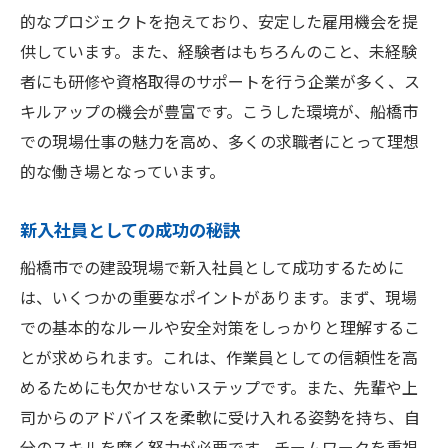
的なプロジェクトを抱えており、安定した雇用機会を提
供しています。また、経験者はもちろんのこと、未経験
者にも研修や資格取得のサポートを行う企業が多く、ス
キルアップの機会が豊富です。こうした環境が、船橋市
での現場仕事の魅力を高め、多くの求職者にとって理想
的な働き場となっています。
新入社員としての成功の秘訣
船橋市での建設現場で新入社員として成功するために
は、いくつかの重要なポイントがあります。まず、現場
での基本的なルールや安全対策をしっかりと理解するこ
とが求められます。これは、作業員としての信頼性を高
めるためにも欠かせないステップです。また、先輩や上
司からのアドバイスを柔軟に受け入れる姿勢を持ち、自
分のスキルを磨く努力が必要です。チームワークを重視