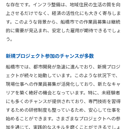
な存在です。インフラ整備は、地域住民の生活の質を向
上させるだけでなく、経済の活性化にも大きく寄与しま
す。このような背景から、船橋市での作業員募集は継続
的に需要が見込まれ、安定した雇用が期待できるでしょ
う。
新規プロジェクト参加のチャンスが多数
船橋市では、都市開発が急速に進んでおり、新規プロジ
ェクトが続々と始動しています。このような状況下で、
現場仕事への作業員募集が活発化しており、新たなキャ
リアを築く絶好の機会となっています。特に、未経験者
にも多くのチャンスが提供されており、専門技術を習得
するための研修制度も整っているため、安心して仕事を
始めることができます。さまざまなプロジェクトへの参
加を通じて、実践的なスキルを磨くことができるでしょ