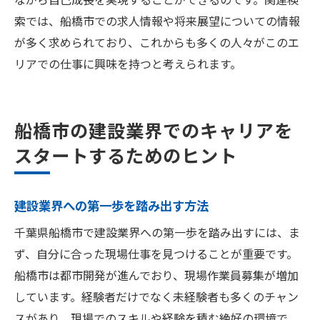
索では、船橋市での求人情報や将来展望についての情報
が多く求められており、これからも多くの人々がこのエ
リアでの仕事に興味を持つと考えられます。
船橋市の建設業界でのキャリアを
スタートするためのヒント
建設業界への第一歩を踏み出す方法
千葉県船橋市で建設業界への第一歩を踏み出すには、ま
ず、自分に合った現場仕事を見つけることが重要です。
船橋市は都市開発が進んでおり、現場作業員募集が増加
しています。経験者だけでなく未経験者も多くのチャン
スがあり、現場でのスキルや経験を積む絶好の環境で