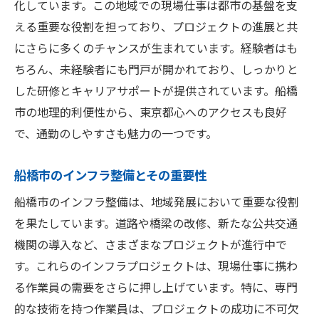
化しています。この地域での現場仕事は都市の基盤を支
える重要な役割を担っており、プロジェクトの進展と共
にさらに多くのチャンスが生まれています。経験者はも
ちろん、未経験者にも門戸が開かれており、しっかりと
した研修とキャリアサポートが提供されています。船橋
市の地理的利便性から、東京都心へのアクセスも良好
で、通勤のしやすさも魅力の一つです。
船橋市のインフラ整備とその重要性
船橋市のインフラ整備は、地域発展において重要な役割
を果たしています。道路や橋梁の改修、新たな公共交通
機関の導入など、さまざまなプロジェクトが進行中で
す。これらのインフラプロジェクトは、現場仕事に携わ
る作業員の需要をさらに押し上げています。特に、専門
的な技術を持つ作業員は、プロジェクトの成功に不可欠