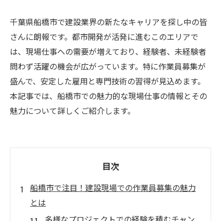
千葉県船橋市で建設業界の新たなキャリアを探し中の皆
さんに朗報です。都市開発が活発に進むこのエリアで
は、現場仕事への需要が増えており、経験者、未経験者
問わず活躍の機会が広がっています。特に作業員募集が
盛んで、安定した雇用と専門技術の習得が見込めます。
本記事では、船橋市での魅力的な現場仕事の情報とその
魅力について詳しくご紹介します。
目次
船橋市で注目！建設現場での作業員募集の魅力
とは
多様なプロジェクトでの経験を積むチャン