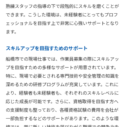
熟練スタッフの指導の下で段階的にスキルを磨くことが
できます。こうした環境は、未経験者にとってもプロフ
ェッショナルを目指す上で非常に心強いサポートとなり
ます。
スキルアップを目指すためのサポート
船橋市での現場仕事では、作業員募集の際にスキルアッ
プを目指すための多様なサポートが用意されています。
特に、現場で必要とされる専門技術や安全管理の知識を
深めるための研修プログラムが充実しています。これに
より、経験者も未経験者も、それぞれのスキルレベルに
応じた成長が可能です。さらに、資格取得を目指す方へ
の支援制度も整っており、各種資格試験の費用を会社が
一部負担するなどのサポートがあります。このような環
境では、常に新しい技術を学びながら職場での競争力を