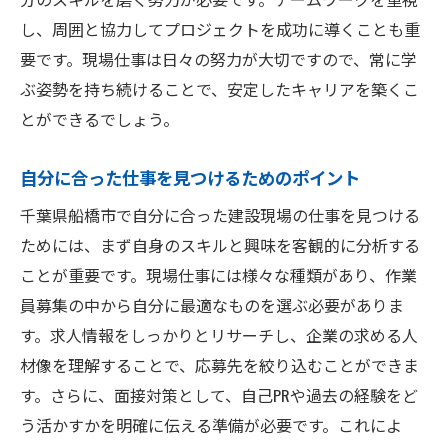
し、周囲と協力してプロジェクトを成功に導くことも重
要です。現場仕事は日々の努力が大切ですので、常に学
ぶ姿勢を持ち続けることで、安定したキャリアを築くこ
とができるでしょう。
自分に合った仕事を見つけるためのポイント
千葉県船橋市で自分に合った建設現場の仕事を見つける
ためには、まず自身のスキルと興味を客観的に分析する
ことが重要です。現場仕事には様々な種類があり、作業
員募集の中から自分に最適なものを選ぶ必要がありま
す。求人情報をしっかりとリサーチし、企業の求める人
材像を理解することで、応募先を絞り込むことができま
す。さらに、面接対策として、自己PRや過去の経験をど
う活かすかを明確に伝える準備が必要です。これによ