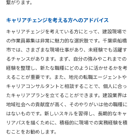
繋がります。
キャリアチェンジを考える方へのアドバイス
キャリアチェンジを考えている方にとって、建設現場で
の作業員募集は非常に魅力的な選択肢です。千葉県船橋
市では、さまざまな現場仕事があり、未経験でも活躍す
るチャンスがあります。まず、自分の強みやこれまでの
経験を整理し、新たな職種にどのように活かせるかを考
えることが重要です。また、地元の転職エージェントや
キャリアコンサルタントと相談することで、個人に合っ
たキャリアプランを立てることができます。建設業界は
地域社会への貢献度が高く、そのやりがいは他の職種に
はないものです。新しいスキルを習得し、長期的なキャ
リアパスを描くために、積極的に現場での実務経験を積
むことをお勧めします。