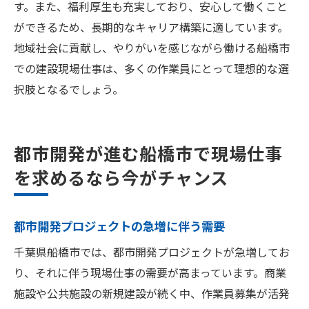
す。また、福利厚生も充実しており、安心して働くこと
ができるため、長期的なキャリア構築に適しています。
地域社会に貢献し、やりがいを感じながら働ける船橋市
での建設現場仕事は、多くの作業員にとって理想的な選
択肢となるでしょう。
都市開発が進む船橋市で現場仕事
を求めるなら今がチャンス
都市開発プロジェクトの急増に伴う需要
千葉県船橋市では、都市開発プロジェクトが急増してお
り、それに伴う現場仕事の需要が高まっています。商業
施設や公共施設の新規建設が続く中、作業員募集が活発