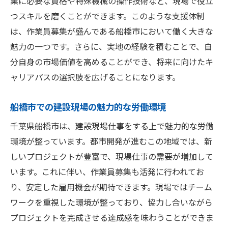
業に必要な資格や特殊機械の操作技術など、現場で役立
つスキルを磨くことができます。このような支援体制
は、作業員募集が盛んである船橋市において働く大きな
魅力の一つです。さらに、実地の経験を積むことで、自
分自身の市場価値を高めることができ、将来に向けたキ
ャリアパスの選択肢を広げることになります。
船橋市での建設現場の魅力的な労働環境
千葉県船橋市は、建設現場仕事をする上で魅力的な労働
環境が整っています。都市開発が進むこの地域では、新
しいプロジェクトが豊富で、現場仕事の需要が増加して
います。これに伴い、作業員募集も活発に行われてお
り、安定した雇用機会が期待できます。現場ではチーム
ワークを重視した環境が整っており、協力し合いながら
プロジェクトを完成させる達成感を味わうことができま