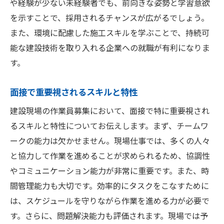
や経験が少ない未経験者でも、前向きな姿勢と学習意欲
を示すことで、採用されるチャンスが広がるでしょう。
また、環境に配慮した施工スキルを学ぶことで、持続可
能な建設技術を取り入れる企業への就職が有利になりま
す。
面接で重要視されるスキルと特性
建設現場の作業員募集において、面接で特に重要視され
るスキルと特性についてお伝えします。まず、チームワ
ークの能力は欠かせません。現場仕事では、多くの人々
と協力して作業を進めることが求められるため、協調性
やコミュニケーション能力が非常に重要です。また、時
間管理能力も大切です。効率的にタスクをこなすために
は、スケジュールを守りながら作業を進める力が必要で
す。さらに、問題解決能力も評価されます。現場では予