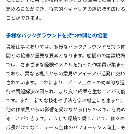
高めることができ、将来的なキャリアの選択肢を広げる
ことができます。
多様なバックグラウンドを持つ仲間との協働
現場仕事においては、多様なバックグラウンドを持つ仲
間との協働が重要な要素となります。船橋市の建設現場
では、さまざまな経験やスキルを持った作業員が集まっ
ており、異なる視点からの意見やアイデアが活発に交わ
されています。これにより、プロジェクトの効率的な進
行や問題解決が図られ、より良い成果を生むことが可能
です。また、新たな技術や手法を学ぶ機会にも恵まれ、
他の作業員からの影響を受けながら自らのスキルを高め
ることができます。こうした環境で働くことで、個々の
成長だけでなく、チーム全体のパフォーマンス向上にも