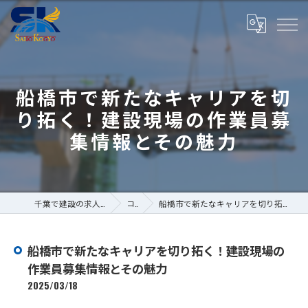
船橋市で新たなキャリアを切
り拓く！建設現場の作業員募
集情報とその魅力
千葉で建設の求人なら株式会社斎藤工業
コラム
船橋市で新たなキャリアを切り拓く！建設現場の作業員募集情報とその魅力
船橋市で新たなキャリアを切り拓く！建設現場の
作業員募集情報とその魅力
2025/03/18