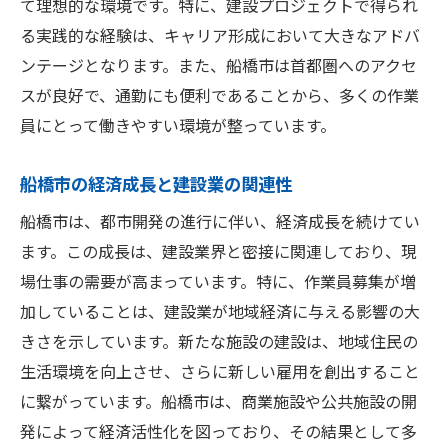
て理想的な環境です。特に、建設プロジェクトで得られ
る実践的な経験は、キャリア形成において大きなアドバ
ンテージとなります。また、船橋市は首都圏へのアクセ
スが良好で、通勤にも便利であることから、多くの作業
員にとって働きやすい環境が整っています。
船橋市の経済成長と建設業の関連性
船橋市は、都市開発の進行に伴い、経済成長を続けてい
ます。この成長は、建設業界と密接に関連しており、現
場仕事の需要が高まっています。特に、作業員募集が増
加していることは、建設業が地域経済に与える影響の大
きさを示しています。新たな施設の建設は、地域住民の
生活環境を向上させ、さらに新しい雇用を創出すること
に繋がっています。船橋市は、商業施設や公共施設の開
発によって経済活性化を図っており、その結果として多