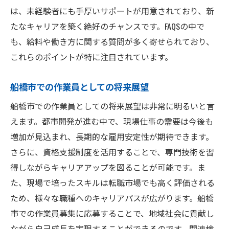
は、未経験者にも手厚いサポートが用意されており、新
たなキャリアを築く絶好のチャンスです。FAQSの中で
も、給料や働き方に関する質問が多く寄せられており、
これらのポイントが特に注目されています。
船橋市での作業員としての将来展望
船橋市での作業員としての将来展望は非常に明るいと言
えます。都市開発が進む中で、現場仕事の需要は今後も
増加が見込まれ、長期的な雇用安定性が期待できます。
さらに、資格支援制度を活用することで、専門技術を習
得しながらキャリアアップを図ることが可能です。ま
た、現場で培ったスキルは転職市場でも高く評価される
ため、様々な職種へのキャリアパスが広がります。船橋
市での作業員募集に応募することで、地域社会に貢献し
ながら自己成長を実現することができるのです。関連検