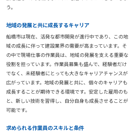
う。
地域の発展と共に成長するキャリア
船橋市は現在、活発な都市開発が進行中であり、この地
域の成長に伴って建設業界の需要が高まっています。そ
の中で現場仕事の作業員は、地域の発展を支える重要な
役割を担っています。作業員募集も盛んで、経験者だけ
でなく、未経験者にとっても大きなキャリアチャンスが
広がっています。地域の発展と共に、個々のキャリアも
成長することが期待できる環境です。安定した雇用のも
と、新しい技術を習得し、自分自身も成長させることが
可能です。
求められる作業員のスキルと条件