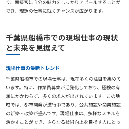
り、面接官に自分の魅力をしっかりアピールすることが
でき、理想の仕事に就くチャンスが広がります。
千葉県船橋市での現場仕事の現状
と未来を見据えて
現場仕事の最新トレンド
千葉県船橋市での現場仕事は、現在多くの注目を集めて
います。特に、作業員募集が活発化しており、経験の有
無にかかわらず、多くの求人が出されています。この地
域では、都市開発が進行中であり、公共施設や商業施設
の新築・改築が盛んです。現場仕事は、多様なスキルを
活かすことができ、さらなる技術向上を目指す人にとっ