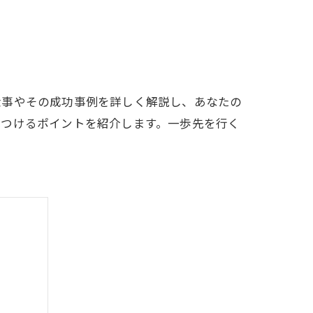
仕事やその成功事例を詳しく解説し、あなたの
見つけるポイントを紹介します。一歩先を行く