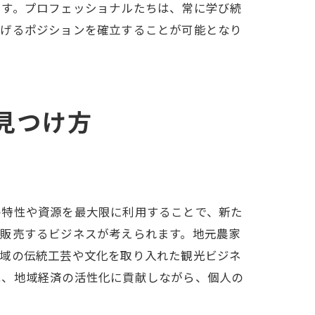
です。プロフェッショナルたちは、常に学び続
稼げるポジションを確立することが可能となり
見つけ方
の特性や資源を最大限に利用することで、新た
て販売するビジネスが考えられます。地元農家
地域の伝統工芸や文化を取り入れた観光ビジネ
は、地域経済の活性化に貢献しながら、個人の