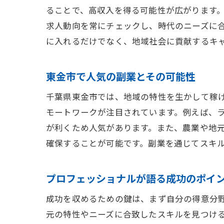
ることで、高収入を得る可能性が広がります。
求人動向を常にチェックし、時代のニーズに
に入れるだけでなく、地域社会に貢献するキ
東金市で人気の副業とその可能性
千葉県東金市では、地域の特性を生かして稼
モートワークが注目されています。例えば、
が利くため人気があります。また、農業や地
確保することが可能です。副業を通じてスキ
プロフェッショナルが語る成功のポイ
成功を収めるための鍵は、まず自分の得意分
元の特性やニーズに合致したスキルを見つけ