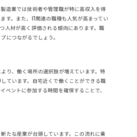
、製造業では技術者や管理職が特に高収入を得
ます。また、IT関連の職種も人気が高まってい
つ人材が高く評価される傾向にあります。職
ップにつながるでしょう。
つける
により、働く場所の選択肢が増えています。特
博しています。自宅近くで働くことができる職
のイベントに参加する時間を確保することで、
、新たな産業が台頭しています。この流れに乗