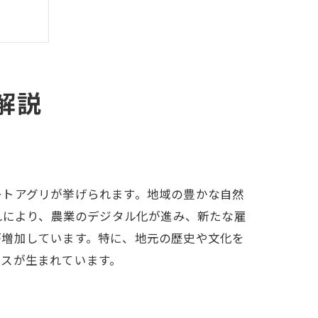
解説
ートアグリが挙げられます。地域の豊かな自然
れにより、農業のデジタル化が進み、新たな雇
が増加しています。特に、地元の歴史や文化を
ンスが生まれています。
秘訣