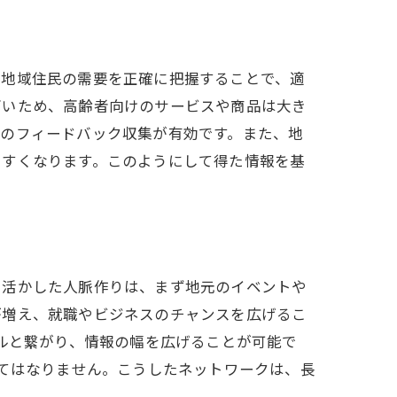
。地域住民の需要を正確に把握することで、適
高いため、高齢者向けのサービスや商品は大き
でのフィードバック収集が有効です。また、地
やすくなります。このようにして得た情報を基
を活かした人脈作りは、まず地元のイベントや
が増え、就職やビジネスのチャンスを広げるこ
ナルと繋がり、情報の幅を広げることが可能で
忘れてはなりません。こうしたネットワークは、長