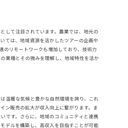
業として注目されています。農業では、地元の
おいては、地域資源を活かしたツアーの企画や
関連のリモートワークも増加しており、技術力
はの業種とその強みを理解し、地域特性を活か
市は温暖な気候と豊かな自然環境を誇り、これ
ライン販売の拡大が収入向上に繋がります。ま
すいです。さらに、地域のコミュニティと連携
スモデルを構築し、高収入を目指すことが可能