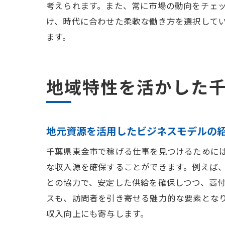
考えられます。また、常に市場の動向をチェ
け、時代に合わせた柔軟な働き方を選択して
ます。
地域特性を活かした
地元資源を活用したビジネスモデルの
千葉県東金市で稼げる仕事を見つけるために
な収入源を確保することができます。例えば
との協力で、安定した供給を確保しつつ、高
スも、訪問者を引き寄せる魅力的な要素とな
収入向上にも寄与します。