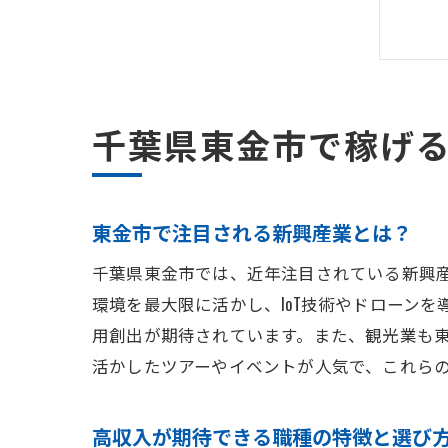
千葉県東金市で稼げ
東金市で注目される新興産業とは？
千葉県東金市では、近年注目されている新興
環境を最大限に活かし、IoT技術やドローン
用創出が期待されています。また、観光業も
活かしたツアーやイベントが人気で、これら
高収入が期待できる職種の特徴と選び