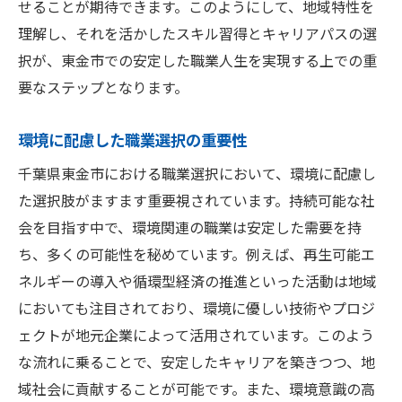
せることが期待できます。このようにして、地域特性を
理解し、それを活かしたスキル習得とキャリアパスの選
択が、東金市での安定した職業人生を実現する上での重
要なステップとなります。
環境に配慮した職業選択の重要性
千葉県東金市における職業選択において、環境に配慮し
た選択肢がますます重要視されています。持続可能な社
会を目指す中で、環境関連の職業は安定した需要を持
ち、多くの可能性を秘めています。例えば、再生可能エ
ネルギーの導入や循環型経済の推進といった活動は地域
においても注目されており、環境に優しい技術やプロジ
ェクトが地元企業によって活用されています。このよう
な流れに乗ることで、安定したキャリアを築きつつ、地
域社会に貢献することが可能です。また、環境意識の高