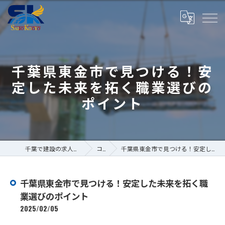
千葉県東金市で見つける！安
定した未来を拓く職業選びの
ポイント
千葉で建設の求人なら株式会社斎藤工業
コラム
千葉県東金市で見つける！安定した未来を拓く職業選びのポイント
千葉県東金市で見つける！安定した未来を拓く職
業選びのポイント
2025/02/05