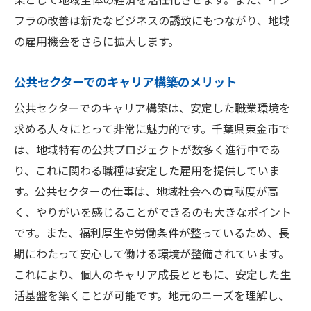
フラの改善は新たなビジネスの誘致にもつながり、地域
の雇用機会をさらに拡大します。
公共セクターでのキャリア構築のメリット
公共セクターでのキャリア構築は、安定した職業環境を
求める人々にとって非常に魅力的です。千葉県東金市で
は、地域特有の公共プロジェクトが数多く進行中であ
り、これに関わる職種は安定した雇用を提供していま
す。公共セクターの仕事は、地域社会への貢献度が高
く、やりがいを感じることができるのも大きなポイント
です。また、福利厚生や労働条件が整っているため、長
期にわたって安心して働ける環境が整備されています。
これにより、個人のキャリア成長とともに、安定した生
活基盤を築くことが可能です。地元のニーズを理解し、