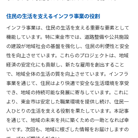
住民の生活を支えるインフラ事業の役割
インフラ事業は、住民の生活を支える重要な要素として
機能しています。特に東金市では、道路整備や公共施設
の建設が地域社会の基盤を強化し、住民の利便性と安全
性を向上させています。これらのプロジェクトは、地域
経済の安定化にも貢献し、新たな雇用を創出すること
で、地域全体の生活の質を向上させています。インフラ
事業を通じて、住民はより快適で安全な生活環境を享受
でき、地域の持続可能な発展に寄与しています。これに
より、東金市は安定した職業環境を提供し続け、住民一
人ひとりの生活を支える役割を果たしています。本記事
を通じて、地域の未来を共に築くための一助となれば幸
いです。次回も、地域に根ざした情報をお届けしますの