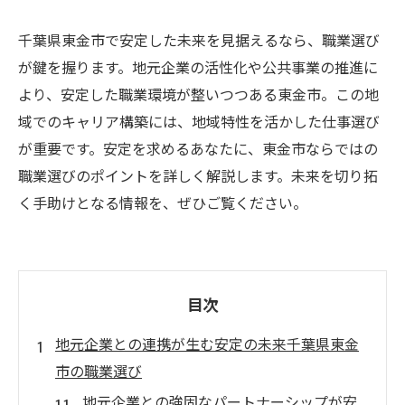
千葉県東金市で安定した未来を見据えるなら、職業選び
が鍵を握ります。地元企業の活性化や公共事業の推進に
より、安定した職業環境が整いつつある東金市。この地
域でのキャリア構築には、地域特性を活かした仕事選び
が重要です。安定を求めるあなたに、東金市ならではの
職業選びのポイントを詳しく解説します。未来を切り拓
く手助けとなる情報を、ぜひご覧ください。
目次
地元企業との連携が生む安定の未来千葉県東金
市の職業選び
地元企業との強固なパートナーシップが安