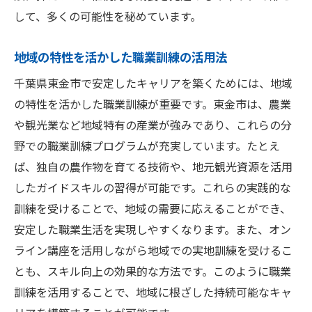
して、多くの可能性を秘めています。
地域の特性を活かした職業訓練の活用法
千葉県東金市で安定したキャリアを築くためには、地域
の特性を活かした職業訓練が重要です。東金市は、農業
や観光業など地域特有の産業が強みであり、これらの分
野での職業訓練プログラムが充実しています。たとえ
ば、独自の農作物を育てる技術や、地元観光資源を活用
したガイドスキルの習得が可能です。これらの実践的な
訓練を受けることで、地域の需要に応えることができ、
安定した職業生活を実現しやすくなります。また、オン
ライン講座を活用しながら地域での実地訓練を受けるこ
とも、スキル向上の効果的な方法です。このように職業
訓練を活用することで、地域に根ざした持続可能なキャ