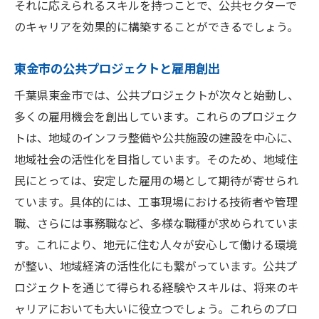
それに応えられるスキルを持つことで、公共セクターで
のキャリアを効果的に構築することができるでしょう。
東金市の公共プロジェクトと雇用創出
千葉県東金市では、公共プロジェクトが次々と始動し、
多くの雇用機会を創出しています。これらのプロジェク
トは、地域のインフラ整備や公共施設の建設を中心に、
地域社会の活性化を目指しています。そのため、地域住
民にとっては、安定した雇用の場として期待が寄せられ
ています。具体的には、工事現場における技術者や管理
職、さらには事務職など、多様な職種が求められていま
す。これにより、地元に住む人々が安心して働ける環境
が整い、地域経済の活性化にも繋がっています。公共プ
ロジェクトを通じて得られる経験やスキルは、将来のキ
ャリアにおいても大いに役立つでしょう。これらのプロ