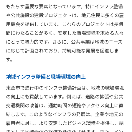
もたらす重要な要素となっています。特にインフラ整備
や公共施設の建設プロジェクトは、地元住民に多くの雇
用機会を提供しています。これらのプロジェクトは長期
間にわたることが多く、安定した職場環境を求める人々
にとって魅力的です。さらに、公共事業は地域のニーズ
に応じて計画されており、持続可能な発展を促進しま
す。
地域インフラ整備と職場環境の向上
東金市で進行中のインフラ整備計画は、地域の職場環境
の向上にも貢献しています。例えば、道路の拡張や公共
交通機関の改善は、通勤時間の短縮やアクセス向上に直
結します。このようなインフラの発展は、企業や地元の
雇用者に対し、より安定したビジネス環境を提供し、結
果として地域全体の経済を活性化させます。また、イン