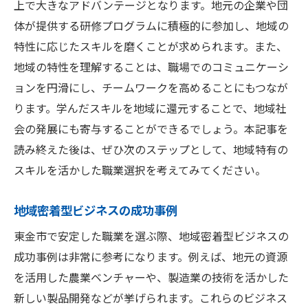
上で大きなアドバンテージとなります。地元の企業や団
体が提供する研修プログラムに積極的に参加し、地域の
特性に応じたスキルを磨くことが求められます。また、
地域の特性を理解することは、職場でのコミュニケーシ
ョンを円滑にし、チームワークを高めることにもつなが
ります。学んだスキルを地域に還元することで、地域社
会の発展にも寄与することができるでしょう。本記事を
読み終えた後は、ぜひ次のステップとして、地域特有の
スキルを活かした職業選択を考えてみてください。
地域密着型ビジネスの成功事例
東金市で安定した職業を選ぶ際、地域密着型ビジネスの
成功事例は非常に参考になります。例えば、地元の資源
を活用した農業ベンチャーや、製造業の技術を活かした
新しい製品開発などが挙げられます。これらのビジネス