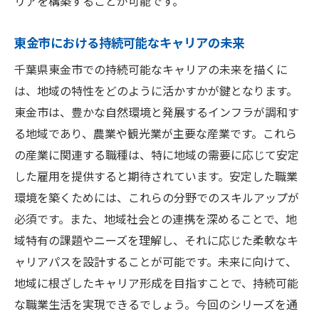
リアを構築することが可能です。
東金市における持続可能なキャリアの未来
千葉県東金市での持続可能なキャリアの未来を描くに
は、地域の特性をどのように活かすかが鍵となります。
東金市は、豊かな自然環境と発展するインフラが調和す
る地域であり、農業や観光業が主要な産業です。これら
の産業に関連する職種は、特に地域の需要に応じて安定
した雇用を提供すると期待されています。安定した職業
環境を築くためには、これらの分野でのスキルアップが
必須です。また、地域社会との連携を深めることで、地
域特有の課題やニーズを理解し、それに応じた柔軟なキ
ャリアパスを設計することが可能です。未来に向けて、
地域に根ざしたキャリア形成を目指すことで、持続可能
な職業生活を実現できるでしょう。今回のシリーズを通