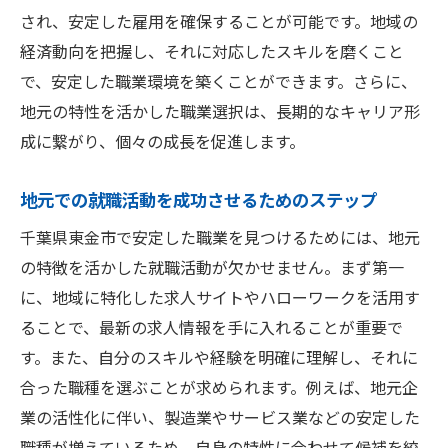
され、安定した雇用を確保することが可能です。地域の
経済動向を把握し、それに対応したスキルを磨くこと
で、安定した職業環境を築くことができます。さらに、
地元の特性を活かした職業選択は、長期的なキャリア形
成に繋がり、個々の成長を促進します。
地元での就職活動を成功させるためのステップ
千葉県東金市で安定した職業を見つけるためには、地元
の特徴を活かした就職活動が欠かせません。まず第一
に、地域に特化した求人サイトやハローワークを活用す
ることで、最新の求人情報を手に入れることが重要で
す。また、自分のスキルや経験を明確に理解し、それに
合った職種を選ぶことが求められます。例えば、地元企
業の活性化に伴い、製造業やサービス業などの安定した
職種が増えているため、自身の特性に合わせて候補を絞