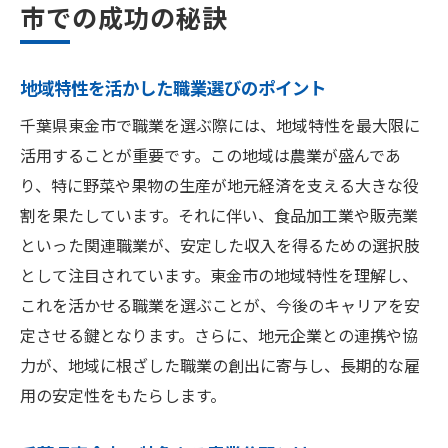
市での成功の秘訣
地域特性を活かした職業選びのポイント
千葉県東金市で職業を選ぶ際には、地域特性を最大限に
活用することが重要です。この地域は農業が盛んであ
り、特に野菜や果物の生産が地元経済を支える大きな役
割を果たしています。それに伴い、食品加工業や販売業
といった関連職業が、安定した収入を得るための選択肢
として注目されています。東金市の地域特性を理解し、
これを活かせる職業を選ぶことが、今後のキャリアを安
定させる鍵となります。さらに、地元企業との連携や協
力が、地域に根ざした職業の創出に寄与し、長期的な雇
用の安定性をもたらします。