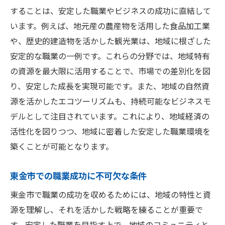
することは、安定した職業やビジネスの成功に直結して
います。例えば、地元産の農産物を活用した食品加工業
や、歴史的建造物を活かした観光業は、地域に根ざした
安定的な職業の一例です。これらの分野では、地域特有
の資源を最大限に活用することで、市場での差別化を図
り、安定した成長を実現可能です。また、地域の自然資
源を活かしたエコツーリズムも、持続可能なビジネスモ
デルとして注目されています。これにより、地域経済の
活性化を図りつつ、地域に密着した安定した職業環境を
築くことが可能となります。
東金市での職業成功に不可欠な条件
東金市で職業の成功を収めるためには、地域の特性と資
源を理解し、それを活かした戦略を練ることが重要で
す。安定した職業を目指す上で、地域のコミュニティと