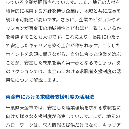
っている企業が評価されています。また、地元の人材を
積極的に採用する方針を持つ企業は、地域と共に成長を
続ける可能性が高いです。さらに、企業のビジョンやミ
ッションが東金市の地域特性とどれほど一致しているか
を考慮することも大切です。これにより、長期にわたっ
て安定したキャリアを築く土台が作られます。こうした
ポイントを念頭に置きながら、自分に合った企業を選ぶ
ことが、安定した未来を築く第一歩となるでしょう。次
のセクションでは、東金市における求職者支援制度の活
用法について解説します。
東金市における求職者支援制度の活用法
千葉県東金市では、安定した職業環境を求める求職者に
向けた様々な支援制度が充実しています。まず、地元の
ハローワークは、求人情報の提供だけでなく、キャリア