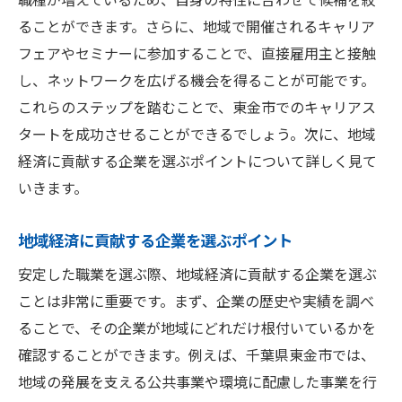
ることができます。さらに、地域で開催されるキャリア
フェアやセミナーに参加することで、直接雇用主と接触
し、ネットワークを広げる機会を得ることが可能です。
これらのステップを踏むことで、東金市でのキャリアス
タートを成功させることができるでしょう。次に、地域
経済に貢献する企業を選ぶポイントについて詳しく見て
いきます。
地域経済に貢献する企業を選ぶポイント
安定した職業を選ぶ際、地域経済に貢献する企業を選ぶ
ことは非常に重要です。まず、企業の歴史や実績を調べ
ることで、その企業が地域にどれだけ根付いているかを
確認することができます。例えば、千葉県東金市では、
地域の発展を支える公共事業や環境に配慮した事業を行