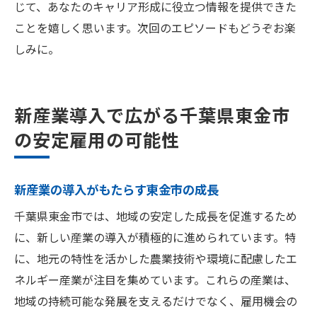
じて、あなたのキャリア形成に役立つ情報を提供できた
ことを嬉しく思います。次回のエピソードもどうぞお楽
しみに。
新産業導入で広がる千葉県東金市
の安定雇用の可能性
新産業の導入がもたらす東金市の成長
千葉県東金市では、地域の安定した成長を促進するため
に、新しい産業の導入が積極的に進められています。特
に、地元の特性を活かした農業技術や環境に配慮したエ
ネルギー産業が注目を集めています。これらの産業は、
地域の持続可能な発展を支えるだけでなく、雇用機会の