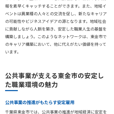
報を素早くキャッチすることができます。また、地域イ
ベントは異業種の人々との交流を促し、新たなキャリア
の可能性やビジネスアイデアの源となります。地域社会
に貢献しながら人脈を築き、安定した職業人生の基盤を
構築しましょう。このようなネットワークは、東金市で
のキャリア構築において、他に代えがたい価値を持って
います。
公共事業が支える東金市の安定し
た職業環境の魅力
公共事業の推進がもたらす安定雇用
千葉県東金市では、公共事業の推進が地域経済に安定を