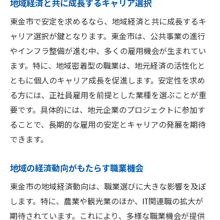
地域経済と共に成長するキャリア選択
東金市で安定を求めるなら、地域経済と共に成長するキ
ャリア選択が鍵となります。東金市は、公共事業の進行
やインフラ整備が進む中、多くの雇用機会が生まれてい
ます。特に、地域密着型の職業は、地元経済の活性化と
ともに個人のキャリア成長を促進します。安定性を求め
る方には、正社員雇用を前提とした業種を選ぶことが重
要です。具体的には、地元企業のプロジェクトに参加す
ることで、長期的な雇用の安定とキャリアの発展を期待
できます。
地域の経済動向がもたらす職業機会
東金市の地域経済動向は、職業選びに大きな影響を及ぼ
します。特に、農業や観光業のほか、IT関連職の拡大が
期待されています。これにより、多様な職業機会が提供