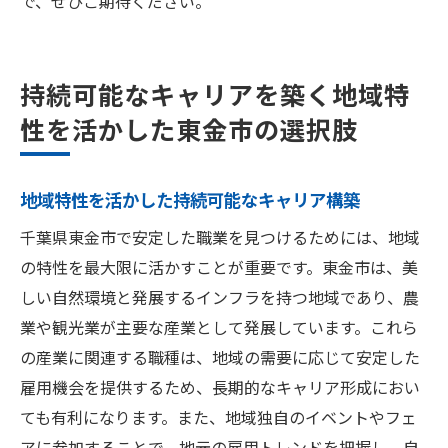
で、ぜひご期待ください。
持続可能なキャリアを築く地域特
性を活かした東金市の選択肢
地域特性を活かした持続可能なキャリア構築
千葉県東金市で安定した職業を見つけるためには、地域
の特性を最大限に活かすことが重要です。東金市は、美
しい自然環境と発展するインフラを持つ地域であり、農
業や観光業が主要な産業として発展しています。これら
の産業に関連する職種は、地域の需要に応じて安定した
雇用機会を提供するため、長期的なキャリア形成におい
ても有利になります。また、地域独自のイベントやフェ
アに参加することで、地元の雇用トレンドを把握し、自