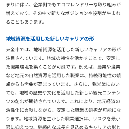
まりに伴い、企業側でもエコフレンドリーな取り組みが
増えており、その中で新たなポジションや役割が生まれ
ることもあります。
地域資源を活用した新しいキャリアの形
東金市では、地域資源を活用した新しいキャリアの形が
注目されています。地域の特性を活かすことで、安定し
た職業環境を築くことが可能です。例えば、農業や漁業
など地元の自然資源を活用した職業は、持続可能性の観
点からも需要が高まっています。さらに、観光業におい
ても、地域の歴史や文化を活用した新しい観光コンテン
ツの創出が期待されています。これにより、地元経済の
活性化に貢献しながら、安定した職業の選択が可能にな
ります。地域資源を生かした職業選択は、リスクを最小
限に抑えつつ、継続的な成長を見込めるキャリアの形と