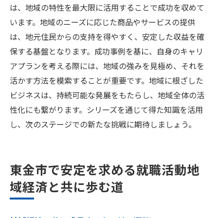
は、地域の特性を最大限に活用することで成功を収めて
います。地域のニーズに応じた商品やサービスの提供
は、地元住民からの支持を得やすく、安定した収益を確
保する基盤となります。成功事例を基に、自身のキャリ
アプランを考える際には、地域の強みを見極め、それを
活かす方法を模索することが重要です。地域に根ざした
ビジネスは、持続可能な発展をもたらし、地域全体の活
性化にも繋がります。シリーズを通じて得た知識を活用
し、次のステージでの新たな挑戦に期待しましょう。
東金市で安定を求める就職活動地
域経済と共に歩む道