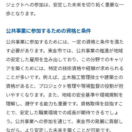
ジェクトへの参加は、安定した未来を切り拓く重要な一
歩となります。
公共事業に参加するための資格と条件
公共事業に参加するためには、一定の資格と条件を満た
す必要があります。東金市では、公共事業の推進が地域
の安定した雇用を生み出しており、この分野でのキャリ
アを築くためには、特定の技術資格や経験が求められる
ことが多いです。例えば、土木施工管理技士や建築士の
資格があると、プロジェクト管理や現場監督の役割が担
いやすくなります。また、地域の安全基準や環境規制を
理解し、遵守する能力も重要です。資格取得を目指すこ
とで、安定した職業環境での成長が期待できるでしょ
う。公共事業への参加を通じて、東金市の発展に貢献し
ながら、より安定した未来を築くことが可能です。