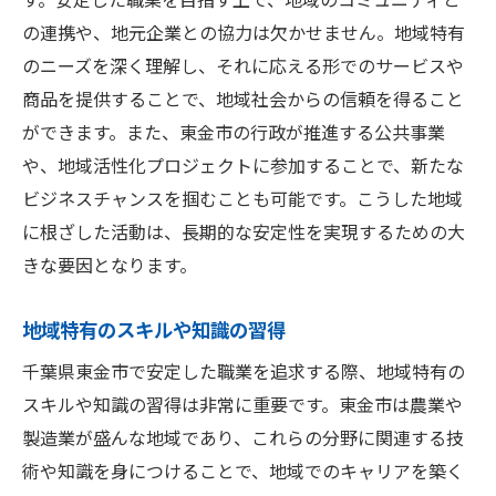
の連携や、地元企業との協力は欠かせません。地域特有
のニーズを深く理解し、それに応える形でのサービスや
商品を提供することで、地域社会からの信頼を得ること
ができます。また、東金市の行政が推進する公共事業
や、地域活性化プロジェクトに参加することで、新たな
ビジネスチャンスを掴むことも可能です。こうした地域
に根ざした活動は、長期的な安定性を実現するための大
きな要因となります。
地域特有のスキルや知識の習得
千葉県東金市で安定した職業を追求する際、地域特有の
スキルや知識の習得は非常に重要です。東金市は農業や
製造業が盛んな地域であり、これらの分野に関連する技
術や知識を身につけることで、地域でのキャリアを築く