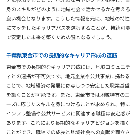
身のスキルがどのように地域社会で活かせるかを考える
良い機会となります。こうした情報を元に、地域の特性
にマッチしたキャリアパスを選択することが、持続可能
で安定した未来を築くための鍵となるでしょう。
千葉県東金市での長期的なキャリア形成の道筋
東金市での長期的なキャリア形成には、地域コミュニテ
ィとの連携が不可欠です。地元企業や公共事業に携わる
ことで、地域経済の発展に寄与しつつ安定した職業基盤
を築くことが可能です。また、東金市では地域特有のニ
ーズに応じたスキルを身につけることが求められ、特に
インフラ整備や公共サービスに関連する職種は安定感が
あります。これにより長期的なキャリアビジョンを描く
ことができ、職場での成長と地域社会への貢献を両立さ