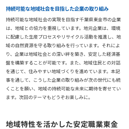
地域のニーズに合った職業を選ぶ方法
持続可能な地域社会を目指した企業の取り組み
持続可能な地域社会の実現を目指す千葉県東金市の企業
は、地域との協力を重視しています。地元企業は、環境
に配慮した生産プロセスやリサイクル活動を推進し、地
域の自然資源を守る取り組みを行っています。それによ
り、企業は地域社会との深い絆を築き、安定した経済基
盤を構築することが可能です。また、地域住民との対話
を通じて、住みやすい地域づくりを進めています。本記
事を通して、こうした企業の取り組みが次の世代にも続
くことを願い、地域の持続可能な未来に期待を寄せてい
ます。次回のテーマもどうぞお楽しみに。
地域特性を活かした安定職業東金