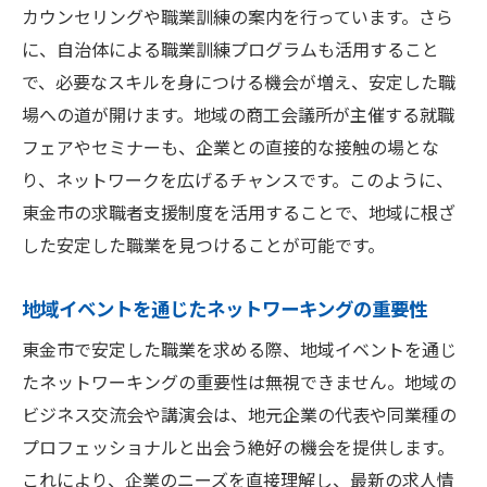
カウンセリングや職業訓練の案内を行っています。さら
に、自治体による職業訓練プログラムも活用すること
で、必要なスキルを身につける機会が増え、安定した職
場への道が開けます。地域の商工会議所が主催する就職
フェアやセミナーも、企業との直接的な接触の場とな
り、ネットワークを広げるチャンスです。このように、
東金市の求職者支援制度を活用することで、地域に根ざ
した安定した職業を見つけることが可能です。
地域イベントを通じたネットワーキングの重要性
東金市で安定した職業を求める際、地域イベントを通じ
たネットワーキングの重要性は無視できません。地域の
ビジネス交流会や講演会は、地元企業の代表や同業種の
プロフェッショナルと出会う絶好の機会を提供します。
これにより、企業のニーズを直接理解し、最新の求人情