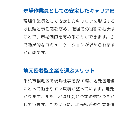
現場作業員としての安定したキャリア
現場作業員として安定したキャリアを形成す
は信頼と責任感を高め、職場での役割を拡大
ことで、市場価値を高めることができます。
で効果的なコミュニケーションが求められま
が可能です。
地元密着型企業を選ぶメリット
千葉市稲毛区で現場仕事を探す際、地元密着
にとって働きやすい環境が整っています。地
がります。また、地域社会と企業の結びつき
しています。このように、地元密着型企業を