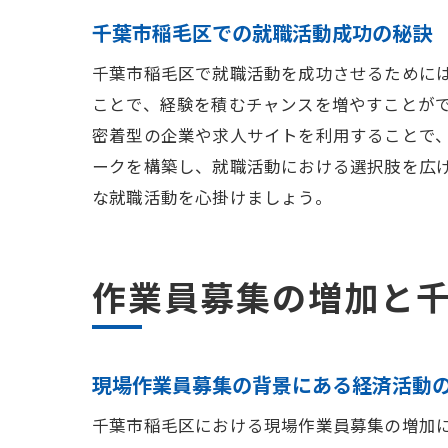
千葉市稲毛区での就職活動成功の秘訣
千葉市稲毛区で就職活動を成功させるために
ことで、経験を積むチャンスを増やすことが
密着型の企業や求人サイトを利用することで
ークを構築し、就職活動における選択肢を広
な就職活動を心掛けましょう。
作業員募集の増加と
現場作業員募集の背景にある経済活動
千葉市稲毛区における現場作業員募集の増加