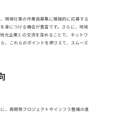
ず、現場仕事の作業員募集に積極的に応募する
ルを身につける機会が豊富です。さらに、地域
、地元企業との交流を深めることで、ネットワ
なら、これらのポイントを押さえて、スムーズ
向
特に、再開発プロジェクトやインフラ整備の進