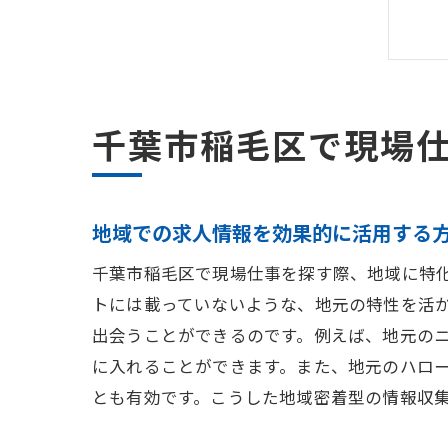
千葉市稲毛区で現場
地域での求人情報を効果的に活用する
千葉市稲毛区で現場仕事を探す際、地域に特
トには載っていないような、地元の特性を活
出会うことができるのです。例えば、地元の
に入れることができます。また、地元のハロ
とも有効です。こうした地域密着型の情報収