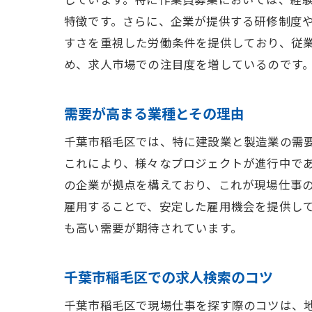
特徴です。さらに、企業が提供する研修制度
すさを重視した労働条件を提供しており、従
め、求人市場での注目度を増しているのです
需要が高まる業種とその理由
千葉市稲毛区では、特に建設業と製造業の需
これにより、様々なプロジェクトが進行中で
の企業が拠点を構えており、これが現場仕事
雇用することで、安定した雇用機会を提供し
も高い需要が期待されています。
千葉市稲毛区での求人検索のコツ
千葉市稲毛区で現場仕事を探す際のコツは、