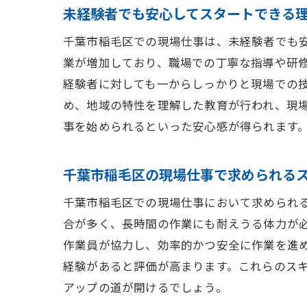
未経験者でも安心してスタートできる
千葉市稲毛区での現場仕事は、未経験者でも
業が増加しており、職場での丁寧な指導や研
経験者に対しても一からしっかりと現場での
め、地域の特性を理解した教育が行われ、現
事を始められるといった安心感が得られます
千葉市稲毛区の現場仕事で求められる
千葉市稲毛区での現場仕事において求められ
合が多く、長時間の作業にも耐えうる体力が
作業員が協力し、効率的かつ安全に作業を進
経験があると評価が高まります。これらのス
アップの道が開けるでしょう。