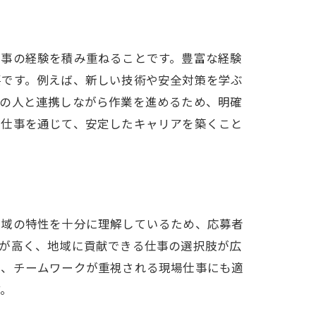
ップ
仕事の経験を積み重ねることです。豊富な経験
要です。例えば、新しい技術や安全対策を学ぶ
くの人と連携しながら作業を進めるため、明確
場仕事を通じて、安定したキャリアを築くこと
地域の特性を十分に理解しているため、応募者
性が高く、地域に貢献できる仕事の選択肢が広
で、チームワークが重視される現場仕事にも適
す。