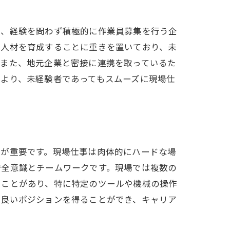
は、経験を問わず積極的に作業員募集を行う企
い人材を育成することに重きを置いており、未
。また、地元企業と密接に連携を取っているた
より、未経験者であってもスムーズに現場仕
力が重要です。現場仕事は肉体的にハードな場
安全意識とチームワークです。現場では複数の
ることがあり、特に特定のツールや機械の操作
り良いポジションを得ることができ、キャリア