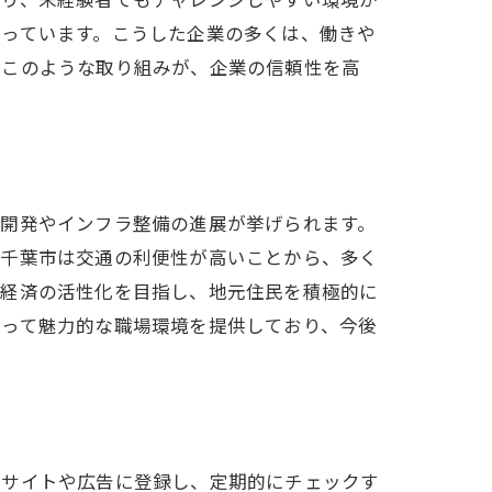
なっています。こうした企業の多くは、働きや
。このような取り組みが、企業の信頼性を高
市開発やインフラ整備の進展が挙げられます。
、千葉市は交通の利便性が高いことから、多く
域経済の活性化を目指し、地元住民を積極的に
とって魅力的な職場環境を提供しており、今後
人サイトや広告に登録し、定期的にチェックす