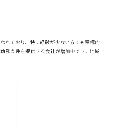
行われており、特に経験が少ない方でも積極的
な勤務条件を提供する会社が増加中です。地域