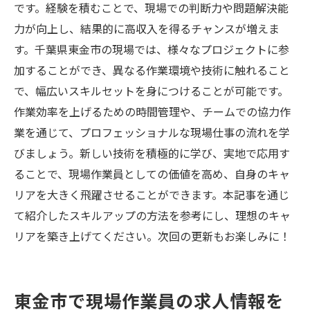
です。経験を積むことで、現場での判断力や問題解決能
力が向上し、結果的に高収入を得るチャンスが増えま
す。千葉県東金市の現場では、様々なプロジェクトに参
加することができ、異なる作業環境や技術に触れること
で、幅広いスキルセットを身につけることが可能です。
作業効率を上げるための時間管理や、チームでの協力作
業を通じて、プロフェッショナルな現場仕事の流れを学
びましょう。新しい技術を積極的に学び、実地で応用す
ることで、現場作業員としての価値を高め、自身のキャ
リアを大きく飛躍させることができます。本記事を通じ
て紹介したスキルアップの方法を参考にし、理想のキャ
リアを築き上げてください。次回の更新もお楽しみに！
東金市で現場作業員の求人情報を