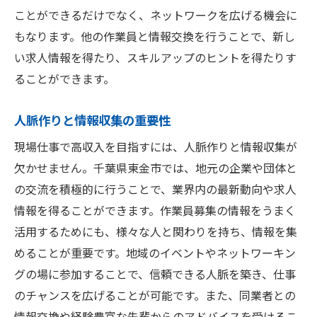
ことができるだけでなく、ネットワークを広げる機会に
もなります。他の作業員と情報交換を行うことで、新し
い求人情報を得たり、スキルアップのヒントを得たりす
ることができます。
人脈作りと情報収集の重要性
現場仕事で高収入を目指すには、人脈作りと情報収集が
欠かせません。千葉県東金市では、地元の企業や団体と
の交流を積極的に行うことで、業界内の最新動向や求人
情報を得ることができます。作業員募集の情報をうまく
活用するためにも、様々な人と関わりを持ち、情報を集
めることが重要です。地域のイベントやネットワーキン
グの場に参加することで、信頼できる人脈を築き、仕事
のチャンスを広げることが可能です。また、同業者との
情報交換や経験豊富な先輩からのアドバイスを受けるこ