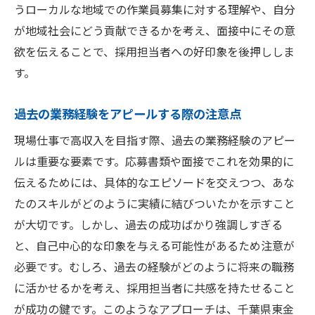
うローカルな地域での作業員募集に対する理解や、自分
が地域社会にどう貢献できるかを考え、面接中にその意
欲を伝えることで、採用担当者への好印象を後押ししま
す。
過去の業務経験をアピールする際の注意点
現場仕事で高収入を目指す際、過去の業務経験のアピー
ルは重要な要素です。応募書類や面接でこれを効果的に
伝えるためには、具体的なエピソードを交えつつ、あな
たのスキルがどのように実績に結びついたかを示すこと
が大切です。しかし、過去の成功ばかり強調しすぎる
と、自己中心的な印象を与える可能性があるため注意が
必要です。むしろ、過去の経験がどのように将来の職務
に活かせるかを考え、採用担当者に共感を持たせること
が成功の鍵です。このようなアプローチは、千葉県東金