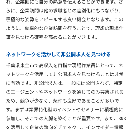
れ、企業側にも自分の熱意を伝えることができます。さ
らに、企業訪問は他の求職者との差別化にもつながり、
積極的な姿勢をアピールする良い機会となります。この
ように、効率的な企業訪問を行うことで、理想の現場仕
事を見つける確率を高めることができます。
ネットワークを活かして非公開求人を見つける
千葉県東金市で高収入を目指す現場作業員にとって、ネ
ットワークを活用して非公開求人を見つけることは非常
に有効です。非公開求人は、一般には公開されず、特定
のエージェントやネットワークを通じてのみ募集される
ため、競争が少なく、条件も良好であることが多いで
す。まずは業界特化型のイベントやセミナーに積極的に
参加し、そこでの人脈を築くことが重要です。また、SNS
を活用して企業の動向をチェックし、インサイダー情報