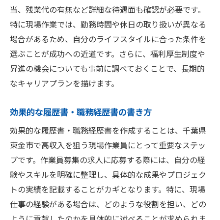
当、残業代の有無など詳細な待遇面も確認が必要です。
特に現場作業では、勤務時間や休日の取り扱いが異なる
場合があるため、自分のライフスタイルに合った条件を
選ぶことが成功への近道です。さらに、福利厚生制度や
昇進の機会についても事前に調べておくことで、長期的
なキャリアプランを描けます。
効果的な履歴書・職務経歴書の書き方
効果的な履歴書・職務経歴書を作成することは、千葉県
東金市で高収入を狙う現場作業員にとって重要なステッ
プです。作業員募集の求人に応募する際には、自分の経
験やスキルを明確に整理し、具体的な成果やプロジェク
トの実績を記載することがカギとなります。特に、現場
仕事の経験がある場合は、どのような役割を担い、どの
ように貢献したのかを具体的に述べることが求められま