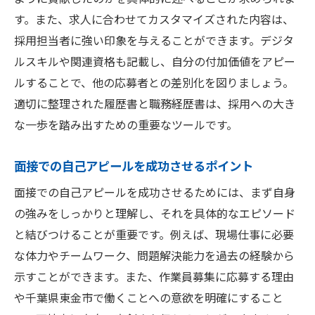
す。また、求人に合わせてカスタマイズされた内容は、
採用担当者に強い印象を与えることができます。デジタ
ルスキルや関連資格も記載し、自分の付加価値をアピー
ルすることで、他の応募者との差別化を図りましょう。
適切に整理された履歴書と職務経歴書は、採用への大き
な一歩を踏み出すための重要なツールです。
面接での自己アピールを成功させるポイント
面接での自己アピールを成功させるためには、まず自身
の強みをしっかりと理解し、それを具体的なエピソード
と結びつけることが重要です。例えば、現場仕事に必要
な体力やチームワーク、問題解決能力を過去の経験から
示すことができます。また、作業員募集に応募する理由
や千葉県東金市で働くことへの意欲を明確にすること