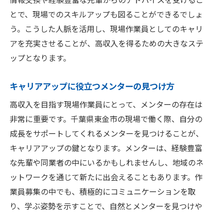
とで、現場でのスキルアップも図ることができるでしょ
う。こうした人脈を活用し、現場作業員としてのキャリ
アを充実させることが、高収入を得るための大きなステ
ップとなります。
キャリアアップに役立つメンターの見つけ方
高収入を目指す現場作業員にとって、メンターの存在は
非常に重要です。千葉県東金市の現場で働く際、自分の
成長をサポートしてくれるメンターを見つけることが、
キャリアアップの鍵となります。メンターは、経験豊富
な先輩や同業者の中にいるかもしれませんし、地域のネ
ットワークを通じて新たに出会えることもあります。作
業員募集の中でも、積極的にコミュニケーションを取
り、学ぶ姿勢を示すことで、自然とメンターを見つけや