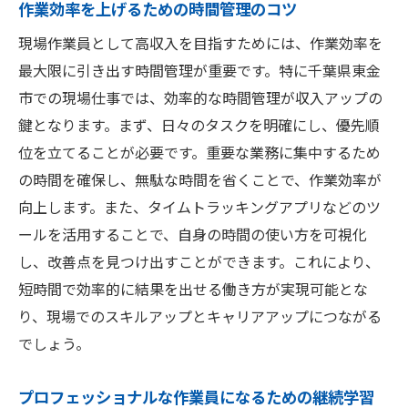
作業効率を上げるための時間管理のコツ
現場作業員として高収入を目指すためには、作業効率を
最大限に引き出す時間管理が重要です。特に千葉県東金
市での現場仕事では、効率的な時間管理が収入アップの
鍵となります。まず、日々のタスクを明確にし、優先順
位を立てることが必要です。重要な業務に集中するため
の時間を確保し、無駄な時間を省くことで、作業効率が
向上します。また、タイムトラッキングアプリなどのツ
ールを活用することで、自身の時間の使い方を可視化
し、改善点を見つけ出すことができます。これにより、
短時間で効率的に結果を出せる働き方が実現可能とな
り、現場でのスキルアップとキャリアアップにつながる
でしょう。
プロフェッショナルな作業員になるための継続学習