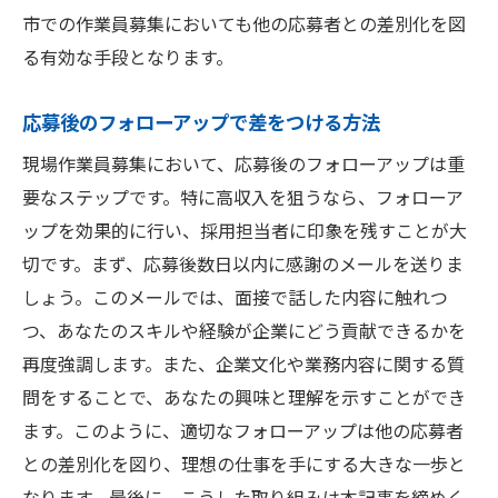
市での作業員募集においても他の応募者との差別化を図
る有効な手段となります。
応募後のフォローアップで差をつける方法
現場作業員募集において、応募後のフォローアップは重
要なステップです。特に高収入を狙うなら、フォローア
ップを効果的に行い、採用担当者に印象を残すことが大
切です。まず、応募後数日以内に感謝のメールを送りま
しょう。このメールでは、面接で話した内容に触れつ
つ、あなたのスキルや経験が企業にどう貢献できるかを
再度強調します。また、企業文化や業務内容に関する質
問をすることで、あなたの興味と理解を示すことができ
ます。このように、適切なフォローアップは他の応募者
との差別化を図り、理想の仕事を手にする大きな一歩と
なります。最後に、こうした取り組みは本記事を締めく