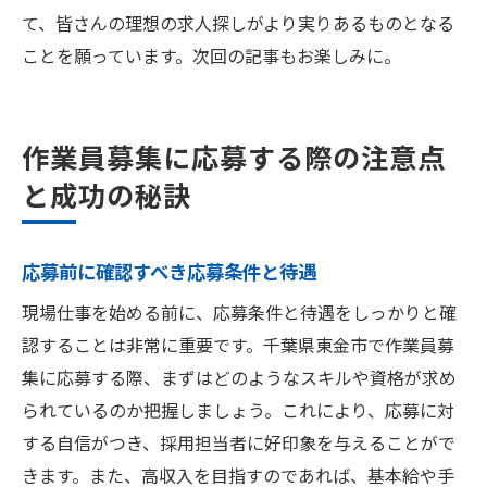
て、皆さんの理想の求人探しがより実りあるものとなる
ことを願っています。次回の記事もお楽しみに。
作業員募集に応募する際の注意点
と成功の秘訣
応募前に確認すべき応募条件と待遇
現場仕事を始める前に、応募条件と待遇をしっかりと確
認することは非常に重要です。千葉県東金市で作業員募
集に応募する際、まずはどのようなスキルや資格が求め
られているのか把握しましょう。これにより、応募に対
する自信がつき、採用担当者に好印象を与えることがで
きます。また、高収入を目指すのであれば、基本給や手