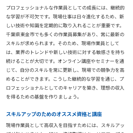
プロフェッショナルな作業員としての成長には、継続的
な学習が不可欠です。現場仕事は日々進化するため、新
しい技術や知識を定期的に取り入れることが重要です。
千葉県東金市でも多くの作業員募集があり、常に最新の
スキルが求められます。そのため、現場作業員として
は、業界のトレンドや新しい技術に対する敏感さを持ち
続けることが大切です。オンライン講座やセミナーを通
じて、自分のスキルを常に更新し、現場での競争力を高
めることができます。こうした継続的な学習を通じ、プ
ロフェッショナルとしてのキャリアを築き、理想の収入
を得るための基盤を作りましょう。
スキルアップのためのオススメ資格と講座
現場作業員として高収入を目指すためには、スキルアッ