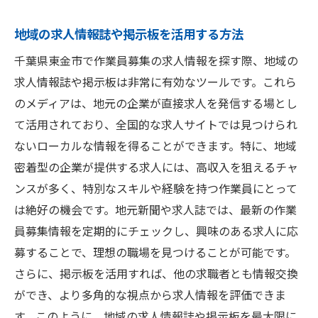
地域の求人情報誌や掲示板を活用する方法
千葉県東金市で作業員募集の求人情報を探す際、地域の
求人情報誌や掲示板は非常に有効なツールです。これら
のメディアは、地元の企業が直接求人を発信する場とし
て活用されており、全国的な求人サイトでは見つけられ
ないローカルな情報を得ることができます。特に、地域
密着型の企業が提供する求人には、高収入を狙えるチャ
ンスが多く、特別なスキルや経験を持つ作業員にとって
は絶好の機会です。地元新聞や求人誌では、最新の作業
員募集情報を定期的にチェックし、興味のある求人に応
募することで、理想の職場を見つけることが可能です。
さらに、掲示板を活用すれば、他の求職者とも情報交換
ができ、より多角的な視点から求人情報を評価できま
す。このように、地域の求人情報誌や掲示板を最大限に