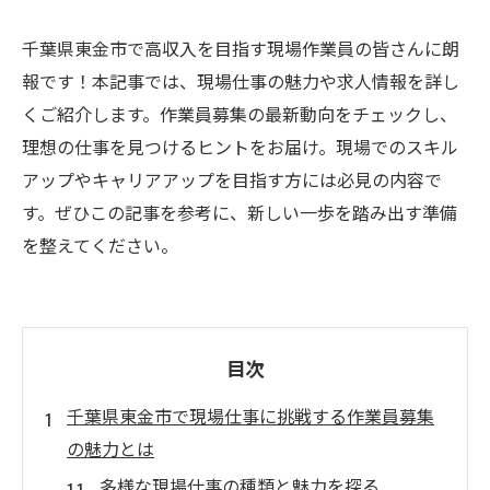
千葉県東金市で高収入を目指す現場作業員の皆さんに朗
報です！本記事では、現場仕事の魅力や求人情報を詳し
くご紹介します。作業員募集の最新動向をチェックし、
理想の仕事を見つけるヒントをお届け。現場でのスキル
アップやキャリアアップを目指す方には必見の内容で
す。ぜひこの記事を参考に、新しい一歩を踏み出す準備
を整えてください。
目次
千葉県東金市で現場仕事に挑戦する作業員募集
の魅力とは
多様な現場仕事の種類と魅力を探る