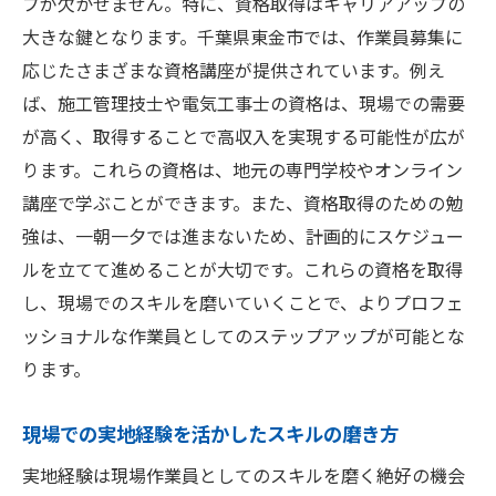
プが欠かせません。特に、資格取得はキャリアアップの
大きな鍵となります。千葉県東金市では、作業員募集に
応じたさまざまな資格講座が提供されています。例え
ば、施工管理技士や電気工事士の資格は、現場での需要
が高く、取得することで高収入を実現する可能性が広が
ります。これらの資格は、地元の専門学校やオンライン
講座で学ぶことができます。また、資格取得のための勉
強は、一朝一夕では進まないため、計画的にスケジュー
ルを立てて進めることが大切です。これらの資格を取得
し、現場でのスキルを磨いていくことで、よりプロフェ
ッショナルな作業員としてのステップアップが可能とな
ります。
現場での実地経験を活かしたスキルの磨き方
実地経験は現場作業員としてのスキルを磨く絶好の機会