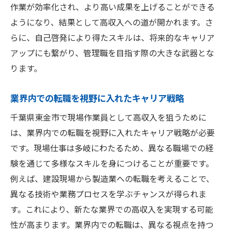
作業が効率化され、より高い成果を上げることができる
ようになり、結果として高収入への道が開かれます。さ
らに、自己啓発により得たスキルは、将来的なキャリア
アップにも繋がり、管理職を目指す際の大きな武器とな
ります。
業界内での転職を視野に入れたキャリア戦略
千葉県東金市で現場作業員として高収入を狙うために
は、業界内での転職を視野に入れたキャリア戦略が必要
です。現場仕事は多岐にわたるため、異なる職場での経
験を通じて多様なスキルを身につけることが重要です。
例えば、建設現場から製造業への転職を考えることで、
異なる技術や業務プロセスを学ぶチャンスが得られま
す。これにより、新たな業界での高収入を実現する可能
性が高まります。業界内での転職は、異なる視点を持つ