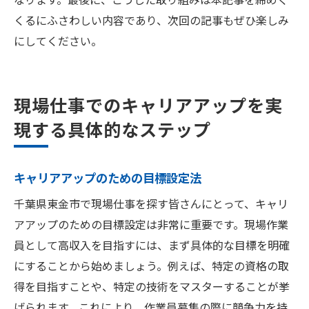
くるにふさわしい内容であり、次回の記事もぜひ楽しみ
にしてください。
現場仕事でのキャリアアップを実
現する具体的なステップ
キャリアアップのための目標設定法
千葉県東金市で現場仕事を探す皆さんにとって、キャリ
アアップのための目標設定は非常に重要です。現場作業
員として高収入を目指すには、まず具体的な目標を明確
にすることから始めましょう。例えば、特定の資格の取
得を目指すことや、特定の技術をマスターすることが挙
げられます。これにより、作業員募集の際に競争力を持