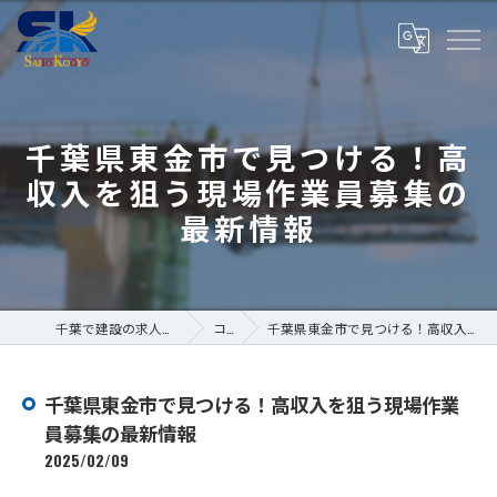
千葉県東金市で見つける！高
収入を狙う現場作業員募集の
最新情報
千葉で建設の求人なら株式会社斎藤工業
コラム
千葉県東金市で見つける！高収入を狙う現場作業員募集の最新情報
千葉県東金市で見つける！高収入を狙う現場作業
員募集の最新情報
2025/02/09