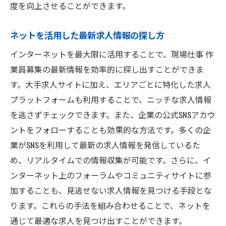
度を向上させることができます。
ネットを活用した最新求人情報の探し方
インターネットを最大限に活用することで、現場仕事 作
業員募集の最新情報を効率的に探し出すことができま
す。大手求人サイトに加え、エリアごとに特化した求人
プラットフォームも利用することで、ニッチな求人情報
を逃さずチェックできます。また、企業の公式SNSアカウ
ントをフォローすることも効果的な方法です。多くの企
業がSNSを利用して最新の求人情報を発信しているた
め、リアルタイムでの情報収集が可能です。さらに、イ
ンターネット上のフォーラムやコミュニティサイトに参
加することも、見逃せない求人情報を見つける手段とな
ります。これらの手法を組み合わせることで、ネットを
通じて最適な求人を見つけ出すことができます。