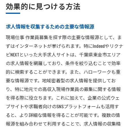
効果的に見つける方法
求人情報を収集するための主要な情報源
現場仕事 作業員募集を探す際の主要な情報源として、ま
ずはインターネットが挙げられます。特にIndeedやリクナ
ビNEXTといった大手求人サイトは、千葉県東金市エリア
の求人情報を網羅しており、条件を絞り込むことで効率
的に検索することができます。また、ハローワークも重
要な情報源です。地域密着型の求人情報を提供してお
り、特に地元での高収入現場作業員の募集に関する情報
を得る際に役立ちます。これに加えて、企業の公式ウェ
ブサイトや求職者向けのSNSプラットフォームも活用す
ると、より詳細な情報を得ることが可能です。複数の情
報源を組み合わせて利用することで、求人情報の収集精