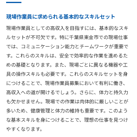
現場作業員に求められる基本的なスキルセット
現場作業員としての高収入を目指すには、基本的なスキ
ルセットが不可欠です。特に千葉県東金市での現場仕事
では、コミュニケーション能力とチームワークが重要で
す。これらのスキルは、安全で効率的な作業を進めるた
めの基礎となります。また、現場ごとに異なる機器や工
具の操作スキルも必要です。これらのスキルセットを身
につけることで、現場作業員募集において有利に働き、
高収入への道が開けるでしょう。さらに、体力と持久力
も欠かせません。現場での作業は肉体的に厳しいことが
多いため、健康管理と体力の維持も重要です。このよう
な基本スキルを身につけることで、理想の仕事を見つけ
やすくなります。