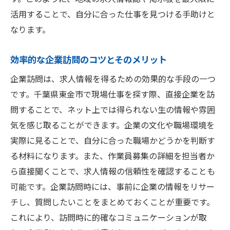
活用することで、自分に合った仕事を見つける手助けと
なります。
効率的な企業訪問のコツとそのメリット
企業訪問は、求人情報を得るための効果的な手段の一つ
です。千葉県東金市で現場仕事を探す際、直接企業を訪
問することで、ネット上では得られない生の情報や雰囲
気を感じ取ることができます。企業の文化や職場環境を
実際に見ることで、自分に合った職場かどうかを判断す
る材料になります。また、作業員募集の詳細を担当者か
ら直接聞くことで、求人情報の信頼性を確認することも
可能です。企業訪問時には、事前に企業の情報をリサー
チし、質問したいことをまとめておくことが重要です。
これにより、訪問時に的確なコミュニケーションが取