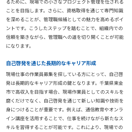
るために、現場での小さなプロジェクト管理を任される
ことを目指します。さらに、資格取得を通じて専門知識
を深めることが、管理職候補としての魅力を高めるポイ
ントです。こうしたステップを踏むことで、組織内での
信頼を築きながら、管理職への道を切り開くことが可能
になります。
自己啓発を通じた長期的なキャリア形成
現場仕事の作業員募集を探している方にとって、自己啓
発は長期的なキャリア形成の鍵となります。千葉県東金
市で高収入を目指す場合、現場作業員としてのスキルを
磨くだけでなく、自己啓発を通じて新しい知識や技術を
身につけることが重要です。例えば、通信教育やオンラ
イン講座を活用することで、仕事を続けながら新たなス
キルを習得することが可能です。これにより、現場での