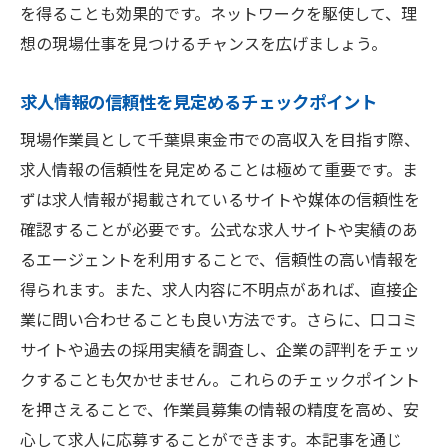
を得ることも効果的です。ネットワークを駆使して、理
想の現場仕事を見つけるチャンスを広げましょう。
求人情報の信頼性を見定めるチェックポイント
現場作業員として千葉県東金市での高収入を目指す際、
求人情報の信頼性を見定めることは極めて重要です。ま
ずは求人情報が掲載されているサイトや媒体の信頼性を
確認することが必要です。公式な求人サイトや実績のあ
るエージェントを利用することで、信頼性の高い情報を
得られます。また、求人内容に不明点があれば、直接企
業に問い合わせることも良い方法です。さらに、口コミ
サイトや過去の採用実績を調査し、企業の評判をチェッ
クすることも欠かせません。これらのチェックポイント
を押さえることで、作業員募集の情報の精度を高め、安
心して求人に応募することができます。本記事を通じ