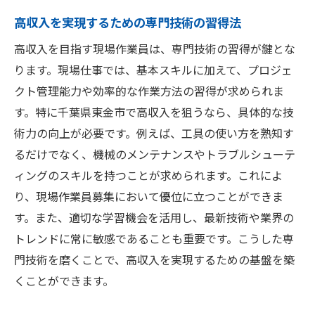
高収入を実現するための専門技術の習得法
高収入を目指す現場作業員は、専門技術の習得が鍵とな
ります。現場仕事では、基本スキルに加えて、プロジェ
クト管理能力や効率的な作業方法の習得が求められま
す。特に千葉県東金市で高収入を狙うなら、具体的な技
術力の向上が必要です。例えば、工具の使い方を熟知す
るだけでなく、機械のメンテナンスやトラブルシューテ
ィングのスキルを持つことが求められます。これによ
り、現場作業員募集において優位に立つことができま
す。また、適切な学習機会を活用し、最新技術や業界の
トレンドに常に敏感であることも重要です。こうした専
門技術を磨くことで、高収入を実現するための基盤を築
くことができます。