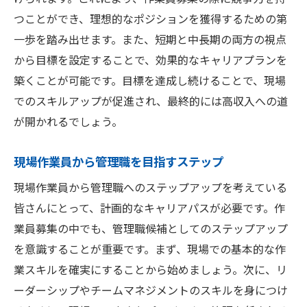
つことができ、理想的なポジションを獲得するための第
一歩を踏み出せます。また、短期と中長期の両方の視点
から目標を設定することで、効果的なキャリアプランを
築くことが可能です。目標を達成し続けることで、現場
でのスキルアップが促進され、最終的には高収入への道
が開かれるでしょう。
現場作業員から管理職を目指すステップ
現場作業員から管理職へのステップアップを考えている
皆さんにとって、計画的なキャリアパスが必要です。作
業員募集の中でも、管理職候補としてのステップアップ
を意識することが重要です。まず、現場での基本的な作
業スキルを確実にすることから始めましょう。次に、リ
ーダーシップやチームマネジメントのスキルを身につけ