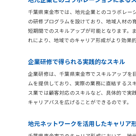
千葉県東金市では、地元企業とのコラボレー
の研修プログラムを設けており、地域人材の
短期間でのスキルアップが可能となります。
れにより、地域でのキャリア形成がより効果
企業研修で得られる実践的なスキル
企業研修は、千葉県東金市でスキルアップを
ムを提供しており、実際の業務に直結するス
ス業では顧客対応のスキルなど、具体的で実
キャリアパスを広げることができるのです。
地元ネットワークを活用したキャリア
千葉県東金市でのキャリア形成において、地