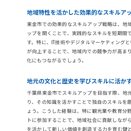
地域特性を活かした効果的なスキルア
東金市での効果的なスキルアップ戦略は、地
ップを開くことで、実践的なスキルを短期間
す。特に、IT技術やデジタルマーケティング
が向上することで、地域内での競争力が高ま
化にもつながるでしょう。
地元の文化と歴史を学びスキルに活か
千葉県東金市でスキルアップを目指す際、地
り、その知識を活かすことで独自のスキルを
ょう。こうした経験は、特に観光業や教育分
トに参加することで、地域社会に貢献しなが
を活かして新しい価値を創造する力を育む鍵