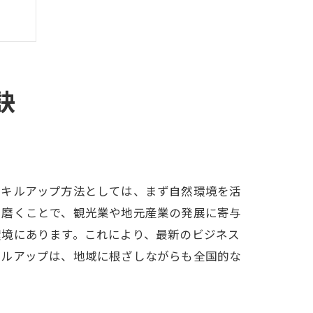
訣
事例
スキルアップ方法としては、まず自然環境を活
を磨くことで、観光業や地元産業の発展に寄与
環境にあります。これにより、最新のビジネス
キルアップは、地域に根ざしながらも全国的な