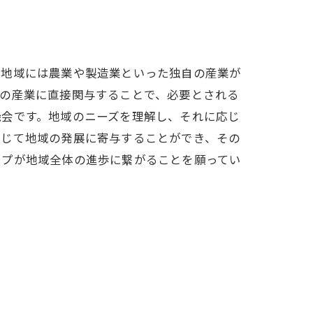
の地域には農業や製造業といった独自の産業が
域の産業に直接関与することで、必要とされる
機会です。地域のニーズを理解し、それに応じ
通じて地域の発展に寄与することができ、その
ップが地域全体の進歩に繋がることを願ってい