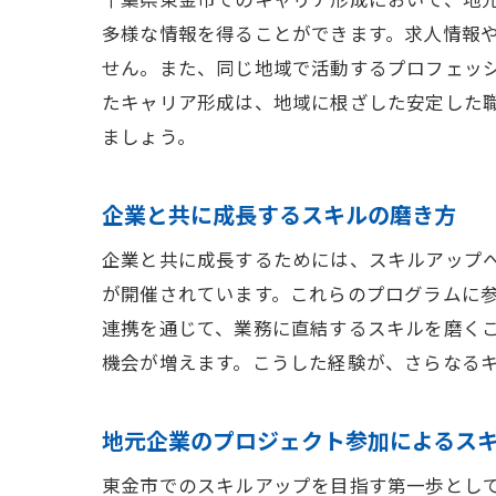
多様な情報を得ることができます。求人情報
せん。また、同じ地域で活動するプロフェッ
たキャリア形成は、地域に根ざした安定した
ましょう。
企業と共に成長するスキルの磨き方
企業と共に成長するためには、スキルアップ
が開催されています。これらのプログラムに
連携を通じて、業務に直結するスキルを磨く
機会が増えます。こうした経験が、さらなる
地元企業のプロジェクト参加によるス
東金市でのスキルアップを目指す第一歩とし