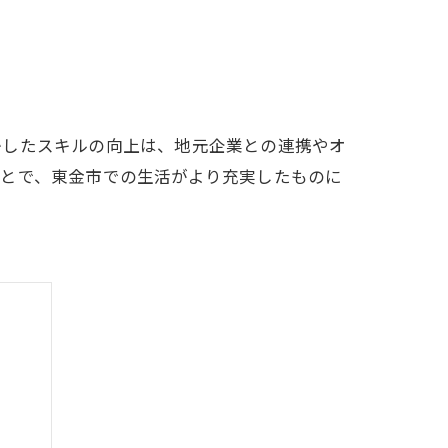
かしたスキルの向上は、地元企業との連携やオ
ことで、東金市での生活がより充実したものに