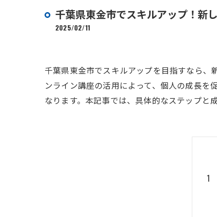
千葉県東金市でスキルアップ！新
2025/02/11
千葉県東金市でスキルアップを目指すなら、
ンライン講座の活用によって、個人の成長を
なります。本記事では、具体的なステップと