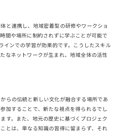
団体と連携し、地域密着型の研修やワークショ
、時間や場所に制約されずに学ぶことが可能で
ンラインでの学習が効果的です。こうしたスキル
新たなネットワークが生まれ、地域全体の活性
くからの伝統と新しい文化が融合する場所であ
に参加することで、新たな視点を得られるでし
ちます。また、地元の歴史に基づくプロジェク
ぶことは、単なる知識の習得に留まらず、それ