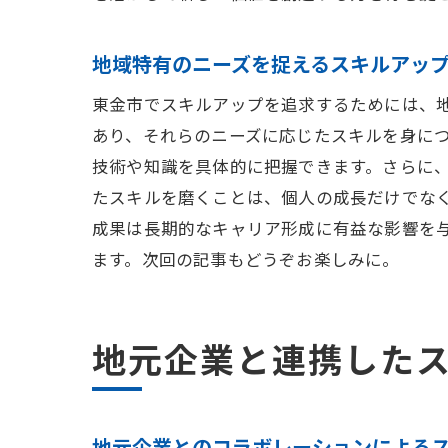
地域特有のニーズを捉えるスキルアッ
東金市でスキルアップを追求するためには、
あり、それらのニーズに応じたスキルを身に
技術や知識を具体的に把握できます。さらに
たスキルを磨くことは、個人の成長だけでな
成果は長期的なキャリア形成に有益な影響を
ます。次回の記事もどうぞお楽しみに。
地元企業と連携した
地元企業とのコラボレーションによる