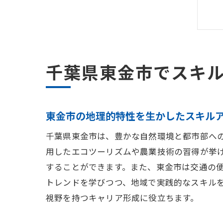
千葉県東金市でスキ
東金市の地理的特性を生かしたスキル
千葉県東金市は、豊かな自然環境と都市部へ
用したエコツーリズムや農業技術の習得が挙
することができます。また、東金市は交通の
トレンドを学びつつ、地域で実践的なスキル
視野を持つキャリア形成に役立ちます。