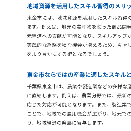
地域資源を活用したスキル習得のメリ
東金市には、地域資源を活用したスキル習得
ます。例えば、地元の農産物を使った商品開
元経済への貢献が可能となり、スキルアップ
実践的な経験を積む機会が増えるため、キャ
をより豊かにする鍵となるでしょう。
東金市ならではの産業に適したスキル
千葉県東金市は、農業や製造業などの多様な
に直結します。例えば、農業分野では、最新
応じた対応が可能となります。また、製造業
ことで、地域での雇用機会が広がり、地元で
り、地域経済の発展に寄与します。