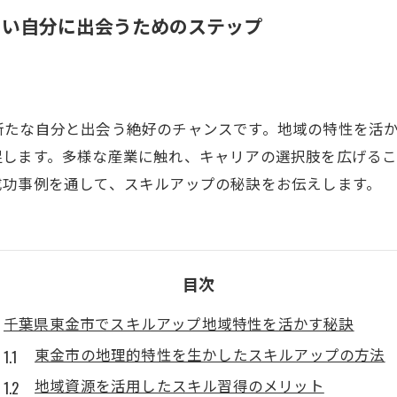
しい自分に出会うためのステップ
新たな自分と出会う絶好のチャンスです。地域の特性を活
促します。多様な産業に触れ、キャリアの選択肢を広げる
成功事例を通して、スキルアップの秘訣をお伝えします。
目次
千葉県東金市でスキルアップ地域特性を活かす秘訣
東金市の地理的特性を生かしたスキルアップの方法
地域資源を活用したスキル習得のメリット