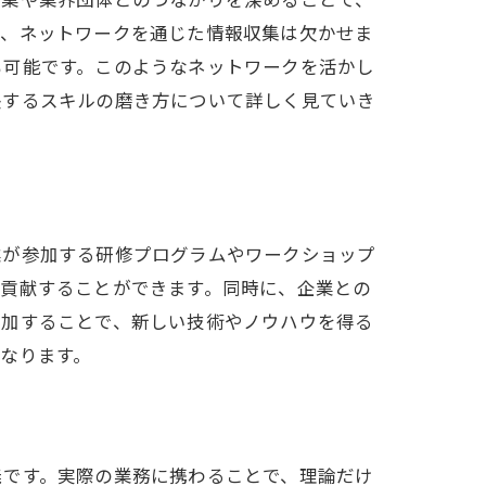
ど、ネットワークを通じた情報収集は欠かせま
も可能です。このようなネットワークを活かし
長するスキルの磨き方について詳しく見ていき
業が参加する研修プログラムやワークショップ
に貢献することができます。同時に、企業との
参加することで、新しい技術やノウハウを得る
なります。
義です。実際の業務に携わることで、理論だけ