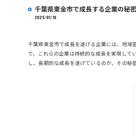
千葉県東金市で成長する企業の秘
2025/01/16
千葉県東金市で成長を遂げる企業には、地域
で、これらの企業は持続的な成長を実現して
し、長期的な成長を遂げているのか、その秘