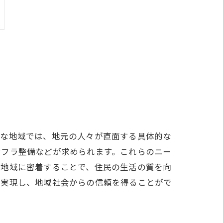
うな地域では、地元の人々が直面する具体的な
ンフラ整備などが求められます。これらのニー
が地域に密着することで、住民の生活の質を向
を実現し、地域社会からの信頼を得ることがで