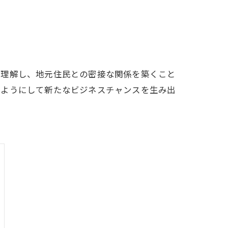
を理解し、地元住民との密接な関係を築くこと
のようにして新たなビジネスチャンスを生み出