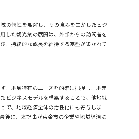
地域の特性を理解し、その強みを生かしたビジ
活用した観光業の展開は、外部からの訪問者を
帯び、持続的な成長を維持する基盤が築かれて
まず、地域特有のニーズを的確に把握し、地元
したビジネスモデルを構築することで、他地域
ことで、地域経済全体の活性化にも寄与しま
。最後に、本記事が東金市の企業や地域経済に