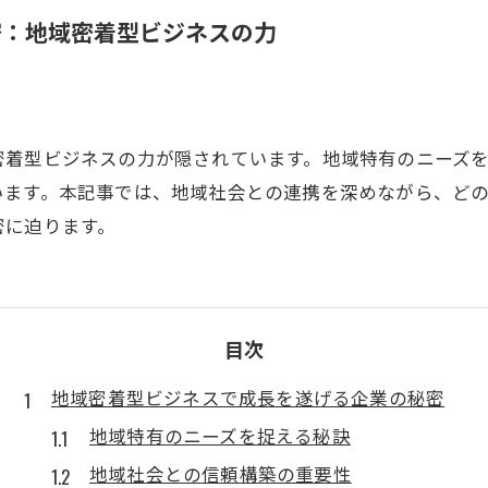
密：地域密着型ビジネスの力
密着型ビジネスの力が隠されています。地域特有のニーズ
います。本記事では、地域社会との連携を深めながら、ど
密に迫ります。
目次
地域密着型ビジネスで成長を遂げる企業の秘密
地域特有のニーズを捉える秘訣
地域社会との信頼構築の重要性