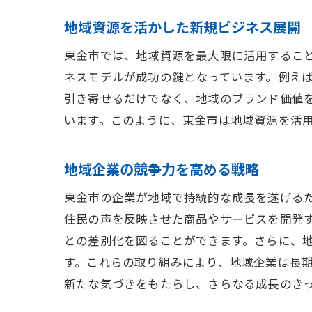
地域資源を活かした新規ビジネス展開
東金市では、地域資源を最大限に活用するこ
ネスモデルが成功の鍵となっています。例え
引き寄せるだけでなく、地域のブランド価値
います。このように、東金市は地域資源を活
地域企業の競争力を高める戦略
東金市の企業が地域で持続的な成長を遂げる
住民の声を反映させた商品やサービスを開発
との差別化を図ることができます。さらに、
す。これらの取り組みにより、地域企業は長
新たな気づきをもたらし、さらなる成長のき