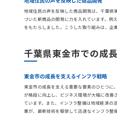
地域住民の声を反映した商品開発
地域住民の声を反映した商品開発は、千葉県
づいた新商品の開発に力を入れています。例
をもたらしました。こうした取り組みは、企
千葉県東金市での成
東金市の成長を支えるインフラ戦略
東金市の成長を支える重要な要素のひとつに
が格段に向上し、ビジネス環境が大幅に改善
ています。また、インフラ整備は地域経済の
業が、最新技術を駆使して迅速なインフラ整