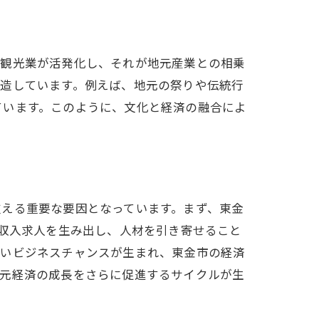
、観光業が活発化し、それが地元産業との相乗
創造しています。例えば、地元の祭りや伝統行
ています。このように、文化と経済の融合によ
支える重要な要因となっています。まず、東金
高収入求人を生み出し、人材を引き寄せること
しいビジネスチャンスが生まれ、東金市の経済
地元経済の成長をさらに促進するサイクルが生