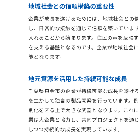
地域社会との信頼構築の重要性
企業が成長を遂げるためには、地域社会との
し、日常的な接触を通じて信頼を築いていま
入れることから始まります。住民の声を反映
を支える基盤となるのです。企業が地域社会
能となります。
地元資源を活用した持続可能な成長
千葉県東金市の企業が持続可能な成長を遂げ
を生かして独自の製品開発を行っています。
別化を図る上で大きな武器となります。これ
業は大企業と協力し、共同プロジェクトを通
しつつ持続的な成長を実現しています。