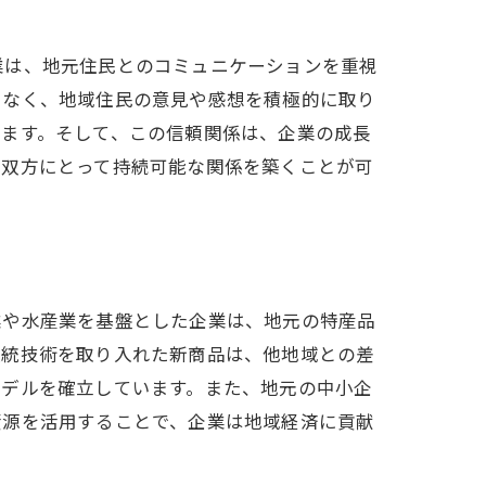
業は、地元住民とのコミュニケーションを重視
でなく、地域住民の意見や感想を積極的に取り
きます。そして、この信頼関係は、企業の成長
、双方にとって持続可能な関係を築くことが可
業や水産業を基盤とした企業は、地元の特産品
伝統技術を取り入れた新商品は、他地域との差
モデルを確立しています。また、地元の中小企
資源を活用することで、企業は地域経済に貢献