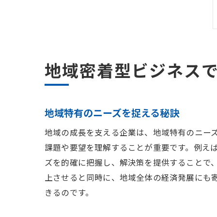
地域密着型ビジネス
地域特有のニーズを捉える秘訣
地域の成長を支える企業は、地域特有のニー
課題や要望を理解することが重要です。例え
ズを的確に把握し、解決策を提供することで
上させると同時に、地域全体の経済発展にも
きるのです。