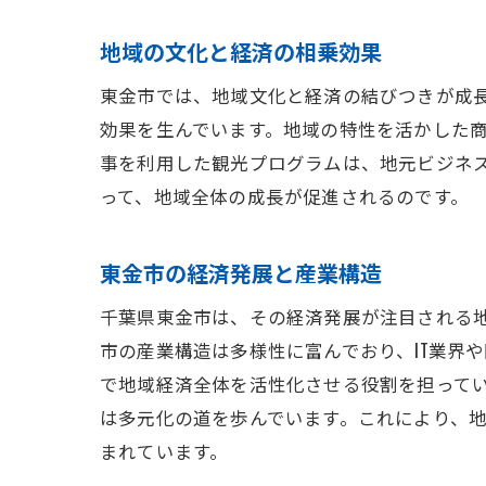
地域の文化と経済の相乗効果
東金市では、地域文化と経済の結びつきが成
効果を生んでいます。地域の特性を活かした
事を利用した観光プログラムは、地元ビジネ
って、地域全体の成長が促進されるのです。
東金市の経済発展と産業構造
千葉県東金市は、その経済発展が注目される
市の産業構造は多様性に富んでおり、IT業界
で地域経済全体を活性化させる役割を担って
は多元化の道を歩んでいます。これにより、
まれています。