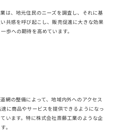
企業は、地元住民のニーズを調査し、それに基
強い共感を呼び起こし、販売促進に大きな効果
る一歩への期待を高めています。
鉄道網の整備によって、地域内外へのアクセス
迅速に商品やサービスを提供できるようになっ
しています。特に株式会社斎藤工業のような企
ます。