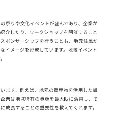
元の祭りや文化イベントが盛んであり、企業が
を紹介したり、ワークショップを開催すること
のスポンサーシップを行うことも、地元住民か
ブなイメージを形成しています。地域イベント
す。
ています。例えば、地元の農産物を活用した加
の企業は地域特有の資源を最大限に活用し、そ
共に成長することの重要性を教えてくれます。