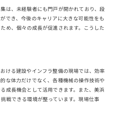
募集は、未経験者にも門戸が開かれており、段
とができ、今後のキャリアに大きな可能性をも
るため、個々の成長が促進されます。こうした
における建設やインフラ整備の現場では、効率
礎的な体力だけでなく、各種機械の操作技術や
なる成長機会として活用できます。また、美浜
て挑戦できる環境が整っています。現場仕事