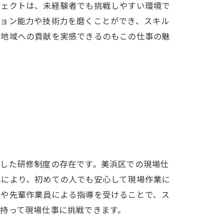
ジェクトは、未経験者でも挑戦しやすい環境で
ション能力や技術力を磨くことができ、スキル
く地域への貢献を実感できるのもこの仕事の魅
実した研修制度の存在です。美浜区での現場仕
れにより、初めての人でも安心して現場作業に
ンや先輩作業員による指導を受けることで、ス
持って現場仕事に挑戦できます。