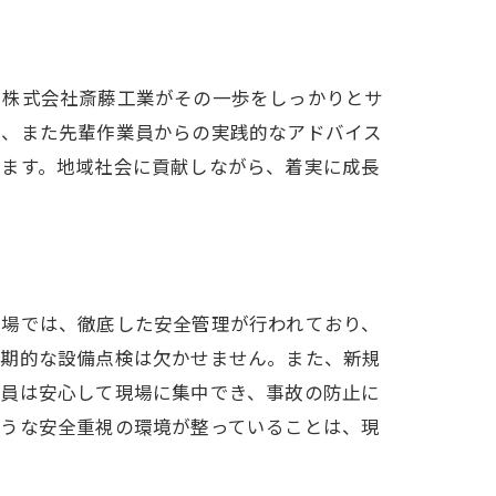
、株式会社斎藤工業がその一歩をしっかりとサ
り、また先輩作業員からの実践的なアドバイス
きます。地域社会に貢献しながら、着実に成長
現場では、徹底した安全管理が行われており、
定期的な設備点検は欠かせません。また、新規
業員は安心して現場に集中でき、事故の防止に
ような安全重視の環境が整っていることは、現