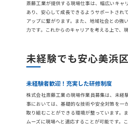
斎藤工業が提供する現場仕事は、幅広いキャ
あり、安心して成長できるようサポートされ
アップに繋がります。また、地域社会との強
力です。これからのキャリアを考える上で、
未経験でも安心美浜
未経験者歓迎！充実した研修制度
株式会社斎藤工業の現場作業員募集は、未経
事においては、基礎的な技術や安全対策を一
取り組むことができる環境が整っています。
ムーズに現場へと適応することが可能です。