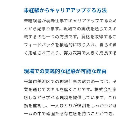
未経験からキャリアアップする方法
未経験者が現場仕事でキャリアアップするた
とから始まります。現場での実践を通じてス
戦するのも一つの方法です。資格を取得する
フィードバックを積極的に取り入れ、自らの
く用意されており、努力次第で大きく成長す
現場での実践的な経験が可能な理由
千葉市美浜区での現場仕事の魅力の一つは、
業を通じてスキルを磨くことです。株式会社
感しながら学べる環境を提供しています。こ
携を重視し、一人ひとりが役割をしっかりと
ームの中で確固たる存在感を持つことができ