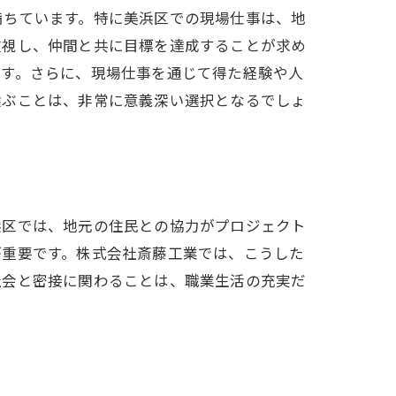
満ちています。特に美浜区での現場仕事は、地
重視し、仲間と共に目標を達成することが求め
です。さらに、現場仕事を通じて得た経験や人
選ぶことは、非常に意義深い選択となるでしょ
浜区では、地元の住民との協力がプロジェクト
が重要です。株式会社斎藤工業では、こうした
社会と密接に関わることは、職業生活の充実だ