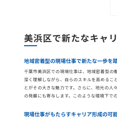
美浜区で新たなキャ
地域密着型の現場仕事で新たな一歩を
千葉市美浜区での現場仕事は、地域密着型の
深く理解しながら、自らのスキルを高めるこ
とがその大きな魅力です。さらに、地元の人
の発展にも寄与します。このような環境下で
現場仕事がもたらすキャリア形成の可