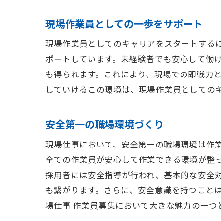
現場作業員としての一歩をサポート
現場作業員としてのキャリアをスタートする
ポートしています。未経験者でも安心して働
も得られます。これにより、現場での即戦力
していけるこの環境は、現場作業員としての
安全第一の職場環境づくり
現場仕事において、安全第一の職場環境は作
全ての作業員が安心して作業できる環境が整
採用者には安全指導が行われ、基本的な安全
も繋がります。さらに、安全意識を持つこと
場仕事 作業員募集において大きな魅力の一つ