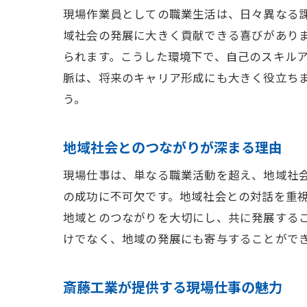
現場作業員としての職業生活は、日々異なる
域社会の発展に大きく貢献できる喜びがあり
られます。こうした環境下で、自己のスキル
脈は、将来のキャリア形成にも大きく役立ち
う。
地域社会とのつながりが深まる理由
現場仕事は、単なる職業活動を超え、地域社
の成功に不可欠です。地域社会との対話を重
地域とのつながりを大切にし、共に発展する
けでなく、地域の発展にも寄与することがで
斎藤工業が提供する現場仕事の魅力