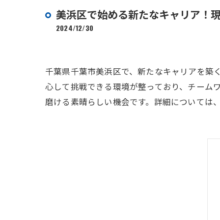
美浜区で始める新たなキャリア！
2024/12/30
千葉県千葉市美浜区で、新たなキャリアを築
心して挑戦できる環境が整っており、チーム
磨ける素晴らしい機会です。詳細については