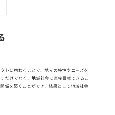
る
ェクトに携わることで、地元の特性やニーズを
なすだけでなく、地域社会に直接貢献できるこ
間関係を築くことができ、結果として地域社会