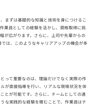
は、まずは基礎的な知識と技術を身につけるこ
場作業員としての経験を活かし、資格取得に挑
の幅が広がります。さらに、上司や先輩からの
場では、このようなキャリアアップの機会が多
にとって重要なのは、理論だけでなく実際の作
ナルが直接指導を行い、リアルな現場状況を体
ることが可能です。さらに、チームとしての連
ような実践的な経験を積むことで、作業員はチ