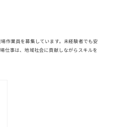
現場作業員を募集しています。未経験者でも安
現場仕事は、地域社会に貢献しながらスキルを