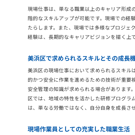
現場仕事は、単なる職業以上のキャリア形成
階的なスキルアップが可能です。現場での経
たらします。また、現場では多様なプロジェ
経験は、長期的なキャリアビジョンを描く上
美浜区で求められるスキルとその成長
美浜区の現場仕事において求められるスキル
的かつ安全に作業を進めるための技術が重要
安全管理の知識が求められる場合があります
区では、地域の特性を活かした研修プログラ
は、単なる労働ではなく、自分自身を成長さ
現場作業員としての充実した職業生活