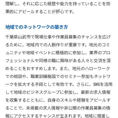
理解し、それに応じた経歴や能力を持っていることを効
果的にアピールすることが肝心です。
地域でのネットワークの築き方
千葉県山武市で現場仕事や作業員募集のチャンスを広げ
るために、地域内での人脈作りが重要です。地元のコミ
ュニティや地域イベントに積極的に参加し、業界のプロ
フェッショナルや同様の職に興味がある人々と交流を深
めることをおすすめします。また、地元のハローワーク
での相談や、職業訓練施設でのセミナー参加もネットワ
ークを拡大する手段として有効です。さらに、SNSを活用
して地域のビジネスグループに参加し、最新の求人情報
を収集するとともに、自身のスキルや経験をアピールす
ることで、未掲載の求人情報や非公開の作業員募集の情
報にアクセスするチャンスが生まれます。地域に根差し