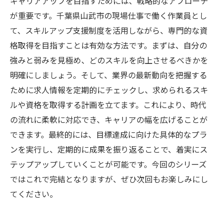
キャリアアップを目指すためには、戦略的なアプローチ
が重要です。千葉県山武市の現場仕事で働く作業員とし
て、スキルアップ支援制度を活用しながら、専門的な資
格取得を目指すことは有効な方法です。まずは、自分の
強みと弱みを見極め、どのスキルを向上させるべきかを
明確にしましょう。そして、業界の最新動向を把握する
ために求人情報を定期的にチェックし、求められるスキ
ルや資格を取得する計画を立てます。これにより、時代
の流れに柔軟に対応でき、キャリアの幅を広げることが
できます。最終的には、目標達成に向けた具体的なプラ
ンを実行し、定期的に成果を振り返ることで、着実にス
テップアップしていくことが可能です。今回のシリーズ
ではこれで完結となりますが、ぜひ次回もお楽しみにし
てください。