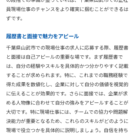
員現場仕事のチャンスをより確実に掴むことができるは
ずです。
履歴書と面接で魅力をアピール
千葉県山武市での現場仕事の求人に応募する際、履歴書
と面接は自己アピールの重要な場です。まず履歴書で
は、自分の経験やスキルを具体的かつ分かりやすく記載
することが求められます。特に、これまでの職務経験で
得た成果を数値化し、企業に対して自分の価値を視覚的
に伝えることが効果的です。さらに面接では、企業が求
める人物像に合わせて自分の強みをアピールすることが
大切です。特に現場仕事には、チームでの協力や問題解
決能力が重要となるため、これらのスキルがどのように
現場で役立つかを具体的に説明しましょう。自信を持ち