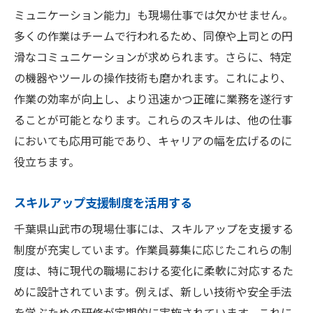
ミュニケーション能力」も現場仕事では欠かせません。
多くの作業はチームで行われるため、同僚や上司との円
滑なコミュニケーションが求められます。さらに、特定
の機器やツールの操作技術も磨かれます。これにより、
作業の効率が向上し、より迅速かつ正確に業務を遂行す
ることが可能となります。これらのスキルは、他の仕事
においても応用可能であり、キャリアの幅を広げるのに
役立ちます。
スキルアップ支援制度を活用する
千葉県山武市の現場仕事には、スキルアップを支援する
制度が充実しています。作業員募集に応じたこれらの制
度は、特に現代の職場における変化に柔軟に対応するた
めに設計されています。例えば、新しい技術や安全手法
を学ぶための研修が定期的に実施されています。これに