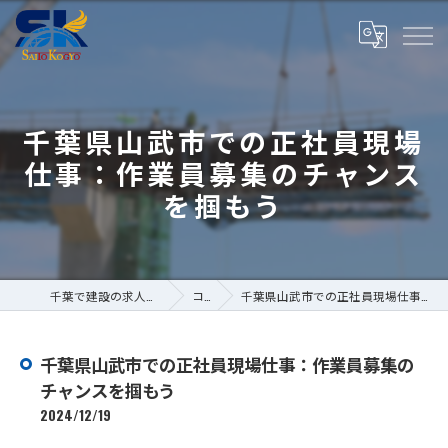
千葉県山武市での正社員現場
仕事：作業員募集のチャンス
を掴もう
千葉で建設の求人なら株式会社斎藤工業
コラム
千葉県山武市での正社員現場仕事：作業員募集のチャンスを掴もう
千葉県山武市での正社員現場仕事：作業員募集の
チャンスを掴もう
2024/12/19