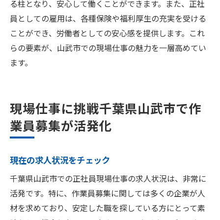
る柱となり、安心して働くことができます。また、正社
員としての雇用は、各種保険や福利厚生の充実を受ける
ことができ、労働者としての安心感を提供します。これ
らの要素が、山武市での現場仕事の魅力を一層高めてい
ます。
現場仕事に挑戦千葉県山武市で作
業員募集が活発化
現在の求人状況をチェック
千葉県山武市での正社員現場仕事の求人状況は、非常に
活発です。特に、作業員募集に関しては多くの企業が人
材を求めており、安定した職を探している方にとって素