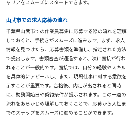
ャリアをスムーズにスタートできます。
山武市での求人応募の流れ
千葉県山武市での作業員募集に応募する際の流れを理解
しておくと、手続きがスムーズに進みます。まず、求人
情報を見つけたら、応募書類を準備し、指定された方法
で提出します。書類審査が通過すると、次に面接が行わ
れることが一般的です。面接では、自分の経験やスキル
を具体的にアピールし、また、現場仕事に対する意欲を
示すことが重要です。合格後、内定が出されると同時
に、勤務開始日や契約条件が提示されます。この一連の
流れをあらかじめ理解しておくことで、応募から入社ま
でのステップをスムーズに進めることができます。