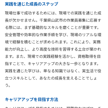
実践を通じた成長のステップ
現場仕事で成功するためには、現場での実践を通じた成
長が欠かせません。千葉県山武市の作業員募集に応募す
る際には、まず基礎的なスキルを磨くことが重要です。
安全管理や効率的な作業手順を学び、現場のリアルな環
境で経験を積むことが求められます。これにより、実務
能力が向上し、より高度な技術を習得する土台が築かれ
ます。また、現場での実践経験を活かし、資格取得を目
指すことで、キャリアアップの大きな一歩となります。
実践を通じた学びは、単なる知識ではなく、実生活で役
立つスキルとして、あなたの成長を支えることでしょ
う。
キャリアアップを目指す方法