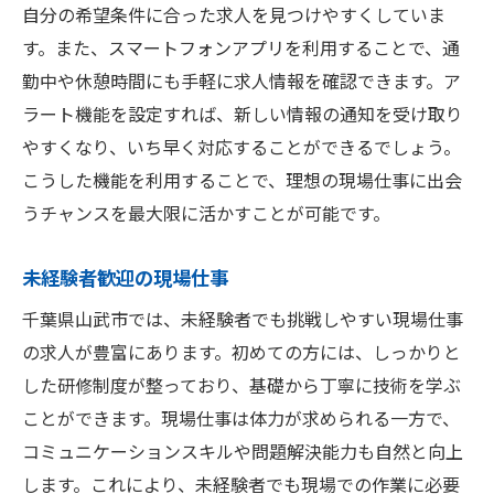
自分の希望条件に合った求人を見つけやすくしていま
す。また、スマートフォンアプリを利用することで、通
勤中や休憩時間にも手軽に求人情報を確認できます。ア
ラート機能を設定すれば、新しい情報の通知を受け取り
やすくなり、いち早く対応することができるでしょう。
こうした機能を利用することで、理想の現場仕事に出会
うチャンスを最大限に活かすことが可能です。
未経験者歓迎の現場仕事
千葉県山武市では、未経験者でも挑戦しやすい現場仕事
の求人が豊富にあります。初めての方には、しっかりと
した研修制度が整っており、基礎から丁寧に技術を学ぶ
ことができます。現場仕事は体力が求められる一方で、
コミュニケーションスキルや問題解決能力も自然と向上
します。これにより、未経験者でも現場での作業に必要