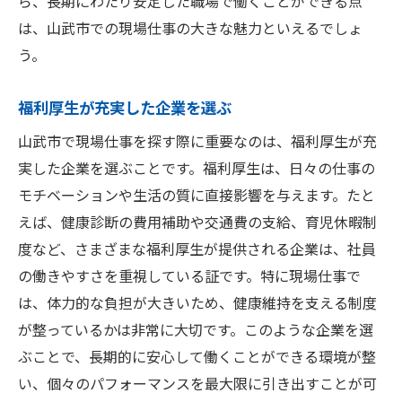
ら、長期にわたり安定した職場で働くことができる点
は、山武市での現場仕事の大きな魅力といえるでしょ
う。
福利厚生が充実した企業を選ぶ
山武市で現場仕事を探す際に重要なのは、福利厚生が充
実した企業を選ぶことです。福利厚生は、日々の仕事の
モチベーションや生活の質に直接影響を与えます。たと
えば、健康診断の費用補助や交通費の支給、育児休暇制
度など、さまざまな福利厚生が提供される企業は、社員
の働きやすさを重視している証です。特に現場仕事で
は、体力的な負担が大きいため、健康維持を支える制度
が整っているかは非常に大切です。このような企業を選
ぶことで、長期的に安心して働くことができる環境が整
い、個々のパフォーマンスを最大限に引き出すことが可