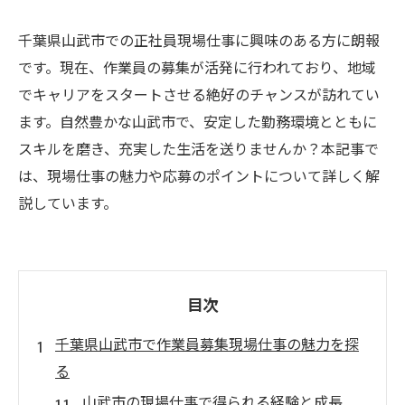
千葉県山武市での正社員現場仕事に興味のある方に朗報
です。現在、作業員の募集が活発に行われており、地域
でキャリアをスタートさせる絶好のチャンスが訪れてい
ます。自然豊かな山武市で、安定した勤務環境とともに
スキルを磨き、充実した生活を送りませんか？本記事で
は、現場仕事の魅力や応募のポイントについて詳しく解
説しています。
目次
千葉県山武市で作業員募集現場仕事の魅力を探
る
山武市の現場仕事で得られる経験と成長