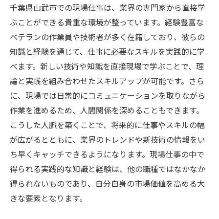
千葉県山武市での現場仕事は、業界の専門家から直接学
ぶことができる貴重な環境が整っています。経験豊富な
ベテランの作業員や技術者が多く在籍しており、彼らの
知識と経験を通じて、仕事に必要なスキルを実践的に学
べます。新しい技術や知識を直接現場で学ぶことで、理
論と実践を組み合わせたスキルアップが可能です。さら
に、現場では日常的にコミュニケーションを取りながら
作業を進めるため、人間関係を深めることもできます。
こうした人脈を築くことで、将来的に仕事やスキルの幅
が広がるとともに、業界のトレンドや新技術の情報をい
ち早くキャッチできるようになります。現場仕事の中で
得られる実践的な知識と経験は、他の職種ではなかなか
得られないものであり、自分自身の市場価値を高める大
きな要素となります。