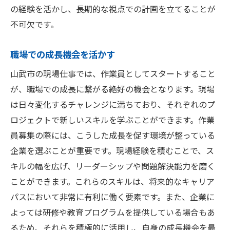
の経験を活かし、長期的な視点での計画を立てることが
不可欠です。
職場での成長機会を活かす
山武市の現場仕事では、作業員としてスタートすること
が、職場での成長に繋がる絶好の機会となります。現場
は日々変化するチャレンジに満ちており、それぞれのプ
ロジェクトで新しいスキルを学ぶことができます。作業
員募集の際には、こうした成長を促す環境が整っている
企業を選ぶことが重要です。現場経験を積むことで、ス
キルの幅を広げ、リーダーシップや問題解決能力を磨く
ことができます。これらのスキルは、将来的なキャリア
パスにおいて非常に有利に働く要素です。また、企業に
よっては研修や教育プログラムを提供している場合もあ
るため、それらを積極的に活用し、自身の成長機会を最