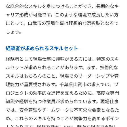
な総合的なスキルを身につけることができ、長期的なキ
ャリア形成が可能です。このような環境で成長したい方
にとって、山武市の現場仕事は理想的な選択肢となるで
しょう。
経験者が求められるスキルセット
経験者として現場仕事に興味がある方には、特定のスキ
ルセットが求められることがあります。まず、技術的な
スキルはもちろんのこと、現場でのリーダーシップや管
理能力が重要視されます。千葉県山武市の求人では、プ
ロジェクトの効率的な進行を支えるために、高度な専門
知識や経験を持つ作業員が求められています。現場仕事
では、安全管理やチームワークも不可欠な要素となるた
め、これらのスキルを持つことが競争力を高めるポイン
トとなります。経験を活かしつつ、新たな現場で貢献し