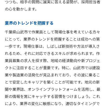
つつも、相手の質問に誠実に答える姿勢が、採用担当者
の心を動かします。
業界のトレンドを把握する
千葉県山武市で作業員として現場仕事を考えている方々
にとって、業界のトレンドを把握することは成功への第
一歩です。現場仕事は、しばしば新技術や方法が導入さ
れるため、それに対応できるスキルが求められます。作
業員募集の求人を探す際、地域の経済動向や新プロジェ
クトに注目することが重要です。特に、山武市では建設
業や製造業の活発化が見込まれており、その波に乗るこ
とで安定したキャリアを築くことが可能です。地元の新
聞や業界誌、オンラインプラットフォームを活用し、最
新の情報を常にキャッチする習慣をつけましょう。これ
により、業界の変化に敏感になり、適切なタイミングで