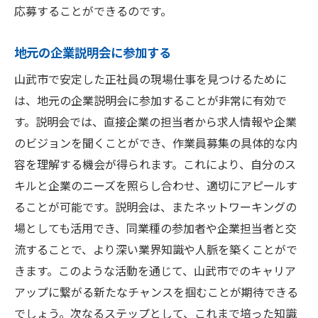
応募することができるのです。
地元の企業説明会に参加する
山武市で安定した正社員の現場仕事を見つけるために
は、地元の企業説明会に参加することが非常に有効で
す。説明会では、直接企業の担当者から求人情報や企業
のビジョンを聞くことができ、作業員募集の具体的な内
容を理解する機会が得られます。これにより、自分のス
キルと企業のニーズを照らし合わせ、適切にアピールす
ることが可能です。説明会は、またネットワーキングの
場としても活用でき、同業種の参加者や企業担当者と交
流することで、より深い業界知識や人脈を築くことがで
きます。このような活動を通じて、山武市でのキャリア
アップに繋がる新たなチャンスを掴むことが期待できる
でしょう。次なるステップとして、これまで培った知識