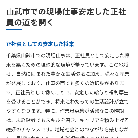
山武市での現場仕事安定した正社
員の道を開く
正社員としての安定した将来
千葉県山武市での現場仕事は、正社員として安定した将
来を築くための理想的な環境が整っています。この地域
は、自然に囲まれた豊かな生活環境に加え、様々な産業
が発展しており、仕事の面でも多くの選択肢がありま
す。正社員として働くことで、安定した給与と福利厚生
を受けることができ、将来にわたっての生活設計が立て
やすくなります。特に、作業員募集が活発なこの時期
は、未経験者でもスキルを磨き、キャリアを積み上げる
絶好のチャンスです。地域社会とのつながりを感じなが