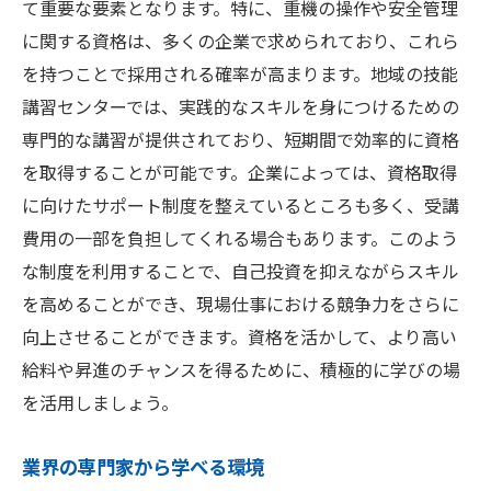
て重要な要素となります。特に、重機の操作や安全管理
に関する資格は、多くの企業で求められており、これら
を持つことで採用される確率が高まります。地域の技能
講習センターでは、実践的なスキルを身につけるための
専門的な講習が提供されており、短期間で効率的に資格
を取得することが可能です。企業によっては、資格取得
に向けたサポート制度を整えているところも多く、受講
費用の一部を負担してくれる場合もあります。このよう
な制度を利用することで、自己投資を抑えながらスキル
を高めることができ、現場仕事における競争力をさらに
向上させることができます。資格を活かして、より高い
給料や昇進のチャンスを得るために、積極的に学びの場
を活用しましょう。
業界の専門家から学べる環境