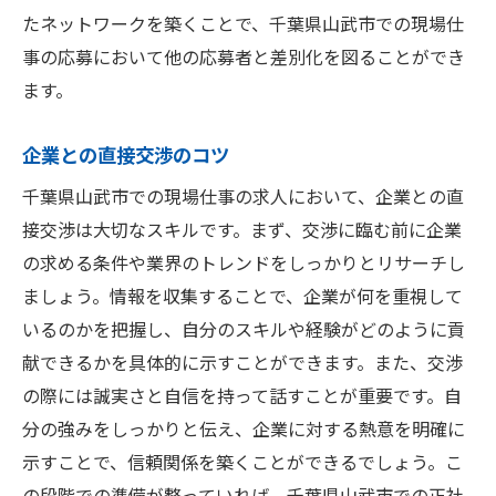
たネットワークを築くことで、千葉県山武市での現場仕
事の応募において他の応募者と差別化を図ることができ
ます。
企業との直接交渉のコツ
千葉県山武市での現場仕事の求人において、企業との直
接交渉は大切なスキルです。まず、交渉に臨む前に企業
の求める条件や業界のトレンドをしっかりとリサーチし
ましょう。情報を収集することで、企業が何を重視して
いるのかを把握し、自分のスキルや経験がどのように貢
献できるかを具体的に示すことができます。また、交渉
の際には誠実さと自信を持って話すことが重要です。自
分の強みをしっかりと伝え、企業に対する熱意を明確に
示すことで、信頼関係を築くことができるでしょう。こ
の段階での準備が整っていれば、千葉県山武市での正社