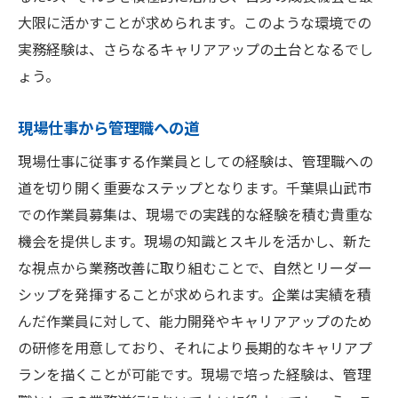
大限に活かすことが求められます。このような環境での
実務経験は、さらなるキャリアアップの土台となるでし
ょう。
現場仕事から管理職への道
現場仕事に従事する作業員としての経験は、管理職への
道を切り開く重要なステップとなります。千葉県山武市
での作業員募集は、現場での実践的な経験を積む貴重な
機会を提供します。現場の知識とスキルを活かし、新た
な視点から業務改善に取り組むことで、自然とリーダー
シップを発揮することが求められます。企業は実績を積
んだ作業員に対して、能力開発やキャリアアップのため
の研修を用意しており、それにより長期的なキャリアプ
ランを描くことが可能です。現場で培った経験は、管理