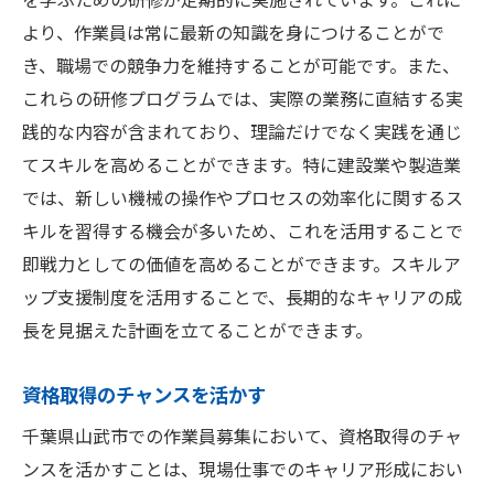
より、作業員は常に最新の知識を身につけることがで
き、職場での競争力を維持することが可能です。また、
これらの研修プログラムでは、実際の業務に直結する実
践的な内容が含まれており、理論だけでなく実践を通じ
てスキルを高めることができます。特に建設業や製造業
では、新しい機械の操作やプロセスの効率化に関するス
キルを習得する機会が多いため、これを活用することで
即戦力としての価値を高めることができます。スキルア
ップ支援制度を活用することで、長期的なキャリアの成
長を見据えた計画を立てることができます。
資格取得のチャンスを活かす
千葉県山武市での作業員募集において、資格取得のチャ
ンスを活かすことは、現場仕事でのキャリア形成におい