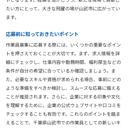
たい方にとって、大きな飛躍の場が山武市に広がってい
ます。
応募前に知っておきたいポイント
作業員募集に応募する際には、いくつかの重要なポイン
トを押さえておくことが大切です。まず、求人情報を詳
細にチェックし、仕事内容や勤務時間、福利厚生などの
条件が自分の希望に合っているか確認しましょう。ま
た、必要なスキルや資格が求められる場合、事前にどの
ような準備をすべきか検討し、スムーズな応募に備える
ことが推奨されます。さらに、企業に対する印象や文化
を理解するために、企業の公式ウェブサイトや口コミを
チェックすることも有効です。これらのポイントを踏ま
えることで、千葉県山武市での作業員としての新しいキ