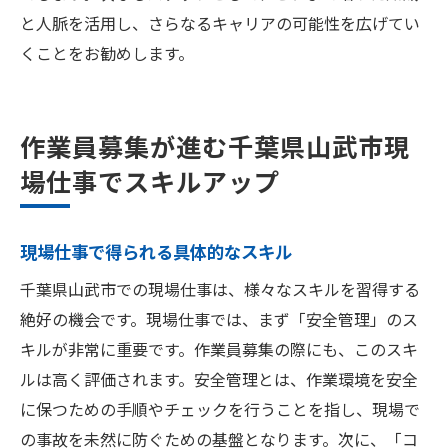
と人脈を活用し、さらなるキャリアの可能性を広げてい
くことをお勧めします。
作業員募集が進む千葉県山武市現
場仕事でスキルアップ
現場仕事で得られる具体的なスキル
千葉県山武市での現場仕事は、様々なスキルを習得する
絶好の機会です。現場仕事では、まず「安全管理」のス
キルが非常に重要です。作業員募集の際にも、このスキ
ルは高く評価されます。安全管理とは、作業環境を安全
に保つための手順やチェックを行うことを指し、現場で
の事故を未然に防ぐための基盤となります。次に、「コ