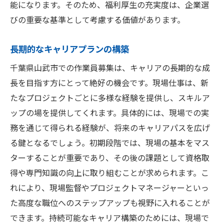
能になります。そのため、福利厚生の充実度は、企業選
びの重要な基準として考慮する価値があります。
長期的なキャリアプランの構築
千葉県山武市での作業員募集は、キャリアの長期的な成
長を目指す方にとって絶好の機会です。現場仕事は、新
たなプロジェクトごとに多様な経験を提供し、スキルア
ップの場を提供してくれます。具体的には、現場での実
務を通じて得られる経験が、将来のキャリアパスを広げ
る鍵となるでしょう。初期段階では、現場の基本をマス
ターすることが重要であり、その後の課題として資格取
得や専門知識の向上に取り組むことが求められます。こ
れにより、現場監督やプロジェクトマネージャーといっ
た高度な職位へのステップアップも視野に入れることが
できます。持続可能なキャリア構築のためには、現場で