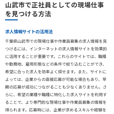
山武市で正社員としての現場仕事
を見つける方法
求人情報サイトの活用法
千葉県山武市での現場仕事や作業員募集の求人情報を見
つけるには、インターネットの求人情報サイトを効果的
に活用することが重要です。これらのサイトでは、職種
や勤務地、雇用形態などの条件で絞り込むことができ、
希望に合った求人を効率よく探せます。また、サイトに
よっては、企業からの直接応募が可能な場合もあり、早
期の応募が成功につながることも少なくありません。さ
らに、希望の業種や職種に特化した求人サイトを利用す
ることで、より専門的な現場仕事や作業員募集の情報を
得られます。応募時には、企業が求めるスキルや経験を