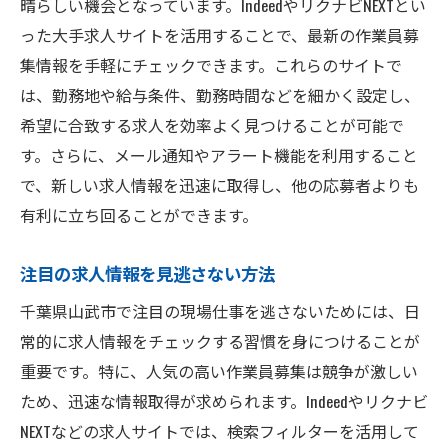
晴らしい機会となっています。IndeedやリクナビNEXTとい
った大手求人サイトを活用することで、最新の作業員募
集情報を手軽にチェックできます。これらのサイトで
は、勤務地や給与条件、勤務時間などを細かく設定し、
希望に合致する求人を効率よく見つけることが可能で
す。さらに、メール通知やアラート機能を利用すること
で、新しい求人情報を迅速に取得し、他の応募者よりも
有利に立ち回ることができます。
注目の求人情報を見逃さない方法
千葉県山武市で注目の現場仕事を逃さないためには、日
常的に求人情報をチェックする習慣を身につけることが
重要です。特に、人気の高い作業員募集は競争が激しい
ため、迅速な情報取得が求められます。Indeedやリクナビ
NEXTなどの求人サイトでは、検索フィルターを活用して