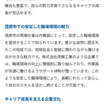
機会も豊富で、自らの努力次第でさらなるキャリアの成
長が見込めます。
茂原市での安定した職場環境の魅力
茂原市の現場仕事は作業員にとって、安定した職場環境
を提供することで知られています。豊かな自然に囲まれ
たこの地域では、地域社会と密接に関わりながら働ける
点が大きな魅力です。株式会社斎藤工業のような企業で
は、職場環境の向上に積極的に取り組んでおり、作業員
が快適に働けるようサポート体制が整っています。この
ような安定した職場環境により、長期にわたって安心し
て自分のスキルを活かし続けることが可能です。
キャリア成長を支える企業文化