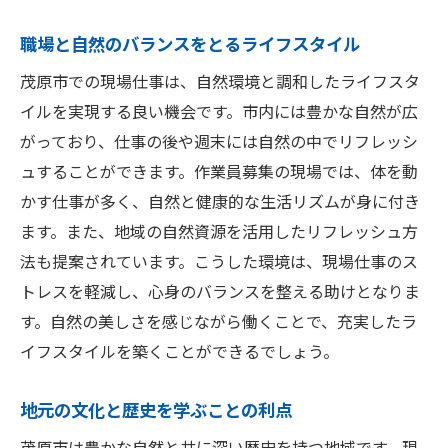
職場と自然のバランスをとるライフスタイル
茂原市での現場仕事は、自然環境と調和したライフスタ
イルを実現する良い機会です。市内には豊かな自然が広
がっており、仕事の後や週末には自然の中でリフレッシ
ュすることができます。作業員募集の現場では、体を動
かす仕事が多く、自然と健康的な生活リズムが身に付き
ます。また、地域の自然資源を活用したリフレッシュ方
法も提案されています。こうした環境は、現場仕事のス
トレスを軽減し、心身のバランスを整える助けとなりま
す。自然の美しさを感じながら働くことで、充実したラ
イフスタイルを築くことができるでしょう。
地元の文化と歴史を学ぶことの利点
茂原市は豊かな自然と共に深い歴史を持つ地域です。現