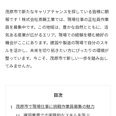
茂原市で新たなキャリアチャンスを探している皆様に朗
報です！株式会社斎藤工業では、現場仕事の正社員作業
員を募集中です。この地域は、豊かな自然とともに、活
気ある産業が広がるエリア。現場での経験を積む絶好の
機会がここにあります。建設や製造の現場で自分のスキ
ルを活かし、未来を切り拓きたい方にぴったりの環境が
整っています。今こそ、茂原市で新しい一歩を踏み出し
てみませんか。
目次
茂原市で現場仕事に挑戦作業員募集の魅力
建設業界での実践的なスキルを学ぶ