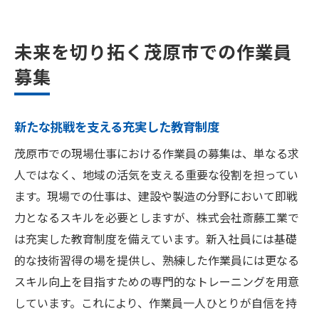
未来を切り拓く茂原市での作業員
募集
新たな挑戦を支える充実した教育制度
茂原市での現場仕事における作業員の募集は、単なる求
人ではなく、地域の活気を支える重要な役割を担ってい
ます。現場での仕事は、建設や製造の分野において即戦
力となるスキルを必要としますが、株式会社斎藤工業で
は充実した教育制度を備えています。新入社員には基礎
的な技術習得の場を提供し、熟練した作業員には更なる
スキル向上を目指すための専門的なトレーニングを用意
しています。これにより、作業員一人ひとりが自信を持