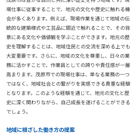
場仕事に従事することで、地元の文化や歴史に触れる機
会が多くあります。例えば、現場作業を通じて地域の伝
統的な建築様式や工芸品に間近で触れることで、その背
景にある文化や価値観を学ぶことができます。地元の歴
史を理解することは、地域住民との交流を深める上でも
大変重要です。さらに、地域の文化を尊重し、日々の業
務に活かすことで、作業員としての誇りや責任感が一層
高まります。茂原市での現場仕事は、単なる業務の一つ
ではなく、地域社会との繋がりを実感できる貴重な経験
となります。このような経験を通じて、地元の文化と歴
史に深く関わりながら、自己成長を遂げることができる
でしょう。
地域に根ざした働き方の提案