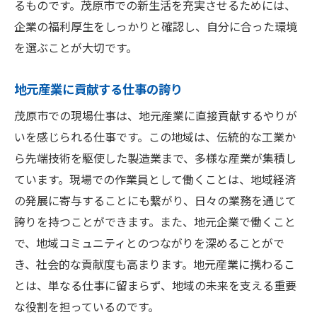
るものです。茂原市での新生活を充実させるためには、
企業の福利厚生をしっかりと確認し、自分に合った環境
を選ぶことが大切です。
地元産業に貢献する仕事の誇り
茂原市での現場仕事は、地元産業に直接貢献するやりが
いを感じられる仕事です。この地域は、伝統的な工業か
ら先端技術を駆使した製造業まで、多様な産業が集積し
ています。現場での作業員として働くことは、地域経済
の発展に寄与することにも繋がり、日々の業務を通じて
誇りを持つことができます。また、地元企業で働くこと
で、地域コミュニティとのつながりを深めることがで
き、社会的な貢献度も高まります。地元産業に携わるこ
とは、単なる仕事に留まらず、地域の未来を支える重要
な役割を担っているのです。