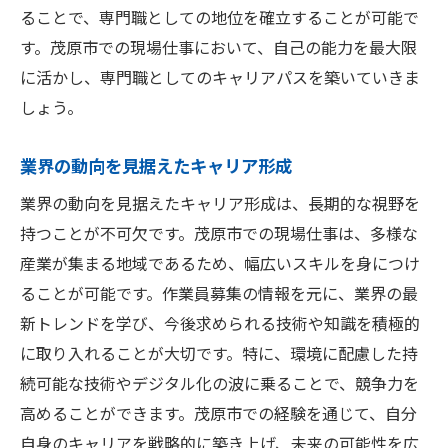
ることで、専門職としての地位を確立することが可能で
す。茂原市での現場仕事において、自己の能力を最大限
に活かし、専門職としてのキャリアパスを築いていきま
しょう。
業界の動向を見据えたキャリア形成
業界の動向を見据えたキャリア形成は、長期的な視野を
持つことが不可欠です。茂原市での現場仕事は、多様な
産業が集まる地域であるため、幅広いスキルを身につけ
ることが可能です。作業員募集の情報を元に、業界の最
新トレンドを学び、今後求められる技術や知識を積極的
に取り入れることが大切です。特に、環境に配慮した持
続可能な技術やデジタル化の波に乗ることで、競争力を
高めることができます。茂原市での経験を通じて、自分
自身のキャリアを戦略的に築き上げ、未来の可能性を広