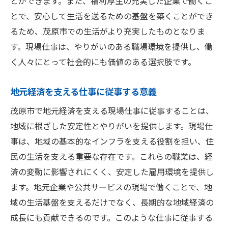
とができます。また、福利厚生の充実した企業で働くこ
とで、安心して生活を送るための基盤を築くことができ
るため、茂原市での生活がより充実したものとなりま
す。現場仕事は、やりがいのある職場環境を提供し、働
く人々にとって社会的にも価値のある選択肢です。
地元経済を支える仕事に従事する意義
茂原市で地元経済を支える現場仕事に従事することは、
地域に根ざした安定性とやりがいを提供します。現場仕
事は、地域の基本的なインフラを支える役割を担い、住
民の生活を支える重要な存在です。これらの職業は、経
済の変動に影響されにくく、安定した雇用環境を提供し
ます。地元企業や公共サービスの現場で働くことで、地
域の生活基盤を支えるだけでなく、長期的な地域経済の
成長にも貢献できるのです。このような仕事に従事する