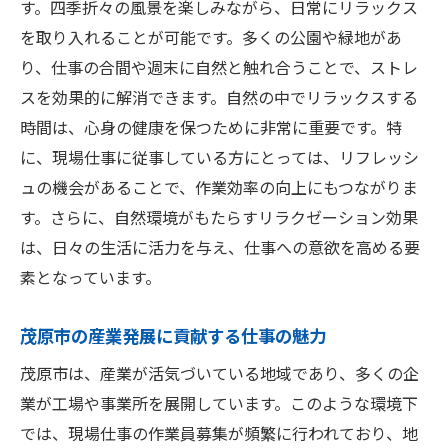
す。四季折々の風景を楽しみながら、日常にリラックス
を取り入れることが可能です。多くの公園や緑地があ
り、仕事の合間や週末に自然と触れ合うことで、ストレ
スを効果的に解消できます。自然の中でリラックスする
時間は、心身の健康を保つために非常に重要です。特
に、現場仕事に従事している方にとっては、リフレッシ
ュの機会があることで、作業効率の向上にもつながりま
す。さらに、自然環境がもたらすリラクゼーション効果
は、日々の生活に活力を与え、仕事への意欲を高める要
素となっています。
茂原市の産業発展に貢献する仕事の魅力
茂原市は、産業が活気づいている地域であり、多くの企
業が工場や事業所を展開しています。このような環境下
では、現場仕事の作業員募集が頻繁に行われており、地