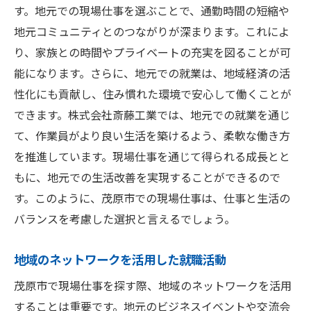
す。地元での現場仕事を選ぶことで、通勤時間の短縮や
地元コミュニティとのつながりが深まります。これによ
り、家族との時間やプライベートの充実を図ることが可
能になります。さらに、地元での就業は、地域経済の活
性化にも貢献し、住み慣れた環境で安心して働くことが
できます。株式会社斎藤工業では、地元での就業を通じ
て、作業員がより良い生活を築けるよう、柔軟な働き方
を推進しています。現場仕事を通じて得られる成長とと
もに、地元での生活改善を実現することができるので
す。このように、茂原市での現場仕事は、仕事と生活の
バランスを考慮した選択と言えるでしょう。
地域のネットワークを活用した就職活動
茂原市で現場仕事を探す際、地域のネットワークを活用
することは重要です。地元のビジネスイベントや交流会