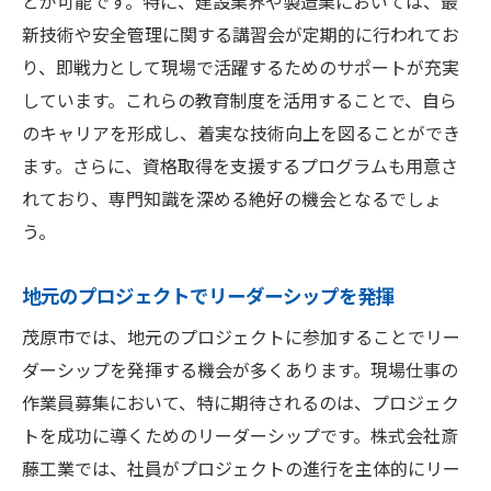
とが可能です。特に、建設業界や製造業においては、最
新技術や安全管理に関する講習会が定期的に行われてお
り、即戦力として現場で活躍するためのサポートが充実
しています。これらの教育制度を活用することで、自ら
のキャリアを形成し、着実な技術向上を図ることができ
ます。さらに、資格取得を支援するプログラムも用意さ
れており、専門知識を深める絶好の機会となるでしょ
う。
地元のプロジェクトでリーダーシップを発揮
茂原市では、地元のプロジェクトに参加することでリー
ダーシップを発揮する機会が多くあります。現場仕事の
作業員募集において、特に期待されるのは、プロジェク
トを成功に導くためのリーダーシップです。株式会社斎
藤工業では、社員がプロジェクトの進行を主体的にリー