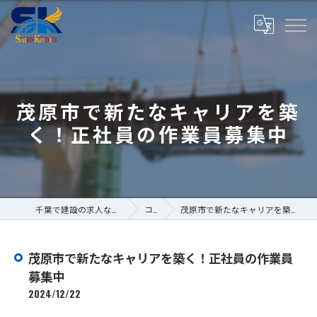
茂原市で新たなキャリアを築
く！正社員の作業員募集中
千葉で建設の求人なら株式会社斎藤工業
コラム
茂原市で新たなキャリアを築く！正社員の作業員募集中
茂原市で新たなキャリアを築く！正社員の作業員
募集中
2024/12/22