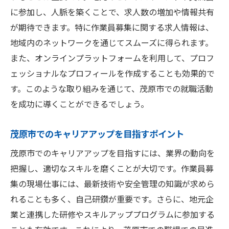
に参加し、人脈を築くことで、求人数の増加や情報共有
が期待できます。特に作業員募集に関する求人情報は、
地域内のネットワークを通じてスムーズに得られます。
また、オンラインプラットフォームを利用して、プロフ
ェッショナルなプロフィールを作成することも効果的で
す。このような取り組みを通じて、茂原市での就職活動
を成功に導くことができるでしょう。
茂原市でのキャリアアップを目指すポイント
茂原市でのキャリアアップを目指すには、業界の動向を
把握し、適切なスキルを磨くことが大切です。作業員募
集の現場仕事には、最新技術や安全管理の知識が求めら
れることも多く、自己研鑽が重要です。さらに、地元企
業と連携した研修やスキルアッププログラムに参加する