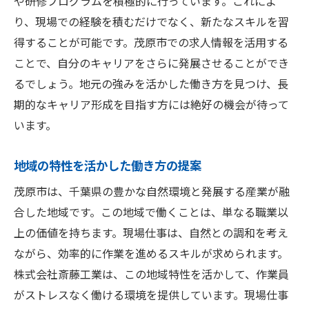
や研修プログラムを積極的に行っています。これによ
り、現場での経験を積むだけでなく、新たなスキルを習
得することが可能です。茂原市での求人情報を活用する
ことで、自分のキャリアをさらに発展させることができ
るでしょう。地元の強みを活かした働き方を見つけ、長
期的なキャリア形成を目指す方には絶好の機会が待って
います。
地域の特性を活かした働き方の提案
茂原市は、千葉県の豊かな自然環境と発展する産業が融
合した地域です。この地域で働くことは、単なる職業以
上の価値を持ちます。現場仕事は、自然との調和を考え
ながら、効率的に作業を進めるスキルが求められます。
株式会社斎藤工業は、この地域特性を活かして、作業員
がストレスなく働ける環境を提供しています。現場仕事