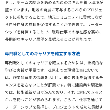
ドし、チームの結束を高めるためのスキルを養う環境が
整っています。地域の発展に寄与するこれらのプロジェ
クトに参加することで、地元コミュニティに貢献しなが
ら自分自身の成長を促進することができます。リーダー
シップを発揮することで、現場仕事での存在感を高め、
長期的なキャリア展望を見据えることが可能です。
専門職としてのキャリアを確立する方法
専門職としてのキャリアを確立するためには、継続的な
学びと実践が重要です。茂原市での現場仕事において
は、作業員募集の情報を活用し、最新技術を習得するチ
ャンスを逃さないことが肝要です。特に建設業や製造業
では、技術革新が日々進んでおり、それに対応できるス
キルを持つことが求められます。さらに、仕事を通じて
リーダーシップを発揮し、プロジェクトの成功に貢献す