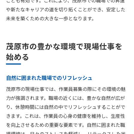
ことも有効です。これにより、茂原市での職場での昇進
や新たなキャリアの道を切り拓くことができ、安定した
未来を築くための大きな一歩となります。
茂原市の豊かな環境で現場仕事を
始める
自然に囲まれた職場でのリフレッシュ
茂原市の現場仕事では、作業員募集の際にその環境の魅
力が強調されます。職場の近くには、豊かな自然が広が
り、休憩時間には自然の中でリフレッシュすることがで
きます。これは、作業員の心身の健康を維持し、生産性
を向上させるための重要な要素です。自然に囲まれた職
場環境は、日々のストレスを軽減し、リラックスした状