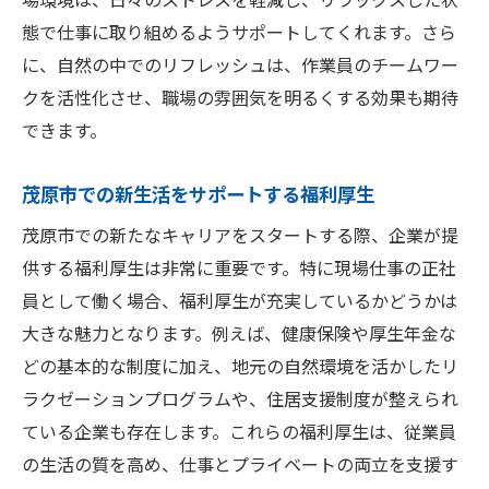
態で仕事に取り組めるようサポートしてくれます。さら
に、自然の中でのリフレッシュは、作業員のチームワー
クを活性化させ、職場の雰囲気を明るくする効果も期待
できます。
茂原市での新生活をサポートする福利厚生
茂原市での新たなキャリアをスタートする際、企業が提
供する福利厚生は非常に重要です。特に現場仕事の正社
員として働く場合、福利厚生が充実しているかどうかは
大きな魅力となります。例えば、健康保険や厚生年金な
どの基本的な制度に加え、地元の自然環境を活かしたリ
ラクゼーションプログラムや、住居支援制度が整えられ
ている企業も存在します。これらの福利厚生は、従業員
の生活の質を高め、仕事とプライベートの両立を支援す