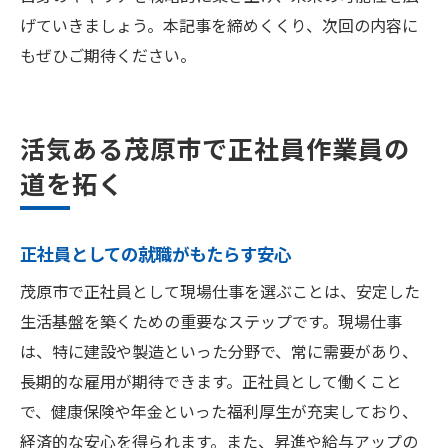
げていきましょう。本記事を締めくくり、次回の内容に
もぜひご期待ください。
活気ある茂原市で正社員作業員の
道を拓く
正社員としての就職がもたらす安心
茂原市で正社員として現場仕事を選ぶことは、安定した
生活基盤を築くための重要なステップです。現場仕事
は、特に建設や製造といった分野で、常に需要があり、
長期的な雇用が期待できます。正社員として働くこと
で、健康保険や年金といった福利厚生が充実しており、
経済的な安心を得られます。また、昇進や給与アップの