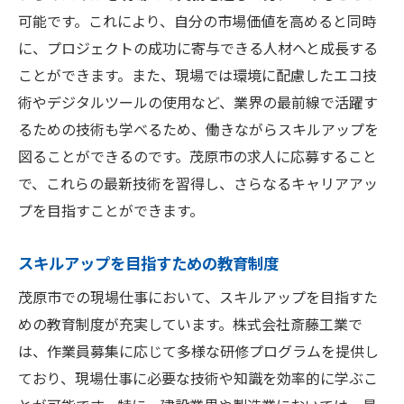
可能です。これにより、自分の市場価値を高めると同時
に、プロジェクトの成功に寄与できる人材へと成長する
ことができます。また、現場では環境に配慮したエコ技
術やデジタルツールの使用など、業界の最前線で活躍す
るための技術も学べるため、働きながらスキルアップを
図ることができるのです。茂原市の求人に応募すること
で、これらの最新技術を習得し、さらなるキャリアアッ
プを目指すことができます。
スキルアップを目指すための教育制度
茂原市での現場仕事において、スキルアップを目指すた
めの教育制度が充実しています。株式会社斎藤工業で
は、作業員募集に応じて多様な研修プログラムを提供し
ており、現場仕事に必要な技術や知識を効率的に学ぶこ