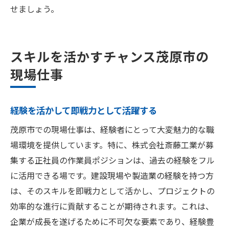
せましょう。
スキルを活かすチャンス茂原市の
現場仕事
経験を活かして即戦力として活躍する
茂原市での現場仕事は、経験者にとって大変魅力的な職
場環境を提供しています。特に、株式会社斎藤工業が募
集する正社員の作業員ポジションは、過去の経験をフル
に活用できる場です。建設現場や製造業の経験を持つ方
は、そのスキルを即戦力として活かし、プロジェクトの
効率的な進行に貢献することが期待されます。これは、
企業が成長を遂げるために不可欠な要素であり、経験豊