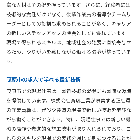
富な人材はその鍵を握っています。さらに、経験者には
技術的な責任だけでなく、後輩作業員の指導やチームリ
ーダーとしての役割も求められることが多く、キャリア
の新しいステップアップの機会としても優れています。
現場で得られるスキルは、地域社会の発展に直接寄与す
るため、やりがいを感じながら働ける環境が整っていま
す。
茂原市の求人で学べる最新技術
茂原市での現場仕事は、最新技術の習得にも最適な環境
を提供しています。株式会社斎藤工業が募集する正社員
の作業員職は、建設や製造の現場で新しい技術を学びな
がら働くことができます。特に、現場仕事では新しい機
械の操作や先進的な施工技術が取り入れられており、こ
れらのスキルを現場での実務を通じて身につけることが