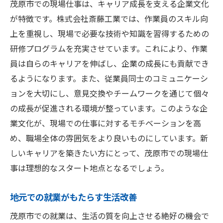
茂原市での現場仕事は、キャリア成長を支える企業文化
が特徴です。株式会社斎藤工業では、作業員のスキル向
上を重視し、現場で必要な技術や知識を習得するための
研修プログラムを充実させています。これにより、作業
員は自らのキャリアを伸ばし、企業の成長にも貢献でき
るようになります。また、従業員同士のコミュニケーシ
ョンを大切にし、意見交換やチームワークを通じて個々
の成長が促進される環境が整っています。このような企
業文化が、現場での仕事に対するモチベーションを高
め、職場全体の雰囲気をより良いものにしています。新
しいキャリアを築きたい方にとって、茂原市での現場仕
事は理想的なスタート地点となるでしょう。
地元での就業がもたらす生活改善
茂原市での就業は、生活の質を向上させる絶好の機会で