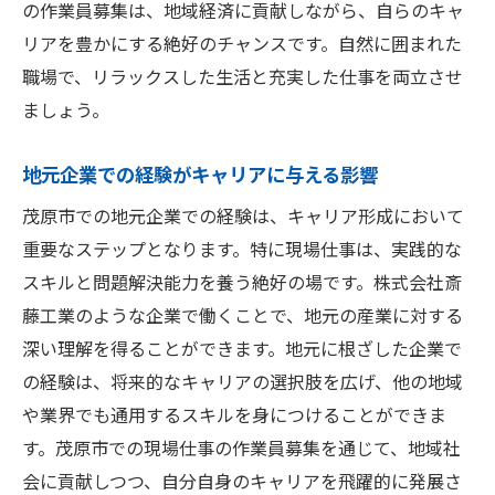
の作業員募集は、地域経済に貢献しながら、自らのキャ
リアを豊かにする絶好のチャンスです。自然に囲まれた
職場で、リラックスした生活と充実した仕事を両立させ
ましょう。
地元企業での経験がキャリアに与える影響
茂原市での地元企業での経験は、キャリア形成において
重要なステップとなります。特に現場仕事は、実践的な
スキルと問題解決能力を養う絶好の場です。株式会社斎
藤工業のような企業で働くことで、地元の産業に対する
深い理解を得ることができます。地元に根ざした企業で
の経験は、将来的なキャリアの選択肢を広げ、他の地域
や業界でも通用するスキルを身につけることができま
す。茂原市での現場仕事の作業員募集を通じて、地域社
会に貢献しつつ、自分自身のキャリアを飛躍的に発展さ