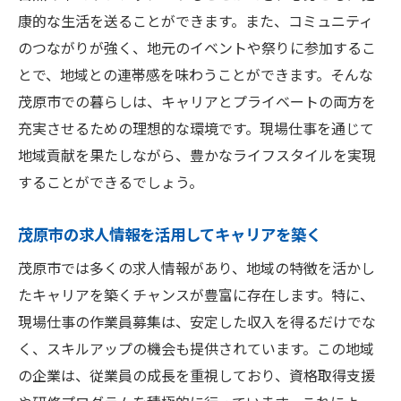
康的な生活を送ることができます。また、コミュニティ
のつながりが強く、地元のイベントや祭りに参加するこ
とで、地域との連帯感を味わうことができます。そんな
茂原市での暮らしは、キャリアとプライベートの両方を
充実させるための理想的な環境です。現場仕事を通じて
地域貢献を果たしながら、豊かなライフスタイルを実現
することができるでしょう。
茂原市の求人情報を活用してキャリアを築く
茂原市では多くの求人情報があり、地域の特徴を活かし
たキャリアを築くチャンスが豊富に存在します。特に、
現場仕事の作業員募集は、安定した収入を得るだけでな
く、スキルアップの機会も提供されています。この地域
の企業は、従業員の成長を重視しており、資格取得支援