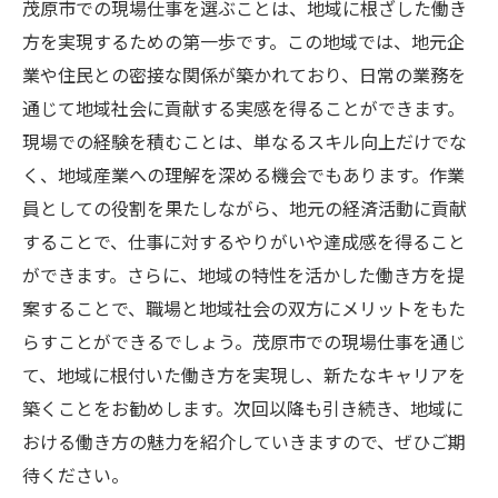
茂原市での現場仕事を選ぶことは、地域に根ざした働き
方を実現するための第一歩です。この地域では、地元企
業や住民との密接な関係が築かれており、日常の業務を
通じて地域社会に貢献する実感を得ることができます。
現場での経験を積むことは、単なるスキル向上だけでな
く、地域産業への理解を深める機会でもあります。作業
員としての役割を果たしながら、地元の経済活動に貢献
することで、仕事に対するやりがいや達成感を得ること
ができます。さらに、地域の特性を活かした働き方を提
案することで、職場と地域社会の双方にメリットをもた
らすことができるでしょう。茂原市での現場仕事を通じ
て、地域に根付いた働き方を実現し、新たなキャリアを
築くことをお勧めします。次回以降も引き続き、地域に
おける働き方の魅力を紹介していきますので、ぜひご期
待ください。