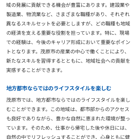
域の発展に貢献できる機会が豊富にあります。建設業や
製造業、物流業など、さまざまな職種があり、それぞれ
異なるスキルセットを必要としますが、どの職種も地域
の経済を支える重要な役割を担っています。特に、現場
での経験は、今後のキャリア形成において重要なポイン
トとなります。茂原市の産業の中心で働くことにより、
新たなスキルを習得するとともに、地域社会への貢献を
実感することができます。
地方都市ならではのライフスタイルを楽しむ
茂原市では、地方都市ならではのライフスタイルを楽し
むことができます。この地域は、都市部からのアクセス
も良好でありながら、豊かな自然に恵まれた環境が整っ
ています。そのため、仕事から帰宅した後や休日には、
自然の中でリフレッシュすることができ、心身ともに健