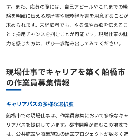
す。また、応募の際には、自己アピールやこれまでの経
験を明確に伝える履歴書や職務経歴書を用意することが
求められます。未経験者でも、やる気や意欲を伝えるこ
とで採用チャンスを掴むことが可能です。現場仕事の魅
力を感じた方は、ぜひ一歩踏み出してみてください。
現場仕事でキャリアを築く船橋市
の作業員募集情報
キャリアパスの多様な選択肢
船橋市での現場仕事は、作業員募集において多様なキャ
リアパスを提供しています。都市開発が進むこの地域で
は、公共施設や商業施設の建設プロジェクトが数多く進