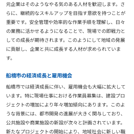
元企業はそのようなやる気のある人材を歓迎します。さ
らに、継続的なスキルアップを目指す意欲を持つことが
重要です。安全管理や効率的な作業手順を理解し、日々
の業務に活かせるようになることで、現場での即戦力と
しての成長が期待されます。このようにして地域の発展
に貢献し、企業と共に成長する人材が求められていま
す。
船橋市の経済成長と雇用機会
船橋市では経済成長に伴い、雇用機会も大幅に拡大して
います。特に現場仕事における作業員募集は、建設プロ
ジェクトの増加により年々増加傾向にあります。このよ
うな背景には、都市開発の進展が大きく関与しており、
公共施設や商業施設の新設が次々と計画されています。
新たなプロジェクトの開始により、地域社会に新しい職