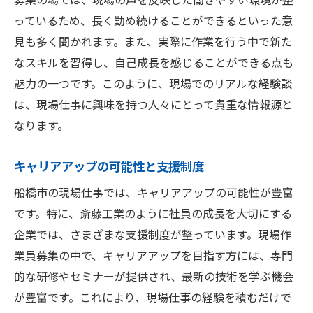
っているため、長く勤め続けることができるといった意
見も多く聞かれます。また、実際に作業を行う中で新た
なスキルを習得し、自己成長を感じることができる点も
魅力の一つです。このように、現場でのリアルな経験談
は、現場仕事に興味を持つ人々にとって貴重な情報源と
なります。
キャリアアップの可能性と支援制度
船橋市の現場仕事では、キャリアアップの可能性が豊富
です。特に、斎藤工業のように社員の成長を大切にする
企業では、さまざまな支援制度が整っています。現場作
業員募集の中で、キャリアアップを目指す方には、専門
的な研修やセミナーが提供され、最新の技術を学ぶ機会
が豊富です。これにより、現場仕事の経験を積むだけで