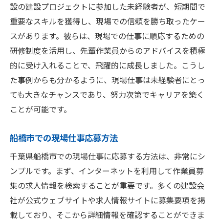
設の建設プロジェクトに参加した未経験者が、短期間で
重要なスキルを獲得し、現場での信頼を勝ち取ったケー
スがあります。彼らは、現場での仕事に順応するための
研修制度を活用し、先輩作業員からのアドバイスを積極
的に受け入れることで、飛躍的に成長しました。こうし
た事例からも分かるように、現場仕事は未経験者にとっ
ても大きなチャンスであり、努力次第でキャリアを築く
ことが可能です。
船橋市での現場仕事応募方法
千葉県船橋市での現場仕事に応募する方法は、非常にシ
ンプルです。まず、インターネットを利用して作業員募
集の求人情報を検索することが重要です。多くの建設会
社が公式ウェブサイトや求人情報サイトに募集要項を掲
載しており、そこから詳細情報を確認することができま