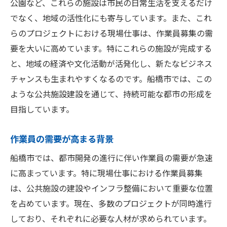
公園など、これらの施設は市民の日常生活を支えるだけ
でなく、地域の活性化にも寄与しています。また、これ
らのプロジェクトにおける現場仕事は、作業員募集の需
要を大いに高めています。特にこれらの施設が完成する
と、地域の経済や文化活動が活発化し、新たなビジネス
チャンスも生まれやすくなるのです。船橋市では、この
ような公共施設建設を通じて、持続可能な都市の形成を
目指しています。
作業員の需要が高まる背景
船橋市では、都市開発の進行に伴い作業員の需要が急速
に高まっています。特に現場仕事における作業員募集
は、公共施設の建設やインフラ整備において重要な位置
を占めています。現在、多数のプロジェクトが同時進行
しており、それぞれに必要な人材が求められています。