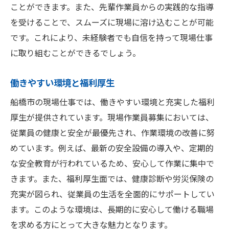
ことができます。また、先輩作業員からの実践的な指導
を受けることで、スムーズに現場に溶け込むことが可能
です。これにより、未経験者でも自信を持って現場仕事
に取り組むことができるでしょう。
働きやすい環境と福利厚生
船橋市の現場仕事では、働きやすい環境と充実した福利
厚生が提供されています。現場作業員募集においては、
従業員の健康と安全が最優先され、作業環境の改善に努
めています。例えば、最新の安全設備の導入や、定期的
な安全教育が行われているため、安心して作業に集中で
きます。また、福利厚生面では、健康診断や労災保険の
充実が図られ、従業員の生活を全面的にサポートしてい
ます。このような環境は、長期的に安心して働ける職場
を求める方にとって大きな魅力となります。