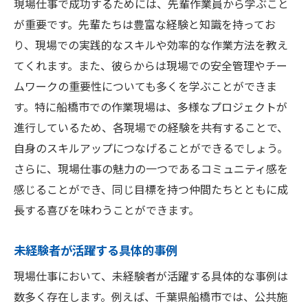
現場仕事で成功するためには、先輩作業員から学ぶこと
が重要です。先輩たちは豊富な経験と知識を持ってお
り、現場での実践的なスキルや効率的な作業方法を教え
てくれます。また、彼らからは現場での安全管理やチー
ムワークの重要性についても多くを学ぶことができま
す。特に船橋市での作業現場は、多様なプロジェクトが
進行しているため、各現場での経験を共有することで、
自身のスキルアップにつなげることができるでしょう。
さらに、現場仕事の魅力の一つであるコミュニティ感を
感じることができ、同じ目標を持つ仲間たちとともに成
長する喜びを味わうことができます。
未経験者が活躍する具体的事例
現場仕事において、未経験者が活躍する具体的な事例は
数多く存在します。例えば、千葉県船橋市では、公共施