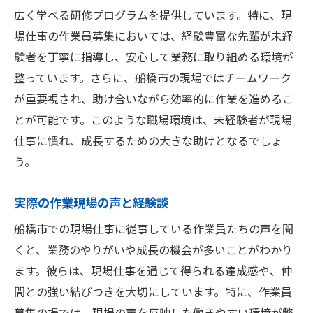
広く学べる研修プログラムを提供しています。特に、現
場仕事の作業員募集においては、経験豊富な先輩が未経
験者を丁寧に指導し、安心して業務に取り組める環境が
整っています。さらに、船橋市の現場ではチームワーク
が重要視され、助け合いながら効率的に作業を進めるこ
とが可能です。このような職場環境は、未経験者が現場
仕事に慣れ、成長するための大きな助けとなるでしょ
う。
実際の作業現場の声と経験談
船橋市での現場仕事に従事している作業員たちの声を聞
くと、業務のやりがいや成長の機会が多いことがわかり
ます。彼らは、現場仕事を通じて得られる達成感や、仲
間との強い結びつきを大切にしています。特に、作業員
募集の場では、現場の声を反映した働きやすい環境が整