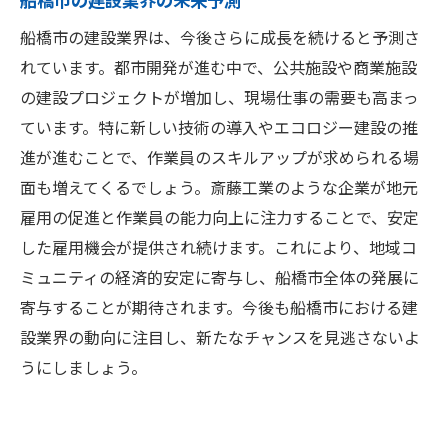
船橋市の建設業界は、今後さらに成長を続けると予測さ
れています。都市開発が進む中で、公共施設や商業施設
の建設プロジェクトが増加し、現場仕事の需要も高まっ
ています。特に新しい技術の導入やエコロジー建設の推
進が進むことで、作業員のスキルアップが求められる場
面も増えてくるでしょう。斎藤工業のような企業が地元
雇用の促進と作業員の能力向上に注力することで、安定
した雇用機会が提供され続けます。これにより、地域コ
ミュニティの経済的安定に寄与し、船橋市全体の発展に
寄与することが期待されます。今後も船橋市における建
設業界の動向に注目し、新たなチャンスを見逃さないよ
うにしましょう。