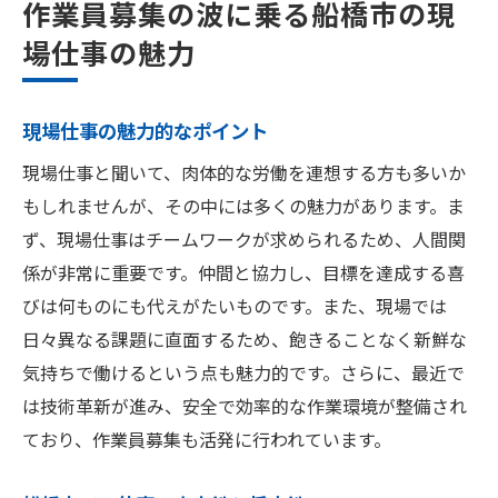
作業員募集の波に乗る船橋市の現
場仕事の魅力
現場仕事の魅力的なポイント
現場仕事と聞いて、肉体的な労働を連想する方も多いか
もしれませんが、その中には多くの魅力があります。ま
ず、現場仕事はチームワークが求められるため、人間関
係が非常に重要です。仲間と協力し、目標を達成する喜
びは何ものにも代えがたいものです。また、現場では
日々異なる課題に直面するため、飽きることなく新鮮な
気持ちで働けるという点も魅力的です。さらに、最近で
は技術革新が進み、安全で効率的な作業環境が整備され
ており、作業員募集も活発に行われています。