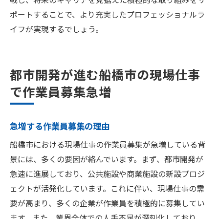
ポートすることで、より充実したプロフェッショナルラ
イフが実現するでしょう。
都市開発が進む船橋市の現場仕事
で作業員募集急増
急増する作業員募集の理由
船橋市における現場仕事の作業員募集が急増している背
景には、多くの要因が絡んでいます。まず、都市開発が
急速に進展しており、公共施設や商業施設の新設プロジ
ェクトが活発化しています。これに伴い、現場仕事の需
要が高まり、多くの企業が作業員を積極的に募集してい
ます。また、業界全体での人手不足が深刻化しており、