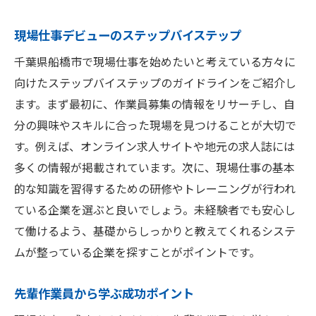
現場仕事デビューのステップバイステップ
千葉県船橋市で現場仕事を始めたいと考えている方々に
向けたステップバイステップのガイドラインをご紹介し
ます。まず最初に、作業員募集の情報をリサーチし、自
分の興味やスキルに合った現場を見つけることが大切で
す。例えば、オンライン求人サイトや地元の求人誌には
多くの情報が掲載されています。次に、現場仕事の基本
的な知識を習得するための研修やトレーニングが行われ
ている企業を選ぶと良いでしょう。未経験者でも安心し
て働けるよう、基礎からしっかりと教えてくれるシステ
ムが整っている企業を探すことがポイントです。
先輩作業員から学ぶ成功ポイント