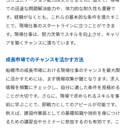
での迅速な問題解決能力や、体力的な耐久性も重要で
す。経験がなくとも、これらの基本的な条件を満たすこ
とで、現場仕事のスタートラインに立つことができま
す。現場仕事は、努力次第でスキルを向上させ、キャリ
アを築くチャンスに満ちています。
成長市場でのチャンスを活かす方法
船橋市の成長市場における現場仕事のチャンスを最大限
に活かすためには、まず情報収集が鍵となります。求人
情報を頻繁にチェックし、自分に適した条件を見極める
ことが大切です。さらに、現場で求められるスキルを事
前に学ぶことで、即戦力としてのアピールが可能です。
例えば、建設作業員としての基礎知識や技術を身につけ
るための講習会やセミナーに参加するのも有効です。こ