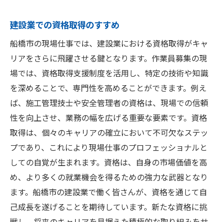
建設業での資格取得のすすめ
船橋市の現場仕事では、建設業における資格取得がキャ
リアをさらに飛躍させる鍵となります。作業員募集の現
場では、資格取得支援制度を活用し、特定の技術や知識
を深めることで、専門性を高めることができます。例え
ば、施工管理技士や安全管理者の資格は、現場での信頼
性を向上させ、業務の幅を広げる重要な要素です。資格
取得は、個々のキャリアの確立において不可欠なステッ
プであり、これにより現場仕事のプロフェッショナルと
しての自覚が生まれます。資格は、自身の市場価値を高
め、より多くの就業機会を得るための強力な武器となり
ます。船橋市の建設業で働く皆さんが、資格を通じて自
己成長を遂げることを期待しています。新たな資格に挑
戦し、将来のキャリアを見据えた積極的な取り組みをサ