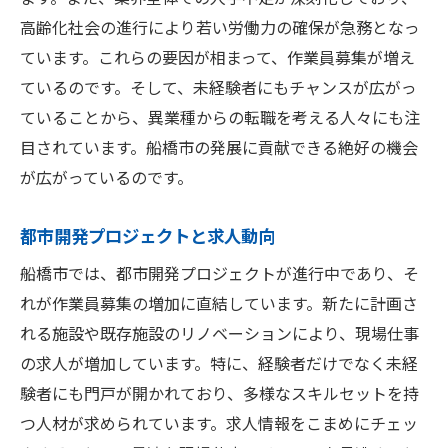
高齢化社会の進行により若い労働力の確保が急務となっ
ています。これらの要因が相まって、作業員募集が増え
ているのです。そして、未経験者にもチャンスが広がっ
ていることから、異業種からの転職を考える人々にも注
目されています。船橋市の発展に貢献できる絶好の機会
が広がっているのです。
都市開発プロジェクトと求人動向
船橋市では、都市開発プロジェクトが進行中であり、そ
れが作業員募集の増加に直結しています。新たに計画さ
れる施設や既存施設のリノベーションにより、現場仕事
の求人が増加しています。特に、経験者だけでなく未経
験者にも門戸が開かれており、多様なスキルセットを持
つ人材が求められています。求人情報をこまめにチェッ