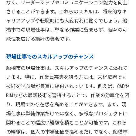
なく、リーダーシップやコミュニケーション能力を向上
させることができます。これらのスキルは、将来的なキ
ャリアアップや転職時にも大変有利に働くでしょう。船
橋市での現場仕事は、単なる作業に留まらず、個々の可
能性を広げる絶好の機会です。
現場仕事でのスキルアップのチャンス
船橋市の現場仕事は、スキルアップのチャンスに溢れて
います。特に、作業員募集を狙う方には、未経験者でも
技術を学ぶ場が豊富に提供されています。例えば、CADや
BIMなどの最新技術を習得することで、作業の効率化を図
り、現場での存在感を高めることができます。また、現
場仕事は単純作業だけではなく、多様なプロジェクトに
関わることで幅広い経験を積むことが可能です。これら
の経験は、個人の市場価値を高めるだけでなく、船橋市