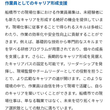
作業員としてのキャリア形成支援
船橋市での現場仕事における作業員募集は、未経験者に
も新たなキャリアを形成する絶好の機会を提供していま
す。現場仕事に従事することで得られるスキルは多岐に
わたり、作業の効率化や安全性向上に貢献することがで
きます。例えば、基礎的な技術から専門的なスキルまで
を学べる研修プログラムが用意されており、個々の成長
を支援します。さらに、長期的なキャリア形成を見据え
たキャリアパスの設定も可能です。リーダーシップを発
揮し、現場監督やチームリーダーとしての役割を担うこ
とで、より広範なキャリアの道が開けます。このような
環境の中で、作業員は自信を持って現場で活躍し、自ら
のキャリアを築いていくことができます。船橋市での現
場仕事は、単なる職業ではなく、未来を切り拓くキャリ
ア選択肢としての魅力に満ちています。