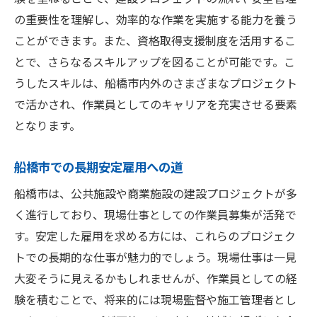
の重要性を理解し、効率的な作業を実施する能力を養う
ことができます。また、資格取得支援制度を活用するこ
とで、さらなるスキルアップを図ることが可能です。こ
うしたスキルは、船橋市内外のさまざまなプロジェクト
で活かされ、作業員としてのキャリアを充実させる要素
となります。
船橋市での長期安定雇用への道
船橋市は、公共施設や商業施設の建設プロジェクトが多
く進行しており、現場仕事としての作業員募集が活発で
す。安定した雇用を求める方には、これらのプロジェク
トでの長期的な仕事が魅力的でしょう。現場仕事は一見
大変そうに見えるかもしれませんが、作業員としての経
験を積むことで、将来的には現場監督や施工管理者とし