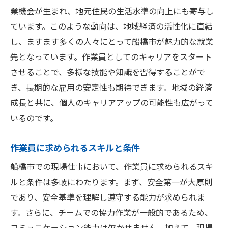
業機会が生まれ、地元住民の生活水準の向上にも寄与し
ています。このような動向は、地域経済の活性化に直結
し、ますます多くの人々にとって船橋市が魅力的な就業
先となっています。作業員としてのキャリアをスタート
させることで、多様な技能や知識を習得することがで
き、長期的な雇用の安定性も期待できます。地域の経済
成長と共に、個人のキャリアアップの可能性も広がって
いるのです。
作業員に求められるスキルと条件
船橋市での現場仕事において、作業員に求められるスキ
ルと条件は多岐にわたります。まず、安全第一が大原則
であり、安全基準を理解し遵守する能力が求められま
す。さらに、チームでの協力作業が一般的であるため、
コミュニケーション能力は欠かせません。加えて、現場