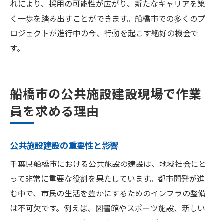
れにより、採用の可能性が広がり、新たなキャリアを築
く一歩を踏み出すことができます。船橋市での多くのプ
ロジェクトが進行中の今、行動を起こす絶好の機会で
す。
船橋市の公共施設建設現場で作業
員を求める理由
公共施設建設の重要性と影響
千葉県船橋市における公共施設の建設は、地域社会にと
って非常に重要な役割を果たしています。都市開発が進
む中で、市民の生活を豊かにするためのインフラの整備
は不可欠です。例えば、図書館やスポーツ施設、新しい