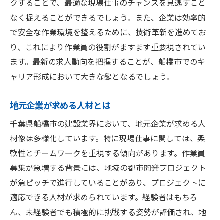
クすることで、最適な現場仕事のチャンスを見逃すこと
なく捉えることができるでしょう。また、企業は効率的
で安全な作業環境を整えるために、技術革新を進めてお
り、これにより作業員の役割がますます重要視されてい
ます。最新の求人動向を把握することが、船橋市でのキ
ャリア形成において大きな鍵となるでしょう。
地元企業が求める人材とは
千葉県船橋市の建設業界において、地元企業が求める人
材像は多様化しています。特に現場仕事に関しては、柔
軟性とチームワークを重視する傾向があります。作業員
募集が急増する背景には、地域の都市開発プロジェクト
が急ピッチで進行していることがあり、プロジェクトに
適応できる人材が求められています。経験者はもちろ
ん、未経験者でも積極的に挑戦する姿勢が評価され、地