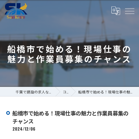
船橋市で始める！現場仕事の
魅力と作業員募集のチャンス
千葉で建設の求人なら株式会社斎藤工業
コラム
船橋市で始める！現場仕事の魅力と作業員募集のチャンス
船橋市で始める！現場仕事の魅力と作業員募集の
チャンス
2024/12/06