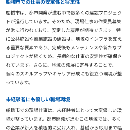
船橋市での仕事の安定性と将来性
船橋市は、都市開発が進む中で数多くの建設プロジェク
トが進行しています。そのため、現場仕事の作業員募集
が常に行われており、安定した雇用が期待できます。特
に公共施設や商業施設の建設は、地域のインフラを支え
る重要な要素であり、完成後もメンテナンスや新たなプ
ロジェクトが続くため、長期的な仕事の安定性が確保さ
れています。さらに、地域の発展に寄与することで、
個々のスキルアップやキャリア形成にも役立つ環境が整
っています。
未経験者にも優しい職場環境
船橋市での現場仕事は、未経験者にとって大変優しい環
境が整っています。都市開発が進むこの地域では、多く
の企業が新人を積極的に受け入れ、基礎から応用まで幅