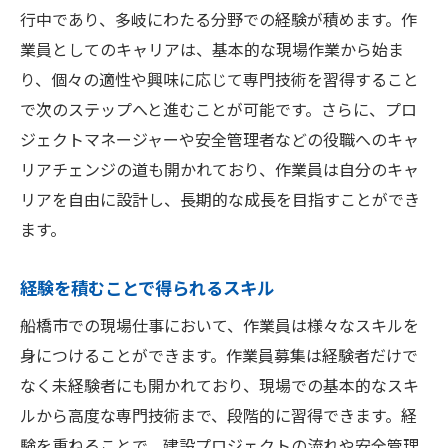
行中であり、多岐にわたる分野での経験が積めます。作
業員としてのキャリアは、基本的な現場作業から始ま
り、個々の適性や興味に応じて専門技術を習得すること
で次のステップへと進むことが可能です。さらに、プロ
ジェクトマネージャーや安全管理者などの役職へのキャ
リアチェンジの道も開かれており、作業員は自分のキャ
リアを自由に設計し、長期的な成長を目指すことができ
ます。
経験を積むことで得られるスキル
船橋市での現場仕事において、作業員は様々なスキルを
身につけることができます。作業員募集は経験者だけで
なく未経験者にも開かれており、現場での基本的なスキ
ルから高度な専門技術まで、段階的に習得できます。経
験を重ねることで、建設プロジェクトの流れや安全管理