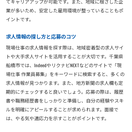
てキャリアアップが可能です。また、地域に根ざした企
業が多いため、安定した雇用環境が整っていることもポ
イントです。
求人情報の探し方と応募のコツ
現場仕事の求人情報を探す際は、地域密着型の求人サイ
トや大手求人サイトを活用することが大切です。千葉県
船橋市では、IndeedやリクナビNEXTなどのサイトで「現
場仕事 作業員募集」をキーワードに検索すると、多くの
求人情報が見つかります。また、地方新聞の求人欄も定
期的にチェックすると良いでしょう。応募の際は、履歴
書や職務経歴書をしっかりと準備し、自分の経験やスキ
ルを明確にアピールすることが求められます。面接で
は、やる気や適応力を示すことがポイントです。