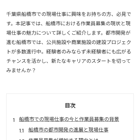
千葉県船橋市での現場仕事に興味をお持ちの方、必見で
す。本記事では、船橋市における作業員募集の現状と現
場仕事の魅力について詳しくご紹介します。都市開発が
進む船橋市では、公共施設や商業施設の建設プロジェク
トが多数進行中。経験者のみならず未経験者にも広がる
チャンスを活かし、新たなキャリアのスタートを切って
みませんか？
目次
船橋市での現場仕事の今と作業員募集の背景
船橋市の都市開発の進展と現場仕事