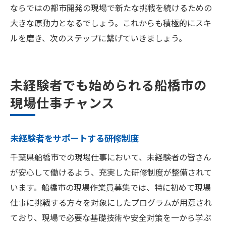
ならではの都市開発の現場で新たな挑戦を続けるための
大きな原動力となるでしょう。これからも積極的にスキ
ルを磨き、次のステップに繋げていきましょう。
未経験者でも始められる船橋市の
現場仕事チャンス
未経験者をサポートする研修制度
千葉県船橋市での現場仕事において、未経験者の皆さん
が安心して働けるよう、充実した研修制度が整備されて
います。船橋市の現場作業員募集では、特に初めて現場
仕事に挑戦する方々を対象にしたプログラムが用意され
ており、現場で必要な基礎技術や安全対策を一から学ぶ