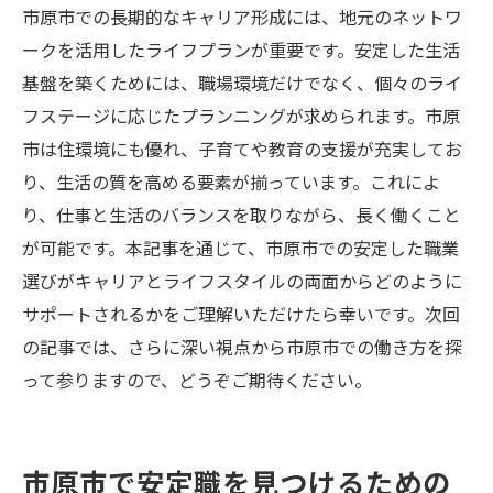
市原市での長期的なキャリア形成には、地元のネットワ
ークを活用したライフプランが重要です。安定した生活
基盤を築くためには、職場環境だけでなく、個々のライ
フステージに応じたプランニングが求められます。市原
市は住環境にも優れ、子育てや教育の支援が充実してお
り、生活の質を高める要素が揃っています。これによ
り、仕事と生活のバランスを取りながら、長く働くこと
が可能です。本記事を通じて、市原市での安定した職業
選びがキャリアとライフスタイルの両面からどのように
サポートされるかをご理解いただけたら幸いです。次回
の記事では、さらに深い視点から市原市での働き方を探
って参りますので、どうぞご期待ください。
市原市で安定職を見つけるための