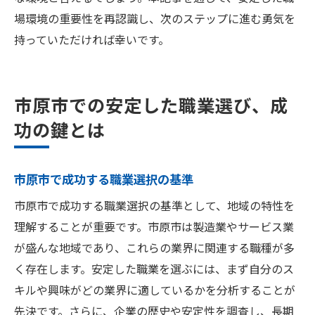
場環境の重要性を再認識し、次のステップに進む勇気を
持っていただければ幸いです。
市原市での安定した職業選び、成
功の鍵とは
市原市で成功する職業選択の基準
市原市で成功する職業選択の基準として、地域の特性を
理解することが重要です。市原市は製造業やサービス業
が盛んな地域であり、これらの業界に関連する職種が多
く存在します。安定した職業を選ぶには、まず自分のス
キルや興味がどの業界に適しているかを分析することが
先決です。さらに、企業の歴史や安定性を調査し、長期