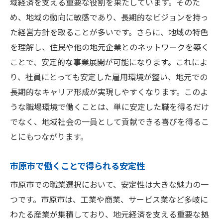
域経済を支える重要な役割を果たしています。そのた
め、地域の動向に敏感であり、長期的なビジョンを持っ
た経営方針を取ることが多いです。さらに、地域の特色
を理解し、住民や他の地元企業とのネットワークを築く
ことで、安定的な事業展開が可能になります。これによ
り、社員にとっても安定した雇用環境が整い、地元での
長期的なキャリア形成が実現しやすくなります。このよ
うな職場環境で働くことは、単に安定した職を得るだけ
でなく、地域社会の一員として貢献できる喜びを得るこ
とにもつながります。
市原市で働くことで得られる安定性
市原市での職業選択において、安定性は大きな魅力の一
つです。市原市は、工業や商業、サービス業など多岐に
わたる産業が集積しており、地元経済を支える重要な拠