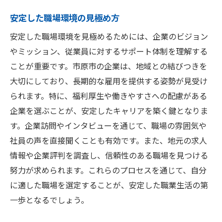
安定した職場環境の見極め方
安定した職場環境を見極めるためには、企業のビジョン
やミッション、従業員に対するサポート体制を理解する
ことが重要です。市原市の企業は、地域との結びつきを
大切にしており、長期的な雇用を提供する姿勢が見受け
られます。特に、福利厚生や働きやすさへの配慮がある
企業を選ぶことが、安定したキャリアを築く鍵となりま
す。企業訪問やインタビューを通じて、職場の雰囲気や
社員の声を直接聞くことも有効です。また、地元の求人
情報や企業評判を調査し、信頼性のある職場を見つける
努力が求められます。これらのプロセスを通じて、自分
に適した職場を選定することが、安定した職業生活の第
一歩となるでしょう。