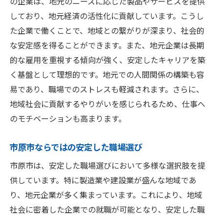
の企業は、地元のニーズに応じた製品やサービスを提供
しており、地元経済の活性化に貢献しています。こうし
た企業で働くことで、地域との繋がりが深まり、社会的
な安定感を得ることができます。また、地元企業は長期
的な雇用を重視する傾向が強く、安定したキャリアを築
く基盤として理想的です。地元での人間関係の構築も容
易であり、職場でのストレスも軽減されます。さらに、
地域社会に貢献するやりがいを感じられるため、仕事へ
のモチベーションも高まります。
市原市ならではの安定した職場選び
市原市は、安定した職場選びにおいて多様な選択肢を提
供しています。特に製造業や建設業が盛んな地域であ
り、地元企業が多く集まっています。これにより、地域
社会に密着した企業での就職が可能となり、安定した職