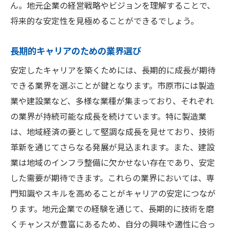
ん。地元企業の経営戦略やビジョンを理解することで、
将来的な安定性を見極めることができるでしょう。
長期的キャリアのための業界選び
安定したキャリアを築くためには、長期的に成長が期待
できる業界を選ぶことが鍵となります。市原市には製造
業や建設業など、多様な業種が集まっており、それぞれ
の業界が持続可能な成長を続けています。特に製造業
は、地域経済の要として堅調な成長を見せており、技術
革新を通じてさらなる発展が見込まれます。また、建設
業は地域のインフラ整備に欠かせない存在であり、安定
した需要が期待できます。これらの業界においては、専
門知識やスキルを高めることがキャリアの安定につなが
ります。地元企業での経験を通じて、長期的に技術を磨
くチャンスが豊富にあるため、自分の興味や適性に合っ