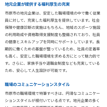
地元企業が提供する福利厚生の充実
市原市の地元企業は、安定した職場環境の中で働く従業
員に対して、充実した福利厚生を提供しています。社会
保険や健康診断の実施はもちろん、地域のスポーツ施設
の利用助成や資格取得支援制度も整備されており、社員
の健康とスキルアップを同時にサポートしています。長
期的に働くための基盤が整っているため、社員の定着率
も高く、安定した職場環境を求める方にとって魅力的で
す。さらに、家族手当や退職金制度なども充実している
ため、安心して人生設計が可能です。
職場のコミュニケーションスタイル
市原市の職場環境で特筆すべきは、円滑なコミュニケー
ションスタイルが根付いている点です。地元企業の多く