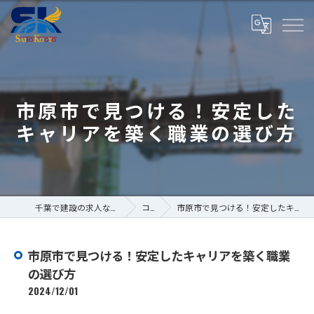
市原市で見つける！安定した
キャリアを築く職業の選び方
千葉で建設の求人なら株式会社斎藤工業
コラム
市原市で見つける！安定したキャリアを築く職業の選び方
市原市で見つける！安定したキャリアを築く職業
の選び方
2024/12/01