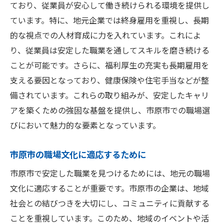
ており、従業員が安心して働き続けられる環境を提供し
ています。特に、地元企業では終身雇用を重視し、長期
的な視点での人材育成に力を入れています。これによ
り、従業員は安定した職業を通してスキルを磨き続ける
ことが可能です。さらに、福利厚生の充実も長期雇用を
支える要因となっており、健康保険や住宅手当などが整
備されています。これらの取り組みが、安定したキャリ
アを築くための強固な基盤を提供し、市原市での職場選
びにおいて魅力的な要素となっています。
市原市の職場文化に適応するために
市原市で安定した職業を見つけるためには、地元の職場
文化に適応することが重要です。市原市の企業は、地域
社会との結びつきを大切にし、コミュニティに貢献する
ことを重視しています。このため、地域のイベントや活