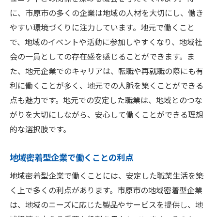
に、市原市の多くの企業は地域の人材を大切にし、働き
やすい環境づくりに注力しています。地元で働くこと
で、地域のイベントや活動に参加しやすくなり、地域社
会の一員としての存在感を感じることができます。ま
た、地元企業でのキャリアは、転職や再就職の際にも有
利に働くことが多く、地元での人脈を築くことができる
点も魅力です。地元での安定した職業は、地域とのつな
がりを大切にしながら、安心して働くことができる理想
的な選択肢です。
地域密着型企業で働くことの利点
地域密着型企業で働くことには、安定した職業生活を築
く上で多くの利点があります。市原市の地域密着型企業
は、地域のニーズに応じた製品やサービスを提供し、地