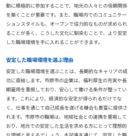
動に積極的に参加することで、地元の人々との信頼関係
を築くことが重要です。また、職場内でのコミュニケー
ションスタイルも、オープンで協力的なものが求められ
ることが多く、こうした文化に馴染むことで、より安定
した職場環境を手に入れることができます。
安定した職場環境を選ぶ理由
安定した職場環境を選ぶことは、長期的なキャリアの成
功に直結します。市原市の企業は、福利厚生の充実や長
期雇用を重視しており、安心して働ける条件が整ってい
ます。これにより、経済的な安定が得られるだけでな
く、仕事を通じて自己成長を遂げる機会も豊富に提供さ
れます。市原市の職場は、地域社会との連携を重視して
おり、地元での安定した生活を求める方にとって理想的
な環境と言えるでしょう。本記事を通じて、安定した職