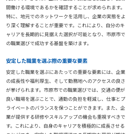
間働ける環境であるかを確認することが求められます。
特に、地元でのネットワークを活用し、企業の実態をよ
り深く理解することが重要です。これにより、自分のキ
ャリアを長期的に見据えた選択が可能となり、市原市で
の職業選びで成功する基盤を築けます。
安定した職業を選ぶ際の重要な要素
安定した職業を選ぶにあたっての重要な要素には、企業
の成長性や福利厚生、そして勤務地へのアクセスの良さ
が挙げられます。市原市での職業選びでは、交通の便が
良い職場を選ぶことで、通勤の負担を軽減し、仕事とプ
ライベートのバランスを保つことができます。また、企
業が提供する研修やスキルアップの機会も重視すべきで
す。これにより、自身のキャリアを積極的に成長させる