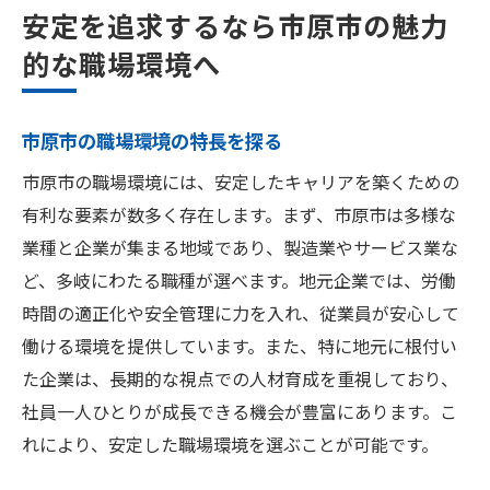
安定を追求するなら市原市の魅力
的な職場環境へ
市原市の職場環境の特長を探る
市原市の職場環境には、安定したキャリアを築くための
有利な要素が数多く存在します。まず、市原市は多様な
業種と企業が集まる地域であり、製造業やサービス業な
ど、多岐にわたる職種が選べます。地元企業では、労働
時間の適正化や安全管理に力を入れ、従業員が安心して
働ける環境を提供しています。また、特に地元に根付い
た企業は、長期的な視点での人材育成を重視しており、
社員一人ひとりが成長できる機会が豊富にあります。こ
れにより、安定した職場環境を選ぶことが可能です。