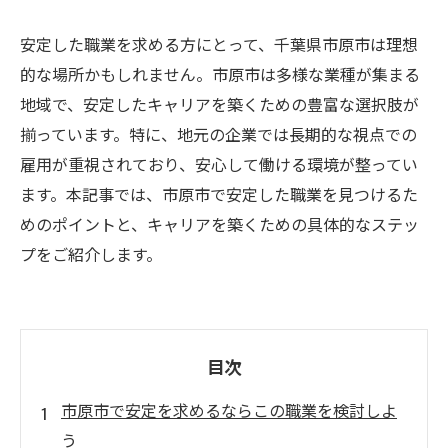
安定した職業を求める方にとって、千葉県市原市は理想
的な場所かもしれません。市原市は多様な業種が集まる
地域で、安定したキャリアを築くための豊富な選択肢が
揃っています。特に、地元の企業では長期的な視点での
雇用が重視されており、安心して働ける環境が整ってい
ます。本記事では、市原市で安定した職業を見つけるた
めのポイントと、キャリアを築くための具体的なステッ
プをご紹介します。
目次
市原市で安定を求めるならこの職業を検討しよ
う