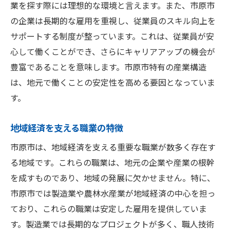
業を探す際には理想的な環境と言えます。また、市原市
の企業は長期的な雇用を重視し、従業員のスキル向上を
サポートする制度が整っています。これは、従業員が安
心して働くことができ、さらにキャリアアップの機会が
豊富であることを意味します。市原市特有の産業構造
は、地元で働くことの安定性を高める要因となっていま
す。
地域経済を支える職業の特徴
市原市は、地域経済を支える重要な職業が数多く存在す
る地域です。これらの職業は、地元の企業や産業の根幹
を成すものであり、地域の発展に欠かせません。特に、
市原市では製造業や農林水産業が地域経済の中心を担っ
ており、これらの職業は安定した雇用を提供していま
す。製造業では長期的なプロジェクトが多く、職人技術