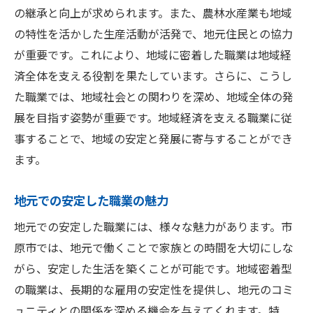
の継承と向上が求められます。また、農林水産業も地域
の特性を活かした生産活動が活発で、地元住民との協力
が重要です。これにより、地域に密着した職業は地域経
済全体を支える役割を果たしています。さらに、こうし
た職業では、地域社会との関わりを深め、地域全体の発
展を目指す姿勢が重要です。地域経済を支える職業に従
事することで、地域の安定と発展に寄与することができ
ます。
地元での安定した職業の魅力
地元での安定した職業には、様々な魅力があります。市
原市では、地元で働くことで家族との時間を大切にしな
がら、安定した生活を築くことが可能です。地域密着型
の職業は、長期的な雇用の安定性を提供し、地元のコミ
ュニティとの関係を深める機会を与えてくれます。特