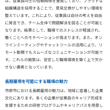
は、従業員同士の信頼関係を重視しており、フラットな
組織構造を採用することで、意見交換がしやすい環境を
整えています。これにより、従業員は自分の考えを自由
に発言でき、チーム全体で問題解決を図ることが可能と
なります。結果として、職場でのストレスが軽減され、
働くことへのモチベーションが高まります。また、オン
ラインミーティングやチャットツールの活用により、リ
モート勤務でもスムーズなコミュニケーションが可能で
す。これらの施策は、安定した職場環境を築く上で欠か
せない要素となっています。
長期雇用を可能にする職場の魅力
市原市における長期雇用の魅力は、地域に密着した企業
文化にあります。多くの企業が従業員のキャリア形成を
支援するための研修プログラムやキャリアパスを用意し