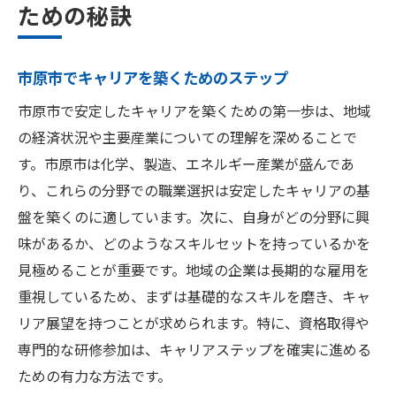
ための秘訣
市原市でキャリアを築くためのステップ
市原市で安定したキャリアを築くための第一歩は、地域
の経済状況や主要産業についての理解を深めることで
す。市原市は化学、製造、エネルギー産業が盛んであ
り、これらの分野での職業選択は安定したキャリアの基
盤を築くのに適しています。次に、自身がどの分野に興
味があるか、どのようなスキルセットを持っているかを
見極めることが重要です。地域の企業は長期的な雇用を
重視しているため、まずは基礎的なスキルを磨き、キャ
リア展望を持つことが求められます。特に、資格取得や
専門的な研修参加は、キャリアステップを確実に進める
ための有力な方法です。