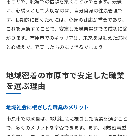
ることで、職場での信頼を築くことができます。最後
に、心構えとして大切なのは、自分自身の健康管理で
す。長期的に働くためには、心身の健康が重要であり、
これを意識することで、安定した職業選びでの成功に繋
がります。市原市でのキャリアは、未来を見据えた選択
と心構えで、充実したものにできるでしょう。
地域密着の市原市で安定した職業
を選ぶ理由
地域社会に根ざした職業のメリット
市原市での就職は、地域社会に根ざした職業を選ぶこと
で、多くのメリットを享受できます。まず、地域密着型