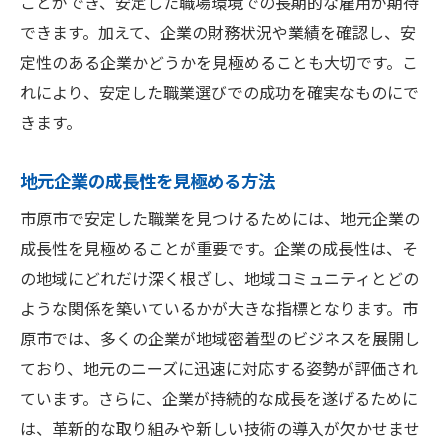
ことができ、安定した職場環境での長期的な雇用が期待
できます。加えて、企業の財務状況や業績を確認し、安
定性のある企業かどうかを見極めることも大切です。こ
れにより、安定した職業選びでの成功を確実なものにで
きます。
地元企業の成長性を見極める方法
市原市で安定した職業を見つけるためには、地元企業の
成長性を見極めることが重要です。企業の成長性は、そ
の地域にどれだけ深く根ざし、地域コミュニティとどの
ような関係を築いているかが大きな指標となります。市
原市では、多くの企業が地域密着型のビジネスを展開し
ており、地元のニーズに迅速に対応する姿勢が評価され
ています。さらに、企業が持続的な成長を遂げるために
は、革新的な取り組みや新しい技術の導入が欠かせませ