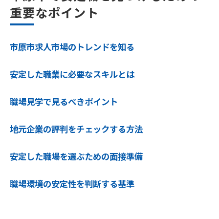
重要なポイント
市原市求人市場のトレンドを知る
安定した職業に必要なスキルとは
職場見学で見るべきポイント
地元企業の評判をチェックする方法
安定した職場を選ぶための面接準備
職場環境の安定性を判断する基準