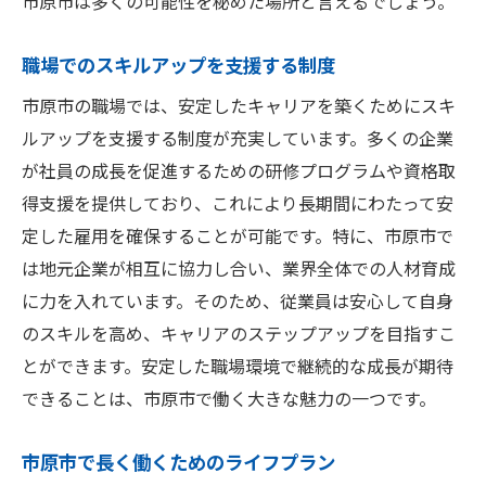
市原市は多くの可能性を秘めた場所と言えるでしょう。
職場でのスキルアップを支援する制度
市原市の職場では、安定したキャリアを築くためにスキ
ルアップを支援する制度が充実しています。多くの企業
が社員の成長を促進するための研修プログラムや資格取
得支援を提供しており、これにより長期間にわたって安
定した雇用を確保することが可能です。特に、市原市で
は地元企業が相互に協力し合い、業界全体での人材育成
に力を入れています。そのため、従業員は安心して自身
のスキルを高め、キャリアのステップアップを目指すこ
とができます。安定した職場環境で継続的な成長が期待
できることは、市原市で働く大きな魅力の一つです。
市原市で長く働くためのライフプラン