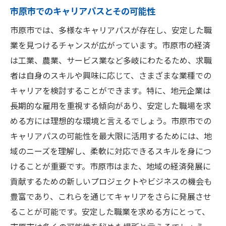
市原市でのキャリアパスとその可能性
市原市では、多様なキャリアパスが存在し、安定した職
業を見つけるチャンスが広がっています。市原市の経済
は工業、農業、サービス業など多岐にわたるため、求職
者は自身のスキルや興味に応じて、さまざまな業種での
キャリアを検討することができます。特に、地元企業は
長期的な雇用を重視する傾向があり、安定した職場を求
める方には理想的な環境と言えるでしょう。市原市での
キャリアパスの可能性を最大限に活用するためには、地
域のニーズを理解し、柔軟に対応できるスキルを身につ
けることが重要です。市原市はまた、地域の経済発展に
貢献するための新しいプロジェクトやビジネスの機会も
豊富であり、これらを通じてキャリアをさらに発展させ
ることが可能です。安定した職業を求める方にとって、