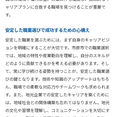
ャリアプランに合致する職場を見つけることが重要で
す。
安定した職業選びで成功するための心構え
安定した職業を選ぶためには、まず自身のキャリアビジ
ョンを明確にすることが大切です。市原市での職業選択
では、地域の特性や産業動向を理解し、自分のスキルが
どのように貢献できるかを考える必要があります。そし
て、常に学び続ける姿勢を持つことが、安定した職業選
びの鍵となります。技術や知識のアップデートはもちろ
ん、職場での柔軟な対応力やチームワークも求められま
す。また、地元企業での安定したキャリアを築くために
は、地域社会との関係構築も忘れてはなりません。地元
の文化や習慣を理解し、コミュニケーションを大切にす