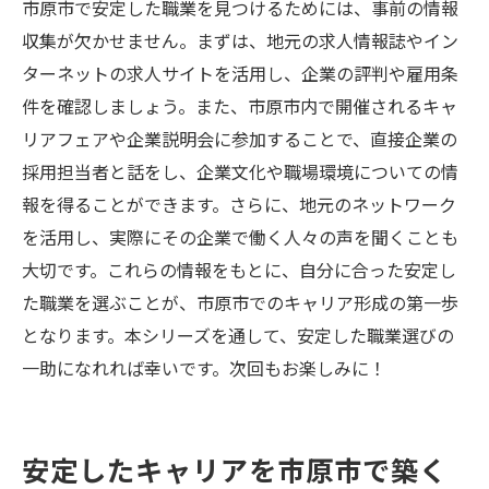
市原市で安定した職業を見つけるためには、事前の情報
収集が欠かせません。まずは、地元の求人情報誌やイン
ターネットの求人サイトを活用し、企業の評判や雇用条
件を確認しましょう。また、市原市内で開催されるキャ
リアフェアや企業説明会に参加することで、直接企業の
採用担当者と話をし、企業文化や職場環境についての情
報を得ることができます。さらに、地元のネットワーク
を活用し、実際にその企業で働く人々の声を聞くことも
大切です。これらの情報をもとに、自分に合った安定し
た職業を選ぶことが、市原市でのキャリア形成の第一歩
となります。本シリーズを通して、安定した職業選びの
一助になれれば幸いです。次回もお楽しみに！
安定したキャリアを市原市で築く