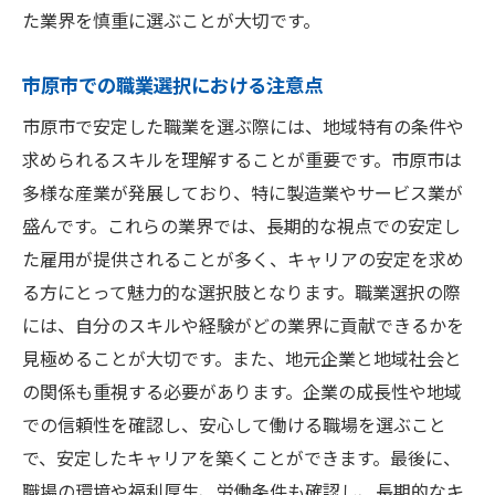
た業界を慎重に選ぶことが大切です。
市原市での職業選択における注意点
市原市で安定した職業を選ぶ際には、地域特有の条件や
求められるスキルを理解することが重要です。市原市は
多様な産業が発展しており、特に製造業やサービス業が
盛んです。これらの業界では、長期的な視点での安定し
た雇用が提供されることが多く、キャリアの安定を求め
る方にとって魅力的な選択肢となります。職業選択の際
には、自分のスキルや経験がどの業界に貢献できるかを
見極めることが大切です。また、地元企業と地域社会と
の関係も重視する必要があります。企業の成長性や地域
での信頼性を確認し、安心して働ける職場を選ぶこと
で、安定したキャリアを築くことができます。最後に、
職場の環境や福利厚生、労働条件も確認し、長期的なキ