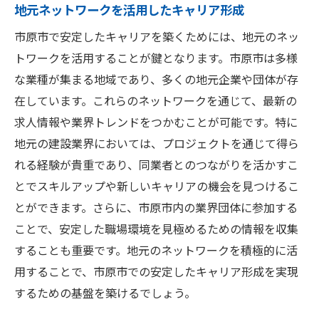
地元ネットワークを活用したキャリア形成
市原市で安定したキャリアを築くためには、地元のネッ
トワークを活用することが鍵となります。市原市は多様
な業種が集まる地域であり、多くの地元企業や団体が存
在しています。これらのネットワークを通じて、最新の
求人情報や業界トレンドをつかむことが可能です。特に
地元の建設業界においては、プロジェクトを通じて得ら
れる経験が貴重であり、同業者とのつながりを活かすこ
とでスキルアップや新しいキャリアの機会を見つけるこ
とができます。さらに、市原市内の業界団体に参加する
ことで、安定した職場環境を見極めるための情報を収集
することも重要です。地元のネットワークを積極的に活
用することで、市原市での安定したキャリア形成を実現
するための基盤を築けるでしょう。