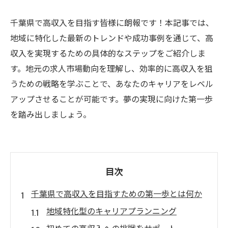
千葉県で高収入を目指す皆様に朗報です！本記事では、
地域に特化した最新のトレンドや成功事例を通じて、高
収入を実現するための具体的なステップをご紹介しま
す。地元の求人市場動向を理解し、効率的に高収入を狙
うための戦略を学ぶことで、あなたのキャリアをレベル
アップさせることが可能です。夢の実現に向けた第一歩
を踏み出しましょう。
目次
千葉県で高収入を目指すための第一歩とは何か
地域特化型のキャリアプランニング