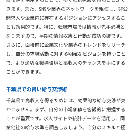
きます。また、SNSや業界のネットワークを駆使し、非公
開求人や企業内に存在するポジションにアクセスするこ
とも効果的です。特に、転職市場では情報が先手必勝と
なりますので、早期の情報収集と行動が成功の鍵です。
さらに、面接前に企業文化や業界のトレンドをリサーチ
し、自分の求職活動に対する明確なビジョンを持つこと
で、より適切な職場環境と高収入のチャンスを手にする
ことができます。
千葉県での賢い給与交渉術
千葉県で高収入を得るためには、効果的な給与交渉が欠
かせません。まず、自分の市場価値を客観的に把握する
ことが重要です。求人サイトや統計データを活用し、同
業他社の給与水準を調査しましょう。自分のスキルと経