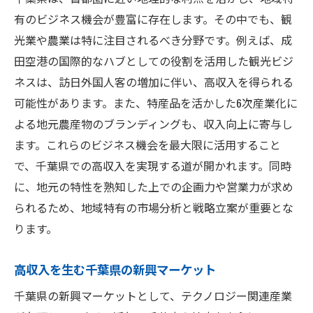
有のビジネス機会が豊富に存在します。その中でも、観
光業や農業は特に注目されるべき分野です。例えば、成
田空港の国際的なハブとしての役割を活用した観光ビジ
ネスは、訪日外国人客の増加に伴い、高収入を得られる
可能性があります。また、特産品を活かした6次産業化に
よる地元農産物のブランディングも、収入向上に寄与し
ます。これらのビジネス機会を最大限に活用すること
で、千葉県での高収入を実現する道が開かれます。同時
に、地元の特性を熟知した上での企画力や営業力が求め
られるため、地域特有の市場分析と戦略立案が重要とな
ります。
高収入を生む千葉県の新興マーケット
千葉県の新興マーケットとして、テクノロジー関連産業