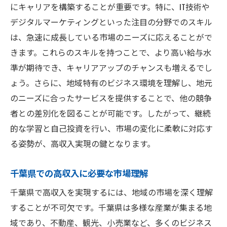
にキャリアを構築することが重要です。特に、IT技術や
デジタルマーケティングといった注目の分野でのスキル
は、急速に成長している市場のニーズに応えることがで
きます。これらのスキルを持つことで、より高い給与水
準が期待でき、キャリアアップのチャンスも増えるでし
ょう。さらに、地域特有のビジネス環境を理解し、地元
のニーズに合ったサービスを提供することで、他の競争
者との差別化を図ることが可能です。したがって、継続
的な学習と自己投資を行い、市場の変化に柔軟に対応す
る姿勢が、高収入実現の鍵となります。
千葉県での高収入に必要な市場理解
千葉県で高収入を実現するには、地域の市場を深く理解
することが不可欠です。千葉県は多様な産業が集まる地
域であり、不動産、観光、小売業など、多くのビジネス