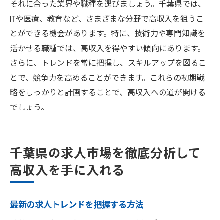
それに合った業界や職種を選びましょう。千葉県では、
ITや医療、教育など、さまざまな分野で高収入を狙うこ
とができる機会があります。特に、技術力や専門知識を
活かせる職種では、高収入を得やすい傾向にあります。
さらに、トレンドを常に把握し、スキルアップを図るこ
とで、競争力を高めることができます。これらの初期戦
略をしっかりと計画することで、高収入への道が開ける
でしょう。
千葉県の求人市場を徹底分析して
高収入を手に入れる
最新の求人トレンドを把握する方法