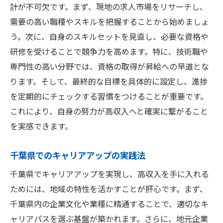
計が不可欠です。まず、現地の求人市場をリサーチし、
需要の高い職種やスキルを把握することから始めましょ
う。次に、自身のスキルセットを見直し、必要な資格や
研修を受けることで競争力を高めます。特に、技術職や
専門性の高い分野では、資格の取得が昇給への早道とな
ります。そして、最終的な目標を具体的に設定し、進捗
を定期的にチェックする習慣をつけることが重要です。
これにより、自身の努力が高収入へと確実に繋がること
を実感できます。
千葉県でのキャリアアップの実践法
千葉県でキャリアアップを実現し、高収入を手に入れる
ためには、地域の特性を活かすことが肝心です。まず、
千葉県内の企業文化や業種に精通することで、適切なキ
ャリアパスを選ぶ基盤が築かれます。さらに、地元企業