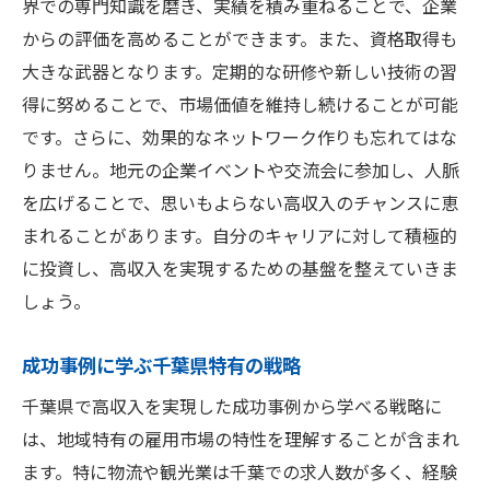
界での専門知識を磨き、実績を積み重ねることで、企業
からの評価を高めることができます。また、資格取得も
大きな武器となります。定期的な研修や新しい技術の習
得に努めることで、市場価値を維持し続けることが可能
です。さらに、効果的なネットワーク作りも忘れてはな
りません。地元の企業イベントや交流会に参加し、人脈
を広げることで、思いもよらない高収入のチャンスに恵
まれることがあります。自分のキャリアに対して積極的
に投資し、高収入を実現するための基盤を整えていきま
しょう。
成功事例に学ぶ千葉県特有の戦略
千葉県で高収入を実現した成功事例から学べる戦略に
は、地域特有の雇用市場の特性を理解することが含まれ
ます。特に物流や観光業は千葉での求人数が多く、経験