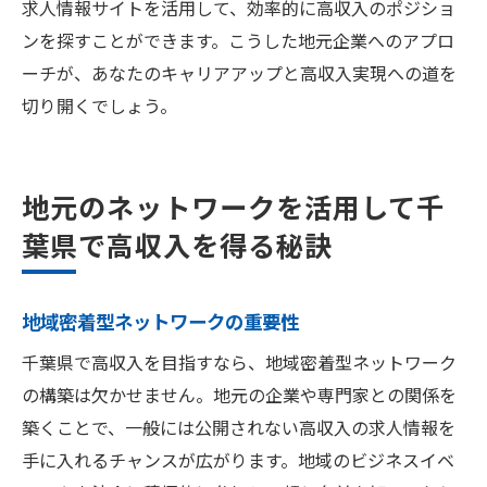
求人情報サイトを活用して、効率的に高収入のポジショ
ンを探すことができます。こうした地元企業へのアプロ
ーチが、あなたのキャリアアップと高収入実現への道を
切り開くでしょう。
地元のネットワークを活用して千
葉県で高収入を得る秘訣
地域密着型ネットワークの重要性
千葉県で高収入を目指すなら、地域密着型ネットワーク
の構築は欠かせません。地元の企業や専門家との関係を
築くことで、一般には公開されない高収入の求人情報を
手に入れるチャンスが広がります。地域のビジネスイベ