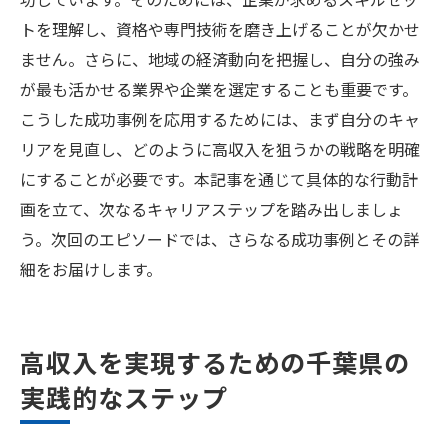
トを理解し、資格や専門技術を磨き上げることが欠かせ
ません。さらに、地域の経済動向を把握し、自分の強み
が最も活かせる業界や企業を選定することも重要です。
こうした成功事例を応用するためには、まず自分のキャ
リアを見直し、どのように高収入を狙うかの戦略を明確
にすることが必要です。本記事を通じて具体的な行動計
画を立て、次なるキャリアステップを踏み出しましょ
う。次回のエピソードでは、さらなる成功事例とその詳
細をお届けします。
高収入を実現するための千葉県の
実践的なステップ