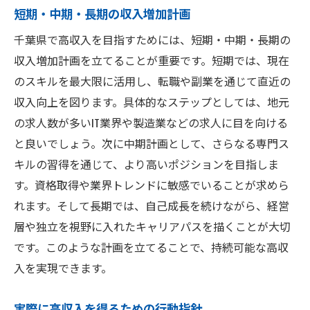
短期・中期・長期の収入増加計画
千葉県で高収入を目指すためには、短期・中期・長期の
収入増加計画を立てることが重要です。短期では、現在
のスキルを最大限に活用し、転職や副業を通じて直近の
収入向上を図ります。具体的なステップとしては、地元
の求人数が多いIT業界や製造業などの求人に目を向ける
と良いでしょう。次に中期計画として、さらなる専門ス
キルの習得を通じて、より高いポジションを目指しま
す。資格取得や業界トレンドに敏感でいることが求めら
れます。そして長期では、自己成長を続けながら、経営
層や独立を視野に入れたキャリアパスを描くことが大切
です。このような計画を立てることで、持続可能な高収
入を実現できます。
実際に高収入を得るための行動指針