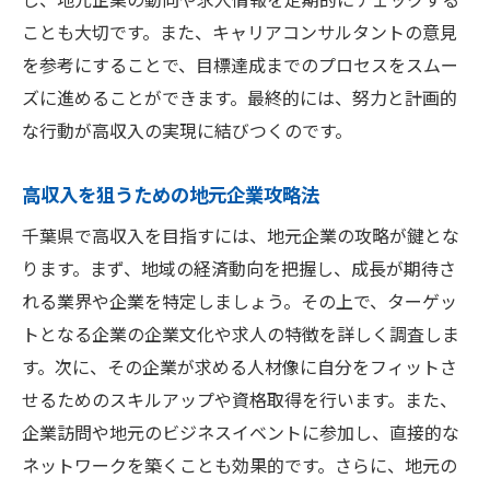
ことも大切です。また、キャリアコンサルタントの意見
を参考にすることで、目標達成までのプロセスをスムー
ズに進めることができます。最終的には、努力と計画的
な行動が高収入の実現に結びつくのです。
高収入を狙うための地元企業攻略法
千葉県で高収入を目指すには、地元企業の攻略が鍵とな
ります。まず、地域の経済動向を把握し、成長が期待さ
れる業界や企業を特定しましょう。その上で、ターゲッ
トとなる企業の企業文化や求人の特徴を詳しく調査しま
す。次に、その企業が求める人材像に自分をフィットさ
せるためのスキルアップや資格取得を行います。また、
企業訪問や地元のビジネスイベントに参加し、直接的な
ネットワークを築くことも効果的です。さらに、地元の