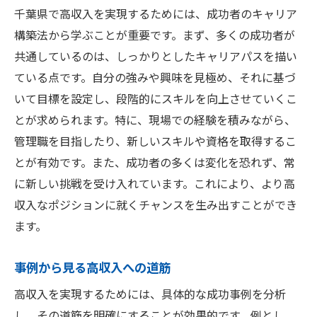
千葉県で高収入を実現するためには、成功者のキャリア
構築法から学ぶことが重要です。まず、多くの成功者が
共通しているのは、しっかりとしたキャリアパスを描い
ている点です。自分の強みや興味を見極め、それに基づ
いて目標を設定し、段階的にスキルを向上させていくこ
とが求められます。特に、現場での経験を積みながら、
管理職を目指したり、新しいスキルや資格を取得するこ
とが有効です。また、成功者の多くは変化を恐れず、常
に新しい挑戦を受け入れています。これにより、より高
収入なポジションに就くチャンスを生み出すことができ
ます。
事例から見る高収入への道筋
高収入を実現するためには、具体的な成功事例を分析
し、その道筋を明確にすることが効果的です。例とし