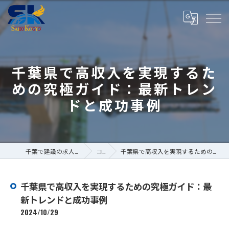
千葉県で高収入を実現するた
めの究極ガイド：最新トレン
ドと成功事例
千葉で建設の求人なら株式会社斎藤工業
コラム
千葉県で高収入を実現するための究極ガイド：最新トレンドと成功事例
千葉県で高収入を実現するための究極ガイド：最
新トレンドと成功事例
2024/10/29