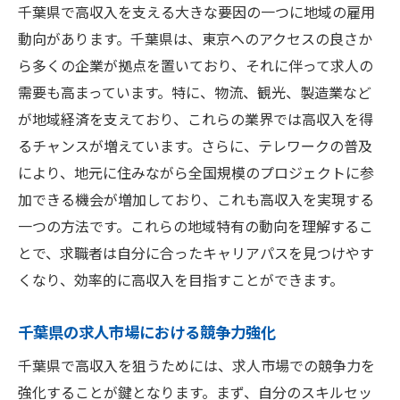
千葉県で高収入を支える大きな要因の一つに地域の雇用
動向があります。千葉県は、東京へのアクセスの良さか
ら多くの企業が拠点を置いており、それに伴って求人の
需要も高まっています。特に、物流、観光、製造業など
が地域経済を支えており、これらの業界では高収入を得
るチャンスが増えています。さらに、テレワークの普及
により、地元に住みながら全国規模のプロジェクトに参
加できる機会が増加しており、これも高収入を実現する
一つの方法です。これらの地域特有の動向を理解するこ
とで、求職者は自分に合ったキャリアパスを見つけやす
くなり、効率的に高収入を目指すことができます。
千葉県の求人市場における競争力強化
千葉県で高収入を狙うためには、求人市場での競争力を
強化することが鍵となります。まず、自分のスキルセッ