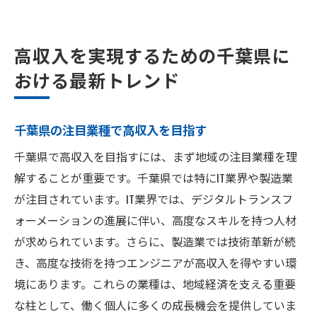
高収入を実現するための千葉県に
おける最新トレンド
千葉県の注目業種で高収入を目指す
千葉県で高収入を目指すには、まず地域の注目業種を理
解することが重要です。千葉県では特にIT業界や製造業
が注目されています。IT業界では、デジタルトランスフ
ォーメーションの進展に伴い、高度なスキルを持つ人材
が求められています。さらに、製造業では技術革新が続
き、高度な技術を持つエンジニアが高収入を得やすい環
境にあります。これらの業種は、地域経済を支える重要
な柱として、働く個人に多くの成長機会を提供していま