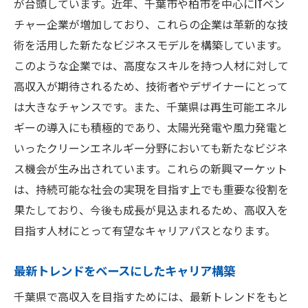
が台頭しています。近年、千葉市や柏市を中心にITベン
チャー企業が増加しており、これらの企業は革新的な技
術を活用した新たなビジネスモデルを構築しています。
このような企業では、高度なスキルを持つ人材に対して
高収入が期待されるため、技術者やデザイナーにとって
は大きなチャンスです。また、千葉県は再生可能エネル
ギーの導入にも積極的であり、太陽光発電や風力発電と
いったクリーンエネルギー分野においても新たなビジネ
ス機会が生み出されています。これらの新興マーケット
は、持続可能な社会の実現を目指す上でも重要な役割を
果たしており、今後も成長が見込まれるため、高収入を
目指す人材にとって有望なキャリアパスとなります。
最新トレンドをベースにしたキャリア構築
千葉県で高収入を目指すためには、最新トレンドをもと