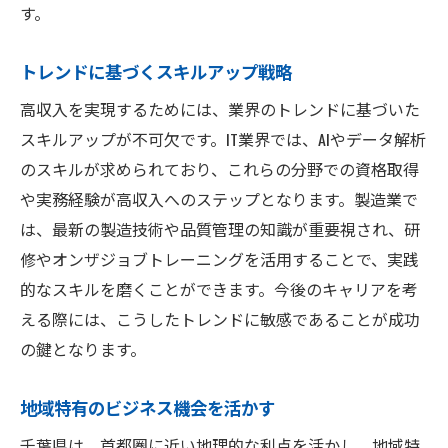
す。
トレンドに基づくスキルアップ戦略
高収入を実現するためには、業界のトレンドに基づいた
スキルアップが不可欠です。IT業界では、AIやデータ解析
のスキルが求められており、これらの分野での資格取得
や実務経験が高収入へのステップとなります。製造業で
は、最新の製造技術や品質管理の知識が重要視され、研
修やオンザジョブトレーニングを活用することで、実践
的なスキルを磨くことができます。今後のキャリアを考
える際には、こうしたトレンドに敏感であることが成功
の鍵となります。
地域特有のビジネス機会を活かす
千葉県は、首都圏に近い地理的な利点を活かし、地域特