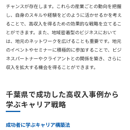
チャンスが存在します。これらの産業ごとの動向を把握
し、自身のスキルや経験をどのように活かせるかを考え
ることで、高収入を得るための効果的な戦略を立てるこ
とができます。また、地域密着型のビジネスにおいて
は、地元のネットワークを広げることも重要です。地元
のイベントやセミナーに積極的に参加することで、ビジ
ネスパートナーやクライアントとの関係を築き、さらに
収入を拡大する機会を得ることができます。
千葉県で成功した高収入事例から
学ぶキャリア戦略
成功者に学ぶキャリア構築法