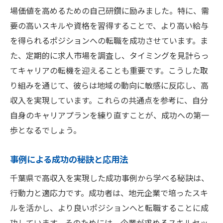
場価値を高めるための自己研鑽に励みました。特に、需
要の高いスキルや資格を習得することで、より高い給与
を得られるポジションへの転職を成功させています。ま
た、定期的に求人市場を調査し、タイミングを見計らっ
てキャリアの転機を迎えることも重要です。こうした取
り組みを通じて、彼らは地域の動向に敏感に反応し、高
収入を実現しています。これらの共通点を参考に、自分
自身のキャリアプランを練り直すことが、成功への第一
歩となるでしょう。
事例による成功の秘訣と応用法
千葉県で高収入を実現した成功事例から学べる秘訣は、
行動力と適応力です。成功者は、地元企業で培ったスキ
ルを活かし、より良いポジションへと転職することに成
功しています。そのためには、企業が求めるスキルセッ