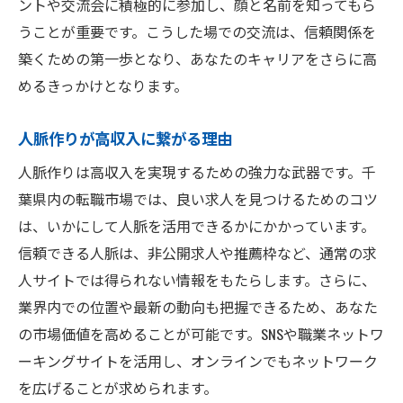
ントや交流会に積極的に参加し、顔と名前を知ってもら
うことが重要です。こうした場での交流は、信頼関係を
築くための第一歩となり、あなたのキャリアをさらに高
めるきっかけとなります。
人脈作りが高収入に繋がる理由
人脈作りは高収入を実現するための強力な武器です。千
葉県内の転職市場では、良い求人を見つけるためのコツ
は、いかにして人脈を活用できるかにかかっています。
信頼できる人脈は、非公開求人や推薦枠など、通常の求
人サイトでは得られない情報をもたらします。さらに、
業界内での位置や最新の動向も把握できるため、あなた
の市場価値を高めることが可能です。SNSや職業ネットワ
ーキングサイトを活用し、オンラインでもネットワーク
を広げることが求められます。