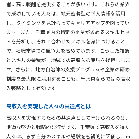
者に高い報酬を提供することが多いです。これらの業界
で成功している人々は、地元密着型の求人情報を活用
し、タイミングを見計らってキャリアアップを図ってい
ます。また、千葉県内の特定の企業が求めるスキルセッ
トを分析し、それに合わせたスキルを身につけること
で、転職市場での競争力を高めています。こうした知識
とスキルの蓄積が、地域での高収入の実現を後押ししま
す。さらに、地方自治体の支援プログラムや企業の研修
制度を最大限に活用することも、千葉県ならではの高収
入戦略として有効です。
高収入を実現した人々の共通点とは
高収入を実現するための共通点として挙げられるのは、
地道な努力と戦略的な行動です。千葉県で高収入を得た
人々は、まず自分のスキルや経験を客観的に評価し、市