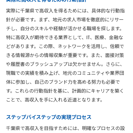
実際に千葉県で高収入を得るためには、具体的な行動指
針が必要です。まず、地元の求人市場を徹底的にリサー
チし、自分のスキルや経験が活かせる職場を探します。
特に高収入が期待できる業界として、IT、医療、金融な
どがあります。この際、ネットワークを活用し、信頼で
きる情報源からの情報収集が重要です。また、面接対策
や履歴書のブラッシュアップは欠かせません。さらに、
現職での実績を積み上げ、地元のコミュニティや業界団
体に参加し、自己のブランド力を高める努力も必要で
す。これらの行動指針を基に、計画的にキャリアを築く
ことで、高収入を手に入れる近道となります。
ステップバイステップの実現プロセス
千葉県で高収入を目指すためには、明確なプロセスの設