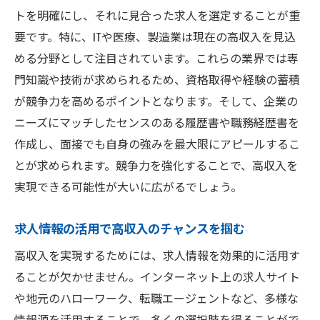
トを明確にし、それに見合った求人を選定することが重
要です。特に、ITや医療、製造業は現在の高収入を見込
める分野として注目されています。これらの業界では専
門知識や技術が求められるため、資格取得や経験の蓄積
が競争力を高めるポイントとなります。そして、企業の
ニーズにマッチしたセンスのある履歴書や職務経歴書を
作成し、面接でも自身の強みを最大限にアピールするこ
とが求められます。競争力を強化することで、高収入を
実現できる可能性が大いに広がるでしょう。
求人情報の活用で高収入のチャンスを掴む
高収入を実現するためには、求人情報を効果的に活用す
ることが欠かせません。インターネット上の求人サイト
や地元のハローワーク、転職エージェントなど、多様な
情報源を活用することで、多くの選択肢を得ることがで