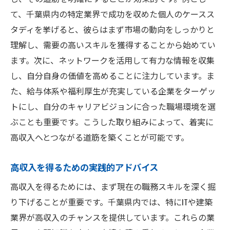
て、千葉県内の特定業界で成功を収めた個人のケースス
タディを挙げると、彼らはまず市場の動向をしっかりと
理解し、需要の高いスキルを獲得することから始めてい
ます。次に、ネットワークを活用して有力な情報を収集
し、自分自身の価値を高めることに注力しています。ま
た、給与体系や福利厚生が充実している企業をターゲッ
トにし、自分のキャリアビジョンに合った職場環境を選
ぶことも重要です。こうした取り組みによって、着実に
高収入へとつながる道筋を築くことが可能です。
高収入を得るための実践的アドバイス
高収入を得るためには、まず現在の職務スキルを深く掘
り下げることが重要です。千葉県内では、特にITや建築
業界が高収入のチャンスを提供しています。これらの業