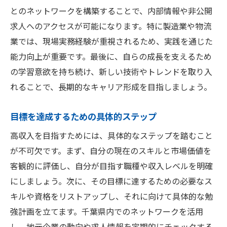
とのネットワークを構築することで、内部情報や非公開
求人へのアクセスが可能になります。特に製造業や物流
業では、現場実務経験が重視されるため、実践を通じた
能力向上が重要です。最後に、自らの成長を支えるため
の学習意欲を持ち続け、新しい技術やトレンドを取り入
れることで、長期的なキャリア形成を目指しましょう。
目標を達成するための具体的ステップ
高収入を目指すためには、具体的なステップを踏むこと
が不可欠です。まず、自分の現在のスキルと市場価値を
客観的に評価し、自分が目指す職種や収入レベルを明確
にしましょう。次に、その目標に達するための必要なス
キルや資格をリストアップし、それに向けて具体的な勉
強計画を立てます。千葉県内でのネットワークを活用
し、地元企業の動向や求人情報を定期的にチェックする