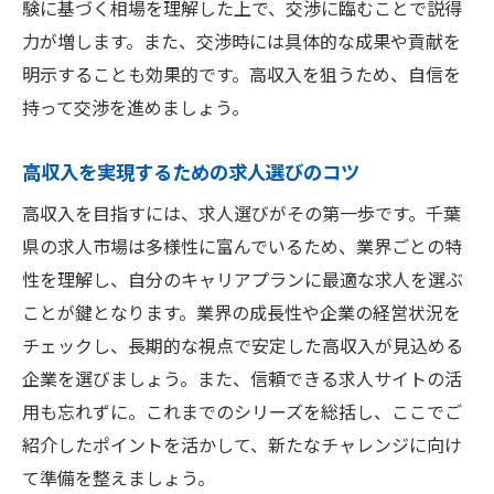
験に基づく相場を理解した上で、交渉に臨むことで説得
力が増します。また、交渉時には具体的な成果や貢献を
明示することも効果的です。高収入を狙うため、自信を
持って交渉を進めましょう。
高収入を実現するための求人選びのコツ
高収入を目指すには、求人選びがその第一歩です。千葉
県の求人市場は多様性に富んでいるため、業界ごとの特
性を理解し、自分のキャリアプランに最適な求人を選ぶ
ことが鍵となります。業界の成長性や企業の経営状況を
チェックし、長期的な視点で安定した高収入が見込める
企業を選びましょう。また、信頼できる求人サイトの活
用も忘れずに。これまでのシリーズを総括し、ここでご
紹介したポイントを活かして、新たなチャレンジに向け
て準備を整えましょう。