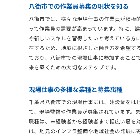
八街市での作業員募集の現状を知る
八街市では、様々な現場仕事の作業員が積極
って作業員の需要が高まっています。特に、
や新しいスキルを習得したいと考えている方
在するため、地域に根ざした働き方を希望す
ており、八街市での現場仕事に参加すること
来を築くための大切なステップです。
現場仕事の多様な業種と募集職種
千葉県八街市での現場仕事には、建設業をは
て、現場監督や作業員が募集されています。
職種は、未経験者から経験者まで幅広い層を
は、地元のインフラ整備や地域社会の発展に