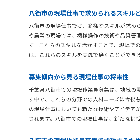
八街市の現場仕事で求められるスキル
八街市の現場仕事では、多様なスキルが求め
や農業の現場では、機械操作の技術や品質管
す。これらのスキルを活かすことで、現場で
は、これらのスキルを実践で磨くことができ
募集傾向から見る現場仕事の将来性
千葉県八街市での現場作業員募集は、地域の
す中で、これらの分野での人材ニーズは今後
の現場仕事においても新たな技術やアイデア
されます。八街市での現場仕事は、新たな挑