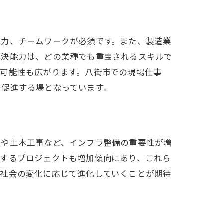
能力、チームワークが必須です。また、製造業
解決能力は、どの業種でも重宝されるスキルで
の可能性も広がります。八街市での現場仕事
を促進する場となっています。
界や土木工事など、インフラ整備の重要性が増
関するプロジェクトも増加傾向にあり、これら
域社会の変化に応じて進化していくことが期待