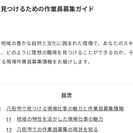
を見つけるための作業員募集ガイド
。地域の豊かな自然と文化に囲まれた環境で、あなたのス
に、どのように理想の職場を見つけることができるのか、
する現場作業員募集情報をお届けします。
目次
八街市で見つける現場仕事の魅力と作業員募集情報
地域の特性を活かした現場仕事の魅力
八街市での作業員募集の現状を知る