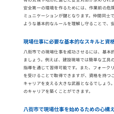
安全第一の環境を作るためには、作業前の危険
ミュニケーションが鍵となります。仲間同士
ような基本的なルールを理解し守ることで、
現場仕事に必要な基本的なスキルと資
八街市での現場仕事を成功させるには、基本
ましょう。例えば、建設現場では簡単な工具
指導を通じて習得可能です。また、フォーク
を受けることで取得できますが、資格を持つ
キャリアを支える大きな武器となるでしょう
のキャリアを築くことができます。
八街市で現場仕事を始めるための心構