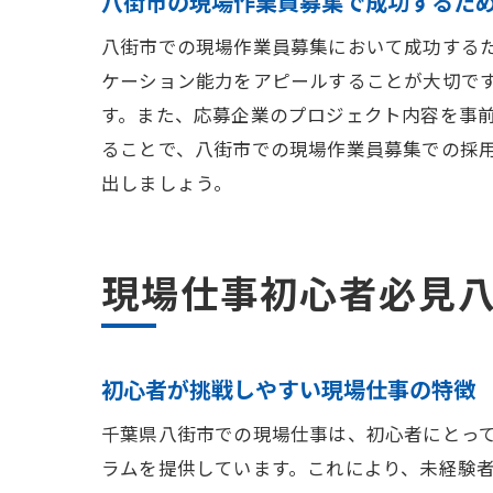
八街市の現場作業員募集で成功するた
八街市での現場作業員募集において成功する
ケーション能力をアピールすることが大切で
す。また、応募企業のプロジェクト内容を事
ることで、八街市での現場作業員募集での採
出しましょう。
現場仕事初心者必見
初心者が挑戦しやすい現場仕事の特徴
千葉県八街市での現場仕事は、初心者にとっ
ラムを提供しています。これにより、未経験