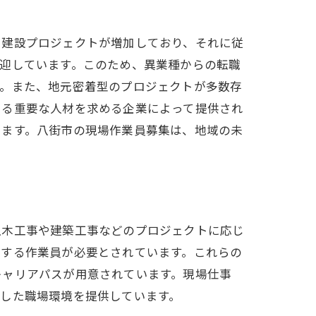
や建設プロジェクトが増加しており、それに従
迎しています。このため、異業種からの転職
す。また、地元密着型のプロジェクトが多数存
える重要な人材を求める企業によって提供され
きます。八街市の現場作業員募集は、地域の未
土木工事や建築工事などのプロジェクトに応じ
当する作業員が必要とされています。これらの
キャリアパスが用意されています。現場仕事
した職場環境を提供しています。