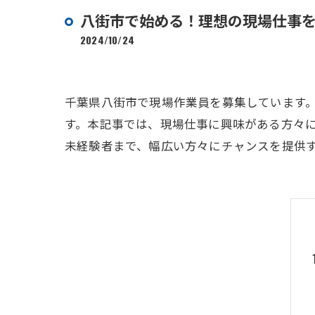
八街市で始める！理想の現場仕事
2024/10/24
千葉県八街市で現場作業員を募集しています
す。本記事では、現場仕事に興味がある方々
未経験者まで、幅広い方々にチャンスを提供