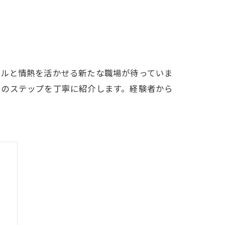
キルと情熱を活かせる新たな職場が待っていま
そのステップを丁寧に紹介します。経験者から