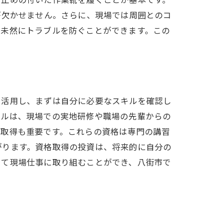
が欠かせません。さらに、現場では周囲とのコ
、未然にトラブルを防ぐことができます。この
を活用し、まずは自分に必要なスキルを確認し
キルは、現場での実地研修や職場の先輩からの
格取得も重要です。これらの資格は専門の講習
がります。資格取得の投資は、将来的に自分の
して現場仕事に取り組むことができ、八街市で