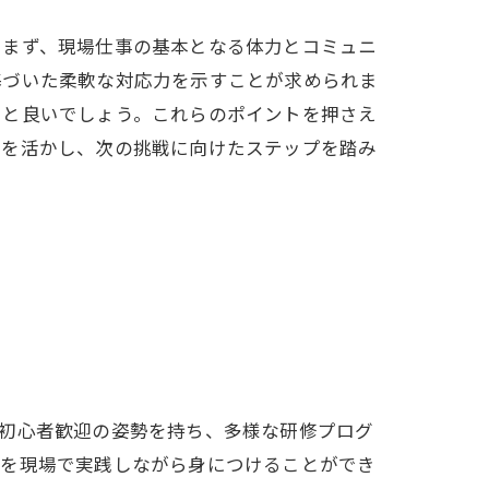
。まず、現場仕事の基本となる体力とコミュニ
基づいた柔軟な対応力を示すことが求められま
ると良いでしょう。これらのポイントを押さえ
容を活かし、次の挑戦に向けたステップを踏み
は初心者歓迎の姿勢を持ち、多様な研修プログ
識を現場で実践しながら身につけることができ