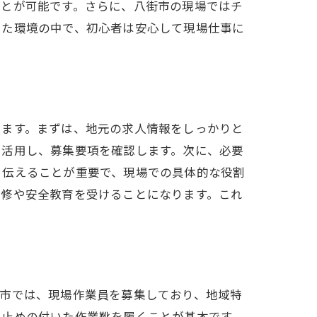
ことが可能です。さらに、八街市の現場ではチ
した環境の中で、初心者は安心して現場仕事に
きます。まずは、地元の求人情報をしっかりと
を活用し、募集要項を確認します。次に、必要
り伝えることが重要で、現場での具体的な役割
研修や安全教育を受けることになります。これ
街市では、現場作業員を募集しており、地域特
り止めの付いた作業靴を履くことが基本です。