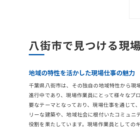
八街市で見つける現
地域の特性を活かした現場仕事の魅力
千葉県八街市は、その独自の地域特性から現
進行中であり、現場作業員にとって様々なプ
要なテーマとなっており、現場仕事を通じて
リーな建築や、地域社会に根付いたコミュニ
役割を果たしています。現場作業員としての