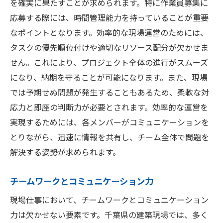
を確実に果たすことが求められます。特に作業員募集に
応募する際には、時間管理能力を持っていることが重要
なポイントとなります。効率的な現場運営のためには、
タスクの優先順位付けや適切なリソース配分が欠かせま
せん。これにより、プロジェクト全体の進行がスムーズ
になり、納期を守ることが可能になります。また、現場
では予期せぬ問題が発生することもあるため、柔軟な対
応力と即座の判断力が必要とされます。効率的な運営を
実現するためには、各メンバーがコミュニケーションを
とりながら、迅速に情報を共有し、チーム全体で問題を
解決する姿勢が求められます。
チームワークとコミュニケーション力
現場仕事において、チームワークとコミュニケーション
力は欠かせない要素です。千葉県の建築現場では、多く