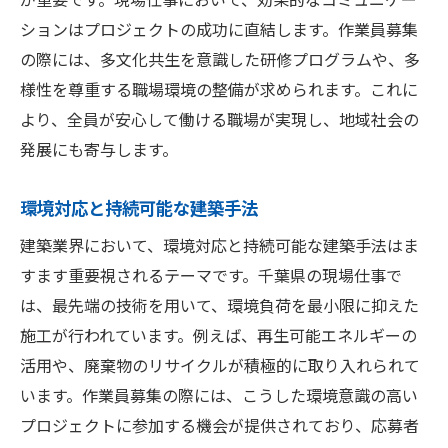
ションはプロジェクトの成功に直結します。作業員募集
の際には、多文化共生を意識した研修プログラムや、多
様性を尊重する職場環境の整備が求められます。これに
より、全員が安心して働ける職場が実現し、地域社会の
発展にも寄与します。
環境対応と持続可能な建築手法
建築業界において、環境対応と持続可能な建築手法はま
すます重要視されるテーマです。千葉県の現場仕事で
は、最先端の技術を用いて、環境負荷を最小限に抑えた
施工が行われています。例えば、再生可能エネルギーの
活用や、廃棄物のリサイクルが積極的に取り入れられて
います。作業員募集の際には、こうした環境意識の高い
プロジェクトに参加する機会が提供されており、応募者