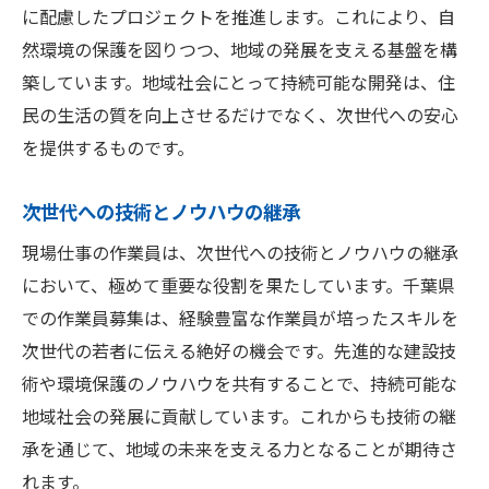
に配慮したプロジェクトを推進します。これにより、自
然環境の保護を図りつつ、地域の発展を支える基盤を構
築しています。地域社会にとって持続可能な開発は、住
民の生活の質を向上させるだけでなく、次世代への安心
を提供するものです。
次世代への技術とノウハウの継承
現場仕事の作業員は、次世代への技術とノウハウの継承
において、極めて重要な役割を果たしています。千葉県
での作業員募集は、経験豊富な作業員が培ったスキルを
次世代の若者に伝える絶好の機会です。先進的な建設技
術や環境保護のノウハウを共有することで、持続可能な
地域社会の発展に貢献しています。これからも技術の継
承を通じて、地域の未来を支える力となることが期待さ
れます。