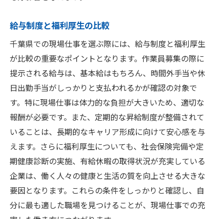
給与制度と福利厚生の比較
千葉県での現場仕事を選ぶ際には、給与制度と福利厚生
が比較の重要なポイントとなります。作業員募集の際に
提示される給与は、基本給はもちろん、時間外手当や休
日出勤手当がしっかりと支払われるかが確認の対象で
す。特に現場仕事は体力的な負担が大きいため、適切な
報酬が必要です。また、定期的な昇給制度が整備されて
いることは、長期的なキャリア形成に向けて安心感を与
えます。さらに福利厚生についても、社会保険完備や定
期健康診断の実施、有給休暇の取得状況が充実している
企業は、働く人々の健康と生活の質を向上させる大きな
要因となります。これらの条件をしっかりと確認し、自
分に最も適した職場を見つけることが、現場仕事での充