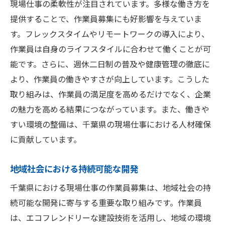
現場仕事の柔軟性が注目されています。多様な働き方を
提供することで、作業員募集にも好影響を与えていま
す。フレックスタイムやリモートワークの導入により、
作業員は自身のライフスタイルに合わせて働くことが可
能です。さらに、週休二日制の普及や健康管理の徹底に
より、作業員の働きやすさが向上しています。こうした
取り組みは、作業員の満足度を高めるだけでなく、企業
の魅力を高める結果につながっています。また、働きや
すい環境の整備は、千葉県の現場仕事における人材確保
に貢献しています。
地域社会における持続可能な開発
千葉県における現場仕事の作業員募集は、地域社会の持
続可能な開発に寄与する重要な取り組みです。作業員
は、エコフレンドリーな建設技術を活用し、地域の環境