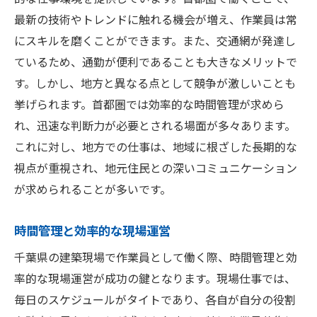
最新の技術やトレンドに触れる機会が増え、作業員は常
にスキルを磨くことができます。また、交通網が発達し
ているため、通勤が便利であることも大きなメリットで
す。しかし、地方と異なる点として競争が激しいことも
挙げられます。首都圏では効率的な時間管理が求めら
れ、迅速な判断力が必要とされる場面が多々あります。
これに対し、地方での仕事は、地域に根ざした長期的な
視点が重視され、地元住民との深いコミュニケーション
が求められることが多いです。
時間管理と効率的な現場運営
千葉県の建築現場で作業員として働く際、時間管理と効
率的な現場運営が成功の鍵となります。現場仕事では、
毎日のスケジュールがタイトであり、各自が自分の役割