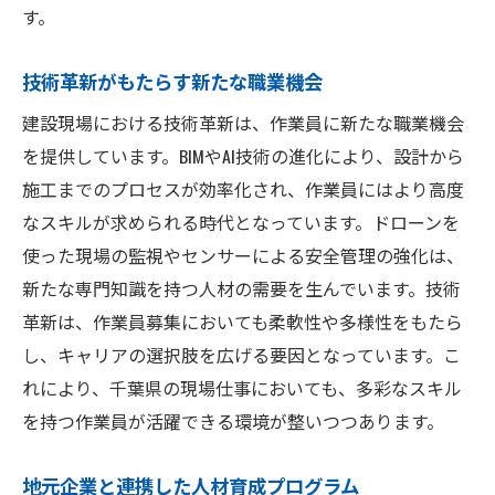
す。
技術革新がもたらす新たな職業機会
建設現場における技術革新は、作業員に新たな職業機会
を提供しています。BIMやAI技術の進化により、設計から
施工までのプロセスが効率化され、作業員にはより高度
なスキルが求められる時代となっています。ドローンを
使った現場の監視やセンサーによる安全管理の強化は、
新たな専門知識を持つ人材の需要を生んでいます。技術
革新は、作業員募集においても柔軟性や多様性をもたら
し、キャリアの選択肢を広げる要因となっています。こ
れにより、千葉県の現場仕事においても、多彩なスキル
を持つ作業員が活躍できる環境が整いつつあります。
地元企業と連携した人材育成プログラム