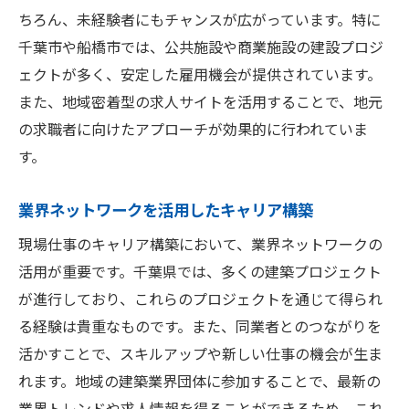
ちろん、未経験者にもチャンスが広がっています。特に
千葉市や船橋市では、公共施設や商業施設の建設プロジ
ェクトが多く、安定した雇用機会が提供されています。
また、地域密着型の求人サイトを活用することで、地元
の求職者に向けたアプローチが効果的に行われていま
す。
業界ネットワークを活用したキャリア構築
現場仕事のキャリア構築において、業界ネットワークの
活用が重要です。千葉県では、多くの建築プロジェクト
が進行しており、これらのプロジェクトを通じて得られ
る経験は貴重なものです。また、同業者とのつながりを
活かすことで、スキルアップや新しい仕事の機会が生ま
れます。地域の建築業界団体に参加することで、最新の
業界トレンドや求人情報を得ることができるため、これ