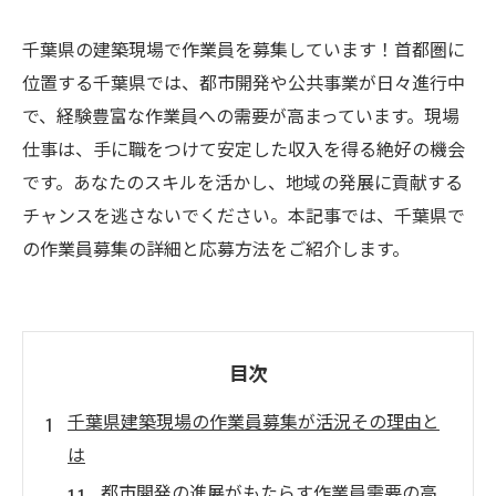
千葉県の建築現場で作業員を募集しています！首都圏に
位置する千葉県では、都市開発や公共事業が日々進行中
で、経験豊富な作業員への需要が高まっています。現場
仕事は、手に職をつけて安定した収入を得る絶好の機会
です。あなたのスキルを活かし、地域の発展に貢献する
チャンスを逃さないでください。本記事では、千葉県で
の作業員募集の詳細と応募方法をご紹介します。
目次
千葉県建築現場の作業員募集が活況その理由と
は
都市開発の進展がもたらす作業員需要の高