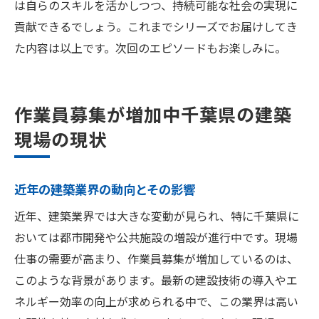
は自らのスキルを活かしつつ、持続可能な社会の実現に
貢献できるでしょう。これまでシリーズでお届けしてき
た内容は以上です。次回のエピソードもお楽しみに。
作業員募集が増加中千葉県の建築
現場の現状
近年の建築業界の動向とその影響
近年、建築業界では大きな変動が見られ、特に千葉県に
おいては都市開発や公共施設の増設が進行中です。現場
仕事の需要が高まり、作業員募集が増加しているのは、
このような背景があります。最新の建設技術の導入やエ
ネルギー効率の向上が求められる中で、この業界は高い