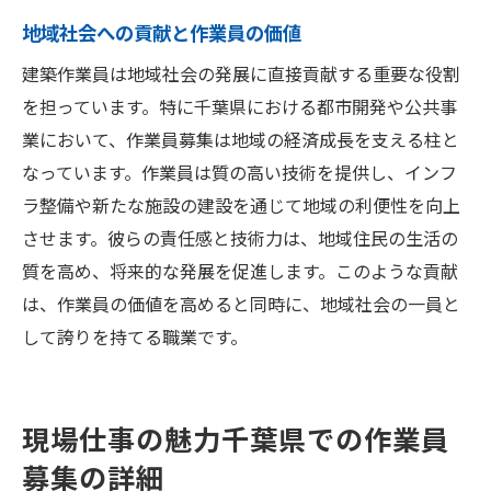
地域社会への貢献と作業員の価値
建築作業員は地域社会の発展に直接貢献する重要な役割
を担っています。特に千葉県における都市開発や公共事
業において、作業員募集は地域の経済成長を支える柱と
なっています。作業員は質の高い技術を提供し、インフ
ラ整備や新たな施設の建設を通じて地域の利便性を向上
させます。彼らの責任感と技術力は、地域住民の生活の
質を高め、将来的な発展を促進します。このような貢献
は、作業員の価値を高めると同時に、地域社会の一員と
して誇りを持てる職業です。
現場仕事の魅力千葉県での作業員
募集の詳細