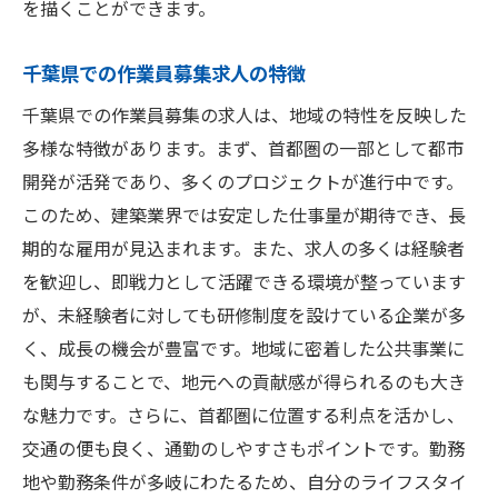
を描くことができます。
千葉県での作業員募集求人の特徴
千葉県での作業員募集の求人は、地域の特性を反映した
多様な特徴があります。まず、首都圏の一部として都市
開発が活発であり、多くのプロジェクトが進行中です。
このため、建築業界では安定した仕事量が期待でき、長
期的な雇用が見込まれます。また、求人の多くは経験者
を歓迎し、即戦力として活躍できる環境が整っています
が、未経験者に対しても研修制度を設けている企業が多
く、成長の機会が豊富です。地域に密着した公共事業に
も関与することで、地元への貢献感が得られるのも大き
な魅力です。さらに、首都圏に位置する利点を活かし、
交通の便も良く、通勤のしやすさもポイントです。勤務
地や勤務条件が多岐にわたるため、自分のライフスタイ