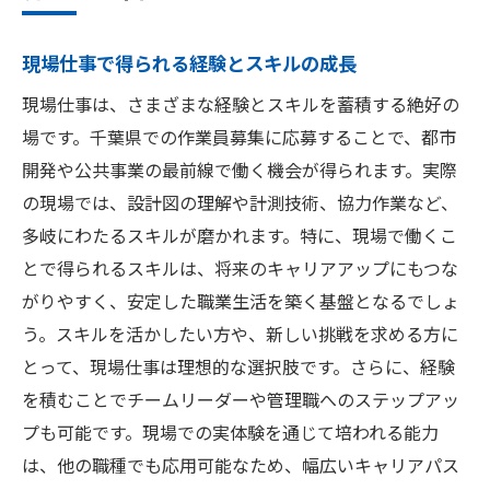
現場仕事で得られる経験とスキルの成長
現場仕事は、さまざまな経験とスキルを蓄積する絶好の
場です。千葉県での作業員募集に応募することで、都市
開発や公共事業の最前線で働く機会が得られます。実際
の現場では、設計図の理解や計測技術、協力作業など、
多岐にわたるスキルが磨かれます。特に、現場で働くこ
とで得られるスキルは、将来のキャリアアップにもつな
がりやすく、安定した職業生活を築く基盤となるでしょ
う。スキルを活かしたい方や、新しい挑戦を求める方に
とって、現場仕事は理想的な選択肢です。さらに、経験
を積むことでチームリーダーや管理職へのステップアッ
プも可能です。現場での実体験を通じて培われる能力
は、他の職種でも応用可能なため、幅広いキャリアパス