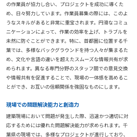
の作業員が協力し合い、プロジェクトを成功に導くた
め、日々努力しています。作業員募集の際には、このよ
うなスキルがあると非常に重宝されます。円滑なコミュ
ニケーションによって、作業の効率を上げ、トラブルを
未然に防ぐことができます。特に、首都圏に位置する千
葉では、多様なバックグラウンドを持つ人々が集まるた
め、文化や言語の違いを超えたスムーズな情報共有が求
められます。異なる専門分野のスタッフ間での意見交換
や情報共有を促進することで、現場の一体感を高めるこ
とができ、お互いの信頼関係を強固なものにします。
現場での問題解決能力と創造力
建築現場において問題が発生した際、迅速かつ適切に対
応するためには優れた問題解決能力が求められます。千
葉県の現場では、多様なプロジェクトが進行しており、