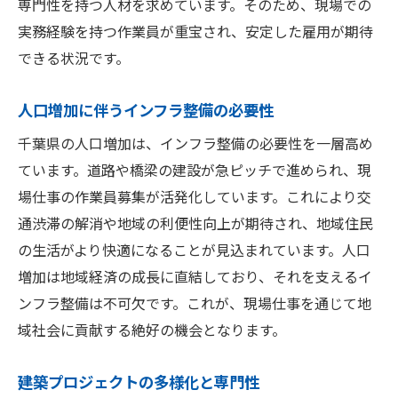
専門性を持つ人材を求めています。そのため、現場での
実務経験を持つ作業員が重宝され、安定した雇用が期待
できる状況です。
人口増加に伴うインフラ整備の必要性
千葉県の人口増加は、インフラ整備の必要性を一層高め
ています。道路や橋梁の建設が急ピッチで進められ、現
場仕事の作業員募集が活発化しています。これにより交
通渋滞の解消や地域の利便性向上が期待され、地域住民
の生活がより快適になることが見込まれています。人口
増加は地域経済の成長に直結しており、それを支えるイ
ンフラ整備は不可欠です。これが、現場仕事を通じて地
域社会に貢献する絶好の機会となります。
建築プロジェクトの多様化と専門性