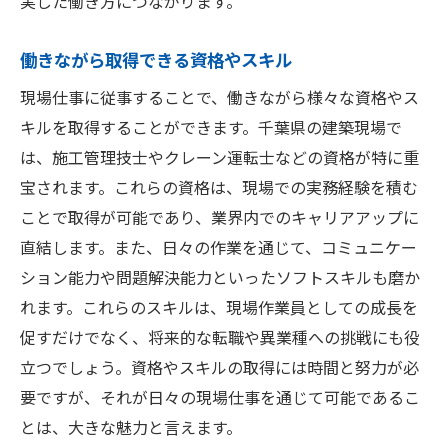
実した働き方につながります。
働きながら取得できる資格やスキル
現場仕事に従事することで、働きながら様々な資格やス
キルを取得することができます。千葉県の建築現場で
は、施工管理技士やクレーン運転士などの資格が特に重
宝されます。これらの資格は、現場での実務経験を積む
ことで取得が可能であり、業界内でのキャリアアップに
直結します。また、日々の作業を通じて、コミュニケー
ション能力や問題解決能力といったソフトスキルも磨か
れます。これらのスキルは、現場作業員としての成長を
促すだけでなく、将来的な転職や異業種への挑戦にも役
立つでしょう。資格やスキルの取得には時間と努力が必
要ですが、それが日々の現場仕事を通じて可能であるこ
とは、大きな魅力と言えます。