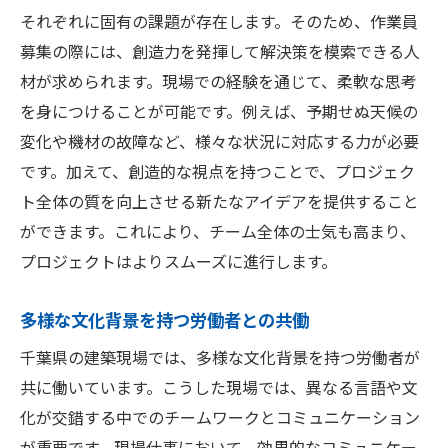
それぞれに固有の課題が存在します。そのため、作業員
募集の際には、創造力を発揮して解決策を模索できる人
材が求められます。現場での経験を通じて、柔軟な思考
を身につけることが可能です。例えば、予期せぬ天候の
変化や機材の故障など、様々な状況に対応する力が必要
です。加えて、創造的な視点を持つことで、プロジェク
ト全体の質を向上させる新たなアイデアを提供すること
ができます。これにより、チーム全体の士気も高まり、
プロジェクトはよりスムーズに進行します。
多様な文化背景を持つ労働者との共働
千葉県の建築現場では、多様な文化背景を持つ労働者が
共に働いています。こうした現場では、異なる言語や文
化が交錯する中でのチームワークとコミュニケーション
が重要です。現場仕事において、効果的なコミュニケー