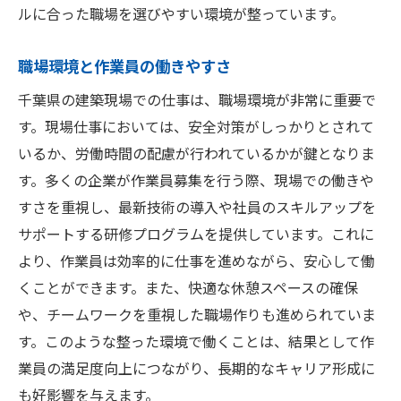
ルに合った職場を選びやすい環境が整っています。
職場環境と作業員の働きやすさ
千葉県の建築現場での仕事は、職場環境が非常に重要で
す。現場仕事においては、安全対策がしっかりとされて
いるか、労働時間の配慮が行われているかが鍵となりま
す。多くの企業が作業員募集を行う際、現場での働きや
すさを重視し、最新技術の導入や社員のスキルアップを
サポートする研修プログラムを提供しています。これに
より、作業員は効率的に仕事を進めながら、安心して働
くことができます。また、快適な休憩スペースの確保
や、チームワークを重視した職場作りも進められていま
す。このような整った環境で働くことは、結果として作
業員の満足度向上につながり、長期的なキャリア形成に
も好影響を与えます。