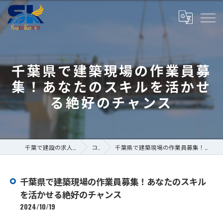
千葉県で建築現場の作業員募
集！あなたのスキルを活かせ
る絶好のチャンス
千葉で建設の求人なら株式会社斎藤工業
コラム
千葉県で建築現場の作業員募集！あなたのスキルを活かせる絶好のチャンス
千葉県で建築現場の作業員募集！あなたのスキル
を活かせる絶好のチャンス
2024/10/19