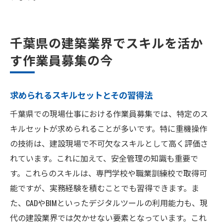
千葉県の建築業界でスキルを活か
す作業員募集の今
求められるスキルセットとその習得法
千葉県での現場仕事における作業員募集では、特定のス
キルセットが求められることが多いです。特に重機操作
の技術は、建設現場で不可欠なスキルとして高く評価さ
れています。これに加えて、安全管理の知識も重要で
す。これらのスキルは、専門学校や職業訓練校で取得可
能ですが、実務経験を積むことでも習得できます。ま
た、CADやBIMといったデジタルツールの利用能力も、現
代の建設業界では欠かせない要素となっています。これ