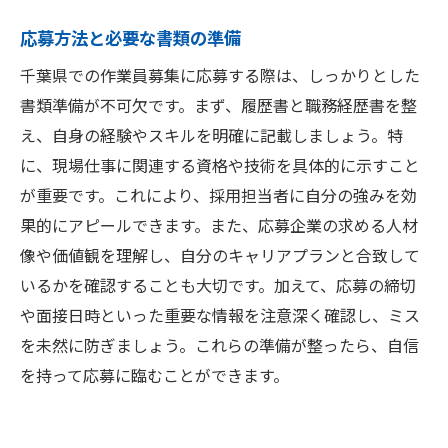
応募方法と必要な書類の準備
千葉県での作業員募集に応募する際は、しっかりとした
書類準備が不可欠です。まず、履歴書と職務経歴書を整
え、自身の経験やスキルを明確に記載しましょう。特
に、現場仕事に関連する資格や技術を具体的に示すこと
が重要です。これにより、採用担当者に自分の強みを効
果的にアピールできます。また、応募企業の求める人材
像や価値観を理解し、自分のキャリアプランと合致して
いるかを確認することも大切です。加えて、応募の締切
や面接日時といった重要な情報を注意深く確認し、ミス
を未然に防ぎましょう。これらの準備が整ったら、自信
を持って応募に臨むことができます。