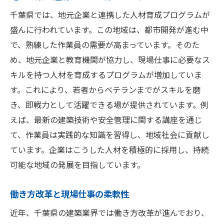
千葉県では、地元企業と連携した人材育成プログラムが
盛んに行われています。この地域は、都市開発が進む中
で、熟練した作業員の需要が高まっています。そのた
め、地元企業と教育機関が協力し、現場仕事に必要なス
キルを持つ人材を育成するプログラムが増加していま
す。これにより、若者からベテランまでがスキルを磨
き、即戦力として活躍できる場が提供されています。例
えば、最新の建築技術や安全管理に関する講座を通じ
て、作業員は実践的な知識を習得し、地域社会に貢献し
ています。企業はこうした人材を積極的に採用し、持続
可能な地域の発展を目指しています。
働き方改革と現場仕事の柔軟性
近年、千葉県の建築業界では働き方改革が進んでおり、