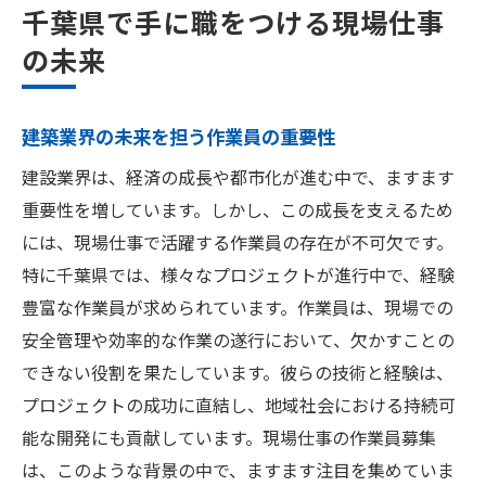
千葉県で手に職をつける現場仕事
の未来
建築業界の未来を担う作業員の重要性
建設業界は、経済の成長や都市化が進む中で、ますます
重要性を増しています。しかし、この成長を支えるため
には、現場仕事で活躍する作業員の存在が不可欠です。
特に千葉県では、様々なプロジェクトが進行中で、経験
豊富な作業員が求められています。作業員は、現場での
安全管理や効率的な作業の遂行において、欠かすことの
できない役割を果たしています。彼らの技術と経験は、
プロジェクトの成功に直結し、地域社会における持続可
能な開発にも貢献しています。現場仕事の作業員募集
は、このような背景の中で、ますます注目を集めていま