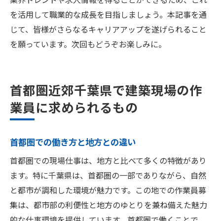
を活用して職業的な成長を目指しましょう。本記事を通
じて、皆様がさらなるキャリアアップを遂げられること
を願っています。次回もどうぞお楽しみに。
首都圏近郊千葉県で建築現場の作
業員に求められるもの
首都圏での働き方と地方との違い
首都圏での現場仕事は、地方と比べて多くの特徴があり
ます。特に千葉県は、首都圏の一部でありながら、自然
と都市が調和した環境が魅力です。この地での作業員募
集は、都市部の利便性と地方のゆとりを兼ね備えた魅力
的な仕事環境を提供しています。首都圏で働くことで、