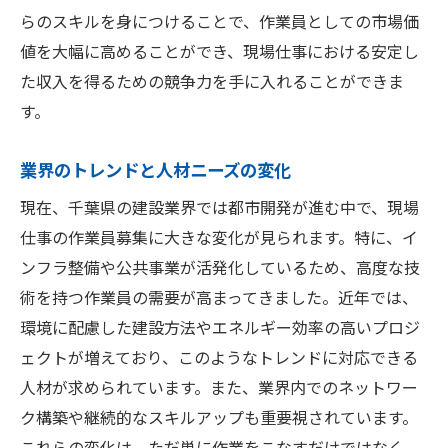
らのスキルを身につけることで、作業員としての市場価
値を大幅に高めることができ、現場仕事における安定し
た収入を得るための競争力を手に入れることができま
す。
業界のトレンドと人材ニーズの変化
現在、千葉県の建設業界では都市開発が進む中で、現場
仕事の作業員募集に大きな変化が見られます。特に、イ
ンフラ整備や公共事業が活発化しているため、高度な技
術を持つ作業員の需要が高まってきました。近年では、
環境に配慮した建設方法やエネルギー効率の高いプロジ
ェクトが増えており、このようなトレンドに対応できる
人材が求められています。また、業界内でのネットワー
ク構築や継続的なスキルアップも重要視されています。
これらの変化は、ただ単に作業をこなすだけではなく、