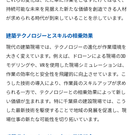
持続可能な未来を見据えた新たな価値を創造できる人材
が求められる時代が到来していることを示しています。
建築テクノロジーとスキルの相乗効果
現代の建築現場では、テクノロジーの進化が作業環境を
大きく変えています。例えば、ドローンによる現場の3D
モデリングや、VRを使用した現場シミュレーションは、
作業の効率化と安全性を飛躍的に向上させています。こ
うした技術の導入により、作業員のスキルアップが求め
られる一方で、テクノロジーとの相乗効果によって新し
い価値が生まれます。特に千葉県の建設現場では、こう
した最新技術を駆使することで地域の発展を促進し、現
場仕事の新たな可能性を切り拓いています。