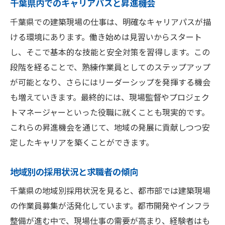
千葉県内でのキャリアパスと昇進機会
千葉県での建築現場の仕事は、明確なキャリアパスが描
ける環境にあります。働き始めは見習いからスタート
し、そこで基本的な技能と安全対策を習得します。この
段階を経ることで、熟練作業員としてのステップアップ
が可能となり、さらにはリーダーシップを発揮する機会
も増えていきます。最終的には、現場監督やプロジェク
トマネージャーといった役職に就くことも現実的です。
これらの昇進機会を通じて、地域の発展に貢献しつつ安
定したキャリアを築くことができます。
地域別の採用状況と求職者の傾向
千葉県の地域別採用状況を見ると、都市部では建築現場
の作業員募集が活発化しています。都市開発やインフラ
整備が進む中で、現場仕事の需要が高まり、経験者はも