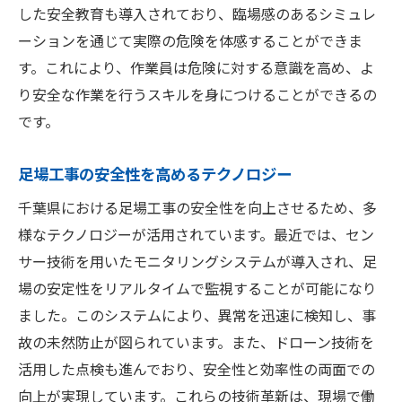
した安全教育も導入されており、臨場感のあるシミュレ
ーションを通じて実際の危険を体感することができま
す。これにより、作業員は危険に対する意識を高め、よ
り安全な作業を行うスキルを身につけることができるの
です。
足場工事の安全性を高めるテクノロジー
千葉県における足場工事の安全性を向上させるため、多
様なテクノロジーが活用されています。最近では、セン
サー技術を用いたモニタリングシステムが導入され、足
場の安定性をリアルタイムで監視することが可能になり
ました。このシステムにより、異常を迅速に検知し、事
故の未然防止が図られています。また、ドローン技術を
活用した点検も進んでおり、安全性と効率性の両面での
向上が実現しています。これらの技術革新は、現場で働