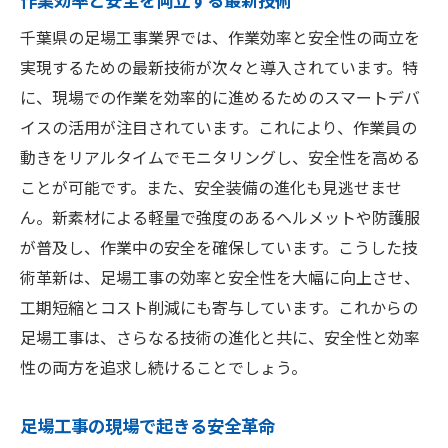
千葉県の足場工事業界では、作業効率と安全性の両立を
実現するための最新技術が次々と導入されています。特
に、現場での作業を効率的に進めるためのスマートデバ
イスの活用が注目されています。これにより、作業員の
動きをリアルタイムでモニタリングし、安全性を高める
ことが可能です。また、安全装備の進化も見逃せませ
ん。新素材による軽量で強度のあるヘルメットや防護服
が普及し、作業中の安全を確保しています。こうした技
術革新は、足場工事の効率と安全性を大幅に向上させ、
工期短縮とコスト削減にも寄与しています。これからの
足場工事は、さらなる技術の進化と共に、安全性と効率
性の両方を追求し続けることでしょう。
足場工事の現場で起きる安全革命