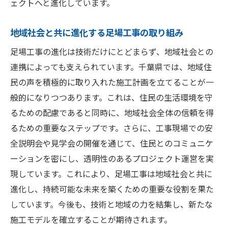
ェクトへと進化しています。
地域社会と共に進化する足場工事の取り組み
足場工事の進化は技術だけにとどまらず、地域社会との
連携によっても支えられています。千葉県では、地域住
民の声を積極的に取り入れた施工計画を立てることが一
般的になりつつあります。これは、住民の生活環境を守
るための配慮であると同時に、地域社会全体の信頼を得
るための重要なステップです。さらに、工事現場での安
全説明会や見学会の開催を通じて、住民とのコミュニケ
ーションを密にし、透明性のあるプロジェクト運営を実
現しています。これにより、足場工事は地域社会と共に
進化し、持続可能な未来を築くための重要な役割を果た
しています。今後も、技術と地域の力を結集し、新たな
施工モデルを確立することが期待されます。