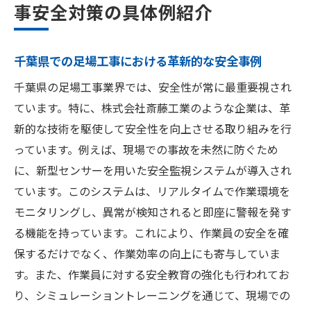
事安全対策の具体例紹介
千葉県での足場工事における革新的な安全事例
千葉県の足場工事業界では、安全性が常に最重要視され
ています。特に、株式会社斎藤工業のような企業は、革
新的な技術を駆使して安全性を向上させる取り組みを行
っています。例えば、現場での事故を未然に防ぐため
に、新型センサーを用いた安全監視システムが導入され
ています。このシステムは、リアルタイムで作業環境を
モニタリングし、異常が検知されると即座に警報を発す
る機能を持っています。これにより、作業員の安全を確
保するだけでなく、作業効率の向上にも寄与していま
す。また、作業員に対する安全教育の強化も行われてお
り、シミュレーショントレーニングを通じて、現場での