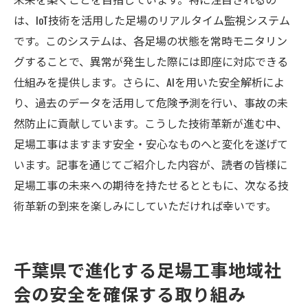
は、IoT技術を活用した足場のリアルタイム監視システム
です。このシステムは、各足場の状態を常時モニタリン
グすることで、異常が発生した際には即座に対応できる
仕組みを提供します。さらに、AIを用いた安全解析によ
り、過去のデータを活用して危険予測を行い、事故の未
然防止に貢献しています。こうした技術革新が進む中、
足場工事はますます安全・安心なものへと変化を遂げて
います。記事を通じてご紹介した内容が、読者の皆様に
足場工事の未来への期待を持たせるとともに、次なる技
術革新の到来を楽しみにしていただければ幸いです。
千葉県で進化する足場工事地域社
会の安全を確保する取り組み