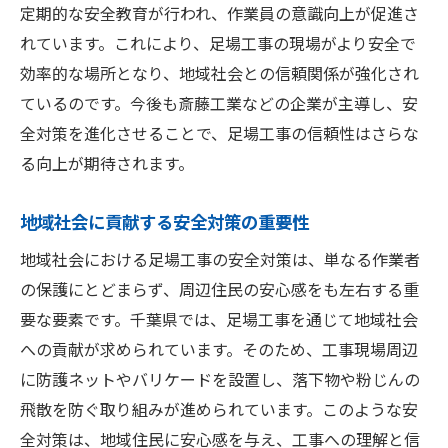
定期的な安全教育が行われ、作業員の意識向上が促進さ
れています。これにより、足場工事の現場がより安全で
効率的な場所となり、地域社会との信頼関係が強化され
ているのです。今後も斎藤工業などの企業が主導し、安
全対策を進化させることで、足場工事の信頼性はさらな
る向上が期待されます。
地域社会に貢献する安全対策の重要性
地域社会における足場工事の安全対策は、単なる作業者
の保護にとどまらず、周辺住民の安心感をも左右する重
要な要素です。千葉県では、足場工事を通じて地域社会
への貢献が求められています。そのため、工事現場周辺
に防護ネットやバリケードを設置し、落下物や粉じんの
飛散を防ぐ取り組みが進められています。このような安
全対策は、地域住民に安心感を与え、工事への理解と信