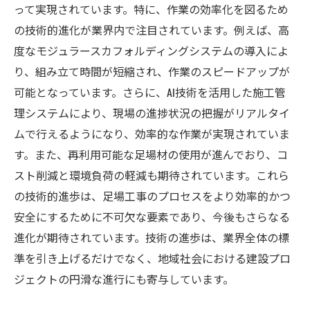
って実現されています。特に、作業の効率化を図るため
の技術的進化が業界内で注目されています。例えば、高
度なモジュラースカフォルディングシステムの導入によ
り、組み立て時間が短縮され、作業のスピードアップが
可能となっています。さらに、AI技術を活用した施工管
理システムにより、現場の進捗状況の把握がリアルタイ
ムで行えるようになり、効率的な作業が実現されていま
す。また、再利用可能な足場材の使用が進んでおり、コ
スト削減と環境負荷の軽減も期待されています。これら
の技術的進歩は、足場工事のプロセスをより効率的かつ
安全にするために不可欠な要素であり、今後もさらなる
進化が期待されています。技術の進歩は、業界全体の標
準を引き上げるだけでなく、地域社会における建設プロ
ジェクトの円滑な進行にも寄与しています。