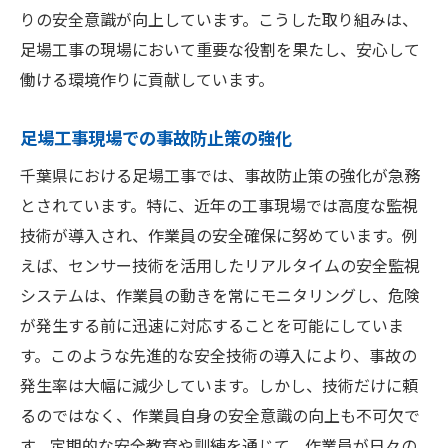
りの安全意識が向上しています。こうした取り組みは、
足場工事の現場において重要な役割を果たし、安心して
働ける環境作りに貢献しています。
足場工事現場での事故防止策の強化
千葉県における足場工事では、事故防止策の強化が急務
とされています。特に、近年の工事現場では高度な監視
技術が導入され、作業員の安全確保に努めています。例
えば、センサー技術を活用したリアルタイムの安全監視
システムは、作業員の動きを常にモニタリングし、危険
が発生する前に迅速に対応することを可能にしていま
す。このような先進的な安全技術の導入により、事故の
発生率は大幅に減少しています。しかし、技術だけに頼
るのではなく、作業員自身の安全意識の向上も不可欠で
す。定期的な安全教育や訓練を通じて、作業員が日々の