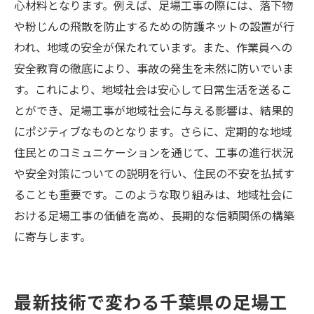
心材料となります。例えば、足場工事の際には、落下物
や粉じんの飛散を防止するための防護ネットの設置が行
われ、地域の安全が保たれています。また、作業員への
安全教育の徹底により、事故の発生を未然に防いでいま
す。これにより、地域社会は安心して日常生活を送るこ
とができ、足場工事が地域社会に与える影響は、結果的
にポジティブなものとなります。さらに、定期的な地域
住民とのコミュニケーションを通じて、工事の進行状況
や安全対策についての説明を行い、住民の不安を払拭す
ることも重要です。このような取り組みは、地域社会に
おける足場工事の価値を高め、長期的な信頼関係の構築
に寄与します。
最新技術で変わる千葉県の足場工