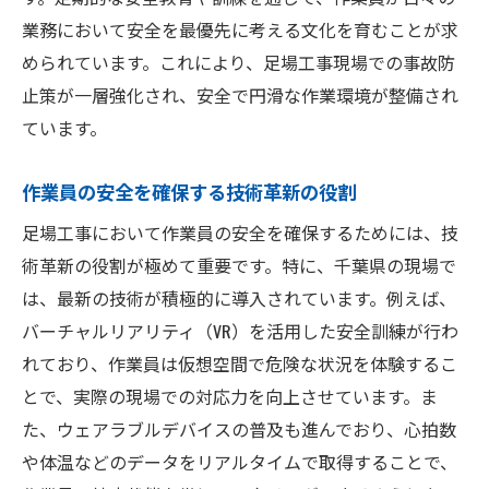
業務において安全を最優先に考える文化を育むことが求
められています。これにより、足場工事現場での事故防
止策が一層強化され、安全で円滑な作業環境が整備され
ています。
作業員の安全を確保する技術革新の役割
足場工事において作業員の安全を確保するためには、技
術革新の役割が極めて重要です。特に、千葉県の現場で
は、最新の技術が積極的に導入されています。例えば、
バーチャルリアリティ（VR）を活用した安全訓練が行わ
れており、作業員は仮想空間で危険な状況を体験するこ
とで、実際の現場での対応力を向上させています。ま
た、ウェアラブルデバイスの普及も進んでおり、心拍数
や体温などのデータをリアルタイムで取得することで、