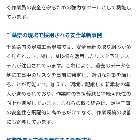
く作業員の安全を守るための強力なツールとして機能し
ています。
千葉県の現場で採用される安全革新事例
千葉県内の足場工事現場では、安全革新の取り組みが多
く見られます。特に、AI技術を活用したリスク予測シス
テムが注目されています。これにより、過去のデータを
基に工事中のリスクを事前に特定し、適切な対策を講じ
ることが可能です。加えて、環境に配慮した新素材の導
入が進められており、作業時の負担軽減と持続可能性の
向上が進展しています。これらの取り組みは、足場工事
の安全性を飛躍的に高めるだけでなく、作業環境の改善
にも寄与しています。
作業効率と安全を両立する最新技術