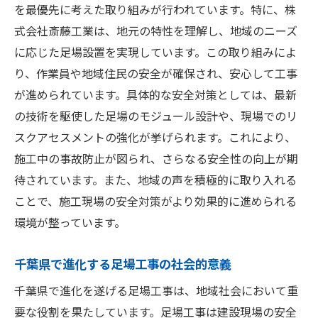
を最優先に考えた取り組みが行われています。特に、株
式会社斎藤工業は、地元の特性を理解し、地域のニーズ
に応じた足場設置を実現しています。この取り組みによ
り、作業員や地域住民の安全が確保され、安心して工事
が進められています。具体的な安全対策としては、最新
の技術を駆使した足場のモジュール設計や、現場でのリ
スクアセスメントの強化が挙げられます。これにより、
施工中の事故防止が図られ、さらなる安全性の向上が期
待されています。また、地域の声を積極的に取り入れる
ことで、施工現場の安全対策がより効果的に進められる
環境が整っています。
千葉県で進化する足場工事の社会的意義
千葉県で進化を遂げる足場工事は、地域社会において重
要な役割を果たしています。足場工事は建設現場の安全