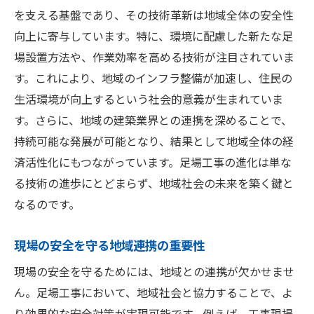
を支える基盤であり、その技術革新は地域全体の安全性
向上に寄与しています。特に、環境に配慮した新たな足
場設置方法や、作業効率を高める技術が注目されていま
す。これにより、地域のインフラ整備が加速し、住民の
生活環境が向上するという社会的意義が生まれていま
す。さらに、地域の建築業界との連携を深めることで、
持続可能な発展が可能となり、結果として地域全体の経
済活性化にもつながっています。足場工事の進化は単な
る技術の進歩にとどまらず、地域社会の未来を築く鍵と
なるのです。
現場の安全を守る地域連携の重要性
現場の安全を守るためには、地域との連携が欠かせませ
ん。足場工事において、地域社会と協力することで、よ
り効果的な安全対策が実現可能です。例えば、工事現場