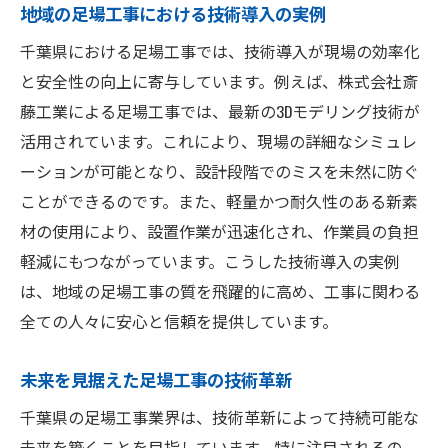
地域の足場工事における技術導入の実例
千葉県における足場工事では、技術導入が現場の効率化
と安全性の向上に寄与しています。例えば、株式会社斎
藤工業による足場工事では、最新の3Dモデリング技術が
活用されています。これにより、現場の詳細なシミュレ
ーションが可能となり、設計段階でのミスを未然に防ぐ
ことができるのです。また、軽量かつ耐久性のある新素
材の使用により、設置作業が迅速化され、作業員の負担
軽減にもつながっています。こうした技術導入の実例
は、地域の足場工事の質を飛躍的に高め、工事に関わる
全ての人々に安心と信頼を提供しています。
未来を見据えた足場工事の技術革新
千葉県の足場工事業界は、技術革新によって持続可能な
未来を築くことを目指しています。特に注目されるの