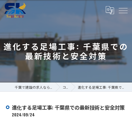
進化する足場工事: 千葉県での
最新技術と安全対策
千葉で建設の求人なら株式会社斎藤工業
コラム
進化する足場工事: 千葉県での最新技術と安全対策
進化する足場工事: 千葉県での最新技術と安全対策
2024/09/24