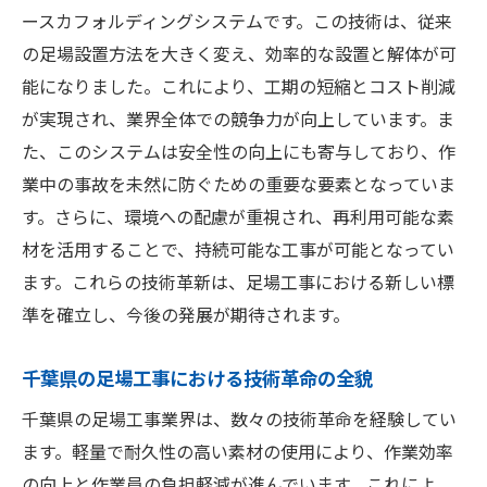
ースカフォルディングシステムです。この技術は、従来
の足場設置方法を大きく変え、効率的な設置と解体が可
能になりました。これにより、工期の短縮とコスト削減
が実現され、業界全体での競争力が向上しています。ま
た、このシステムは安全性の向上にも寄与しており、作
業中の事故を未然に防ぐための重要な要素となっていま
す。さらに、環境への配慮が重視され、再利用可能な素
材を活用することで、持続可能な工事が可能となってい
ます。これらの技術革新は、足場工事における新しい標
準を確立し、今後の発展が期待されます。
千葉県の足場工事における技術革命の全貌
千葉県の足場工事業界は、数々の技術革命を経験してい
ます。軽量で耐久性の高い素材の使用により、作業効率
の向上と作業員の負担軽減が進んでいます。これによ