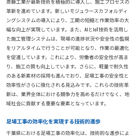
斎藤工業が最新技術を積極的に導入し、施工プロセスの
革新を進めています。新しいモジュラースカフォルディ
ングシステムの導入により、工期の短縮と作業効率の大
幅な向上が実現しています。また、AIとIoT技術を活用し
た施工管理システムは、現場の進捗状況や安全性の監視
をリアルタイムで行うことが可能となり、作業の最適化
を促進しています。これにより、労働者の安全性が高ま
り、施工の質も向上しています。さらに、軽量で耐久性
のある新素材の採用も進んでおり、足場工事の安全性と
効率性がさらに強化される見込みです。これらの技術革
新は、業界全体における競争力を高めるだけでなく、地
域社会に貢献する重要な要素となっています。
足場工事の効率化を実現する技術的進歩
千葉県における足場工事の効率化は、技術的な進歩によ