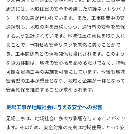
周辺には、地域住民の安全を考慮した防護ネットやバリ
ケードの設置が行われています。また、工事期間中の交
通規制も、地域の声を反映しつつ、通行者の安全を確保
するよう設計されています。地域住民の意見を取り入れ
ることで、予期せぬ安全リスクを未然に防ぐことがで
き、工事関係者との信頼関係も強化されます。このよう
な協力体制は、地域の安心感を高めるだけでなく、持続
可能な足場工事の実施を可能にしています。今後も地域
密着型の工事が重要となり、地域と企業が一体となって
安全確保を推進することが求められます。
足場工事が地域社会に与える安全への影響
足場工事は、地域社会に多大な影響を与えることがあり
ます。そのため、安全対策の充実は地域住民にとって安