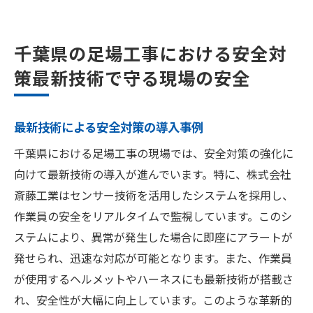
千葉県の足場工事における安全対
策最新技術で守る現場の安全
最新技術による安全対策の導入事例
千葉県における足場工事の現場では、安全対策の強化に
向けて最新技術の導入が進んでいます。特に、株式会社
斎藤工業はセンサー技術を活用したシステムを採用し、
作業員の安全をリアルタイムで監視しています。このシ
ステムにより、異常が発生した場合に即座にアラートが
発せられ、迅速な対応が可能となります。また、作業員
が使用するヘルメットやハーネスにも最新技術が搭載さ
れ、安全性が大幅に向上しています。このような革新的