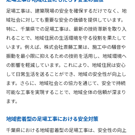
足場工事は、建築現場の安全を確保するだけでなく、地
域社会に対しても重要な安全の価値を提供しています。
特に、千葉県での足場工事は、最新の技術革新を取り入
れることで、地域住民の生活環境を守る役割を果たして
います。例えば、株式会社斎藤工業は、施工中の騒音や
振動を最小限に抑えるための技術を活用し、地域環境へ
の影響を軽減しています。これにより、地域住民は安心
して日常生活を送ることができ、地域の安全性が向上し
ます。さらに、地域社会との協力を通じて、安全で持続
可能な工事を実現することで、地域全体の信頼が深まり
ます。
地域密着型の足場工事における安全対策
千葉県における地域密着型の足場工事は、安全性の向上