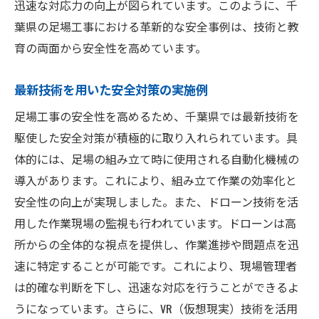
迅速な対応力の向上が図られています。このように、千
葉県の足場工事における革新的な安全事例は、技術と教
育の両面から安全性を高めています。
最新技術を用いた安全対策の実施例
足場工事の安全性を高めるため、千葉県では最新技術を
駆使した安全対策が積極的に取り入れられています。具
体的には、足場の組み立て時に使用される自動化機械の
導入があります。これにより、組み立て作業の効率化と
安全性の向上が実現しました。また、ドローン技術を活
用した作業現場の監視も行われています。ドローンは高
所からの全体的な視点を提供し、作業進捗や問題点を迅
速に特定することが可能です。これにより、現場管理者
は的確な判断を下し、迅速な対応を行うことができるよ
うになっています。さらに、VR（仮想現実）技術を活用