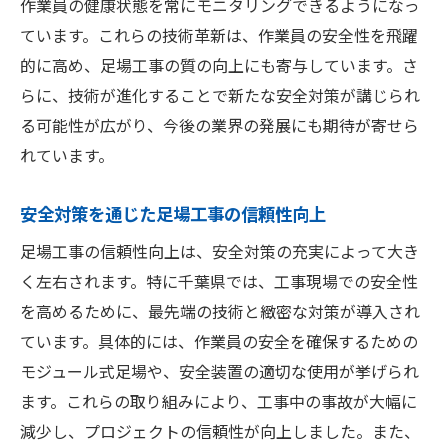
作業員の健康状態を常にモニタリングできるようになっ
ています。これらの技術革新は、作業員の安全性を飛躍
的に高め、足場工事の質の向上にも寄与しています。さ
らに、技術が進化することで新たな安全対策が講じられ
る可能性が広がり、今後の業界の発展にも期待が寄せら
れています。
安全対策を通じた足場工事の信頼性向上
足場工事の信頼性向上は、安全対策の充実によって大き
く左右されます。特に千葉県では、工事現場での安全性
を高めるために、最先端の技術と緻密な対策が導入され
ています。具体的には、作業員の安全を確保するための
モジュール式足場や、安全装置の適切な使用が挙げられ
ます。これらの取り組みにより、工事中の事故が大幅に
減少し、プロジェクトの信頼性が向上しました。また、