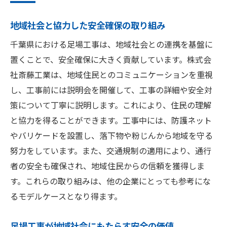
地域社会と協力した安全確保の取り組み
千葉県における足場工事は、地域社会との連携を基盤に
置くことで、安全確保に大きく貢献しています。株式会
社斎藤工業は、地域住民とのコミュニケーションを重視
し、工事前には説明会を開催して、工事の詳細や安全対
策について丁寧に説明します。これにより、住民の理解
と協力を得ることができます。工事中には、防護ネット
やバリケードを設置し、落下物や粉じんから地域を守る
努力をしています。また、交通規制の適用により、通行
者の安全も確保され、地域住民からの信頼を獲得しま
す。これらの取り組みは、他の企業にとっても参考にな
るモデルケースとなり得ます。
足場工事が地域社会にもたらす安全の価値