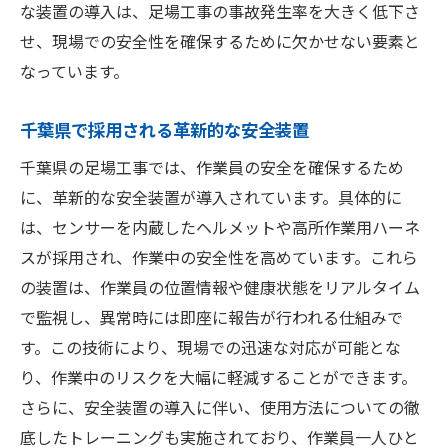
な装置の導入は、足場工事の事故発生率を大きく低下さ
せ、現場での安全性を確保するために欠かせない要素と
なっています。
千葉県で採用される革新的な安全装置
千葉県の足場工事では、作業員の安全を確保するため
に、革新的な安全装置が導入されています。具体的に
は、センサーを内蔵したヘルメットや高所作業用ハーネ
スが採用され、作業中の安全性を高めています。これら
の装置は、作業員の位置情報や健康状態をリアルタイム
で監視し、異常時には即座に報告が行われる仕組みで
す。この技術により、現場での迅速な対応が可能とな
り、作業中のリスクを大幅に軽減することができます。
さらに、安全装置の導入に伴い、使用方法についての徹
底したトレーニングも実施されており、作業員一人ひと