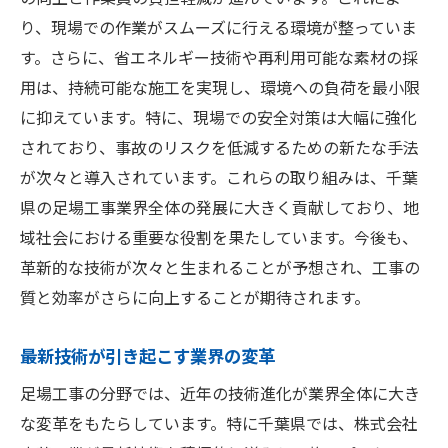
り、現場での作業がスムーズに行える環境が整っていま
す。さらに、省エネルギー技術や再利用可能な素材の採
用は、持続可能な施工を実現し、環境への負荷を最小限
に抑えています。特に、現場での安全対策は大幅に強化
されており、事故のリスクを低減するための新たな手法
が次々と導入されています。これらの取り組みは、千葉
県の足場工事業界全体の発展に大きく貢献しており、地
域社会における重要な役割を果たしています。今後も、
革新的な技術が次々と生まれることが予想され、工事の
質と効率がさらに向上することが期待されます。
最新技術が引き起こす業界の変革
足場工事の分野では、近年の技術進化が業界全体に大き
な変革をもたらしています。特に千葉県では、株式会社