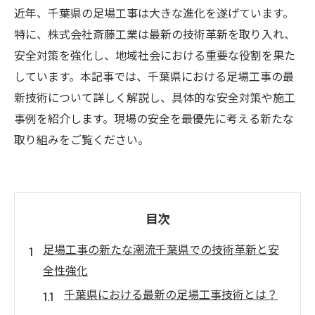
近年、千葉県の足場工事は大きな進化を遂げています。
特に、株式会社斎藤工業は最新の技術革新を取り入れ、
安全対策を強化し、地域社会における重要な役割を果た
しています。本記事では、千葉県における足場工事の最
新技術について詳しく解説し、具体的な安全対策や施工
事例を紹介します。現場の安全を最優先に考える新たな
取り組みをご覧ください。
目次
足場工事の新たな潮流千葉県での技術革新と安
全性強化
千葉県における最新の足場工事技術とは？