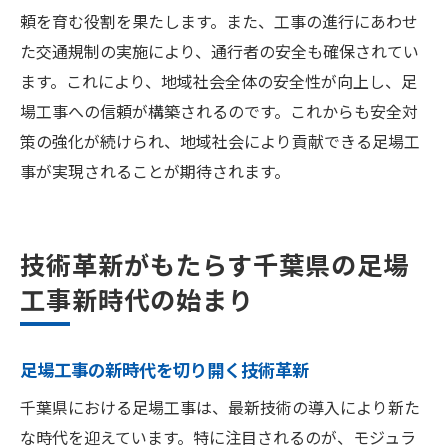
頼を育む役割を果たします。また、工事の進行にあわせ
た交通規制の実施により、通行者の安全も確保されてい
ます。これにより、地域社会全体の安全性が向上し、足
場工事への信頼が構築されるのです。これからも安全対
策の強化が続けられ、地域社会により貢献できる足場工
事が実現されることが期待されます。
技術革新がもたらす千葉県の足場
工事新時代の始まり
足場工事の新時代を切り開く技術革新
千葉県における足場工事は、最新技術の導入により新た
な時代を迎えています。特に注目されるのが、モジュラ