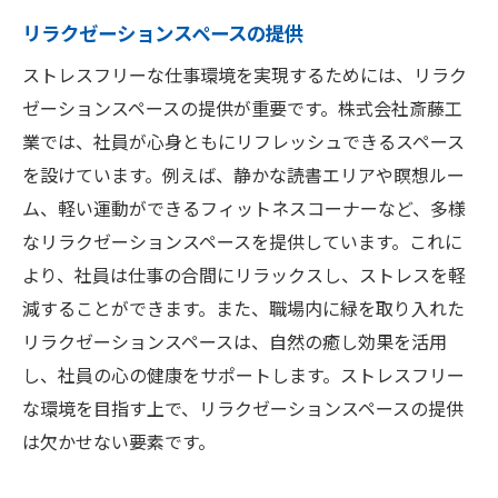
リラクゼーションスペースの提供
ストレスフリーな仕事環境を実現するためには、リラク
ゼーションスペースの提供が重要です。株式会社斎藤工
業では、社員が心身ともにリフレッシュできるスペース
を設けています。例えば、静かな読書エリアや瞑想ルー
ム、軽い運動ができるフィットネスコーナーなど、多様
なリラクゼーションスペースを提供しています。これに
より、社員は仕事の合間にリラックスし、ストレスを軽
減することができます。また、職場内に緑を取り入れた
リラクゼーションスペースは、自然の癒し効果を活用
し、社員の心の健康をサポートします。ストレスフリー
な環境を目指す上で、リラクゼーションスペースの提供
は欠かせない要素です。