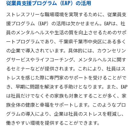
従業員支援プログラム（EAP）の活用
ストレスフリーな職場環境を実現するために、従業員支
援プログラム（EAP）の活用は欠かせません。EAPは、社
員のメンタルヘルスや生活の質を向上させるためのサポ
ートプログラムであり、千葉県千葉市中央区にある多く
の企業で導入されています。具体的には、カウンセリン
グサービスやライフコーチング、メンタルヘルスに関す
るセミナーなどが提供されます。これにより、社員はス
トレスを感じた際に専門家のサポートを受けることがで
き、早期に問題を解決する手助けとなります。また、EAP
は社員だけでなくその家族も対象とすることが多く、家
族全体の健康と幸福をサポートします。このようなプロ
グラムの導入により、企業は社員のストレスを軽減し、
働きやすい環境を提供することができます。