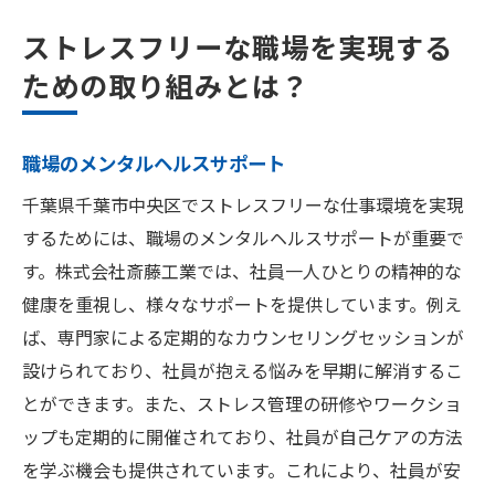
ストレスフリーな職場を実現する
ための取り組みとは？
職場のメンタルヘルスサポート
千葉県千葉市中央区でストレスフリーな仕事環境を実現
するためには、職場のメンタルヘルスサポートが重要で
す。株式会社斎藤工業では、社員一人ひとりの精神的な
健康を重視し、様々なサポートを提供しています。例え
ば、専門家による定期的なカウンセリングセッションが
設けられており、社員が抱える悩みを早期に解消するこ
とができます。また、ストレス管理の研修やワークショ
ップも定期的に開催されており、社員が自己ケアの方法
を学ぶ機会も提供されています。これにより、社員が安