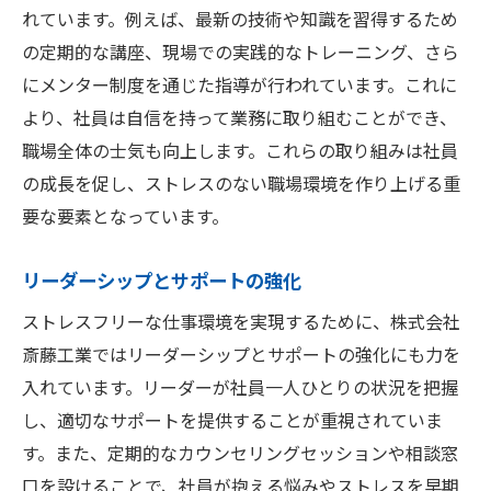
れています。例えば、最新の技術や知識を習得するため
の定期的な講座、現場での実践的なトレーニング、さら
にメンター制度を通じた指導が行われています。これに
より、社員は自信を持って業務に取り組むことができ、
職場全体の士気も向上します。これらの取り組みは社員
の成長を促し、ストレスのない職場環境を作り上げる重
要な要素となっています。
リーダーシップとサポートの強化
ストレスフリーな仕事環境を実現するために、株式会社
斎藤工業ではリーダーシップとサポートの強化にも力を
入れています。リーダーが社員一人ひとりの状況を把握
し、適切なサポートを提供することが重視されていま
す。また、定期的なカウンセリングセッションや相談窓
口を設けることで、社員が抱える悩みやストレスを早期