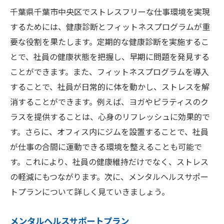
千葉県千葉市中央区でストレスフリーな仕事環境を実現
するためには、健康診断とフィットネスプログラムが重
要な役割を果たします。定期的な健康診断を実施するこ
とで、社員の健康状態を把握し、早期に問題を発見する
ことができます。また、フィットネスプログラムを導入
することで、社員が日常的に体を動かし、ストレスを解
消することができます。例えば、ヨガやピラティスのク
ラスを提供することは、心身のリフレッシュに効果的で
す。さらに、オフィス内にジムを設置することで、社員
が仕事の合間に運動できる環境を整えることも可能で
す。これにより、社員の健康維持だけでなく、ストレス
の軽減にもつながります。次に、メンタルヘルスサポー
トプランについて詳しく見ていきましょう。
メンタルヘルスサポートプラン