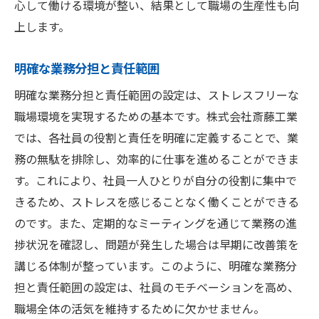
心して働ける環境が整い、結果として職場の生産性も向
上します。
明確な業務分担と責任範囲
明確な業務分担と責任範囲の設定は、ストレスフリーな
職場環境を実現するための基本です。株式会社斎藤工業
では、各社員の役割と責任を明確に定義することで、業
務の無駄を排除し、効率的に仕事を進めることができま
す。これにより、社員一人ひとりが自分の役割に集中で
きるため、ストレスを感じることなく働くことができる
のです。また、定期的なミーティングを通じて業務の進
捗状況を確認し、問題が発生した場合は早期に改善策を
講じる体制が整っています。このように、明確な業務分
担と責任範囲の設定は、社員のモチベーションを高め、
職場全体の活気を維持するために欠かせません。