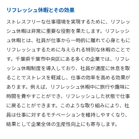
リフレッシュ休暇とその効果
ストレスフリーな仕事環境を実現するために、リフレッ
シュ休暇は非常に重要な役割を果たします。リフレッシ
ュ休暇とは、社員が仕事から一時的に離れて心身ともに
リフレッシュするために与えられる特別な休暇のことで
す。千葉県千葉市中央区にある多くの企業では、リフレ
ッシュ休暇制度を導入しており、社員が適度に休息を取
ることでストレスを軽減し、仕事の効率を高める効果が
あります。例えば、リフレッシュ休暇中に旅行や趣味に
時間を費やすことができ、リフレッシュした状態で仕事
に戻ることができます。このような取り組みにより、社
員は仕事に対するモチベーションを維持しやすくなり、
結果として企業全体の生産性向上にも寄与します。