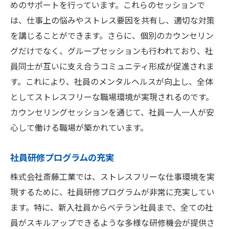
めのサポートを行っています。これらのセッションで
は、仕事上の悩みやストレス要因を共有し、適切な対策
を講じることができます。さらに、個別のカウンセリン
グだけでなく、グループセッションも行われており、社
員同士が互いに支え合うコミュニティ形成が促進されま
す。これにより、社員のメンタルヘルスが向上し、全体
としてストレスフリーな職場環境が実現されるのです。
カウンセリングセッションを通じて、社員一人一人が安
心して働ける職場が築かれています。
社員研修プログラムの充実
株式会社斎藤工業では、ストレスフリーな仕事環境を実
現するために、社員研修プログラムが非常に充実してい
ます。特に、新入社員からベテラン社員まで、全ての社
員がスキルアップできるような多様な研修機会が提供さ