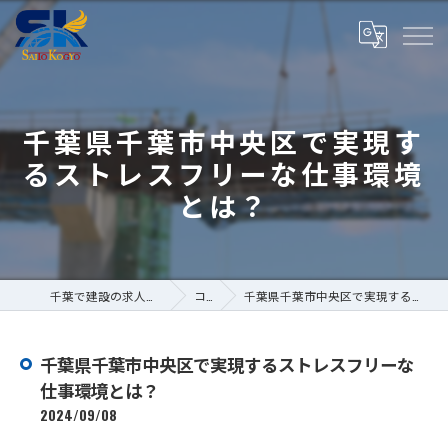
千葉県千葉市中央区で実現す
るストレスフリーな仕事環境
とは？
千葉で建設の求人なら株式会社斎藤工業
コラム
千葉県千葉市中央区で実現するストレスフリーな仕事環境とは？
千葉県千葉市中央区で実現するストレスフリーな
仕事環境とは？
2024/09/08