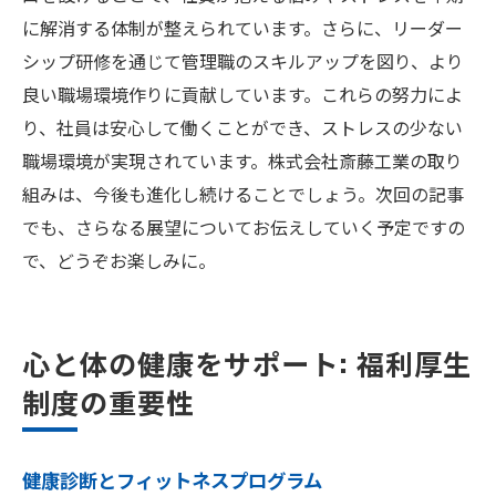
に解消する体制が整えられています。さらに、リーダー
シップ研修を通じて管理職のスキルアップを図り、より
良い職場環境作りに貢献しています。これらの努力によ
り、社員は安心して働くことができ、ストレスの少ない
職場環境が実現されています。株式会社斎藤工業の取り
組みは、今後も進化し続けることでしょう。次回の記事
でも、さらなる展望についてお伝えしていく予定ですの
で、どうぞお楽しみに。
心と体の健康をサポート: 福利厚生
制度の重要性
健康診断とフィットネスプログラム