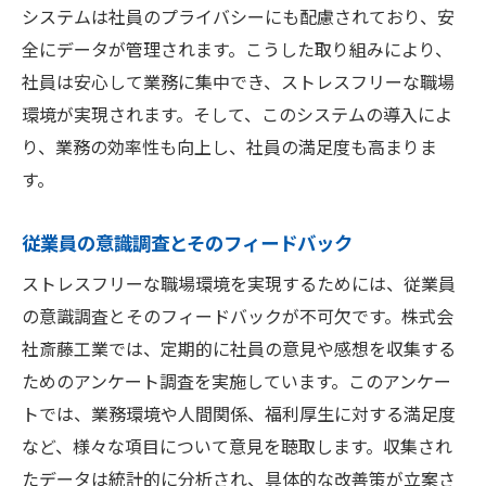
システムは社員のプライバシーにも配慮されており、安
全にデータが管理されます。こうした取り組みにより、
社員は安心して業務に集中でき、ストレスフリーな職場
環境が実現されます。そして、このシステムの導入によ
り、業務の効率性も向上し、社員の満足度も高まりま
す。
従業員の意識調査とそのフィードバック
ストレスフリーな職場環境を実現するためには、従業員
の意識調査とそのフィードバックが不可欠です。株式会
社斎藤工業では、定期的に社員の意見や感想を収集する
ためのアンケート調査を実施しています。このアンケー
トでは、業務環境や人間関係、福利厚生に対する満足度
など、様々な項目について意見を聴取します。収集され
たデータは統計的に分析され、具体的な改善策が立案さ