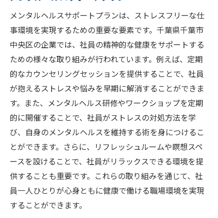
メンタルヘルスサポートプランは、ストレスフリーな仕
事環境を実現するための重要な要素です。千葉県千葉市
中央区の企業では、社員の精神的な健康をサポートする
ための様々な取り組みが行われています。例えば、定期
的なカウンセリングセッションを提供することで、社員
が抱えるストレスや悩みを早期に解消することができま
す。また、メンタルヘルス研修やワークショップを定期
的に開催することで、社員がストレスの対処方法を学
び、自身のメンタルヘルスを維持する術を身につけるこ
とができます。さらに、リフレッシュルームや瞑想スペ
ースを設けることで、社員がリラックスできる環境を提
供することも重要です。これらの取り組みを通じて、社
員一人ひとりが心身ともに健康で働ける職場環境を実現
することができます。