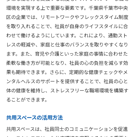
環境を実現する上で重要な要素です。千葉県千葉市中央
区の企業では、リモートワークやフレックスタイム制度
を取り入れることで、社員が自身のライフスタイルに合
わせて働けるようにしています。これにより、通勤スト
レスの軽減や、家庭と仕事のバランスを取りやすくなり
ます。また、育児や介護といった家庭の事情に合わせた
柔軟な働き方が可能となり、社員の心の負担を減らす効
果も期待できます。さらに、定期的な健康チェックやメ
ンタルヘルスのサポートを提供することで、社員の心と
体の健康を維持し、ストレスフリーな職場環境を構築す
ることができます。
共用スペースの活用方法
共用スペースは、社員同士のコミュニケーションを促進