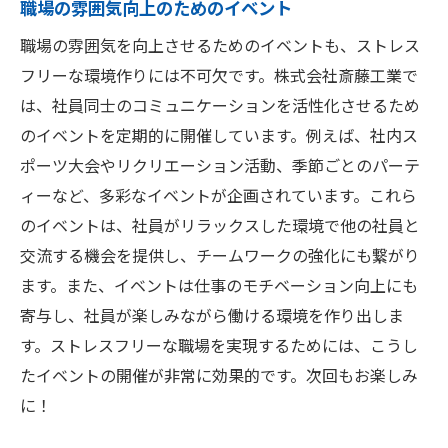
職場の雰囲気向上のためのイベント
職場の雰囲気を向上させるためのイベントも、ストレス
フリーな環境作りには不可欠です。株式会社斎藤工業で
は、社員同士のコミュニケーションを活性化させるため
のイベントを定期的に開催しています。例えば、社内ス
ポーツ大会やリクリエーション活動、季節ごとのパーテ
ィーなど、多彩なイベントが企画されています。これら
のイベントは、社員がリラックスした環境で他の社員と
交流する機会を提供し、チームワークの強化にも繋がり
ます。また、イベントは仕事のモチベーション向上にも
寄与し、社員が楽しみながら働ける環境を作り出しま
す。ストレスフリーな職場を実現するためには、こうし
たイベントの開催が非常に効果的です。次回もお楽しみ
に！