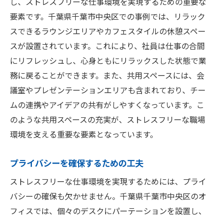
し、ストレスフリーな仕事環境を実現するための重要な
要素です。千葉県千葉市中央区での事例では、リラック
スできるラウンジエリアやカフェスタイルの休憩スペー
スが設置されています。これにより、社員は仕事の合間
にリフレッシュし、心身ともにリラックスした状態で業
務に戻ることができます。また、共用スペースには、会
議室やプレゼンテーションエリアも含まれており、チー
ムの連携やアイデアの共有がしやすくなっています。こ
のような共用スペースの充実が、ストレスフリーな職場
環境を支える重要な要素となっています。
プライバシーを確保するための工夫
ストレスフリーな仕事環境を実現するためには、プライ
バシーの確保も欠かせません。千葉県千葉市中央区のオ
フィスでは、個々のデスクにパーテーションを設置し、