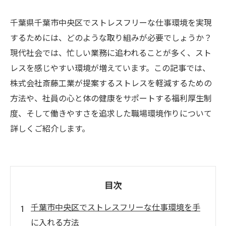
千葉県千葉市中央区でストレスフリーな仕事環境を実現
するためには、どのような取り組みが必要でしょうか？
現代社会では、忙しい業務に追われることが多く、スト
レスを感じやすい環境が増えています。この記事では、
株式会社斎藤工業が提案するストレスを軽減するための
方法や、社員の心と体の健康をサポートする福利厚生制
度、そして働きやすさを追求した職場環境作りについて
詳しくご紹介します。
目次
千葉市中央区でストレスフリーな仕事環境を手
に入れる方法