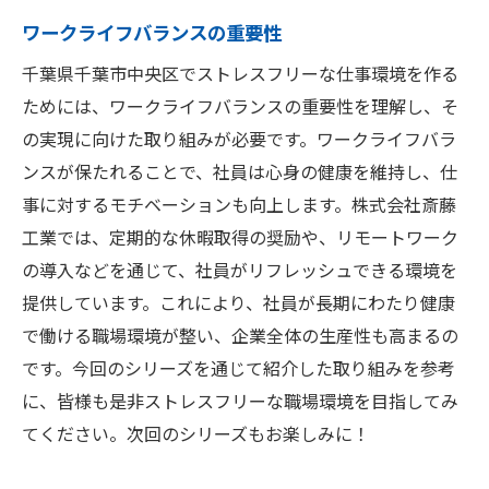
ワークライフバランスの重要性
千葉県千葉市中央区でストレスフリーな仕事環境を作る
ためには、ワークライフバランスの重要性を理解し、そ
の実現に向けた取り組みが必要です。ワークライフバラ
ンスが保たれることで、社員は心身の健康を維持し、仕
事に対するモチベーションも向上します。株式会社斎藤
工業では、定期的な休暇取得の奨励や、リモートワーク
の導入などを通じて、社員がリフレッシュできる環境を
提供しています。これにより、社員が長期にわたり健康
で働ける職場環境が整い、企業全体の生産性も高まるの
です。今回のシリーズを通じて紹介した取り組みを参考
に、皆様も是非ストレスフリーな職場環境を目指してみ
てください。次回のシリーズもお楽しみに！