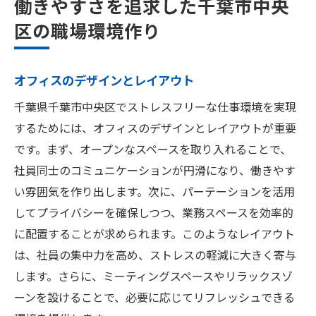
働きやすさを追求した千葉市中央
区の職場環境作り
オフィスのデザインとレイアウト
千葉県千葉市中央区でストレスフリーな仕事環境を実現
するためには、オフィスのデザインとレイアウトが重要
です。まず、オープンなスペースを取り入れることで、
社員同士のコミュニケーションが円滑になり、働きやす
い雰囲気を作り出します。次に、パーテーションを活用
してプライバシーを確保しつつ、業務スペースを効率的
に配置することが求められます。このようなレイアウト
は、社員の集中力を高め、ストレスの軽減に大きく寄与
します。さらに、ミーティングスペースやリラックスゾ
ーンを設けることで、必要に応じてリフレッシュできる