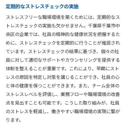
定期的なストレスチェックの実施
ストレスフリーな職場環境を築くためには、定期的なス
トレスチェックの実施も欠かせません。千葉県千葉市中
央区の企業では、社員の精神的な健康状況を把握するた
めに、ストレスチェックを定期的に行うことが推奨され
ています。ストレスチェックの結果に基づき、個々の社
員に対して適切なサポートやカウンセリングを提供する
体制を整えることが重要です。これにより、早期にスト
レスの原因を特定し対策を講じることができ、社員の心
と体の健康を保つことができます。また、チーム全体の
ストレスレベルを評価し、業務フローや職場環境の改善
点を見出すことも可能です。こうした取り組みが、社員
のストレスを軽減し、働きやすい職場環境の実現に繋が
ります。