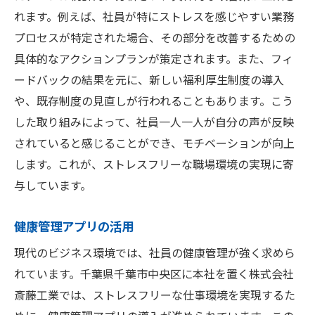
れます。例えば、社員が特にストレスを感じやすい業務
プロセスが特定された場合、その部分を改善するための
具体的なアクションプランが策定されます。また、フィ
ードバックの結果を元に、新しい福利厚生制度の導入
や、既存制度の見直しが行われることもあります。こう
した取り組みによって、社員一人一人が自分の声が反映
されていると感じることができ、モチベーションが向上
します。これが、ストレスフリーな職場環境の実現に寄
与しています。
健康管理アプリの活用
現代のビジネス環境では、社員の健康管理が強く求めら
れています。千葉県千葉市中央区に本社を置く株式会社
斎藤工業では、ストレスフリーな仕事環境を実現するた