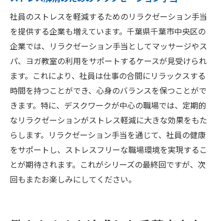
社員のストレスを軽減するためのリラクゼーション手当
を提供する企業も増えています。千葉県千葉市中央区の
企業では、リラクゼーション手当としてマッサージやス
パ、ヨガ教室の利用をサポートするケースが見受けられ
ます。これにより、社員は仕事の合間にリラックスする
時間を持つことができ、心身のバランスを保つことがで
きます。特に、デスクワークが中心の職場では、定期的
なリラクゼーションがストレス軽減に大きな効果をもた
らします。リラクゼーション手当を通じて、社員の健康
をサポートし、ストレスフリーな職場環境を実現するこ
とが期待されます。これがシリーズの最終回ですが、次
回もまたお楽しみにしてください。