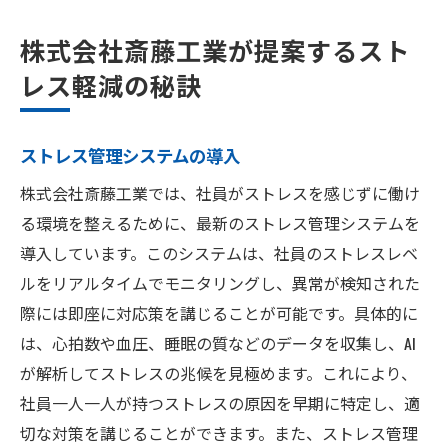
株式会社斎藤工業が提案するスト
レス軽減の秘訣
ストレス管理システムの導入
株式会社斎藤工業では、社員がストレスを感じずに働け
る環境を整えるために、最新のストレス管理システムを
導入しています。このシステムは、社員のストレスレベ
ルをリアルタイムでモニタリングし、異常が検知された
際には即座に対応策を講じることが可能です。具体的に
は、心拍数や血圧、睡眠の質などのデータを収集し、AI
が解析してストレスの兆候を見極めます。これにより、
社員一人一人が持つストレスの原因を早期に特定し、適
切な対策を講じることができます。また、ストレス管理