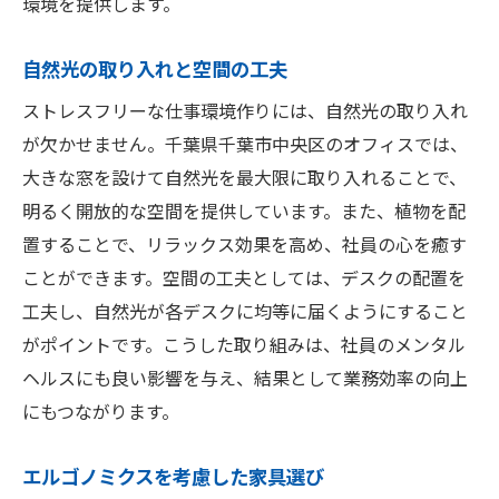
環境を提供します。
自然光の取り入れと空間の工夫
ストレスフリーな仕事環境作りには、自然光の取り入れ
が欠かせません。千葉県千葉市中央区のオフィスでは、
大きな窓を設けて自然光を最大限に取り入れることで、
明るく開放的な空間を提供しています。また、植物を配
置することで、リラックス効果を高め、社員の心を癒す
ことができます。空間の工夫としては、デスクの配置を
工夫し、自然光が各デスクに均等に届くようにすること
がポイントです。こうした取り組みは、社員のメンタル
ヘルスにも良い影響を与え、結果として業務効率の向上
にもつながります。
エルゴノミクスを考慮した家具選び