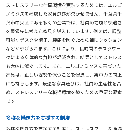
ストレスフリーな仕事環境を実現するためには、エルゴ
ノミクスを考慮した家具選びが欠かせません。千葉県千
葉市中央区にある多くの企業では、社員の健康と快適さ
を最優先に考えた家具を導入しています。例えば、調整
可能なデスクや椅子、腰痛を防ぐための補助クッション
などが挙げられます。これにより、長時間のデスクワー
クによる身体的な負担が軽減され、結果としてストレス
も大幅に減少します。また、エルゴノミクスに基づいた
家具は、正しい姿勢を保つことを促進し、集中力の向上
にも寄与します。最適な家具選びは、社員の生産性を高
め、ストレスフリーな職場環境を築くための重要な要素
です。
多様な働き方を支援する制度
多様な働き方を支援する制度も、ストレスフリーな職場