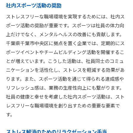
社内スポーツ活動の奨励
ストレスフリーな職場環境を実現するためには、社内ス
ポーツ活動の奨励が重要です。スポーツは社員の体力向
上だけでなく、メンタルヘルスの改善にも貢献します。
千葉県千葉市中央区に拠点を置く企業では、定期的にス
ポーツイベントやチームビルディング活動を開催するこ
とが増えています。こうした活動は、社員同士のコミュ
ニケーションを活性化し、ストレスを軽減する効果があ
ります。また、スポーツ活動を通じて得られる達成感や
リフレッシュ感は、業務の生産性向上にも繋がります。
社員の健康と幸せを考慮した社内スポーツ活動は、スト
レスフリーな職場環境を創り出すための重要な要素で
す。
ストレス解消のためのリラクゼーション手当