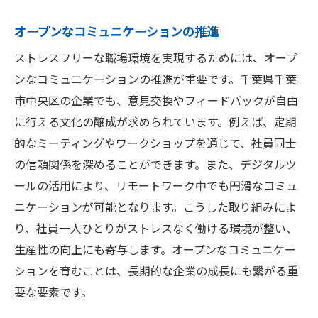
オープンなコミュニケーションの推進
ストレスフリーな職場環境を実現するためには、オープ
ンなコミュニケーションの推進が重要です。千葉県千葉
市中央区の企業でも、意見交換やフィードバックが自由
に行える文化の醸成が求められています。例えば、定期
的なミーティングやワークショップを通じて、社員同士
の信頼関係を深めることができます。また、デジタルツ
ールの活用により、リモートワーク中でも円滑なコミュ
ニケーションが可能となります。こうした取り組みによ
り、社員一人ひとりがストレスなく働ける環境が整い、
生産性の向上にも寄与します。オープンなコミュニケー
ションを育むことは、長期的な企業の成長にも繋がる重
要な要素です。