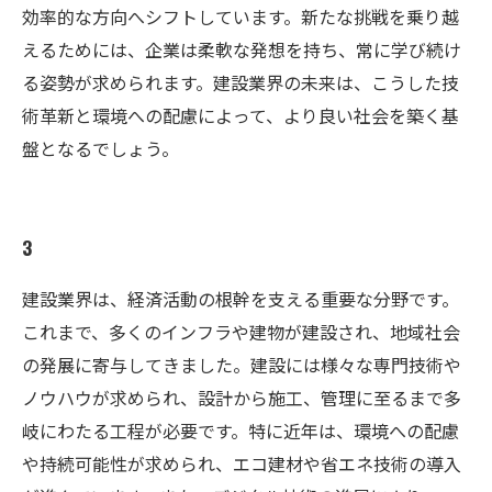
効率的な方向へシフトしています。新たな挑戦を乗り越
えるためには、企業は柔軟な発想を持ち、常に学び続け
る姿勢が求められます。建設業界の未来は、こうした技
術革新と環境への配慮によって、より良い社会を築く基
盤となるでしょう。
3
建設業界は、経済活動の根幹を支える重要な分野です。
これまで、多くのインフラや建物が建設され、地域社会
の発展に寄与してきました。建設には様々な専門技術や
ノウハウが求められ、設計から施工、管理に至るまで多
岐にわたる工程が必要です。特に近年は、環境への配慮
や持続可能性が求められ、エコ建材や省エネ技術の導入