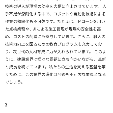
技術の導入が現場の効率を大幅に向上させています。 人
手不足が深刻化する中で、ロボットや自動化技術による
作業の効率化も不可欠です。たとえば、ドローンを用い
た点検業務や、AIによる施工管理が現場の安全性を高
め、コストの削減にも寄与しています。さらに、職人の
技術力向上を図るための教育プログラムも充実してお
り、次世代の人材育成に力が入れられています。 このよ
うに、建設業界は様々な課題に立ち向かいながら、革新
と成長を続けています。私たちの生活を支える基盤を築
くために、この業界の進化は今後も不可欠な要素となる
でしょう。
2