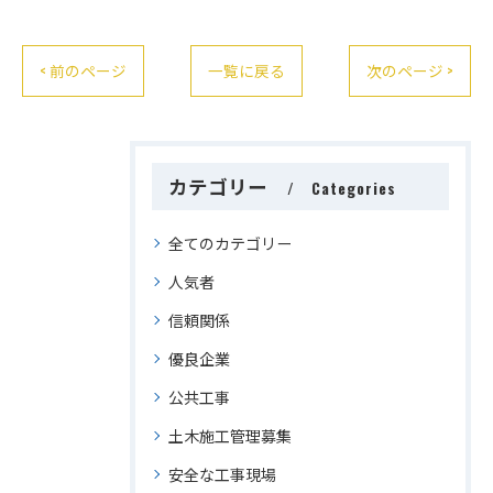
< 前のページ
一覧に戻る
次のページ >
カテゴリー
Categories
全てのカテゴリー
人気者
信頼関係
優良企業
公共工事
土木施工管理募集
安全な工事現場