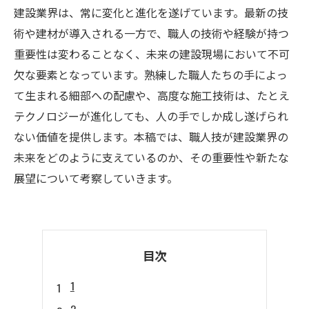
建設業界は、常に変化と進化を遂げています。最新の技
術や建材が導入される一方で、職人の技術や経験が持つ
重要性は変わることなく、未来の建設現場において不可
欠な要素となっています。熟練した職人たちの手によっ
て生まれる細部への配慮や、高度な施工技術は、たとえ
テクノロジーが進化しても、人の手でしか成し遂げられ
ない価値を提供します。本稿では、職人技が建設業界の
未来をどのように支えているのか、その重要性や新たな
展望について考察していきます。
目次
1