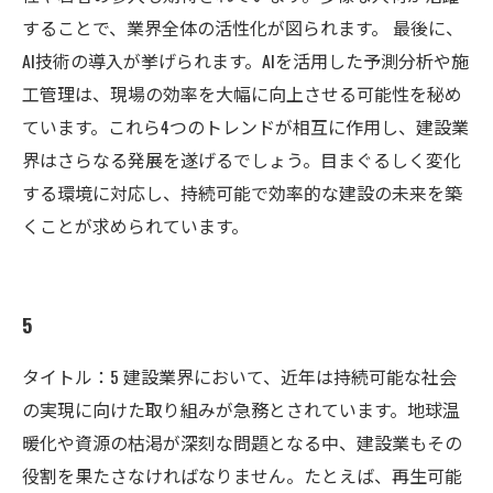
することで、業界全体の活性化が図られます。 最後に、
AI技術の導入が挙げられます。AIを活用した予測分析や施
工管理は、現場の効率を大幅に向上させる可能性を秘め
ています。これら4つのトレンドが相互に作用し、建設業
界はさらなる発展を遂げるでしょう。目まぐるしく変化
する環境に対応し、持続可能で効率的な建設の未来を築
くことが求められています。
5
タイトル：5 建設業界において、近年は持続可能な社会
の実現に向けた取り組みが急務とされています。地球温
暖化や資源の枯渇が深刻な問題となる中、建設業もその
役割を果たさなければなりません。たとえば、再生可能