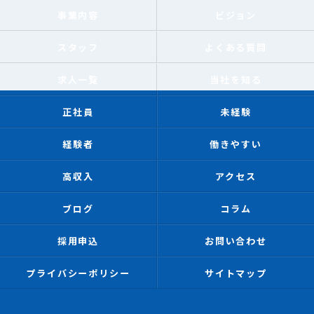
事業内容
ビジョン
スタッフ
よくある質問
求人一覧
当社を知る
正社員
未経験
経験者
働きやすい
高収入
アクセス
ブログ
コラム
採用申込
お問い合わせ
プライバシーポリシー
サイトマップ