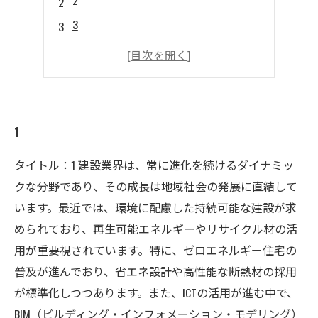
2
3
4
5
1
タイトル：1 建設業界は、常に進化を続けるダイナミッ
クな分野であり、その成長は地域社会の発展に直結して
います。最近では、環境に配慮した持続可能な建設が求
められており、再生可能エネルギーやリサイクル材の活
用が重要視されています。特に、ゼロエネルギー住宅の
普及が進んでおり、省エネ設計や高性能な断熱材の採用
が標準化しつつあります。また、ICTの活用が進む中で、
BIM（ビルディング・インフォメーション・モデリング）