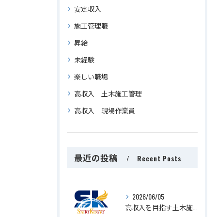
安定収入
施工管理職
昇給
未経験
楽しい職場
高収入 土木施工管理
高収入 現場作業員
最近の投稿
Recent Posts
2026/06/05
高収入を目指す土木施工管理求人千葉県千葉市美浜区でキャリアアップを実現する方法