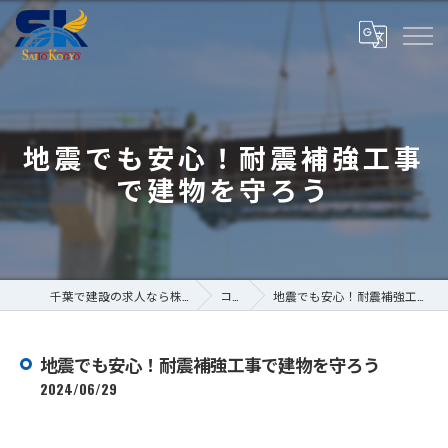
地震でも安心！耐震補強工事
で建物を守ろう
千葉で建設の求人なら株式会社斎藤工業
コラム
地震でも安心！耐震補強工事で建物を守ろう
地震でも安心！耐震補強工事で建物を守ろう
2024/06/29