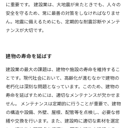
に重要です。 建設業は、大地震が来たときでも、人々の
安全を守るため、常に最善の対策をしなければなりませ
ん。地震に備えるためにも、定期的な耐震診断やメンテ
ナンスが大切です。
建物の寿命を延ばす
建設業の最大の課題は、建物や施設の寿命を維持するこ
とです。現代社会において、高齢化が進むなかで建物の
老朽化は深刻な問題となっています。このため、建物の
寿命を延ばすためには、適切なメンテナンスが欠かせま
せん。 メンテナンスは定期的に行うことが重要で、建物
の構造や設備、外壁、屋根、配管等を点検し、必要な修
繕や交換を行います。また、建設時に適切な素材を選定