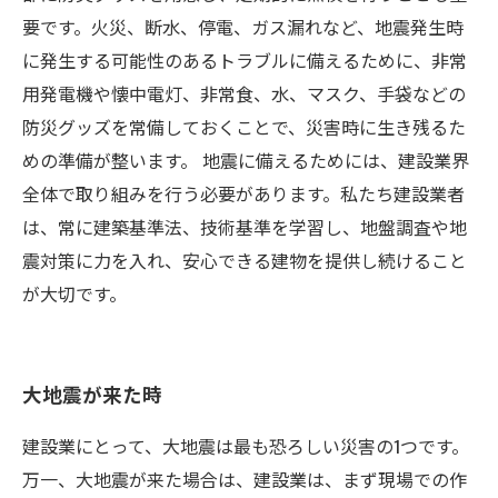
要です。火災、断水、停電、ガス漏れなど、地震発生時
に発生する可能性のあるトラブルに備えるために、非常
用発電機や懐中電灯、非常食、水、マスク、手袋などの
防災グッズを常備しておくことで、災害時に生き残るた
めの準備が整います。 地震に備えるためには、建設業界
全体で取り組みを行う必要があります。私たち建設業者
は、常に建築基準法、技術基準を学習し、地盤調査や地
震対策に力を入れ、安心できる建物を提供し続けること
が大切です。
大地震が来た時
建設業にとって、大地震は最も恐ろしい災害の1つです。
万一、大地震が来た場合は、建設業は、まず現場での作