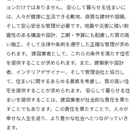
ョンだけではありません。 安心して暮らせる住まいに
は、人々が健康に生活できる敷地、良質な建材や設備、
そして安心安全な管理が必要です。地震や災害に強い耐
震性のある構造や設計、工期・予算にも配慮した質の高
い施工、そして法律や条例を遵守した正確な管理が求め
られます。 建設業者として、これらの条件を満たす住宅
を提供することが求められます。また、建築家や設計
者、インテリアデザイナー、そして管理会社と協力し
て、住まいに関するあらゆる要素を考慮し、質の高い住
宅を提供することが求められます。 安心して暮らせる住
まいを提供することは、建設業者が社会的な責任を果た
すことでもあります。この責任を果たすことで、人々が
幸せな人生を送り、より豊かな社会へとつながっていき
ます。