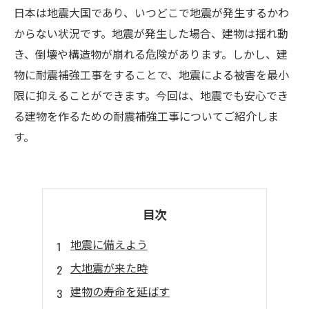
日本は地震大国であり、いつどこで地震が発生するかわ
からない状況です。地震が発生した場合、建物は揺れ動
き、倒壊や構造物が崩れる危険があります。しかし、建
物に耐震補強工事をすることで、地震による被害を最小
限に抑えることができます。今回は、地震でも安心でき
る建物を作るための耐震補強工事についてご紹介しま
す。
目次
地震に備えよう
大地震が来た時
建物の寿命を延ばす