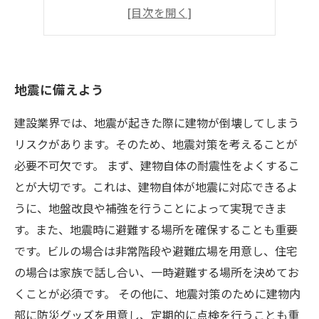
安心して暮らせる住まい
地震に備えよう
建設業界では、地震が起きた際に建物が倒壊してしまう
リスクがあります。そのため、地震対策を考えることが
必要不可欠です。 まず、建物自体の耐震性をよくするこ
とが大切です。これは、建物自体が地震に対応できるよ
うに、地盤改良や補強を行うことによって実現できま
す。また、地震時に避難する場所を確保することも重要
です。ビルの場合は非常階段や避難広場を用意し、住宅
の場合は家族で話し合い、一時避難する場所を決めてお
くことが必須です。 その他に、地震対策のために建物内
部に防災グッズを用意し、定期的に点検を行うことも重