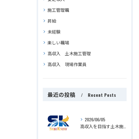
施工管理職
昇給
未経験
楽しい職場
高収入 土木施工管理
高収入 現場作業員
最近の投稿
Recent Posts
2026/06/05
高収入を目指す土木施工管理求人千葉県千葉市美浜区でキャリアアップを実現する方法