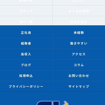
事業内容
ビジョン
スタッフ
よくある質問
求人一覧
当社を知る
正社員
未経験
経験者
働きやすい
高収入
アクセス
ブログ
コラム
採用申込
お問い合わせ
プライバシーポリシー
サイトマップ