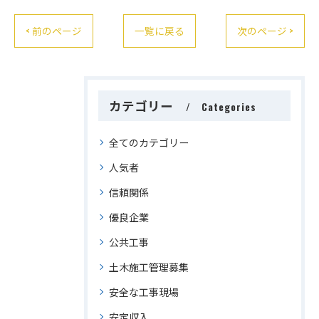
< 前のページ
一覧に戻る
次のページ >
カテゴリー
Categories
全てのカテゴリー
人気者
信頼関係
優良企業
公共工事
土木施工管理募集
安全な工事現場
安定収入