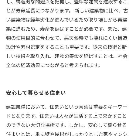
し、構造的な問題点を把握し、堅牢な建物を建設するこ
とが寿命延長につながります。 新しい建築物に比べ、古
い建築物は経年劣化が進んでいるため取り壊しから再建
築に進むため、寿命を延ばすことが必要です。また、建
物の使用目的に合わせて、悪天候時でも壊れにくい構造
設計や素材選定をすることも重要です。従来の技術と新
しい技術を取り入れ、建物の寿命を延ばすことは、社会
全体の経済効果につながると考えられます。
安心して暮らせる住まい
建設業種において、住まいという言葉は重要なキーワー
ドとなります。住まいは人々が生活する上で欠かすこと
のできない大切な場所です。しかし、安心して暮らせる
住まいとは、単に壁や屋根がしっかりとした家やマンシ