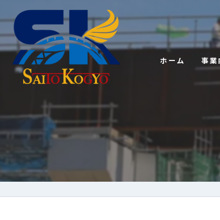
ホーム
事業