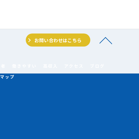
お問い合わせはこちら
験者
働きやすい
高収入
アクセス
ブログ
マップ