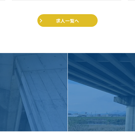
求人一覧へ