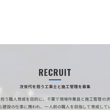
RECRUIT
次世代を担う工事士と施工管理を募集
を担う職人育成を目的に、千葉で現場作業員と施工管理の求
ら建設の仕事に携われ、一人前の職人を目指して育成して