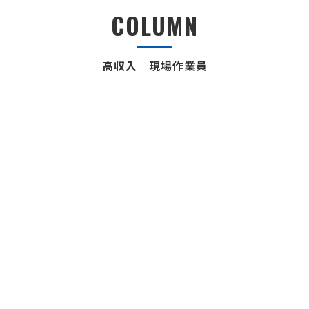
COLUMN
高収入 現場作業員