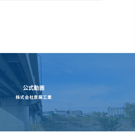
公式動画
株式会社斎藤工業