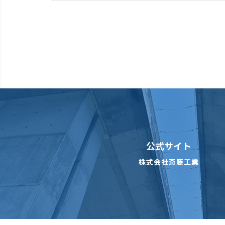
公式サイト
株式会社斎藤工業