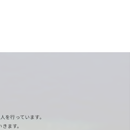
人を行っています。
いきます。