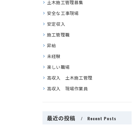
土木施工管理募集
安全な工事現場
安定収入
施工管理職
昇給
未経験
楽しい職場
高収入 土木施工管理
高収入 現場作業員
最近の投稿
Recent Posts