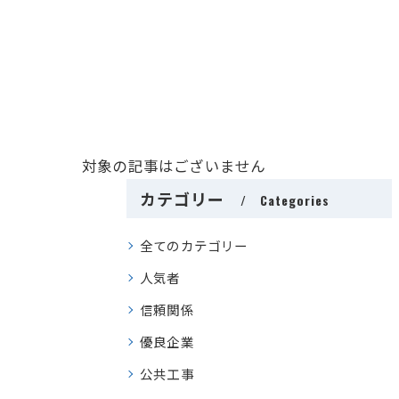
対象の記事はございません
カテゴリー
Categories
全てのカテゴリー
人気者
信頼関係
優良企業
公共工事