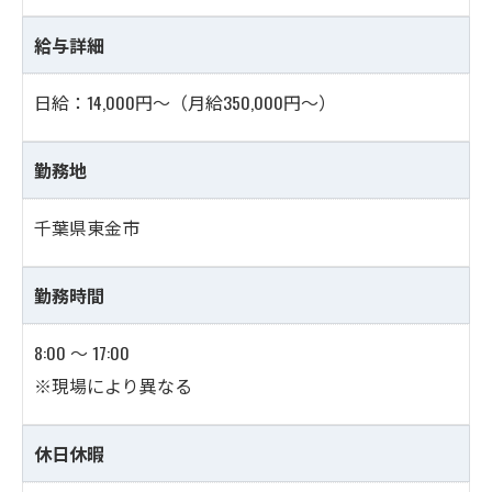
給与詳細
日給：14,000円～（月給350,000円～）
勤務地
千葉県東金市
勤務時間
8:00 ～ 17:00
※現場により異なる
休日休暇