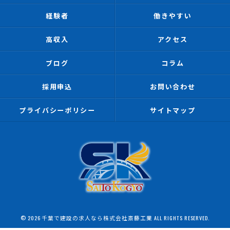
経験者
働きやすい
高収入
アクセス
ブログ
コラム
採用申込
お問い合わせ
プライバシーポリシー
サイトマップ
© 2026 千葉で建設の求人なら株式会社斎藤工業 ALL RIGHTS RESERVED.