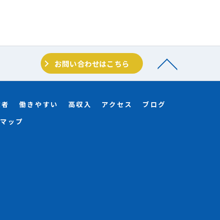
お問い合わせはこちら
験者
働きやすい
高収入
アクセス
ブログ
マップ