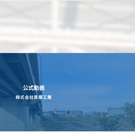
公式動画
株式会社斎藤工業