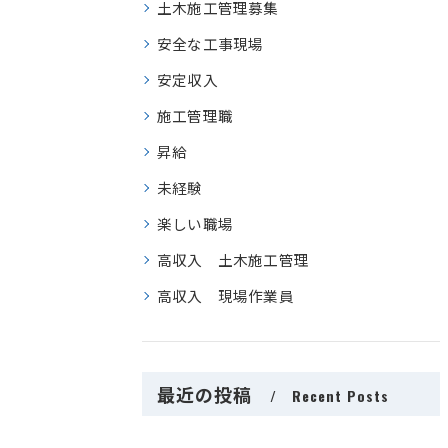
土木施工管理募集
安全な工事現場
安定収入
施工管理職
昇給
未経験
楽しい職場
高収入 土木施工管理
高収入 現場作業員
最近の投稿
Recent Posts