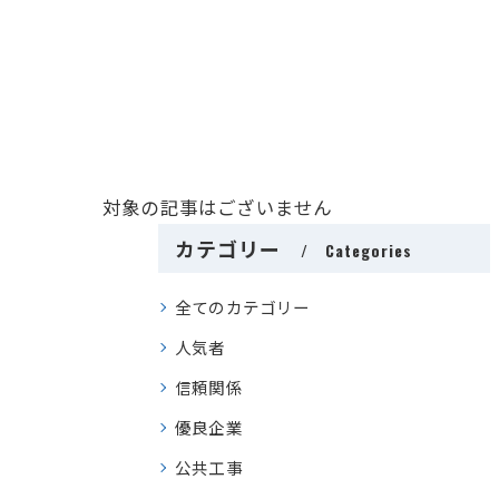
対象の記事はございません
カテゴリー
Categories
全てのカテゴリー
人気者
信頼関係
優良企業
公共工事