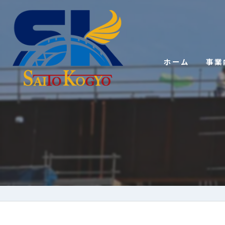
ホーム
事業