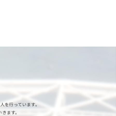
人を行っています。
いきます。