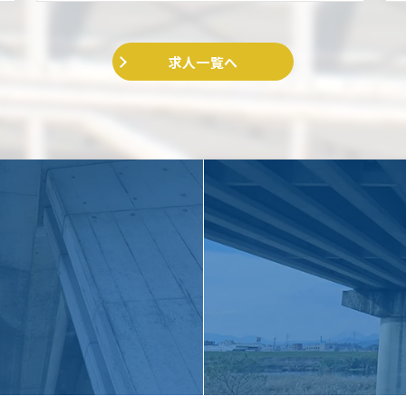
求人一覧へ