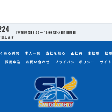
224
[営業時間] 8:00 ～ 19:00 [定休日] 日曜日
い致します
くある質問
求人一覧
当社を知る
正社員
未経験
経
採用申込
お問い合わせ
プライバシーポリシー
サイト