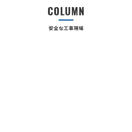
COLUMN
安全な工事現場