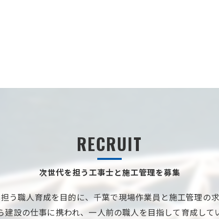
RECRUIT
次世代を担う工事士と施工管理を募集
を担う職人育成を目的に、千葉で現場作業員と施工管理の求
ら建設の仕事に携われ、一人前の職人を目指して育成して