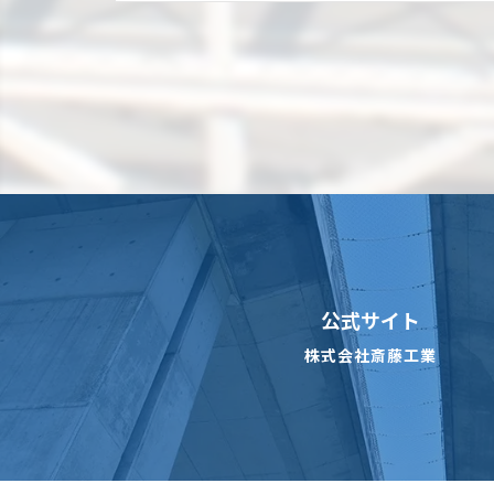
公式サイト
株式会社斎藤工業