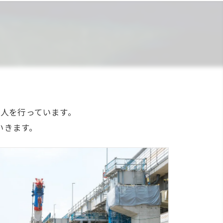
人を行っています。
いきます。