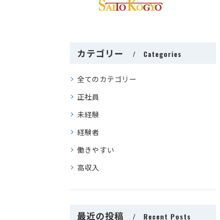
カテゴリー
Categories
全てのカテゴリー
正社員
未経験
経験者
働きやすい
高収入
最近の投稿
Recent Posts