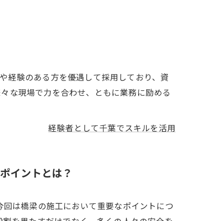
格や経験のある方を優遇して採用しており、資
様々な現場で力を合わせ、ともに業務に励める
経験者として千葉でスキルを活用
ポイントとは？
今回は橋梁の施工において重要なポイントにつ
役割を果たすだけでなく、多くの人々の安全を