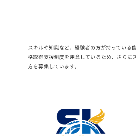
スキルや知識など、経験者の方が持っている
格取得支援制度を用意しているため、さらに
方を募集しています。