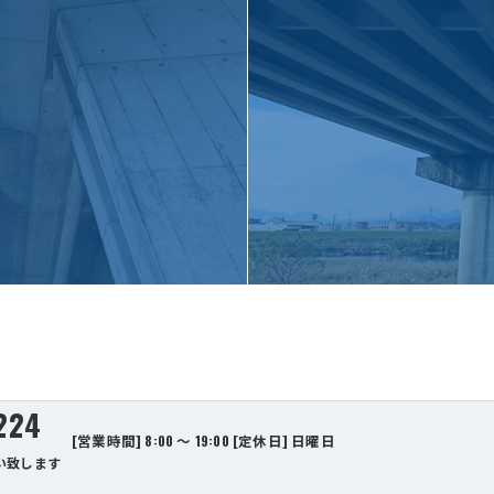
224
[営業時間] 8:00 ～ 19:00 [定休日] 日曜日
い致します