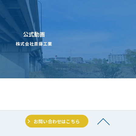
公式動画
株式会社斎藤工業
お問い合わせはこちら