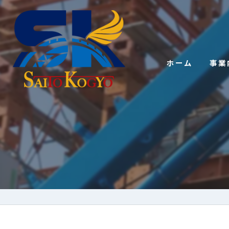
ホーム
事業