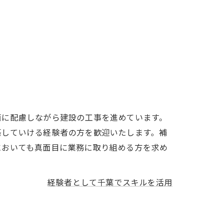
面に配慮しながら建設の工事を進めています。
築していける経験者の方を歓迎いたします。補
においても真面目に業務に取り組める方を求め
経験者として千葉でスキルを活用