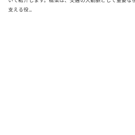
支える役…