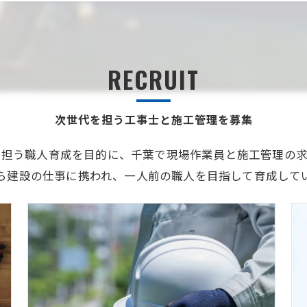
RECRUIT
次世代を担う工事士と施工管理を募集
を担う職人育成を目的に、千葉で現場作業員と施工管理の求
ら建設の仕事に携われ、一人前の職人を目指して育成して