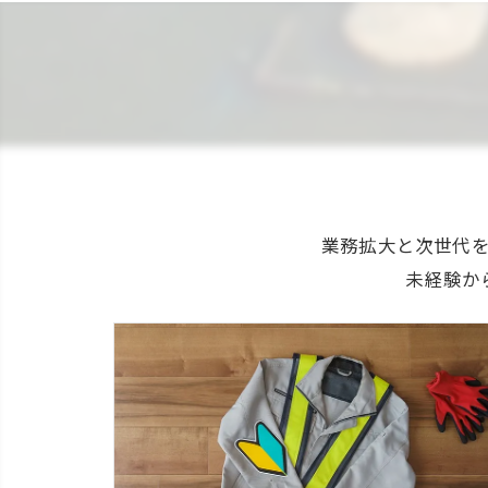
業務拡大と次世代
未経験か