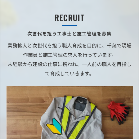
RECRUIT
次世代を担う工事士と施工管理を募集
業務拡大と次世代を担う職人育成を目的に、千葉で現場
作業員と施工管理の求人を行っています。
未経験から建設の仕事に携われ、一人前の職人を目指し
て育成していきます。