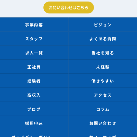
お問い合わせはこちら
事業内容
ビジョン
スタッフ
よくある質問
求人一覧
当社を知る
正社員
未経験
経験者
働きやすい
高収入
アクセス
ブログ
コラム
採用申込
お問い合わせ