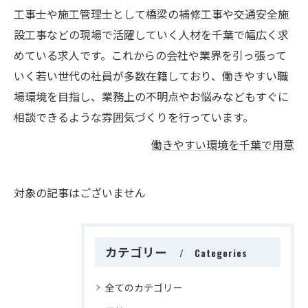
工事士や施工管理士として橋梁の補修工事や交通安全施
設工事などの現場で活躍していく人材を千葉で幅広く求
めている求人です。これからの会社や業界を引っ張って
いく若い世代の社員が多数在籍しており、働きやすい職
場環境を目指し、業務上の不明点やお悩みなどもすぐに
相談できるような雰囲気づくりを行っています。
働きやすい環境を千葉で用意
対象の記事はございません
カテゴリー
Categories
全てのカテゴリー