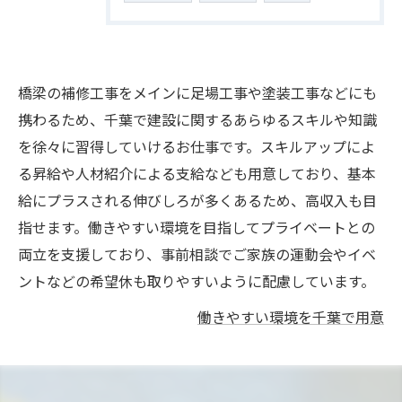
橋梁の補修工事をメインに足場工事や塗装工事などにも
携わるため、千葉で建設に関するあらゆるスキルや知識
を徐々に習得していけるお仕事です。スキルアップによ
る昇給や人材紹介による支給なども用意しており、基本
給にプラスされる伸びしろが多くあるため、高収入も目
指せます。働きやすい環境を目指してプライベートとの
両立を支援しており、事前相談でご家族の運動会やイベ
ントなどの希望休も取りやすいように配慮しています。
働きやすい環境を千葉で用意