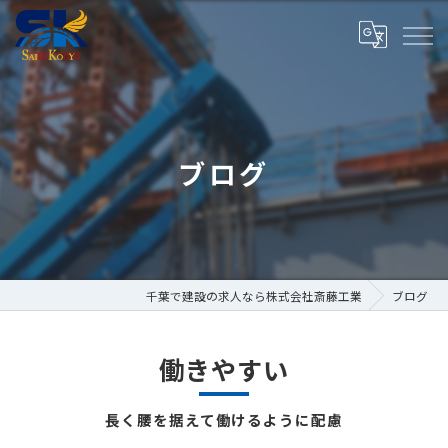
ブログ
千葉で建設の求人なら株式会社斎藤工業
ブログ
働きやすい
長く腰を据えて働けるように配慮