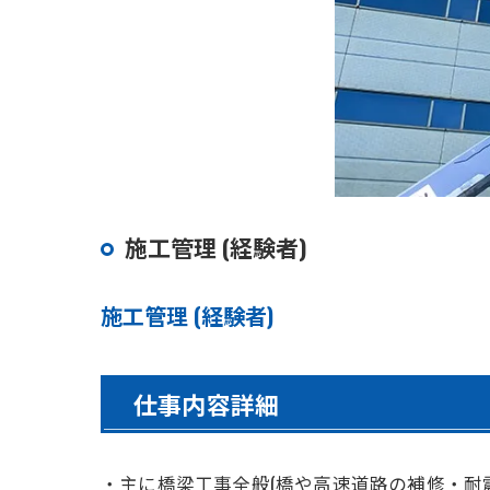
施工管理 (経験者)
施工管理 (経験者)
仕事内容詳細
・主に橋梁工事全般(橋や高速道路の補修・耐