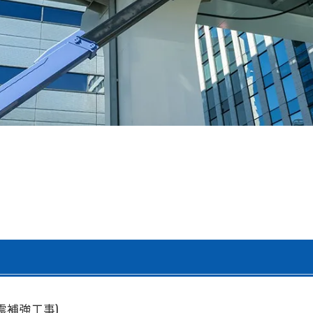
震補強工事)