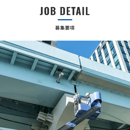
JOB DETAIL
募集要項