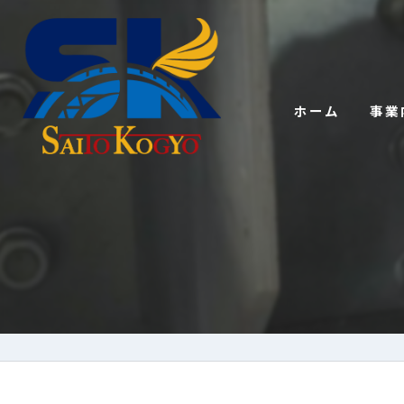
ホーム
事業