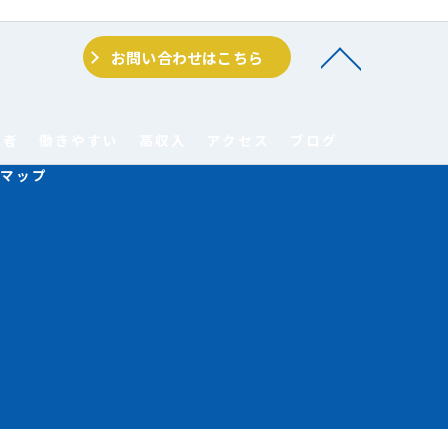
お問い合わせはこちら
験者
働きやすい
高収入
アクセス
ブログ
マップ